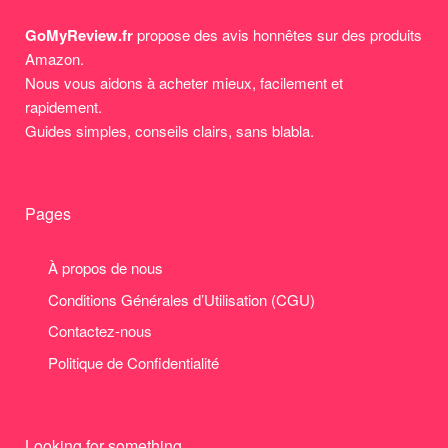
GoMyReview.fr
propose des avis honnêtes sur des produits
Amazon.
Nous vous aidons à acheter mieux, facilement et
rapidement.
Guides simples, conseils clairs, sans blabla.
Pages
À propos de nous
Conditions Générales d’Utilisation (CGU)
Contactez-nous
Politique de Confidentialité
Looking for something