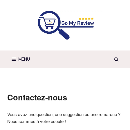
Skip
to
content
MENU
Contactez-nous
Vous avez une question, une suggestion ou une remarque ?
Nous sommes à votre écoute !