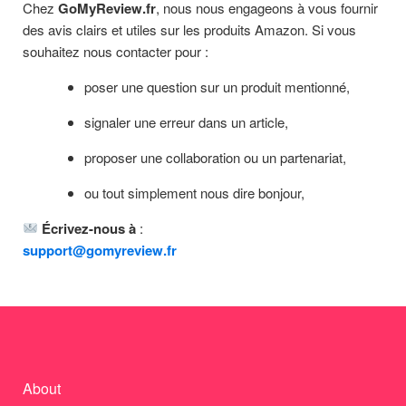
Chez
GoMyReview.fr
, nous nous engageons à vous fournir
des avis clairs et utiles sur les produits Amazon. Si vous
souhaitez nous contacter pour :
poser une question sur un produit mentionné,
signaler une erreur dans un article,
proposer une collaboration ou un partenariat,
ou tout simplement nous dire bonjour,
Écrivez-nous à
:
support@gomyreview.fr
About