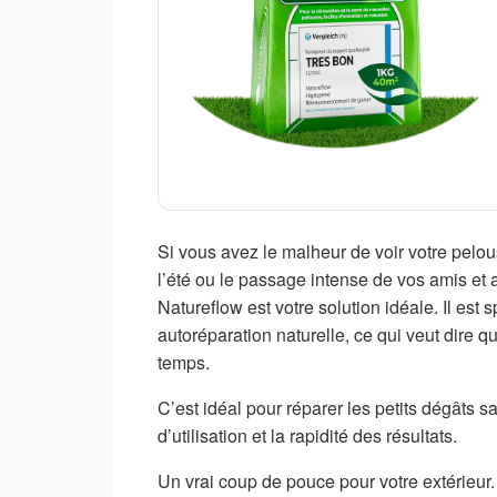
Si vous avez le malheur de voir votre pelo
l’été ou le passage intense de vos amis e
Natureflow est votre solution idéale. Il es
autoréparation naturelle, ce qui veut dire q
temps.
C’est idéal pour réparer les petits dégâts sa
d’utilisation et la rapidité des résultats.
Un vrai coup de pouce pour votre extérieur.