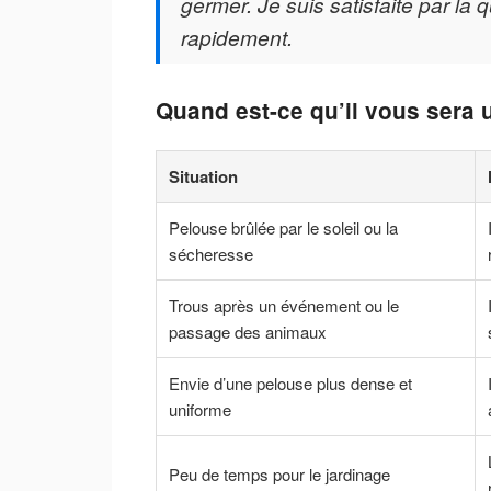
germer. Je suis satisfaite par la 
rapidement.
Quand est-ce qu’il vous sera u
Situation
Pelouse brûlée par le soleil ou la
sécheresse
Trous après un événement ou le
passage des animaux
Envie d’une pelouse plus dense et
uniforme
Peu de temps pour le jardinage