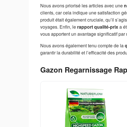
Nous avons priorisé les articles avec une
n
clients, car cela indique une satisfaction g
produit était également cruciale, qu’il s’agi
voyages. Enfin, le
rapport qualité-prix
a ét
vous apportent un avantage significatif par 
Nous avons également tenu compte de la
q
garantir la durabilité et l’efficacité des produ
Gazon Regarnissage Rap