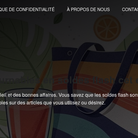
QUE DE CONFIDENTIALITÉ
À PROPOS DE NOUS
CONTA
urnables en soldes flash cet 
soleil et des bonnes affaires. Vous savez que les soldes flash son
les sur des articles que vous utilisez ou désirez.