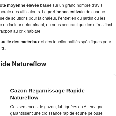
ote moyenne élevée
basée sur un grand nombre d’avis
énérale des utilisateurs. La
pertinence estivale
de chaque
sse de solutions pour la chaleur, l’entretien du jardin ou les
é un facteur déterminant, en nous assurant que les offres flash
rapport au prix habituel.
ualité des matériaux
et des fonctionnalités spécifiques pour
its.
ide Natureflow
Gazon Regarnissage Rapide
Natureflow
Ces semences de gazon, fabriquées en Allemagne,
garantissent une croissance rapide et une pelouse