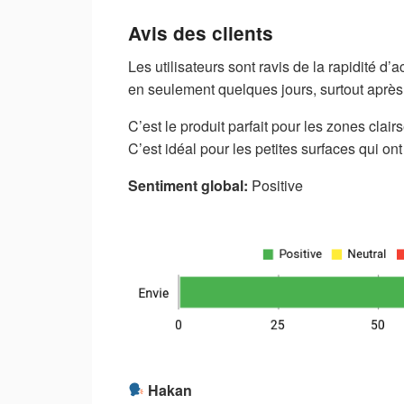
Avis des clients
Les utilisateurs sont ravis de la rapidité 
en seulement quelques jours, surtout après
C’est le produit parfait pour les zones clai
C’est idéal pour les petites surfaces qui on
Sentiment global:
Positive
Hakan