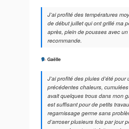
J’ai profité des températures mo
de début juillet qui ont grillé ma 
après, plein de pousses avec un 
recommande.
Gaëlle
J’ai profité des pluies d’été pour
précédentes chaleurs, cumulées à
avait quelques trous dans mon g
est suffisant pour de petits trav
regarnissage germe sans problème.
d’arroser plusieurs fois par jour