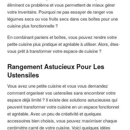
éliminent ce problème et vous permettent de mieux gérer
votre inventaire. Pourquoi ne pas essayer de ranger vos
légumes secs ou vos fruits secs dans ces boîtes pour une
cuisine plus fonctionnelle ?
En combinant paniers et boîtes, vous pouvez rendre votre
petite cuisine plus pratique et agréable à utiliser. Alors, êtes-
vous prêt à transformer votre espace de cuisine ?
Rangement Astucieux Pour Les
Ustensiles
Vous avez une petite cuisine et vous vous demandez
comment organiser vos ustensiles sans encombrer votre
espace déjà limité ? Il existe des solutions astucieuses qui
peuvent transformer votre cuisine en un espace fonctionnel
et agréable. Avec un peu de créativité et quelques
accessoires bien choisis, vous pouvez maximiser chaque
centimètre carré de votre cuisine. Voici quelques idées