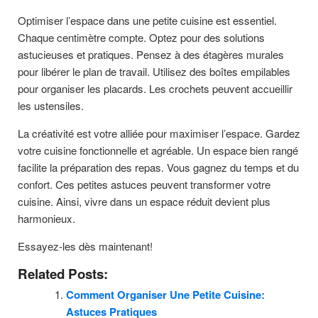
Optimiser l’espace dans une petite cuisine est essentiel.
Chaque centimètre compte. Optez pour des solutions
astucieuses et pratiques. Pensez à des étagères murales
pour libérer le plan de travail. Utilisez des boîtes empilables
pour organiser les placards. Les crochets peuvent accueillir
les ustensiles.
La créativité est votre alliée pour maximiser l’espace. Gardez
votre cuisine fonctionnelle et agréable. Un espace bien rangé
facilite la préparation des repas. Vous gagnez du temps et du
confort. Ces petites astuces peuvent transformer votre
cuisine. Ainsi, vivre dans un espace réduit devient plus
harmonieux.
Essayez-les dès maintenant!
Related Posts:
Comment Organiser Une Petite Cuisine:
Astuces Pratiques