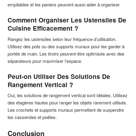
empilables et les paniers peuvent aussi aider à organiser.
Comment Organiser Les Ustensiles De
Cuisine Efficacement ?
Rangez les ustensiles selon leur fréquence d’utilisation.
Utilisez des pots ou des supports muraux pour les garder à
portée de main. Les tiroirs peuvent être optimisés avec des
séparateurs pour maximiser l’espace.
Peut-on Utiliser Des Solutions De
Rangement Vertical ?
Oui, les solutions de rangement vertical sont idéales. Utilisez
des étagères hautes pour ranger les objets rarement utilisés.
Les crochets et supports muraux permettent de suspendre
les casseroles et poêles.
Conclusion