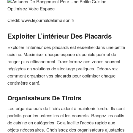
Credit: www.lejournaldelamaison.fr
Exploiter L’intérieur Des Placards
Exploiter l’intérieur des placards est essentiel dans une petite
cuisine. Maximiser chaque espace disponible permet de
ranger plus efficacement. Transformez ces zones souvent
négligées en solutions de stockage pratiques. Découvrez
comment organiser vos placards pour optimiser chaque
centimètre carré.
Organisateurs De Tiroirs
Les organisateurs de tiroirs aident à maintenir l’ordre. Ils sont
parfaits pour les ustensiles et les couverts. Rangez les outils
de cuisine en catégories. Cela facilite l’accès rapide aux
objets nécessaires. Choisissez des organisateurs ajustables