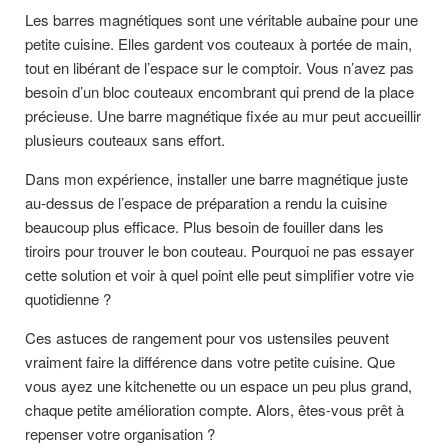
Les barres magnétiques sont une véritable aubaine pour une
petite cuisine. Elles gardent vos couteaux à portée de main,
tout en libérant de l’espace sur le comptoir. Vous n’avez pas
besoin d’un bloc couteaux encombrant qui prend de la place
précieuse. Une barre magnétique fixée au mur peut accueillir
plusieurs couteaux sans effort.
Dans mon expérience, installer une barre magnétique juste
au-dessus de l’espace de préparation a rendu la cuisine
beaucoup plus efficace. Plus besoin de fouiller dans les
tiroirs pour trouver le bon couteau. Pourquoi ne pas essayer
cette solution et voir à quel point elle peut simplifier votre vie
quotidienne ?
Ces astuces de rangement pour vos ustensiles peuvent
vraiment faire la différence dans votre petite cuisine. Que
vous ayez une kitchenette ou un espace un peu plus grand,
chaque petite amélioration compte. Alors, êtes-vous prêt à
repenser votre organisation ?