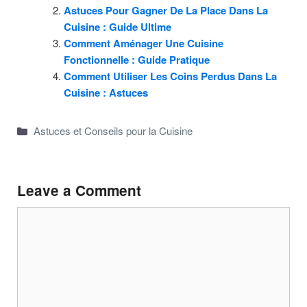
Astuces Pour Gagner De La Place Dans La
Cuisine : Guide Ultime
Comment Aménager Une Cuisine
Fonctionnelle : Guide Pratique
Comment Utiliser Les Coins Perdus Dans La
Cuisine : Astuces
Categories
Astuces et Conseils pour la Cuisine
Leave a Comment
Comment