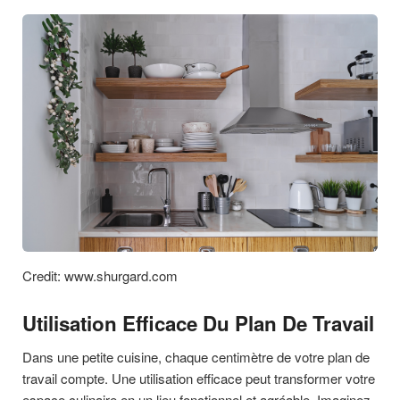
Credit: www.shurgard.com
Utilisation Efficace Du Plan De Travail
Dans une petite cuisine, chaque centimètre de votre plan de
travail compte. Une utilisation efficace peut transformer votre
espace culinaire en un lieu fonctionnel et agréable. Imaginez