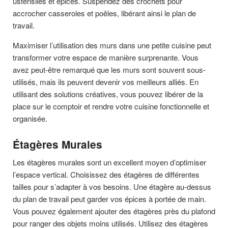
ustensiles et épices. Suspendez des crochets pour
accrocher casseroles et poêles, libérant ainsi le plan de
travail.
Maximiser l’utilisation des murs dans une petite cuisine peut
transformer votre espace de manière surprenante. Vous
avez peut-être remarqué que les murs sont souvent sous-
utilisés, mais ils peuvent devenir vos meilleurs alliés. En
utilisant des solutions créatives, vous pouvez libérer de la
place sur le comptoir et rendre votre cuisine fonctionnelle et
organisée.
Étagères Murales
Les étagères murales sont un excellent moyen d’optimiser
l’espace vertical. Choisissez des étagères de différentes
tailles pour s’adapter à vos besoins. Une étagère au-dessus
du plan de travail peut garder vos épices à portée de main.
Vous pouvez également ajouter des étagères près du plafond
pour ranger des objets moins utilisés. Utilisez des étagères