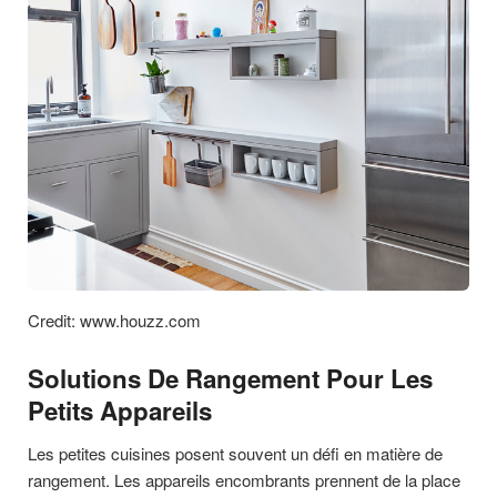
Credit: www.houzz.com
Solutions De Rangement Pour Les
Petits Appareils
Les petites cuisines posent souvent un défi en matière de
rangement. Les appareils encombrants prennent de la place