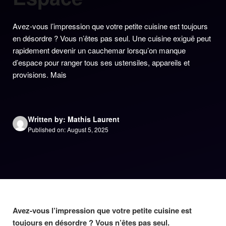
Avez-vous l’impression que votre petite cuisine est toujours
en désordre ? Vous n’êtes pas seul. Une cuisine exiguë peut
rapidement devenir un cauchemar lorsqu’on manque
d’espace pour ranger tous ses ustensiles, appareils et
provisions. Mais
Written by: Mathis Laurent
Published on: August 5, 2025
Avez-vous l’impression que votre petite cuisine est
toujours en désordre ? Vous n’êtes pas seul.