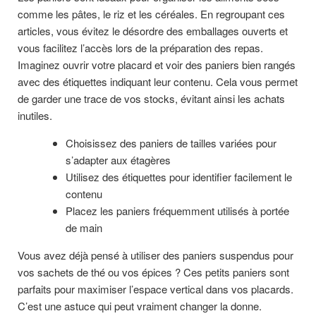
comme les pâtes, le riz et les céréales. En regroupant ces
articles, vous évitez le désordre des emballages ouverts et
vous facilitez l’accès lors de la préparation des repas.
Imaginez ouvrir votre placard et voir des paniers bien rangés
avec des étiquettes indiquant leur contenu. Cela vous permet
de garder une trace de vos stocks, évitant ainsi les achats
inutiles.
Choisissez des paniers de tailles variées pour
s’adapter aux étagères
Utilisez des étiquettes pour identifier facilement le
contenu
Placez les paniers fréquemment utilisés à portée
de main
Vous avez déjà pensé à utiliser des paniers suspendus pour
vos sachets de thé ou vos épices ? Ces petits paniers sont
parfaits pour maximiser l’espace vertical dans vos placards.
C’est une astuce qui peut vraiment changer la donne.