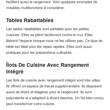
facilitent aussi le rangement. Voici quelques exemples de
meubles multifonctions à considérer.
Tables Rabattables
Les tables rabattables sont parfaites pour les petites
cuisines. Elles se plient facilement contre le mur. Elles
libèrent l’espace lorsque vous ne les utilisez pas. Ce type de
table est idéal pour les repas rapides. Elles sont aussi
pratiques pour les préparations culinaires.
Îlots De Cuisine Avec Rangement
Intégré
Les îlots de cuisine avec rangement intégré sont très utiles.
Ils offrent un espace de travail supplémentaire. Ils disposent
aussi de tiroirs et étagères pour le rangement. Ils sont
polyvalents et s’adaptent à divers besoins. Un îlot bien conçu
peut transformer votre cuisine.