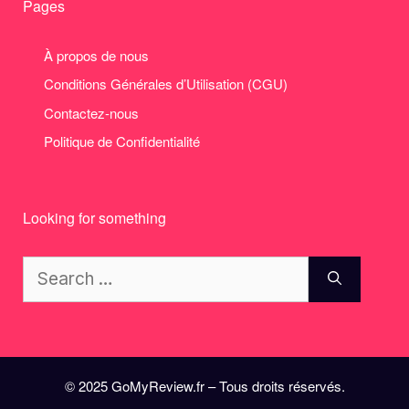
Pages
À propos de nous
Conditions Générales d’Utilisation (CGU)
Contactez-nous
Politique de Confidentialité
Looking for something
Search
for:
© 2025 GoMyReview.fr – Tous droits réservés.