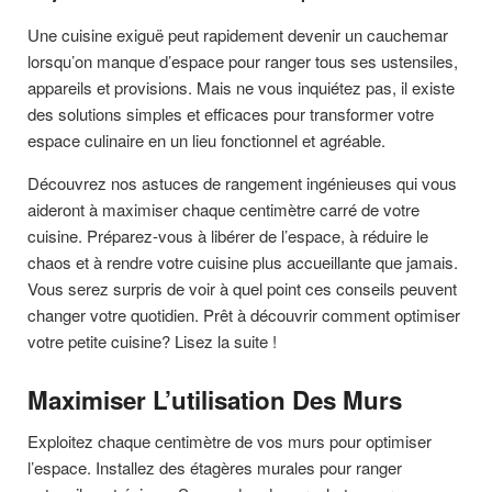
Une cuisine exiguë peut rapidement devenir un cauchemar
lorsqu’on manque d’espace pour ranger tous ses ustensiles,
appareils et provisions. Mais ne vous inquiétez pas, il existe
des solutions simples et efficaces pour transformer votre
espace culinaire en un lieu fonctionnel et agréable.
Découvrez nos astuces de rangement ingénieuses qui vous
aideront à maximiser chaque centimètre carré de votre
cuisine. Préparez-vous à libérer de l’espace, à réduire le
chaos et à rendre votre cuisine plus accueillante que jamais.
Vous serez surpris de voir à quel point ces conseils peuvent
changer votre quotidien. Prêt à découvrir comment optimiser
votre petite cuisine? Lisez la suite !
Maximiser L’utilisation Des Murs
Exploitez chaque centimètre de vos murs pour optimiser
l’espace. Installez des étagères murales pour ranger