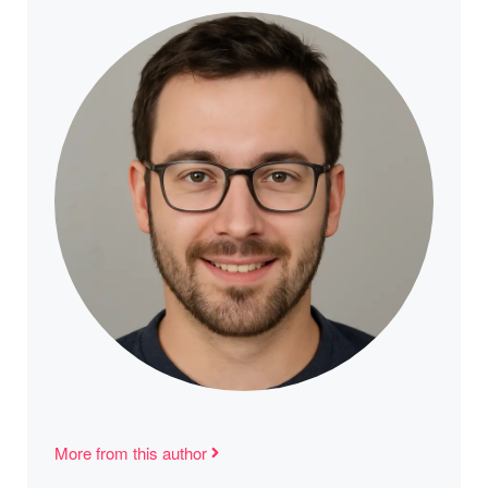
More from this author