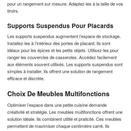
pour un rangement sur mesure. Adaptez-les à la taille de vos
tiroirs.
Supports Suspendus Pour Placards
Les supports suspendus augmentent l’espace de stockage.
Installez-les à l’intérieur des portes de placard. Ils sont
idéaux pour les épices et les petits objets. Utilisez-les pour
ranger les couvercles de casseroles. Accédez facilement
aux éléments souvent utilisés. Les supports suspendus sont
simples à installer. Ils offrent une solution de rangement
efficace et discrète.
Choix De Meubles Multifonctions
Optimiser l’espace dans une petite cuisine demande
créativité et stratégie. Les meubles multifonctions offrent une
solution idéale. Ils combinent utilité et praticité. Ces meubles
permettent de maximiser chaque centimètre carré. Ils