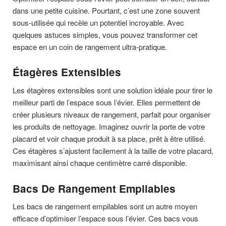
dans une petite cuisine. Pourtant, c’est une zone souvent
sous-utilisée qui recèle un potentiel incroyable. Avec
quelques astuces simples, vous pouvez transformer cet
espace en un coin de rangement ultra-pratique.
Étagères Extensibles
Les étagères extensibles sont une solution idéale pour tirer le
meilleur parti de l’espace sous l’évier. Elles permettent de
créer plusieurs niveaux de rangement, parfait pour organiser
les produits de nettoyage. Imaginez ouvrir la porte de votre
placard et voir chaque produit à sa place, prêt à être utilisé.
Ces étagères s’ajustent facilement à la taille de votre placard,
maximisant ainsi chaque centimètre carré disponible.
Bacs De Rangement Empilables
Les bacs de rangement empilables sont un autre moyen
efficace d’optimiser l’espace sous l’évier. Ces bacs vous