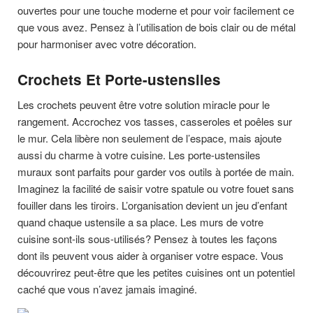
ouvertes pour une touche moderne et pour voir facilement ce
que vous avez. Pensez à l’utilisation de bois clair ou de métal
pour harmoniser avec votre décoration.
Crochets Et Porte-ustensiles
Les crochets peuvent être votre solution miracle pour le
rangement. Accrochez vos tasses, casseroles et poêles sur
le mur. Cela libère non seulement de l’espace, mais ajoute
aussi du charme à votre cuisine. Les porte-ustensiles
muraux sont parfaits pour garder vos outils à portée de main.
Imaginez la facilité de saisir votre spatule ou votre fouet sans
fouiller dans les tiroirs. L’organisation devient un jeu d’enfant
quand chaque ustensile a sa place. Les murs de votre
cuisine sont-ils sous-utilisés? Pensez à toutes les façons
dont ils peuvent vous aider à organiser votre espace. Vous
découvrirez peut-être que les petites cuisines ont un potentiel
caché que vous n’avez jamais imaginé.