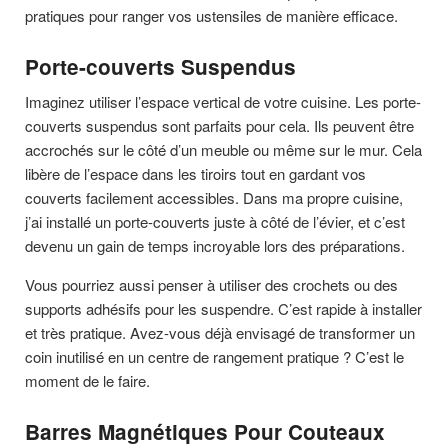
pratiques pour ranger vos ustensiles de manière efficace.
Porte-couverts Suspendus
Imaginez utiliser l’espace vertical de votre cuisine. Les porte-
couverts suspendus sont parfaits pour cela. Ils peuvent être
accrochés sur le côté d’un meuble ou même sur le mur. Cela
libère de l’espace dans les tiroirs tout en gardant vos
couverts facilement accessibles. Dans ma propre cuisine,
j’ai installé un porte-couverts juste à côté de l’évier, et c’est
devenu un gain de temps incroyable lors des préparations.
Vous pourriez aussi penser à utiliser des crochets ou des
supports adhésifs pour les suspendre. C’est rapide à installer
et très pratique. Avez-vous déjà envisagé de transformer un
coin inutilisé en un centre de rangement pratique ? C’est le
moment de le faire.
Barres Magnétiques Pour Couteaux