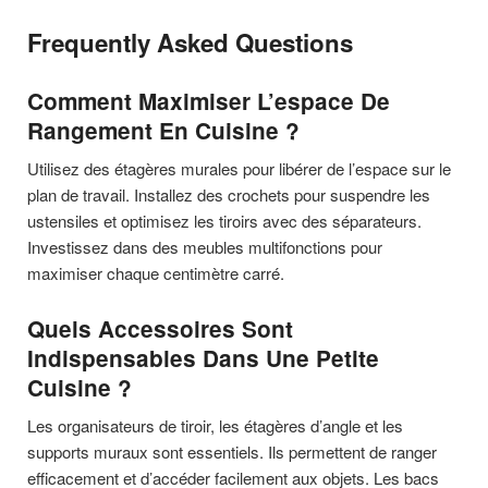
Frequently Asked Questions
Comment Maximiser L’espace De
Rangement En Cuisine ?
Utilisez des étagères murales pour libérer de l’espace sur le
plan de travail. Installez des crochets pour suspendre les
ustensiles et optimisez les tiroirs avec des séparateurs.
Investissez dans des meubles multifonctions pour
maximiser chaque centimètre carré.
Quels Accessoires Sont
Indispensables Dans Une Petite
Cuisine ?
Les organisateurs de tiroir, les étagères d’angle et les
supports muraux sont essentiels. Ils permettent de ranger
efficacement et d’accéder facilement aux objets. Les bacs