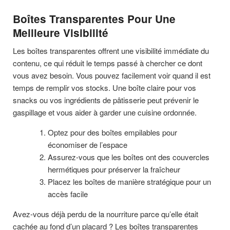
Boîtes Transparentes Pour Une
Meilleure Visibilité
Les boîtes transparentes offrent une visibilité immédiate du
contenu, ce qui réduit le temps passé à chercher ce dont
vous avez besoin. Vous pouvez facilement voir quand il est
temps de remplir vos stocks. Une boîte claire pour vos
snacks ou vos ingrédients de pâtisserie peut prévenir le
gaspillage et vous aider à garder une cuisine ordonnée.
Optez pour des boîtes empilables pour
économiser de l’espace
Assurez-vous que les boîtes ont des couvercles
hermétiques pour préserver la fraîcheur
Placez les boîtes de manière stratégique pour un
accès facile
Avez-vous déjà perdu de la nourriture parce qu’elle était
cachée au fond d’un placard ? Les boîtes transparentes