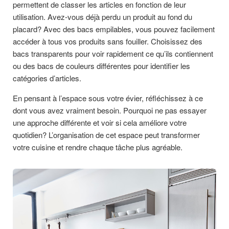
permettent de classer les articles en fonction de leur
utilisation. Avez-vous déjà perdu un produit au fond du
placard? Avec des bacs empilables, vous pouvez facilement
accéder à tous vos produits sans fouiller. Choisissez des
bacs transparents pour voir rapidement ce qu’ils contiennent
ou des bacs de couleurs différentes pour identifier les
catégories d’articles.
En pensant à l’espace sous votre évier, réfléchissez à ce
dont vous avez vraiment besoin. Pourquoi ne pas essayer
une approche différente et voir si cela améliore votre
quotidien? L’organisation de cet espace peut transformer
votre cuisine et rendre chaque tâche plus agréable.