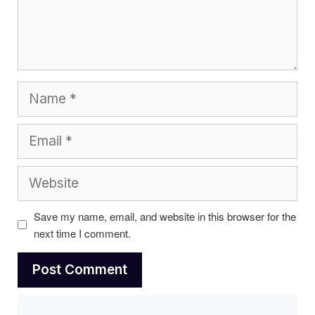
Name
Email
Website
Save my name, email, and website in this browser for the
next time I comment.