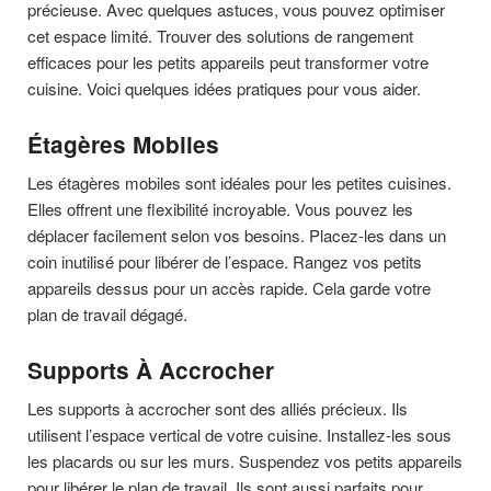
précieuse. Avec quelques astuces, vous pouvez optimiser
cet espace limité. Trouver des solutions de rangement
efficaces pour les petits appareils peut transformer votre
cuisine. Voici quelques idées pratiques pour vous aider.
Étagères Mobiles
Les étagères mobiles sont idéales pour les petites cuisines.
Elles offrent une flexibilité incroyable. Vous pouvez les
déplacer facilement selon vos besoins. Placez-les dans un
coin inutilisé pour libérer de l’espace. Rangez vos petits
appareils dessus pour un accès rapide. Cela garde votre
plan de travail dégagé.
Supports À Accrocher
Les supports à accrocher sont des alliés précieux. Ils
utilisent l’espace vertical de votre cuisine. Installez-les sous
les placards ou sur les murs. Suspendez vos petits appareils
pour libérer le plan de travail. Ils sont aussi parfaits pour