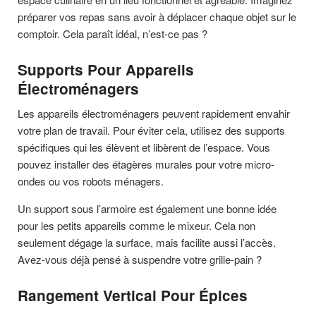
préparer vos repas sans avoir à déplacer chaque objet sur le
comptoir. Cela paraît idéal, n’est-ce pas ?
Supports Pour Appareils
Électroménagers
Les appareils électroménagers peuvent rapidement envahir
votre plan de travail. Pour éviter cela, utilisez des supports
spécifiques qui les élèvent et libèrent de l’espace. Vous
pouvez installer des étagères murales pour votre micro-
ondes ou vos robots ménagers.
Un support sous l’armoire est également une bonne idée
pour les petits appareils comme le mixeur. Cela non
seulement dégage la surface, mais facilite aussi l’accès.
Avez-vous déjà pensé à suspendre votre grille-pain ?
Rangement Vertical Pour Épices