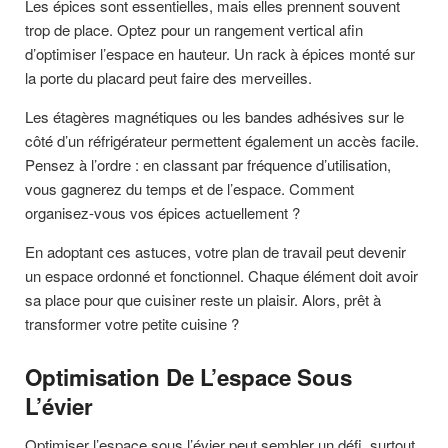
Les épices sont essentielles, mais elles prennent souvent
trop de place. Optez pour un rangement vertical afin
d’optimiser l’espace en hauteur. Un rack à épices monté sur
la porte du placard peut faire des merveilles.
Les étagères magnétiques ou les bandes adhésives sur le
côté d’un réfrigérateur permettent également un accès facile.
Pensez à l’ordre : en classant par fréquence d’utilisation,
vous gagnerez du temps et de l’espace. Comment
organisez-vous vos épices actuellement ?
En adoptant ces astuces, votre plan de travail peut devenir
un espace ordonné et fonctionnel. Chaque élément doit avoir
sa place pour que cuisiner reste un plaisir. Alors, prêt à
transformer votre petite cuisine ?
Optimisation De L’espace Sous
L’évier
Optimiser l’espace sous l’évier peut sembler un défi, surtout