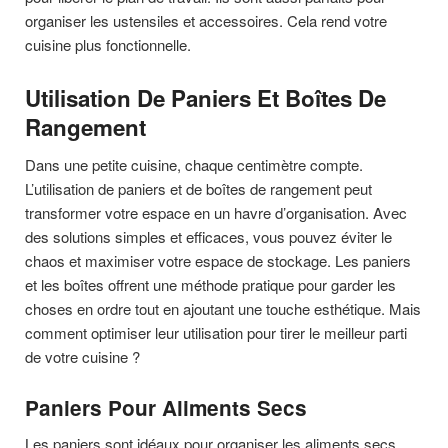
organiser les ustensiles et accessoires. Cela rend votre
cuisine plus fonctionnelle.
Utilisation De Paniers Et Boîtes De
Rangement
Dans une petite cuisine, chaque centimètre compte.
L’utilisation de paniers et de boîtes de rangement peut
transformer votre espace en un havre d’organisation. Avec
des solutions simples et efficaces, vous pouvez éviter le
chaos et maximiser votre espace de stockage. Les paniers
et les boîtes offrent une méthode pratique pour garder les
choses en ordre tout en ajoutant une touche esthétique. Mais
comment optimiser leur utilisation pour tirer le meilleur parti
de votre cuisine ?
Paniers Pour Aliments Secs
Les paniers sont idéaux pour organiser les aliments secs