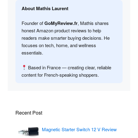
About Mathis Laurent
Founder of
GoMyReview.fr
, Mathis shares
honest Amazon product reviews to help
readers make smarter buying decisions. He
focuses on tech, home, and wellness
essentials.
Based in France — creating clear, reliable
content for French-speaking shoppers.
Recent Post
Magnetic Starter Switch 12 V Review