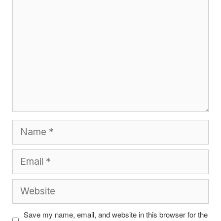
Name
Email
Website
Save my name, email, and website in this browser for the