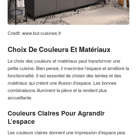
Credit: www.but-cuisines.fr
Choix De Couleurs Et Matériaux
Le choix des couleurs et matériaux peut transformer une
petite cuisine. Bien pensé, il maximise l’espace et améliore la
fonctionnalité. Il est essentiel de choisir des teintes et des
matériaux qui créent une illusion d’espace. Les bonnes
combinaisons illuminent la pièce et la rendent plus
accueillante.
Couleurs Claires Pour Agrandir
L’espace
Les couleurs claires donnent une impression d’espace plus