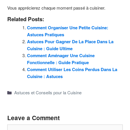
Vous apprécierez chaque moment passé à cuisiner.
Related Posts:
Comment Organiser Une Petite Cuisine:
Astuces Pratiques
Astuces Pour Gagner De La Place Dans La
Cuisine : Guide Ultime
Comment Aménager Une Cuisine
Fonctionnelle : Guide Pratique
Comment Utiliser Les Coins Perdus Dans La
Cuisine : Astuces
Categories
Astuces et Conseils pour la Cuisine
Leave a Comment
Comment