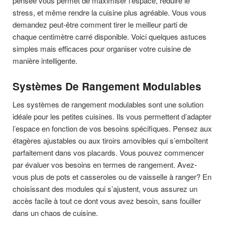
pensée vous permet de maximiser l’espace, réduire le
stress, et même rendre la cuisine plus agréable. Vous vous
demandez peut-être comment tirer le meilleur parti de
chaque centimètre carré disponible. Voici quelques astuces
simples mais efficaces pour organiser votre cuisine de
manière intelligente.
Systèmes De Rangement Modulables
Les systèmes de rangement modulables sont une solution
idéale pour les petites cuisines. Ils vous permettent d’adapter
l’espace en fonction de vos besoins spécifiques. Pensez aux
étagères ajustables ou aux tiroirs amovibles qui s’emboîtent
parfaitement dans vos placards. Vous pouvez commencer
par évaluer vos besoins en termes de rangement. Avez-
vous plus de pots et casseroles ou de vaisselle à ranger? En
choisissant des modules qui s’ajustent, vous assurez un
accès facile à tout ce dont vous avez besoin, sans fouiller
dans un chaos de cuisine.