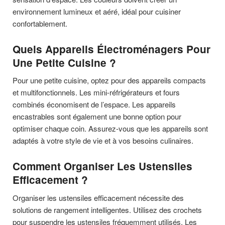
environnement lumineux et aéré, idéal pour cuisiner
confortablement.
Quels Appareils Électroménagers Pour
Une Petite Cuisine ?
Pour une petite cuisine, optez pour des appareils compacts
et multifonctionnels. Les mini-réfrigérateurs et fours
combinés économisent de l’espace. Les appareils
encastrables sont également une bonne option pour
optimiser chaque coin. Assurez-vous que les appareils sont
adaptés à votre style de vie et à vos besoins culinaires.
Comment Organiser Les Ustensiles
Efficacement ?
Organiser les ustensiles efficacement nécessite des
solutions de rangement intelligentes. Utilisez des crochets
pour suspendre les ustensiles fréquemment utilisés. Les