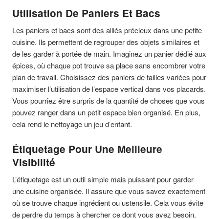
Utilisation De Paniers Et Bacs
Les paniers et bacs sont des alliés précieux dans une petite
cuisine. Ils permettent de regrouper des objets similaires et
de les garder à portée de main. Imaginez un panier dédié aux
épices, où chaque pot trouve sa place sans encombrer votre
plan de travail. Choisissez des paniers de tailles variées pour
maximiser l’utilisation de l’espace vertical dans vos placards.
Vous pourriez être surpris de la quantité de choses que vous
pouvez ranger dans un petit espace bien organisé. En plus,
cela rend le nettoyage un jeu d’enfant.
Étiquetage Pour Une Meilleure
Visibilité
L’étiquetage est un outil simple mais puissant pour garder
une cuisine organisée. Il assure que vous savez exactement
où se trouve chaque ingrédient ou ustensile. Cela vous évite
de perdre du temps à chercher ce dont vous avez besoin.