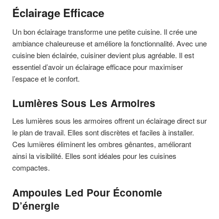
Éclairage Efficace
Un bon éclairage transforme une petite cuisine. Il crée une
ambiance chaleureuse et améliore la fonctionnalité. Avec une
cuisine bien éclairée, cuisiner devient plus agréable. Il est
essentiel d’avoir un éclairage efficace pour maximiser
l’espace et le confort.
Lumières Sous Les Armoires
Les lumières sous les armoires offrent un éclairage direct sur
le plan de travail. Elles sont discrètes et faciles à installer.
Ces lumières éliminent les ombres gênantes, améliorant
ainsi la visibilité. Elles sont idéales pour les cuisines
compactes.
Ampoules Led Pour Économie
D’énergie