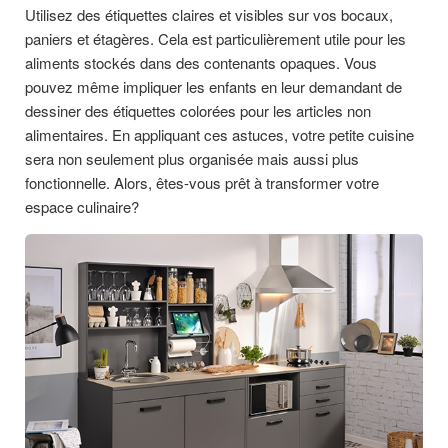
Utilisez des étiquettes claires et visibles sur vos bocaux,
paniers et étagères. Cela est particulièrement utile pour les
aliments stockés dans des contenants opaques. Vous
pouvez même impliquer les enfants en leur demandant de
dessiner des étiquettes colorées pour les articles non
alimentaires. En appliquant ces astuces, votre petite cuisine
sera non seulement plus organisée mais aussi plus
fonctionnelle. Alors, êtes-vous prêt à transformer votre
espace culinaire?