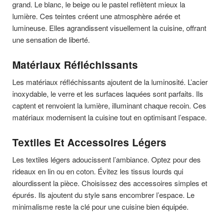
grand. Le blanc, le beige ou le pastel reflètent mieux la
lumière. Ces teintes créent une atmosphère aérée et
lumineuse. Elles agrandissent visuellement la cuisine, offrant
une sensation de liberté.
Matériaux Réfléchissants
Les matériaux réfléchissants ajoutent de la luminosité. L’acier
inoxydable, le verre et les surfaces laquées sont parfaits. Ils
captent et renvoient la lumière, illuminant chaque recoin. Ces
matériaux modernisent la cuisine tout en optimisant l’espace.
Textiles Et Accessoires Légers
Les textiles légers adoucissent l’ambiance. Optez pour des
rideaux en lin ou en coton. Évitez les tissus lourds qui
alourdissent la pièce. Choisissez des accessoires simples et
épurés. Ils ajoutent du style sans encombrer l’espace. Le
minimalisme reste la clé pour une cuisine bien équipée.