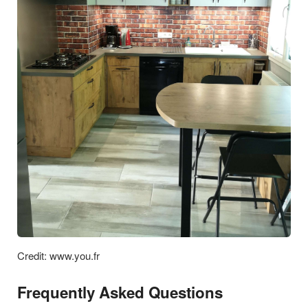
Credit: www.you.fr
Frequently Asked Questions