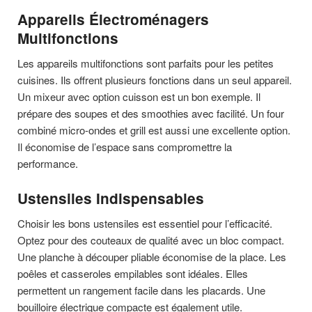
Appareils Électroménagers
Multifonctions
Les appareils multifonctions sont parfaits pour les petites
cuisines. Ils offrent plusieurs fonctions dans un seul appareil.
Un mixeur avec option cuisson est un bon exemple. Il
prépare des soupes et des smoothies avec facilité. Un four
combiné micro-ondes et grill est aussi une excellente option.
Il économise de l’espace sans compromettre la
performance.
Ustensiles Indispensables
Choisir les bons ustensiles est essentiel pour l’efficacité.
Optez pour des couteaux de qualité avec un bloc compact.
Une planche à découper pliable économise de la place. Les
poêles et casseroles empilables sont idéales. Elles
permettent un rangement facile dans les placards. Une
bouilloire électrique compacte est également utile.