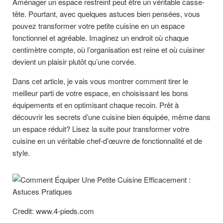
Aménager un espace restreint peut être un véritable casse-
tête. Pourtant, avec quelques astuces bien pensées, vous
pouvez transformer votre petite cuisine en un espace
fonctionnel et agréable. Imaginez un endroit où chaque
centimètre compte, où l’organisation est reine et où cuisiner
devient un plaisir plutôt qu’une corvée.
Dans cet article, je vais vous montrer comment tirer le
meilleur parti de votre espace, en choisissant les bons
équipements et en optimisant chaque recoin. Prêt à
découvrir les secrets d’une cuisine bien équipée, même dans
un espace réduit? Lisez la suite pour transformer votre
cuisine en un véritable chef-d’œuvre de fonctionnalité et de
style.
Credit: www.4-pieds.com