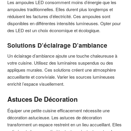
Les ampoules LED consomment moins d’énergie que les
ampoules traditionnelles. Elles durent plus longtemps et
réduisent les factures d’électricité. Ces ampoules sont
disponibles en différentes intensités lumineuses. Opter pour
des LED est un choix économique et écologique.
Solutions D’éclairage D’ambiance
Un éclairage d’ambiance ajoute une touche chaleureuse à
votre cuisine. Utilisez des luminaires suspendus ou des
appliques murales. Ces solutions créent une atmosphère
accueillante et conviviale. Varier les sources lumineuses
enrichit l’espace visuellement.
Astuces De Décoration
Équiper une petite cuisine efficacement nécessite une
décoration astucieuse. Les astuces de décoration
transforment un espace restreint en un lieu accueillant. Elles