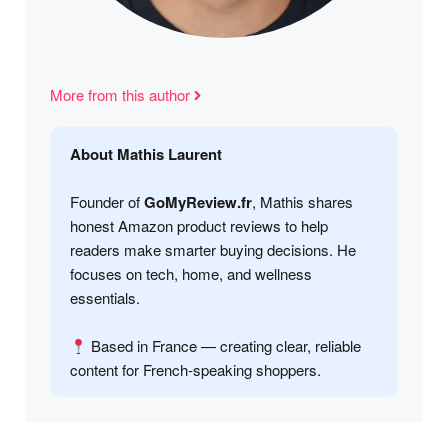
More from this author
About Mathis Laurent
Founder of
GoMyReview.fr
, Mathis shares
honest Amazon product reviews to help
readers make smarter buying decisions. He
focuses on tech, home, and wellness
essentials.
Based in France — creating clear, reliable
content for French-speaking shoppers.