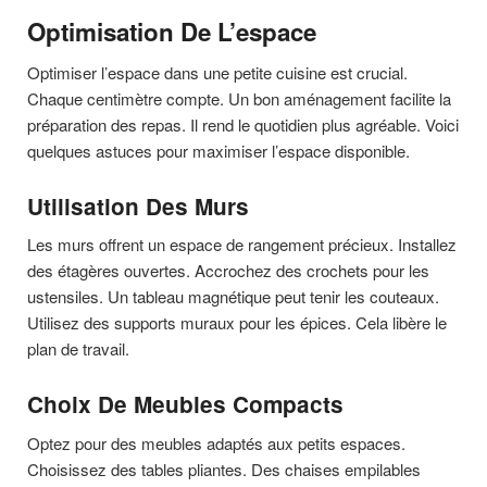
Optimisation De L’espace
Optimiser l’espace dans une petite cuisine est crucial.
Chaque centimètre compte. Un bon aménagement facilite la
préparation des repas. Il rend le quotidien plus agréable. Voici
quelques astuces pour maximiser l’espace disponible.
Utilisation Des Murs
Les murs offrent un espace de rangement précieux. Installez
des étagères ouvertes. Accrochez des crochets pour les
ustensiles. Un tableau magnétique peut tenir les couteaux.
Utilisez des supports muraux pour les épices. Cela libère le
plan de travail.
Choix De Meubles Compacts
Optez pour des meubles adaptés aux petits espaces.
Choisissez des tables pliantes. Des chaises empilables