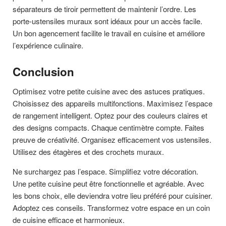
séparateurs de tiroir permettent de maintenir l’ordre. Les
porte-ustensiles muraux sont idéaux pour un accès facile.
Un bon agencement facilite le travail en cuisine et améliore
l’expérience culinaire.
Conclusion
Optimisez votre petite cuisine avec des astuces pratiques.
Choisissez des appareils multifonctions. Maximisez l’espace
de rangement intelligent. Optez pour des couleurs claires et
des designs compacts. Chaque centimètre compte. Faites
preuve de créativité. Organisez efficacement vos ustensiles.
Utilisez des étagères et des crochets muraux.
Ne surchargez pas l’espace. Simplifiez votre décoration.
Une petite cuisine peut être fonctionnelle et agréable. Avec
les bons choix, elle deviendra votre lieu préféré pour cuisiner.
Adoptez ces conseils. Transformez votre espace en un coin
de cuisine efficace et harmonieux.