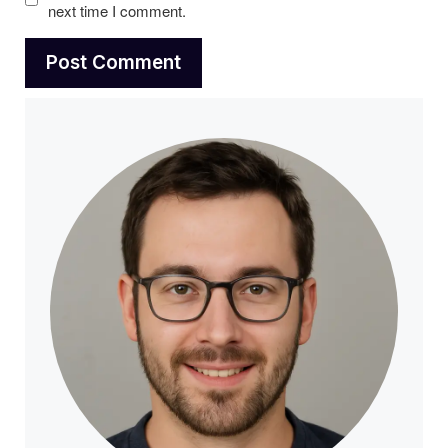
next time I comment.