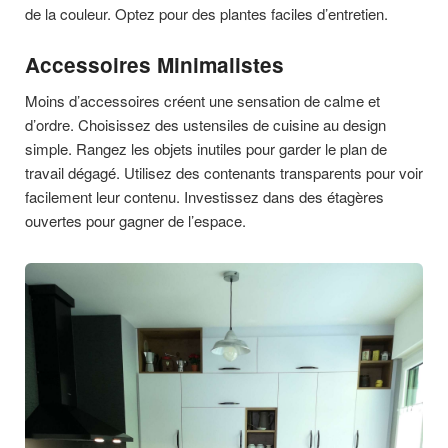
de la couleur. Optez pour des plantes faciles d’entretien.
Accessoires Minimalistes
Moins d’accessoires créent une sensation de calme et
d’ordre. Choisissez des ustensiles de cuisine au design
simple. Rangez les objets inutiles pour garder le plan de
travail dégagé. Utilisez des contenants transparents pour voir
facilement leur contenu. Investissez dans des étagères
ouvertes pour gagner de l’espace.