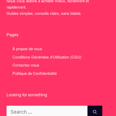
Nous vous aidons à acheter mieux, facilement et
rapidement.
Guides simples, conseils clairs, sans blabla.
Pages
À propos de nous
Conditions Générales d’Utilisation (CGU)
Contactez-nous
Politique de Confidentialité
Looking for something
Search
for: