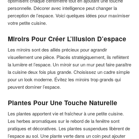
optimisent chaque centimètre tout en ajoutant une touche
personnelle. Décorer avec intelligence peut changer la
perception de l’espace. Voici quelques idées pour maximiser
votre petite cuisine.
Miroirs Pour Créer L’illusion D’espace
Les miroirs sont des alliés précieux pour agrandir
visuellement une pièce. Placés stratégiquement, ils reflètent
la lumière et l’espace. Un miroir sur un mur peut faire paraître
la cuisine deux fois plus grande. Choisissez un cadre simple
pour un look moderne. Évitez les miroirs trop grands qui
peuvent dominer l’espace.
Plantes Pour Une Touche Naturelle
Les plantes apportent vie et fraîcheur à une petite cuisine.
Les herbes aromatiques sur le rebord de la fenêtre sont
pratiques et décoratives. Les plantes suspendues libèrent de
l’espace au sol. Une plante verte dans un coin peut ajouter