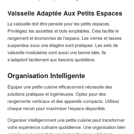
Vaisselle Adaptée Aux Petits Espaces
La vaisselle doit être pensée pour les petits espaces.
Privilégiez les assiettes et bols empilables. Cela facilite le
rangement et économise de l’espace. Les verres et tasses
suspendus sous une étagère sont pratiques. Les sets de
vaisselle modulaires sont aussi une bonne idée. Ils
s’adaptent facilement aux besoins quotidiens.
Organisation Intelligente
Équiper une petite cuisine efficacement nécessite des
solutions pratiques et ingénieuses. Optez pour des
rangements verticaux et des appareils compacts. Utilisez
chaque recoin pour maximiser l’espace disponible.
Organiser intelligemment une petite cuisine peut transformer
votre expérience culinaire quotidienne. Une organisation bien