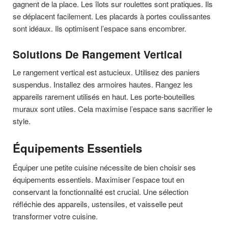
gagnent de la place. Les îlots sur roulettes sont pratiques. Ils
se déplacent facilement. Les placards à portes coulissantes
sont idéaux. Ils optimisent l’espace sans encombrer.
Solutions De Rangement Vertical
Le rangement vertical est astucieux. Utilisez des paniers
suspendus. Installez des armoires hautes. Rangez les
appareils rarement utilisés en haut. Les porte-bouteilles
muraux sont utiles. Cela maximise l’espace sans sacrifier le
style.
Équipements Essentiels
Équiper une petite cuisine nécessite de bien choisir ses
équipements essentiels. Maximiser l’espace tout en
conservant la fonctionnalité est crucial. Une sélection
réfléchie des appareils, ustensiles, et vaisselle peut
transformer votre cuisine.