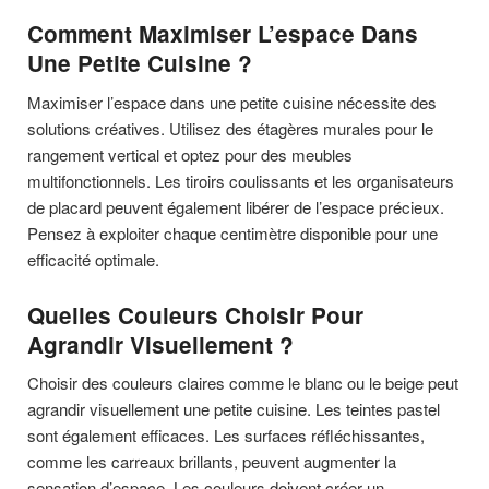
Comment Maximiser L’espace Dans
Une Petite Cuisine ?
Maximiser l’espace dans une petite cuisine nécessite des
solutions créatives. Utilisez des étagères murales pour le
rangement vertical et optez pour des meubles
multifonctionnels. Les tiroirs coulissants et les organisateurs
de placard peuvent également libérer de l’espace précieux.
Pensez à exploiter chaque centimètre disponible pour une
efficacité optimale.
Quelles Couleurs Choisir Pour
Agrandir Visuellement ?
Choisir des couleurs claires comme le blanc ou le beige peut
agrandir visuellement une petite cuisine. Les teintes pastel
sont également efficaces. Les surfaces réfléchissantes,
comme les carreaux brillants, peuvent augmenter la
sensation d’espace. Les couleurs doivent créer un