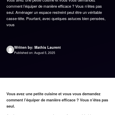
comment l’équiper de manière efficace ? Vous n’êtes pas
seul. Aménager un espace restreint peut être un véritable
casse-tête. Pourtant, avec quelques astuces bien pensées,
vous
Written by: Mathis Laurent
Published on: August 5, 2025
Vous avez une petite cuisine et vous vous demandez
comment l’équiper de manière efficace ? Vous n’êtes pas
seul.