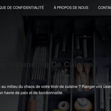
QUE DE CONFIDENTIALITÉ
À PROPOS DE NOUS
CONTA
 Ustensiles De Cuisine :
 au milieu du chaos de votre tiroir de cuisine ? Ranger vos uste
n havre de paix et de fonctionnalité.