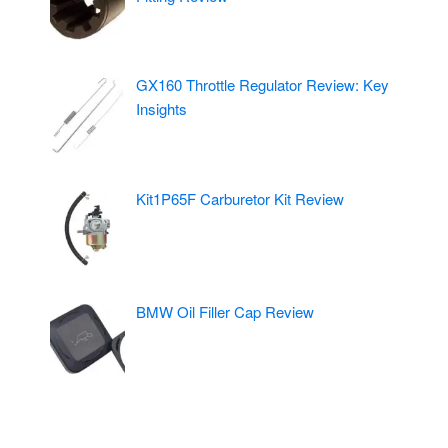
GX160 Throttle Regulator Review: Key
Insights
Kit1P65F Carburetor Kit Review
BMW Oil Filler Cap Review