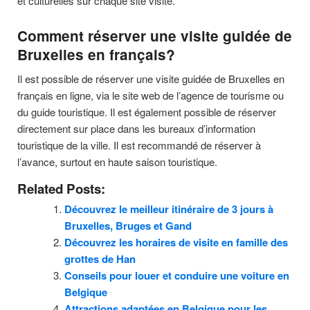
et culturelles sur chaque site visité.
Comment réserver une visite guidée de
Bruxelles en français?
Il est possible de réserver une visite guidée de Bruxelles en
français en ligne, via le site web de l’agence de tourisme ou
du guide touristique. Il est également possible de réserver
directement sur place dans les bureaux d’information
touristique de la ville. Il est recommandé de réserver à
l’avance, surtout en haute saison touristique.
Related Posts:
Découvrez le meilleur itinéraire de 3 jours à
Bruxelles, Bruges et Gand
Découvrez les horaires de visite en famille des
grottes de Han
Conseils pour louer et conduire une voiture en
Belgique
Attractions adaptées en Belgique pour les