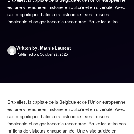
est une ville riche en histoire, en culture et en diversité. Avec
ses magnifiques bâtiments historiques, ses musées
fascinants et sa gastronomie renommée, Bruxelles attire
Written by: Mathis Laurent
Published on: October 22, 2025
Bruxelles, la capitale de la Belgique et de l’Union européenne,
est une ville riche en histoire, en culture et en diversité. Avec
ses magnifiques bâtiments historiques, ses musées
fascinants et sa gastronomie renommée, Bruxelles attire des
millions de visiteurs chaque année. Une visite guidée en