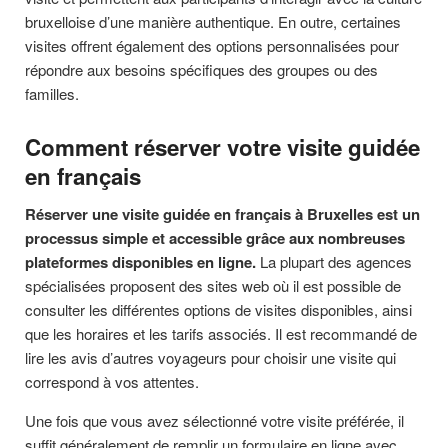
bruxelloise d’une manière authentique. En outre, certaines
visites offrent également des options personnalisées pour
répondre aux besoins spécifiques des groupes ou des
familles.
Comment réserver votre visite guidée
en français
Réserver une visite guidée en français à Bruxelles est un
processus simple et accessible grâce aux nombreuses
plateformes disponibles en ligne.
La plupart des agences
spécialisées proposent des sites web où il est possible de
consulter les différentes options de visites disponibles, ainsi
que les horaires et les tarifs associés. Il est recommandé de
lire les avis d’autres voyageurs pour choisir une visite qui
correspond à vos attentes.
Une fois que vous avez sélectionné votre visite préférée, il
suffit généralement de remplir un formulaire en ligne avec