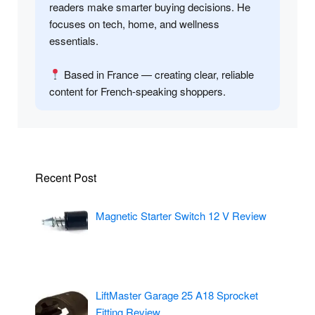
readers make smarter buying decisions. He
focuses on tech, home, and wellness
essentials.
Based in France — creating clear, reliable
content for French-speaking shoppers.
Recent Post
Magnetic Starter Switch 12 V Review
LiftMaster Garage 25 A18 Sprocket
Fitting Review