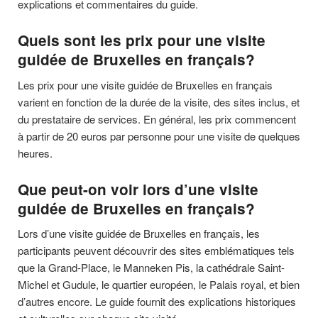
explications et commentaires du guide.
Quels sont les prix pour une visite
guidée de Bruxelles en français?
Les prix pour une visite guidée de Bruxelles en français
varient en fonction de la durée de la visite, des sites inclus, et
du prestataire de services. En général, les prix commencent
à partir de 20 euros par personne pour une visite de quelques
heures.
Que peut-on voir lors d’une visite
guidée de Bruxelles en français?
Lors d’une visite guidée de Bruxelles en français, les
participants peuvent découvrir des sites emblématiques tels
que la Grand-Place, le Manneken Pis, la cathédrale Saint-
Michel et Gudule, le quartier européen, le Palais royal, et bien
d’autres encore. Le guide fournit des explications historiques