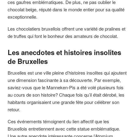
ces gaufres emblématiques. De plus, ne pas oublier le
chocolat belge, réputé dans le monde entier pour sa qualité
exceptionnelle.
Les chocolatiers bruxellois offrent une variété de pralines et
de truffes qui font le bonheur des amateurs de chocolat.
Les anecdotes et histoires insolites
de Bruxelles
Bruxelles est une ville pleine d’histoires insolites qui ajoutent
une dimension fascinante à sa découverte. Par exemple,
saviez-vous que le Manneken-Pis a été volé plusieurs fois
au cours de son histoire? Chaque fois qu’il était dérobé, les
habitants organisaient une grande fête pour célébrer son
retour.
Ces événements témoignent du lien affectif que les
Bruxellois entretiennent avec cette statue emblématique.
Une autre anecdote intéressante concerne l’Atomium.