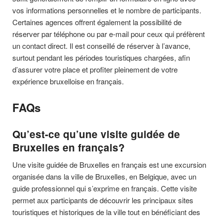
vos informations personnelles et le nombre de participants.
Certaines agences offrent également la possibilité de
réserver par téléphone ou par e-mail pour ceux qui préfèrent
un contact direct. Il est conseillé de réserver à l’avance,
surtout pendant les périodes touristiques chargées, afin
d’assurer votre place et profiter pleinement de votre
expérience bruxelloise en français.
FAQs
Qu’est-ce qu’une visite guidée de
Bruxelles en français?
Une visite guidée de Bruxelles en français est une excursion
organisée dans la ville de Bruxelles, en Belgique, avec un
guide professionnel qui s’exprime en français. Cette visite
permet aux participants de découvrir les principaux sites
touristiques et historiques de la ville tout en bénéficiant des