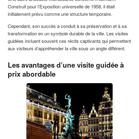
Construit pour l’Exposition universelle de 1958, il était
initialement prévu comme une structure temporaire.
Cependant, son succès a conduit à sa préservation et à sa
transformation en un symbole durable de la ville. Les visites
guidées incluent souvent ces récits captivants qui permettent
aux visiteurs d’appréhender la ville sous un angle différent.
Les avantages d’une visite guidée à
prix abordable