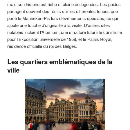
mais son histoire est riche et pleine de légendes. Les guides
partagent souvent des récits sur les différentes tenues que
porte le Manneken-Pis lors d’événements spéciaux, ce qui
ajoute une touche d’originalité à la visite. D’autres sites
notables incluent l’Atomium, une structure futuriste construite
pour l’Exposition universelle de 1958, et le Palais Royal,
résidence officielle du roi des Belges.
Les quartiers emblématiques de la
ville