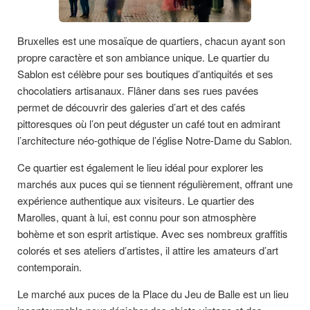
Bruxelles est une mosaïque de quartiers, chacun ayant son
propre caractère et son ambiance unique. Le quartier du
Sablon est célèbre pour ses boutiques d’antiquités et ses
chocolatiers artisanaux. Flâner dans ses rues pavées
permet de découvrir des galeries d’art et des cafés
pittoresques où l’on peut déguster un café tout en admirant
l’architecture néo-gothique de l’église Notre-Dame du Sablon.
Ce quartier est également le lieu idéal pour explorer les
marchés aux puces qui se tiennent régulièrement, offrant une
expérience authentique aux visiteurs. Le quartier des
Marolles, quant à lui, est connu pour son atmosphère
bohème et son esprit artistique. Avec ses nombreux graffitis
colorés et ses ateliers d’artistes, il attire les amateurs d’art
contemporain.
Le marché aux puces de la Place du Jeu de Balle est un lieu