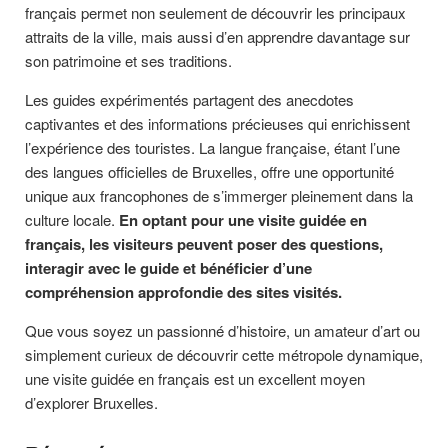
français permet non seulement de découvrir les principaux
attraits de la ville, mais aussi d’en apprendre davantage sur
son patrimoine et ses traditions.
Les guides expérimentés partagent des anecdotes
captivantes et des informations précieuses qui enrichissent
l’expérience des touristes. La langue française, étant l’une
des langues officielles de Bruxelles, offre une opportunité
unique aux francophones de s’immerger pleinement dans la
culture locale.
En optant pour une visite guidée en
français, les visiteurs peuvent poser des questions,
interagir avec le guide et bénéficier d’une
compréhension approfondie des sites visités.
Que vous soyez un passionné d’histoire, un amateur d’art ou
simplement curieux de découvrir cette métropole dynamique,
une visite guidée en français est un excellent moyen
d’explorer Bruxelles.