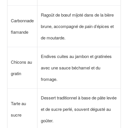
Ragoût de bœuf mijoté dans de la bière
Carbonnade
brune, accompagné de pain d’épices et
flamande
de moutarde.
Endives cuites au jambon et gratinées
Chicons au
avec une sauce béchamel et du
gratin
fromage.
Dessert traditionnel à base de pâte levée
Tarte au
et de sucre perlé, souvent dégusté au
sucre
goûter.