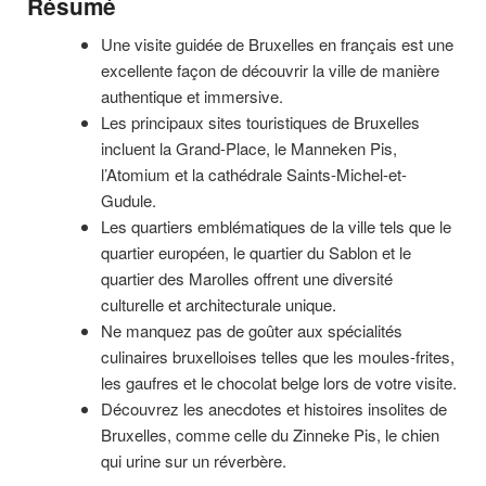
Résumé
Une visite guidée de Bruxelles en français est une
excellente façon de découvrir la ville de manière
authentique et immersive.
Les principaux sites touristiques de Bruxelles
incluent la Grand-Place, le Manneken Pis,
l’Atomium et la cathédrale Saints-Michel-et-
Gudule.
Les quartiers emblématiques de la ville tels que le
quartier européen, le quartier du Sablon et le
quartier des Marolles offrent une diversité
culturelle et architecturale unique.
Ne manquez pas de goûter aux spécialités
culinaires bruxelloises telles que les moules-frites,
les gaufres et le chocolat belge lors de votre visite.
Découvrez les anecdotes et histoires insolites de
Bruxelles, comme celle du Zinneke Pis, le chien
qui urine sur un réverbère.