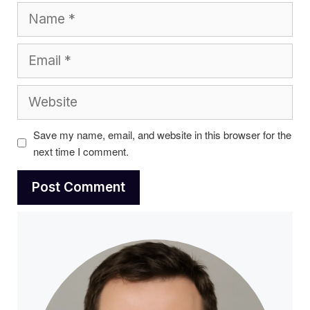
Name
Email
Website
Save my name, email, and website in this browser for the
next time I comment.