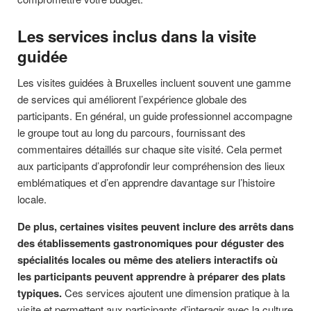
Les services inclus dans la visite
guidée
Les visites guidées à Bruxelles incluent souvent une gamme
de services qui améliorent l’expérience globale des
participants. En général, un guide professionnel accompagne
le groupe tout au long du parcours, fournissant des
commentaires détaillés sur chaque site visité. Cela permet
aux participants d’approfondir leur compréhension des lieux
emblématiques et d’en apprendre davantage sur l’histoire
locale.
De plus, certaines visites peuvent inclure des arrêts dans
des établissements gastronomiques pour déguster des
spécialités locales ou même des ateliers interactifs où
les participants peuvent apprendre à préparer des plats
typiques.
Ces services ajoutent une dimension pratique à la
visite et permettent aux participants d’interagir avec la culture