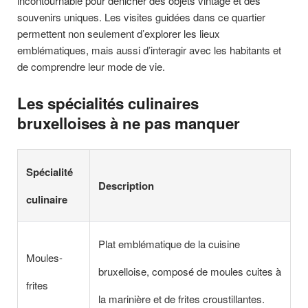
incontournable pour dénicher des objets vintage et des
souvenirs uniques. Les visites guidées dans ce quartier
permettent non seulement d’explorer les lieux
emblématiques, mais aussi d’interagir avec les habitants et
de comprendre leur mode de vie.
Les spécialités culinaires
bruxelloises à ne pas manquer
Spécialité
Description
culinaire
Plat emblématique de la cuisine
Moules-
bruxelloise, composé de moules cuites à
frites
la marinière et de frites croustillantes.