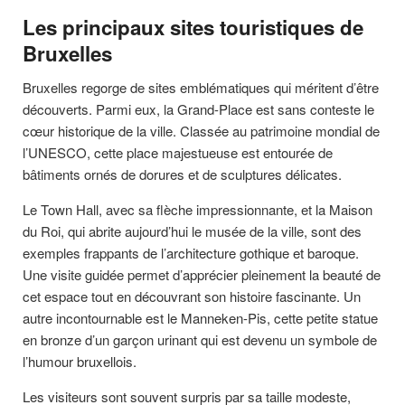
Les principaux sites touristiques de
Bruxelles
Bruxelles regorge de sites emblématiques qui méritent d’être
découverts. Parmi eux, la Grand-Place est sans conteste le
cœur historique de la ville. Classée au patrimoine mondial de
l’UNESCO, cette place majestueuse est entourée de
bâtiments ornés de dorures et de sculptures délicates.
Le Town Hall, avec sa flèche impressionnante, et la Maison
du Roi, qui abrite aujourd’hui le musée de la ville, sont des
exemples frappants de l’architecture gothique et baroque.
Une visite guidée permet d’apprécier pleinement la beauté de
cet espace tout en découvrant son histoire fascinante. Un
autre incontournable est le Manneken-Pis, cette petite statue
en bronze d’un garçon urinant qui est devenu un symbole de
l’humour bruxellois.
Les visiteurs sont souvent surpris par sa taille modeste,