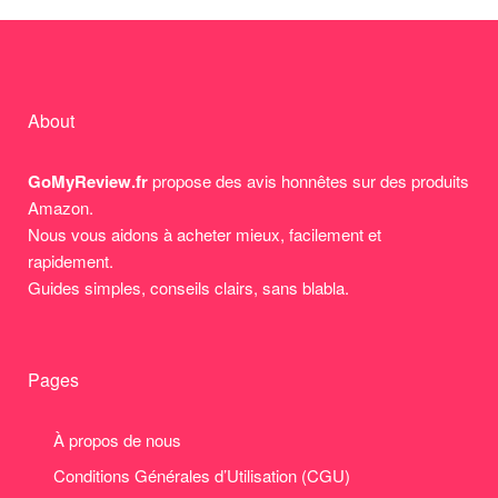
About
GoMyReview.fr
propose des avis honnêtes sur des produits
Amazon.
Nous vous aidons à acheter mieux, facilement et
rapidement.
Guides simples, conseils clairs, sans blabla.
Pages
À propos de nous
Conditions Générales d’Utilisation (CGU)