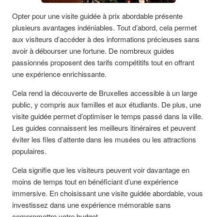
Opter pour une visite guidée à prix abordable présente
plusieurs avantages indéniables. Tout d’abord, cela permet
aux visiteurs d’accéder à des informations précieuses sans
avoir à débourser une fortune. De nombreux guides
passionnés proposent des tarifs compétitifs tout en offrant
une expérience enrichissante.
Cela rend la découverte de Bruxelles accessible à un large
public, y compris aux familles et aux étudiants. De plus, une
visite guidée permet d’optimiser le temps passé dans la ville.
Les guides connaissent les meilleurs itinéraires et peuvent
éviter les files d’attente dans les musées ou les attractions
populaires.
Cela signifie que les visiteurs peuvent voir davantage en
moins de temps tout en bénéficiant d’une expérience
immersive. En choisissant une visite guidée abordable, vous
investissez dans une expérience mémorable sans
compromettre votre budget.