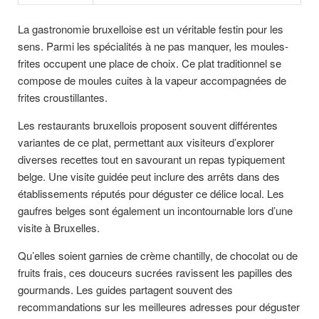
La gastronomie bruxelloise est un véritable festin pour les
sens. Parmi les spécialités à ne pas manquer, les moules-
frites occupent une place de choix. Ce plat traditionnel se
compose de moules cuites à la vapeur accompagnées de
frites croustillantes.
Les restaurants bruxellois proposent souvent différentes
variantes de ce plat, permettant aux visiteurs d’explorer
diverses recettes tout en savourant un repas typiquement
belge. Une visite guidée peut inclure des arrêts dans des
établissements réputés pour déguster ce délice local. Les
gaufres belges sont également un incontournable lors d’une
visite à Bruxelles.
Qu’elles soient garnies de crème chantilly, de chocolat ou de
fruits frais, ces douceurs sucrées ravissent les papilles des
gourmands. Les guides partagent souvent des
recommandations sur les meilleures adresses pour déguster