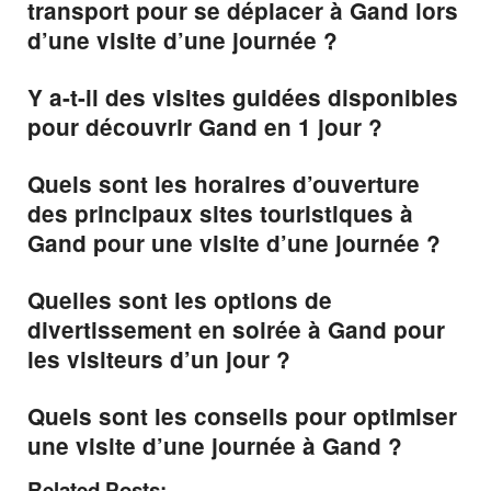
transport pour se déplacer à Gand lors
d’une visite d’une journée ?
Y a-t-il des visites guidées disponibles
pour découvrir Gand en 1 jour ?
Quels sont les horaires d’ouverture
des principaux sites touristiques à
Gand pour une visite d’une journée ?
Quelles sont les options de
divertissement en soirée à Gand pour
les visiteurs d’un jour ?
Quels sont les conseils pour optimiser
une visite d’une journée à Gand ?
Related Posts: