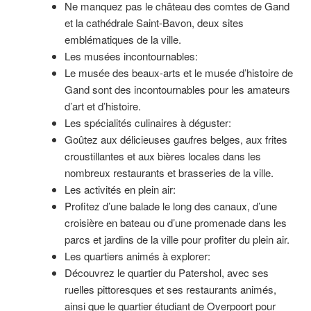
Ne manquez pas le château des comtes de Gand
et la cathédrale Saint-Bavon, deux sites
emblématiques de la ville.
Les musées incontournables:
Le musée des beaux-arts et le musée d’histoire de
Gand sont des incontournables pour les amateurs
d’art et d’histoire.
Les spécialités culinaires à déguster:
Goûtez aux délicieuses gaufres belges, aux frites
croustillantes et aux bières locales dans les
nombreux restaurants et brasseries de la ville.
Les activités en plein air:
Profitez d’une balade le long des canaux, d’une
croisière en bateau ou d’une promenade dans les
parcs et jardins de la ville pour profiter du plein air.
Les quartiers animés à explorer:
Découvrez le quartier du Patershol, avec ses
ruelles pittoresques et ses restaurants animés,
ainsi que le quartier étudiant de Overpoort pour