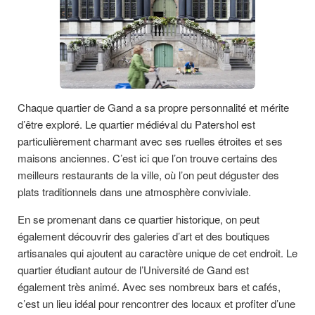
Chaque quartier de Gand a sa propre personnalité et mérite
d’être exploré. Le quartier médiéval du Patershol est
particulièrement charmant avec ses ruelles étroites et ses
maisons anciennes. C’est ici que l’on trouve certains des
meilleurs restaurants de la ville, où l’on peut déguster des
plats traditionnels dans une atmosphère conviviale.
En se promenant dans ce quartier historique, on peut
également découvrir des galeries d’art et des boutiques
artisanales qui ajoutent au caractère unique de cet endroit. Le
quartier étudiant autour de l’Université de Gand est
également très animé. Avec ses nombreux bars et cafés,
c’est un lieu idéal pour rencontrer des locaux et profiter d’une