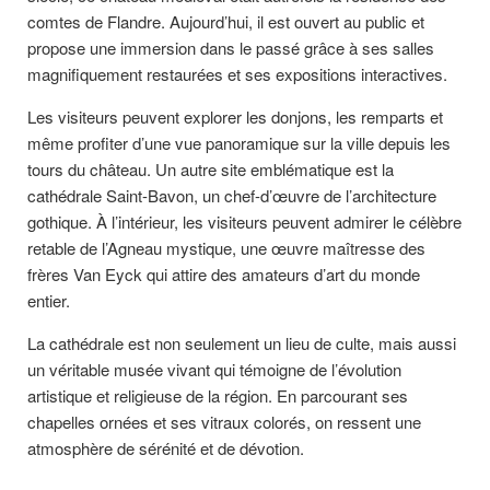
comtes de Flandre. Aujourd’hui, il est ouvert au public et
propose une immersion dans le passé grâce à ses salles
magnifiquement restaurées et ses expositions interactives.
Les visiteurs peuvent explorer les donjons, les remparts et
même profiter d’une vue panoramique sur la ville depuis les
tours du château. Un autre site emblématique est la
cathédrale Saint-Bavon, un chef-d’œuvre de l’architecture
gothique. À l’intérieur, les visiteurs peuvent admirer le célèbre
retable de l’Agneau mystique, une œuvre maîtresse des
frères Van Eyck qui attire des amateurs d’art du monde
entier.
La cathédrale est non seulement un lieu de culte, mais aussi
un véritable musée vivant qui témoigne de l’évolution
artistique et religieuse de la région. En parcourant ses
chapelles ornées et ses vitraux colorés, on ressent une
atmosphère de sérénité et de dévotion.