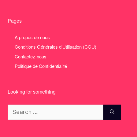
Pages
À propos de nous
Conditions Générales d’Utilisation (CGU)
Contactez-nous
Politique de Confidentialité
Looking for something
Search
for: