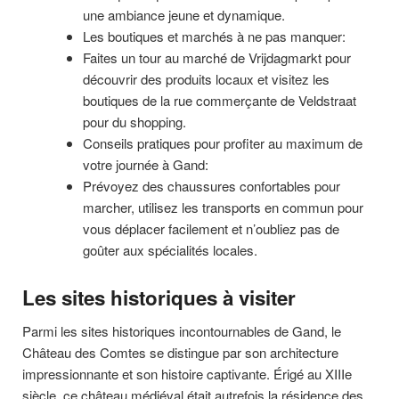
une ambiance jeune et dynamique.
Les boutiques et marchés à ne pas manquer:
Faites un tour au marché de Vrijdagmarkt pour
découvrir des produits locaux et visitez les
boutiques de la rue commerçante de Veldstraat
pour du shopping.
Conseils pratiques pour profiter au maximum de
votre journée à Gand:
Prévoyez des chaussures confortables pour
marcher, utilisez les transports en commun pour
vous déplacer facilement et n’oubliez pas de
goûter aux spécialités locales.
Les sites historiques à visiter
Parmi les sites historiques incontournables de Gand, le
Château des Comtes se distingue par son architecture
impressionnante et son histoire captivante. Érigé au XIIIe
siècle, ce château médiéval était autrefois la résidence des