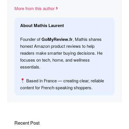
More from this author
About Mathis Laurent
Founder of
GoMyReview.fr
, Mathis shares
honest Amazon product reviews to help
readers make smarter buying decisions. He
focuses on tech, home, and wellness
essentials.
Based in France — creating clear, reliable
content for French-speaking shoppers.
Recent Post