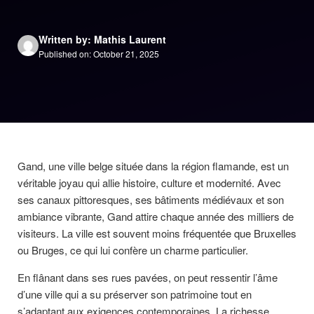
Written by: Mathis Laurent
Published on: October 21, 2025
Gand, une ville belge située dans la région flamande, est un
véritable joyau qui allie histoire, culture et modernité. Avec
ses canaux pittoresques, ses bâtiments médiévaux et son
ambiance vibrante, Gand attire chaque année des milliers de
visiteurs. La ville est souvent moins fréquentée que Bruxelles
ou Bruges, ce qui lui confère un charme particulier.
En flânant dans ses rues pavées, on peut ressentir l’âme
d’une ville qui a su préserver son patrimoine tout en
s’adaptant aux exigences contemporaines. La richesse