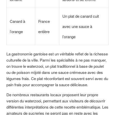
Un plat de canard cuit
Canard à
France
avec une sauce à
l’orange
entière
l’orange
La gastronomie gantoise est un véritable reflet de la richesse
culturelle de la ville. Parmi les spécialités à ne pas manquer,
on trouve le waterzooi, un plat traditionnel à base de poulet
ou de poisson mijoté dans une sauce crémeuse avec des
légumes frais. Ce plat réconfortant est souvent servi avec du
pain frais pour accompagner la sauce délicieuse.
De nombreux restaurants locaux proposent leur propre
version du waterzooi, permettant aux visiteurs de découvrir
différentes interprétations de cette recette emblématique. Les
amateurs de sucreries ne seront pas en reste avec les