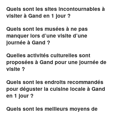
Quels sont les sites incontournables à
visiter à Gand en 1 jour ?
Quels sont les musées à ne pas
manquer lors d’une visite d’une
journée à Gand ?
Quelles activités culturelles sont
proposées à Gand pour une journée de
visite ?
Quels sont les endroits recommandés
pour déguster la cuisine locale à Gand
en 1 jour ?
Quels sont les meilleurs moyens de