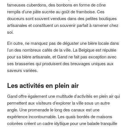
fameuses cuberdons, des bonbons en forme de cône
remplis d’une pâte sucrée au goût de framboise. Ces
douceurs sont souvent vendues dans des petites boutiques
artisanales et constituent un souvenir parfait à ramener chez
soi.
En outre, ne manquez pas de déguster une bière locale dans
l’un des nombreux cafés de la ville. La Belgique est réputée
pour sa bière artisanale, et Gand ne fait pas exception avec
ses brasseries qui produisent des breuvages uniques aux
saveurs variées.
Les activités en plein air
Gand offre également une multitude d’activités en plein air qui
permettent aux visiteurs d’explorer la ville sous un autre
angle. Une promenade le long des canaux est une
expérience incontournable. Les quais bordés de maisons
colorées créent un cadre idyllique pour une balade tranquille