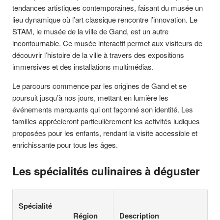
tendances artistiques contemporaines, faisant du musée un
lieu dynamique où l’art classique rencontre l’innovation. Le
STAM, le musée de la ville de Gand, est un autre
incontournable. Ce musée interactif permet aux visiteurs de
découvrir l’histoire de la ville à travers des expositions
immersives et des installations multimédias.
Le parcours commence par les origines de Gand et se
poursuit jusqu’à nos jours, mettant en lumière les
événements marquants qui ont façonné son identité. Les
familles apprécieront particulièrement les activités ludiques
proposées pour les enfants, rendant la visite accessible et
enrichissante pour tous les âges.
Les spécialités culinaires à déguster
Spécialité
Région
Description