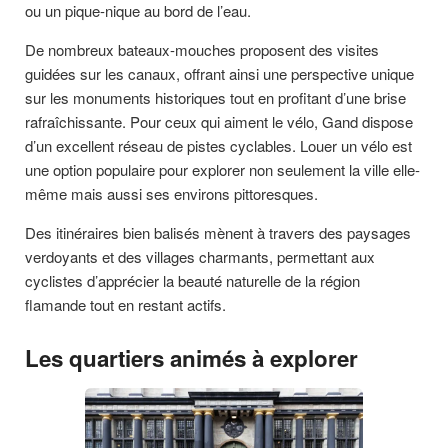
ou un pique-nique au bord de l’eau.
De nombreux bateaux-mouches proposent des visites
guidées sur les canaux, offrant ainsi une perspective unique
sur les monuments historiques tout en profitant d’une brise
rafraîchissante. Pour ceux qui aiment le vélo, Gand dispose
d’un excellent réseau de pistes cyclables. Louer un vélo est
une option populaire pour explorer non seulement la ville elle-
même mais aussi ses environs pittoresques.
Des itinéraires bien balisés mènent à travers des paysages
verdoyants et des villages charmants, permettant aux
cyclistes d’apprécier la beauté naturelle de la région
flamande tout en restant actifs.
Les quartiers animés à explorer