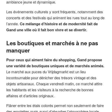
ambiance jeune et dynamique.
Les événements culturels y sont fréquents, notamment des
concerts et des festivals qui animent les rues tout au long de
l’année.
Ce mélange d’histoire et de modernité fait de
Gand une ville où il fait bon vivre et se divertir.
Les boutiques et marchés à ne pas
manquer
Pour ceux qui aiment faire du shopping, Gand propose
une variété de boutiques uniques et de marchés animés.
Le marché aux puces du Vrijdagmarkt est un lieu
incontournable pour dénicher des trésors vintage et des
objets artisanaux. Chaque vendredi matin, ce marché attire
les habitants et les visiteurs à la recherche de bonnes
affaires et d’articles originaux.
Flâner entre les étals colorés permet non seulement de faire
des emplettes mais aussi d’absorber l’atmosphère locale.