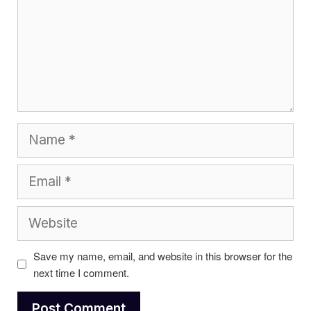
Name
Email
Website
Save my name, email, and website in this browser for the
next time I comment.