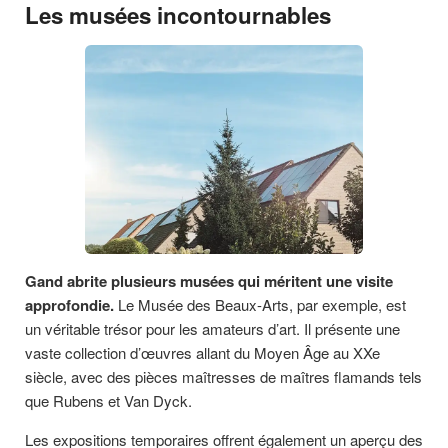
Les musées incontournables
Gand abrite plusieurs musées qui méritent une visite
approfondie.
Le Musée des Beaux-Arts, par exemple, est
un véritable trésor pour les amateurs d’art. Il présente une
vaste collection d’œuvres allant du Moyen Âge au XXe
siècle, avec des pièces maîtresses de maîtres flamands tels
que Rubens et Van Dyck.
Les expositions temporaires offrent également un aperçu des