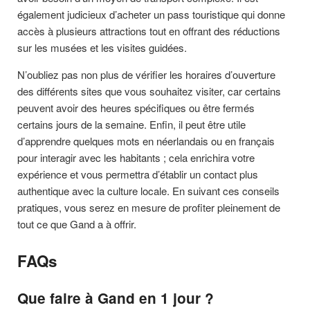
également judicieux d’acheter un pass touristique qui donne
accès à plusieurs attractions tout en offrant des réductions
sur les musées et les visites guidées.
N’oubliez pas non plus de vérifier les horaires d’ouverture
des différents sites que vous souhaitez visiter, car certains
peuvent avoir des heures spécifiques ou être fermés
certains jours de la semaine. Enfin, il peut être utile
d’apprendre quelques mots en néerlandais ou en français
pour interagir avec les habitants ; cela enrichira votre
expérience et vous permettra d’établir un contact plus
authentique avec la culture locale. En suivant ces conseils
pratiques, vous serez en mesure de profiter pleinement de
tout ce que Gand a à offrir.
FAQs
Que faire à Gand en 1 jour ?