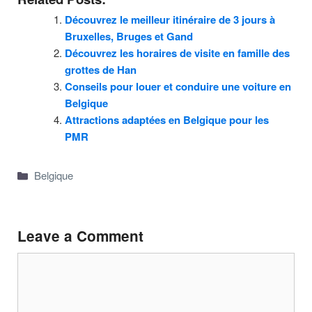
Découvrez le meilleur itinéraire de 3 jours à
Bruxelles, Bruges et Gand
Découvrez les horaires de visite en famille des
grottes de Han
Conseils pour louer et conduire une voiture en
Belgique
Attractions adaptées en Belgique pour les
PMR
Categories
Belgique
Leave a Comment
Comment