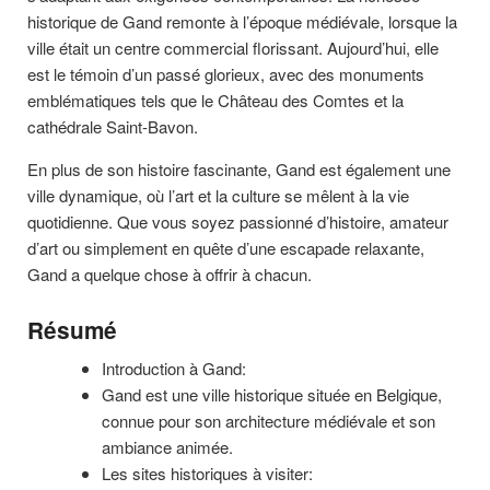
historique de Gand remonte à l’époque médiévale, lorsque la
ville était un centre commercial florissant. Aujourd’hui, elle
est le témoin d’un passé glorieux, avec des monuments
emblématiques tels que le Château des Comtes et la
cathédrale Saint-Bavon.
En plus de son histoire fascinante, Gand est également une
ville dynamique, où l’art et la culture se mêlent à la vie
quotidienne. Que vous soyez passionné d’histoire, amateur
d’art ou simplement en quête d’une escapade relaxante,
Gand a quelque chose à offrir à chacun.
Résumé
Introduction à Gand:
Gand est une ville historique située en Belgique,
connue pour son architecture médiévale et son
ambiance animée.
Les sites historiques à visiter: