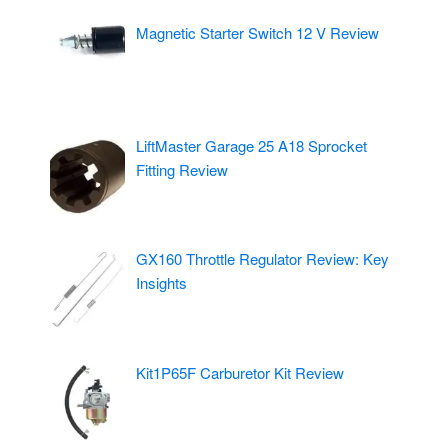
Magnetic Starter Switch 12 V Review
LiftMaster Garage 25 A18 Sprocket
Fitting Review
GX160 Throttle Regulator Review: Key
Insights
Kit1P65F Carburetor Kit Review