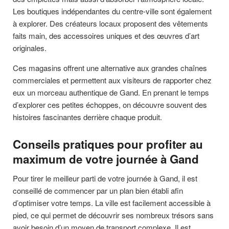
Les boutiques indépendantes du centre-ville sont également
à explorer. Des créateurs locaux proposent des vêtements
faits main, des accessoires uniques et des œuvres d’art
originales.
Ces magasins offrent une alternative aux grandes chaînes
commerciales et permettent aux visiteurs de rapporter chez
eux un morceau authentique de Gand. En prenant le temps
d’explorer ces petites échoppes, on découvre souvent des
histoires fascinantes derrière chaque produit.
Conseils pratiques pour profiter au
maximum de votre journée à Gand
Pour tirer le meilleur parti de votre journée à Gand, il est
conseillé de commencer par un plan bien établi afin
d’optimiser votre temps. La ville est facilement accessible à
pied, ce qui permet de découvrir ses nombreux trésors sans
avoir besoin d’un moyen de transport complexe. Il est