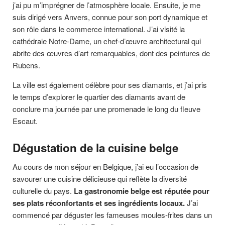
j’ai pu m’imprégner de l’atmosphère locale. Ensuite, je me
suis dirigé vers Anvers, connue pour son port dynamique et
son rôle dans le commerce international. J’ai visité la
cathédrale Notre-Dame, un chef-d’œuvre architectural qui
abrite des œuvres d’art remarquables, dont des peintures de
Rubens.
La ville est également célèbre pour ses diamants, et j’ai pris
le temps d’explorer le quartier des diamants avant de
conclure ma journée par une promenade le long du fleuve
Escaut.
Dégustation de la cuisine belge
Au cours de mon séjour en Belgique, j’ai eu l’occasion de
savourer une cuisine délicieuse qui reflète la diversité
culturelle du pays.
La gastronomie belge est réputée pour
ses plats réconfortants et ses ingrédients locaux.
J’ai
commencé par déguster les fameuses moules-frites dans un