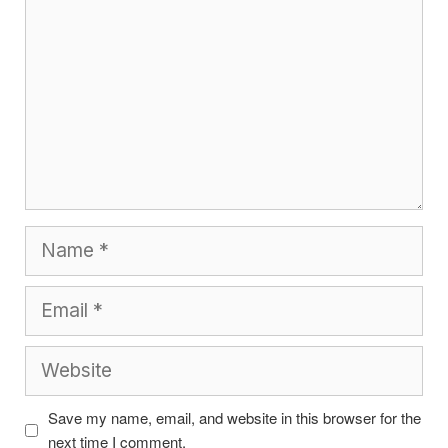
Name
Email
Website
Save my name, email, and website in this browser for the
next time I comment.