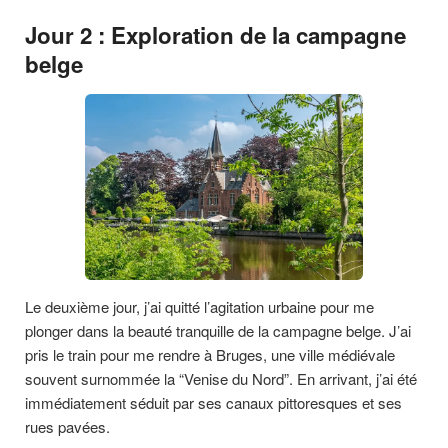
Jour 2 : Exploration de la campagne
belge
Le deuxième jour, j’ai quitté l’agitation urbaine pour me
plonger dans la beauté tranquille de la campagne belge. J’ai
pris le train pour me rendre à Bruges, une ville médiévale
souvent surnommée la “Venise du Nord”. En arrivant, j’ai été
immédiatement séduit par ses canaux pittoresques et ses
rues pavées.