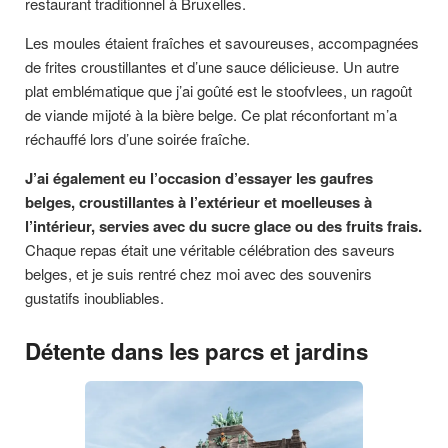
restaurant traditionnel à Bruxelles.
Les moules étaient fraîches et savoureuses, accompagnées
de frites croustillantes et d’une sauce délicieuse. Un autre
plat emblématique que j’ai goûté est le stoofvlees, un ragoût
de viande mijoté à la bière belge. Ce plat réconfortant m’a
réchauffé lors d’une soirée fraîche.
J’ai également eu l’occasion d’essayer les gaufres
belges, croustillantes à l’extérieur et moelleuses à
l’intérieur, servies avec du sucre glace ou des fruits frais.
Chaque repas était une véritable célébration des saveurs
belges, et je suis rentré chez moi avec des souvenirs
gustatifs inoubliables.
Détente dans les parcs et jardins