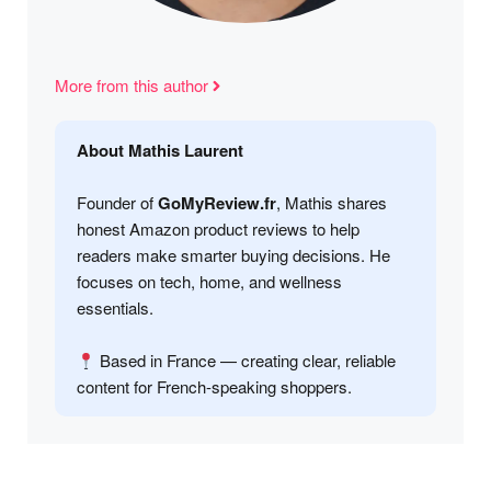
More from this author
About Mathis Laurent
Founder of
GoMyReview.fr
, Mathis shares
honest Amazon product reviews to help
readers make smarter buying decisions. He
focuses on tech, home, and wellness
essentials.
Based in France — creating clear, reliable
content for French-speaking shoppers.