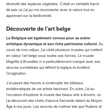
diversité des espèces végétales. C’était un véritable havre
de paix où j’ai pu me reconnecter avec la nature tout en
apprenant sur la biodiversité.
Découverte de l’art belge
La Belgique est également connue pour sa scène
artistique dynamique et son riche patrimoine culturel.
Au
cours de mon séjour, j’ai visité plusieurs musées qui mettent
en valeur l’art belge sous toutes ses formes. Le musée
Magritte à Bruxelles m’a particulièrement marqué avec ses
œuvres surréalistes qui défient la logique et éveillent
l’imagination.
J’ai passé des heures à contempler les tableaux
emblématiques de cet artiste fascinant. En outre, j’ai eu
l’occasion d’explorer le musée des beaux-arts à Anvers, où
j’ai découvert des chefs-d’œuvre flamands datant du Moyen
Âge à nos jours. Les œuvres de maîtres tels que Rubens et