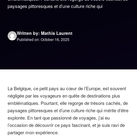
paysages pittoresques et d’une culture riche qui
Written by: Mathis Laurent
Published on: October 16, 2025
La Belgique, ce petit pays au cœur de l’Europe, est souvent
négligée par les voyageurs en quête de destinations plus
emblématiques. Pourtant, elle regorge de trésors cachés, de
paysages pittoresques et d’une culture riche qui mérite d’être
explorée. En tant que passionné de voyages, j’ai eu
l’occasion de découvrir ce pays fascinant, et je suis ravi de
partager mon expérience.