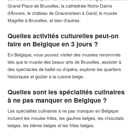
Grand-Place de Bruxelles, la cathédrale Notre-Dame
d’Anvers, le château de Gravensteen à Gand, le musée
Magritte à Bruxelles, et bien d’autres.
Quelles activités culturelles peut-on
faire en Belgique en 3 jours ?
En Belgique, vous pouvez visiter des musées renommés
tels que le musée des beaux-arts de Bruxelles, assister à
des spectacles de ballet ou d’opéra, explorer les quartiers
historiques et goûter à la cuisine belge.
Quelles sont les spécialités culinaires
à ne pas manquer en Belgique ?
Les spécialités culinaires à ne pas manquer en Belgique
incluent les moules-frites, les gaufres belges, les chocolats
belges, les bières belges et les frites belges.