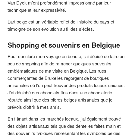
Van Dyck m’ont profondément impressionné par leur
technique et leur expressivité.
L’art belge est un véritable reflet de l’histoire du pays et
témoigne de son évolution au fil des siècles.
Shopping et souvenirs en Belgique
Pour conclure mon voyage en beauté, j’ai décidé de faire un
peu de shopping afin de ramener quelques souvenirs
emblématiques de ma visite en Belgique. Les rues
commerçantes de Bruxelles regorgent de boutiques
artisanales où l’on peut trouver des produits locaux uniques.
J’ai déniché des chocolats fins dans une chocolaterie
réputée ainsi que des bières belges artisanales que je
prévois d’offrir à mes amis.
En flânant dans les marchés locaux, j’ai également trouvé
des objets artisanaux tels que des dentelles faites main et
des souvenirs typiques représentant les symboles belges