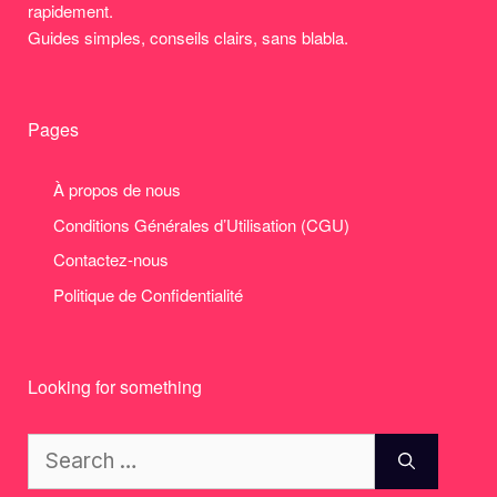
rapidement.
Guides simples, conseils clairs, sans blabla.
Pages
À propos de nous
Conditions Générales d’Utilisation (CGU)
Contactez-nous
Politique de Confidentialité
Looking for something
Search
for: