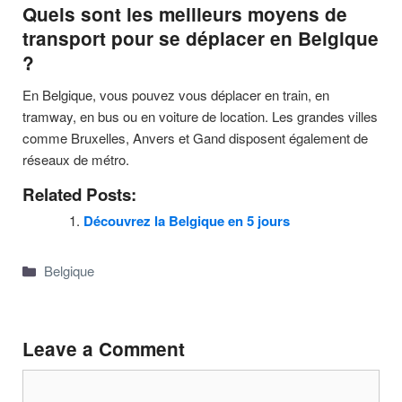
Quels sont les meilleurs moyens de
transport pour se déplacer en Belgique
?
En Belgique, vous pouvez vous déplacer en train, en
tramway, en bus ou en voiture de location. Les grandes villes
comme Bruxelles, Anvers et Gand disposent également de
réseaux de métro.
Related Posts:
Découvrez la Belgique en 5 jours
Categories
Belgique
Leave a Comment
Comment