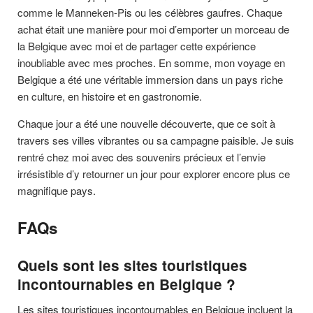
comme le Manneken-Pis ou les célèbres gaufres. Chaque
achat était une manière pour moi d’emporter un morceau de
la Belgique avec moi et de partager cette expérience
inoubliable avec mes proches. En somme, mon voyage en
Belgique a été une véritable immersion dans un pays riche
en culture, en histoire et en gastronomie.
Chaque jour a été une nouvelle découverte, que ce soit à
travers ses villes vibrantes ou sa campagne paisible. Je suis
rentré chez moi avec des souvenirs précieux et l’envie
irrésistible d’y retourner un jour pour explorer encore plus ce
magnifique pays.
FAQs
Quels sont les sites touristiques
incontournables en Belgique ?
Les sites touristiques incontournables en Belgique incluent la