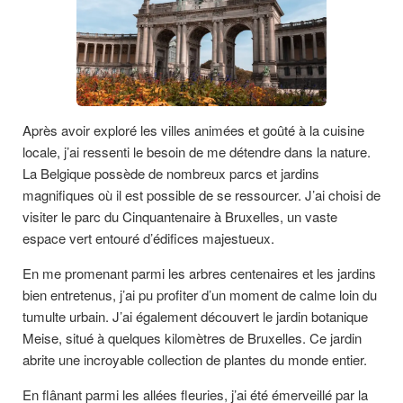
Après avoir exploré les villes animées et goûté à la cuisine
locale, j’ai ressenti le besoin de me détendre dans la nature.
La Belgique possède de nombreux parcs et jardins
magnifiques où il est possible de se ressourcer. J’ai choisi de
visiter le parc du Cinquantenaire à Bruxelles, un vaste
espace vert entouré d’édifices majestueux.
En me promenant parmi les arbres centenaires et les jardins
bien entretenus, j’ai pu profiter d’un moment de calme loin du
tumulte urbain. J’ai également découvert le jardin botanique
Meise, situé à quelques kilomètres de Bruxelles. Ce jardin
abrite une incroyable collection de plantes du monde entier.
En flânant parmi les allées fleuries, j’ai été émerveillé par la