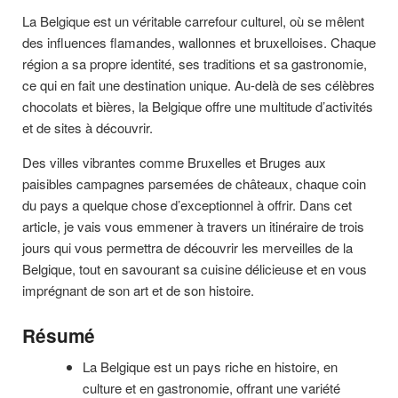
La Belgique est un véritable carrefour culturel, où se mêlent
des influences flamandes, wallonnes et bruxelloises. Chaque
région a sa propre identité, ses traditions et sa gastronomie,
ce qui en fait une destination unique. Au-delà de ses célèbres
chocolats et bières, la Belgique offre une multitude d’activités
et de sites à découvrir.
Des villes vibrantes comme Bruxelles et Bruges aux
paisibles campagnes parsemées de châteaux, chaque coin
du pays a quelque chose d’exceptionnel à offrir. Dans cet
article, je vais vous emmener à travers un itinéraire de trois
jours qui vous permettra de découvrir les merveilles de la
Belgique, tout en savourant sa cuisine délicieuse et en vous
imprégnant de son art et de son histoire.
Résumé
La Belgique est un pays riche en histoire, en
culture et en gastronomie, offrant une variété