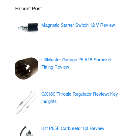
Recent Post
Magnetic Starter Switch 12 V Review
LiftMaster Garage 25 A18 Sprocket
Fitting Review
GX160 Throttle Regulator Review: Key
Insights
Kit1P65F Carburetor Kit Review