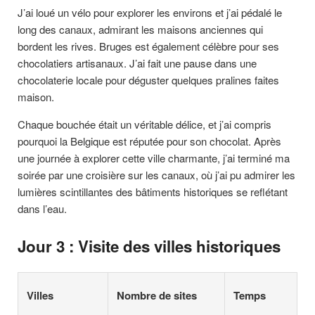
J’ai loué un vélo pour explorer les environs et j’ai pédalé le
long des canaux, admirant les maisons anciennes qui
bordent les rives. Bruges est également célèbre pour ses
chocolatiers artisanaux. J’ai fait une pause dans une
chocolaterie locale pour déguster quelques pralines faites
maison.
Chaque bouchée était un véritable délice, et j’ai compris
pourquoi la Belgique est réputée pour son chocolat. Après
une journée à explorer cette ville charmante, j’ai terminé ma
soirée par une croisière sur les canaux, où j’ai pu admirer les
lumières scintillantes des bâtiments historiques se reflétant
dans l’eau.
Jour 3 : Visite des villes historiques
Villes
Nombre de sites
Temps