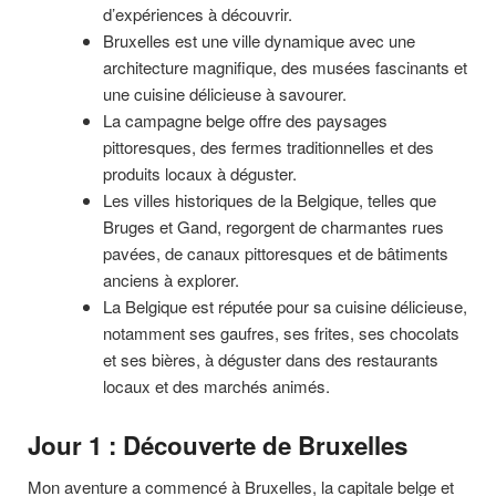
d’expériences à découvrir.
Bruxelles est une ville dynamique avec une
architecture magnifique, des musées fascinants et
une cuisine délicieuse à savourer.
La campagne belge offre des paysages
pittoresques, des fermes traditionnelles et des
produits locaux à déguster.
Les villes historiques de la Belgique, telles que
Bruges et Gand, regorgent de charmantes rues
pavées, de canaux pittoresques et de bâtiments
anciens à explorer.
La Belgique est réputée pour sa cuisine délicieuse,
notamment ses gaufres, ses frites, ses chocolats
et ses bières, à déguster dans des restaurants
locaux et des marchés animés.
Jour 1 : Découverte de Bruxelles
Mon aventure a commencé à Bruxelles, la capitale belge et