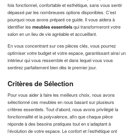
fois fonctionnel, confortable et esthétique, sans vous sentir
dépassé par les nombreuses options disponibles. C’est
pourquoi nous avons préparé ce guide. Il vous aidera à
identifier les
meubles essentiels
qui transformeront votre
salon en un lieu de vie agréable et accueillant.
En vous concentrant sur ces pièces clés, vous pourrez
optimiser votre budget et votre espace, garantissant ainsi un
intérieur qui vous ressemble et dans lequel vous vous
sentirez parfaitement bien dès le premier jour.
Critères de Sélection
Pour vous aider à faire les meilleurs choix, nous avons
sélectionné ces meubles en nous basant sur plusieurs
critères essentiels. Tout d’abord, nous avons privilégié la
fonctionnalité et la polyvalence, afin que chaque pièce
réponde à des besoins pratiques tout en s’adaptant à
l’évolution de votre espace. Le confort et l’esthétique ont