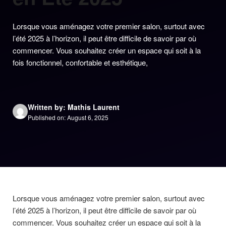
Lorsque vous aménagez votre premier salon, surtout avec
l’été 2025 à l’horizon, il peut être difficile de savoir par où
commencer. Vous souhaitez créer un espace qui soit à la
fois fonctionnel, confortable et esthétique,
Written by: Mathis Laurent
Published on: August 6, 2025
Lorsque vous aménagez votre premier salon, surtout avec
l’été 2025 à l’horizon, il peut être difficile de savoir par où
commencer. Vous souhaitez créer un espace qui soit à la