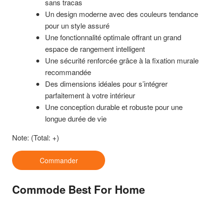
sans tracas
Un design moderne avec des couleurs tendance
pour un style assuré
Une fonctionnalité optimale offrant un grand
espace de rangement intelligent
Une sécurité renforcée grâce à la fixation murale
recommandée
Des dimensions idéales pour s’intégrer
parfaitement à votre intérieur
Une conception durable et robuste pour une
longue durée de vie
Note:
(Total: +)
Commander
Commode Best For Home