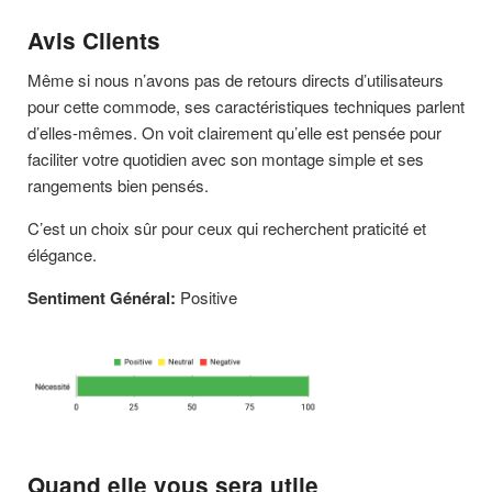
Avis Clients
Même si nous n’avons pas de retours directs d’utilisateurs
pour cette commode, ses caractéristiques techniques parlent
d’elles-mêmes. On voit clairement qu’elle est pensée pour
faciliter votre quotidien avec son montage simple et ses
rangements bien pensés.
C’est un choix sûr pour ceux qui recherchent praticité et
élégance.
Sentiment Général:
Positive
Quand elle vous sera utile