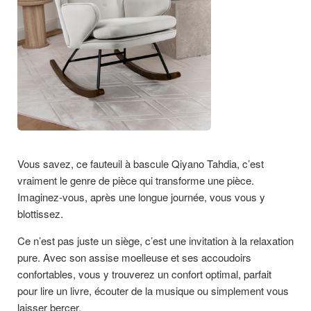
Vous savez, ce fauteuil à bascule Qiyano Tahdia, c’est
vraiment le genre de pièce qui transforme une pièce.
Imaginez-vous, après une longue journée, vous vous y
blottissez.
Ce n’est pas juste un siège, c’est une invitation à la relaxation
pure. Avec son assise moelleuse et ses accoudoirs
confortables, vous y trouverez un confort optimal, parfait
pour lire un livre, écouter de la musique ou simplement vous
laisser bercer.