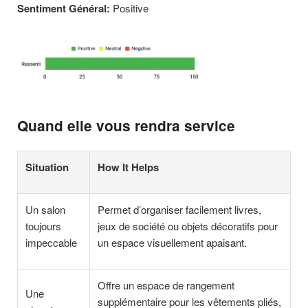
Sentiment Général:
Positive
Quand elle vous rendra service
Situation
How It Helps
Un salon
Permet d’organiser facilement livres,
toujours
jeux de société ou objets décoratifs pour
impeccable
un espace visuellement apaisant.
Offre un espace de rangement
Une
supplémentaire pour les vêtements pliés,