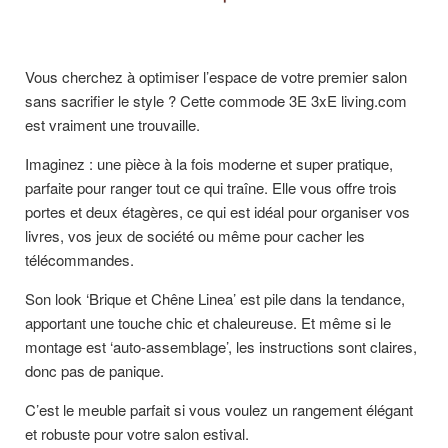
Vous cherchez à optimiser l’espace de votre premier salon
sans sacrifier le style ? Cette commode 3E 3xE living.com
est vraiment une trouvaille.
Imaginez : une pièce à la fois moderne et super pratique,
parfaite pour ranger tout ce qui traîne. Elle vous offre trois
portes et deux étagères, ce qui est idéal pour organiser vos
livres, vos jeux de société ou même pour cacher les
télécommandes.
Son look ‘Brique et Chêne Linea’ est pile dans la tendance,
apportant une touche chic et chaleureuse. Et même si le
montage est ‘auto-assemblage’, les instructions sont claires,
donc pas de panique.
C’est le meuble parfait si vous voulez un rangement élégant
et robuste pour votre salon estival.