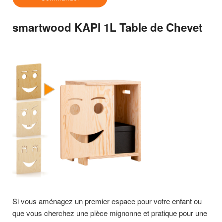
smartwood KAPI 1L Table de Chevet
Si vous aménagez un premier espace pour votre enfant ou
que vous cherchez une pièce mignonne et pratique pour une