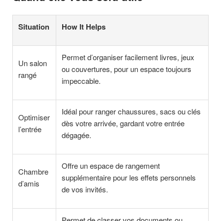
Situation
How It Helps
Permet d’organiser facilement livres, jeux
Un salon
ou couvertures, pour un espace toujours
rangé
impeccable.
Idéal pour ranger chaussures, sacs ou clés
Optimiser
dès votre arrivée, gardant votre entrée
l’entrée
dégagée.
Offre un espace de rangement
Chambre
supplémentaire pour les effets personnels
d’amis
de vos invités.
Permet de classer vos documents ou