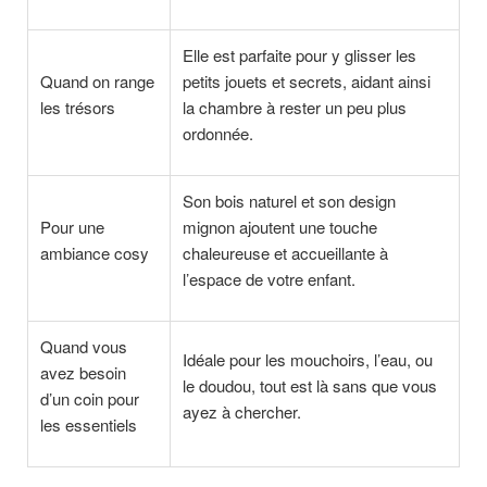
Elle est parfaite pour y glisser les
Quand on range
petits jouets et secrets, aidant ainsi
les trésors
la chambre à rester un peu plus
ordonnée.
Son bois naturel et son design
Pour une
mignon ajoutent une touche
ambiance cosy
chaleureuse et accueillante à
l’espace de votre enfant.
Quand vous
Idéale pour les mouchoirs, l’eau, ou
avez besoin
le doudou, tout est là sans que vous
d’un coin pour
ayez à chercher.
les essentiels