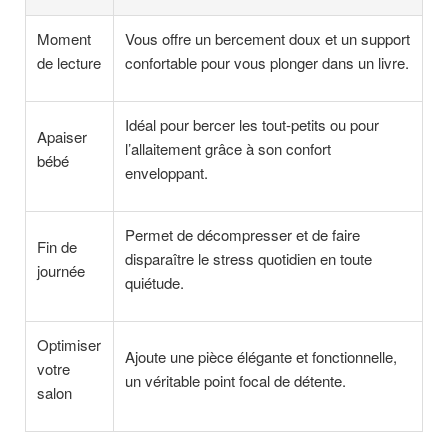
Moment
Vous offre un bercement doux et un support
de lecture
confortable pour vous plonger dans un livre.
Idéal pour bercer les tout-petits ou pour
Apaiser
l’allaitement grâce à son confort
bébé
enveloppant.
Permet de décompresser et de faire
Fin de
disparaître le stress quotidien en toute
journée
quiétude.
Optimiser
Ajoute une pièce élégante et fonctionnelle,
votre
un véritable point focal de détente.
salon