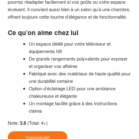
pourrez réadapter facilement si vos goûts ou votre espace
évoluent. Il convient aussi bien à un salon qu’à une chambre,
offrant toujours cette touche d’élégance et de fonctionnalité.
Ce qu’on aime chez lui
Un espace dédié pour votre téléviseur et
équipements hifi
De grands rangements polyvalents pour exposer
et organiser vos affaires
Fabriqué avec des matériaux de haute qualité pour
une durabilité certaine
Option d’éclairage LED pour une ambiance
chaleureuse et élégante
Un montage facilité grâce à des instructions
claires
Note:
3.8
(Total: 4+)
Commander