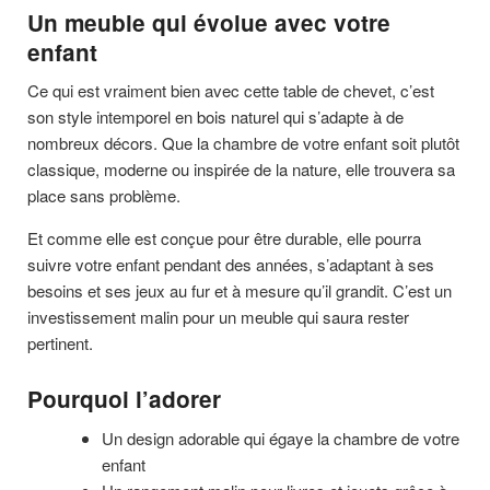
Un meuble qui évolue avec votre
enfant
Ce qui est vraiment bien avec cette table de chevet, c’est
son style intemporel en bois naturel qui s’adapte à de
nombreux décors. Que la chambre de votre enfant soit plutôt
classique, moderne ou inspirée de la nature, elle trouvera sa
place sans problème.
Et comme elle est conçue pour être durable, elle pourra
suivre votre enfant pendant des années, s’adaptant à ses
besoins et ses jeux au fur et à mesure qu’il grandit. C’est un
investissement malin pour un meuble qui saura rester
pertinent.
Pourquoi l’adorer
Un design adorable qui égaye la chambre de votre
enfant