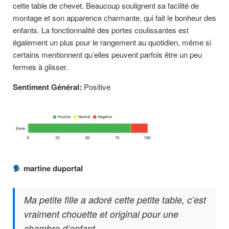
cette table de chevet. Beaucoup soulignent sa facilité de
montage et son apparence charmante, qui fait le bonheur des
enfants. La fonctionnalité des portes coulissantes est
également un plus pour le rangement au quotidien, même si
certains mentionnent qu’elles peuvent parfois être un peu
fermes à glisser.
Sentiment Général:
Positive
martine duportal
Ma petite fille a adoré cette petite table, c’est
vraiment chouette et original pour une
chambre d’enfant.