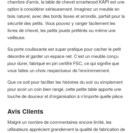
chambre d’amis, la table de chevet smartwood KAPI est une
option à considérer sérieusement. Imaginez un meuble en
bois naturel, avec des bords lisses et arrondis, parfait pour la
sécurité des petits. Vous pouvez y ranger facilement les
livres de chevet, les petits jouets préférés ou même une
veilleuse.
Sa porte coulissante est super pratique pour cacher le petit
désordre et garder un espace net. C’est un meuble conçu
pour durer, fabriqué en pin certifié FSC, ce qui signifie que
vous faites un choix respectueux de l’environnement.
Que ce soit pour faciliter les histoires du soir ou simplement
pour avoir un coin bien rangé, cette petite table apporte une
touche de douceur et d’organisation à n’importe quelle pièce.
Avis Clients
Malgré un nombre de commentaires encore limité, les
utilisateurs apprécient grandement la qualité de fabrication de