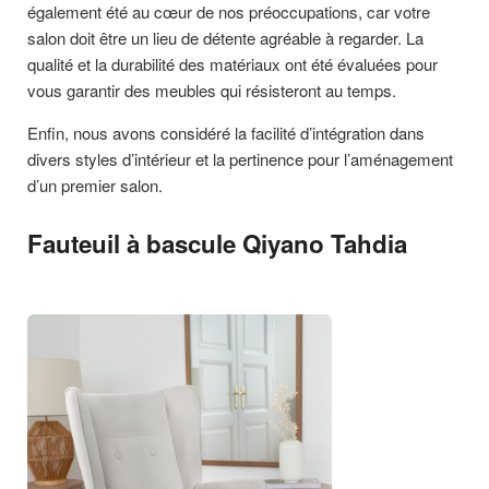
également été au cœur de nos préoccupations, car votre
salon doit être un lieu de détente agréable à regarder. La
qualité et la durabilité des matériaux ont été évaluées pour
vous garantir des meubles qui résisteront au temps.
Enfin, nous avons considéré la facilité d’intégration dans
divers styles d’intérieur et la pertinence pour l’aménagement
d’un premier salon.
Fauteuil à bascule Qiyano Tahdia