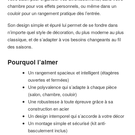
chambre pour vos effets personnels, ou même dans un
couloir pour un rangement pratique dès l’entrée.
Son design simple et épuré lui permet de se fondre dans
n’importe quel style de décoration, du plus moderne au plus
classique, et de s’adapter à vos besoins changeants au fil
des saisons.
Pourquoi l’aimer
Un rangement spacieux et intelligent (étagères
ouvertes et fermées)
Une polyvalence qui s’adapte à chaque pièce
(salon, chambre, couloir)
Une robustesse à toute épreuve grâce à sa
construction en acier
Un design intemporel qui s’accorde à votre décor
Un montage simple et sécurisé (kit anti-
basculement inclus)