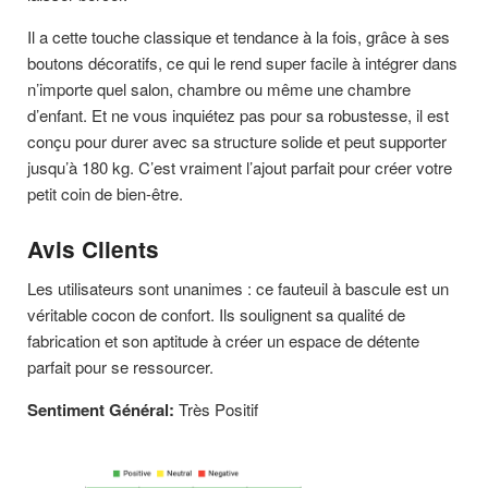
Il a cette touche classique et tendance à la fois, grâce à ses
boutons décoratifs, ce qui le rend super facile à intégrer dans
n’importe quel salon, chambre ou même une chambre
d’enfant. Et ne vous inquiétez pas pour sa robustesse, il est
conçu pour durer avec sa structure solide et peut supporter
jusqu’à 180 kg. C’est vraiment l’ajout parfait pour créer votre
petit coin de bien-être.
Avis Clients
Les utilisateurs sont unanimes : ce fauteuil à bascule est un
véritable cocon de confort. Ils soulignent sa qualité de
fabrication et son aptitude à créer un espace de détente
parfait pour se ressourcer.
Sentiment Général:
Très Positif