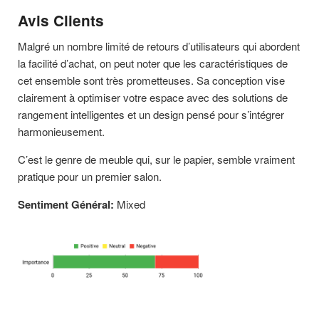
Avis Clients
Malgré un nombre limité de retours d’utilisateurs qui abordent
la facilité d’achat, on peut noter que les caractéristiques de
cet ensemble sont très prometteuses. Sa conception vise
clairement à optimiser votre espace avec des solutions de
rangement intelligentes et un design pensé pour s’intégrer
harmonieusement.
C’est le genre de meuble qui, sur le papier, semble vraiment
pratique pour un premier salon.
Sentiment Général:
Mixed