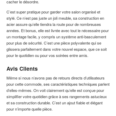
cacher le désordre.
C’est super pratique pour garder votre salon organisé et
stylé. Ce n’est pas juste un joli meuble, sa construction en
acier assure qu’elle tiendra la route pour de nombreuses
années. Et bonus, elle est livrée avec tout le nécessaire pour
un montage facile, y compris un système anti-basculement
pour plus de sécurité. C’est une pièce polyvalente qui se
glissera parfaitement dans votre nouvel espace, que ce soit
pour le quotidien ou pour vos soirées entre amis.
Avis Clients
Même si nous n’avons pas de retours directs d’utilisateurs
pour cette commode, ses caractéristiques techniques parlent
d’elles-mêmes. On voit clairement qu’elle est conçue pour
simplifier votre quotidien grâce à ses rangements astucieux
et sa construction durable. C’est un ajout fiable et élégant
pour n’importe quelle pièce.