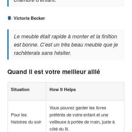
Victoria Becker
Le meuble était rapide à monter et la finition
est bonne. C’est un très beau meuble que je
rachèterais sans hésiter.
Quand il est votre meilleur allié
Situation
How It Helps
Vous pouvez garder les livres
Pour les
préférés de votre enfant et une
histoires du soir
veilleuse à portée de main, juste à
côté du lit.