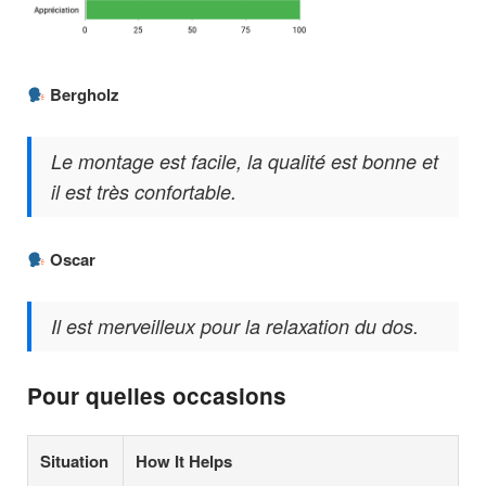
Bergholz
Le montage est facile, la qualité est bonne et
il est très confortable.
Oscar
Il est merveilleux pour la relaxation du dos.
Pour quelles occasions
Situation
How It Helps