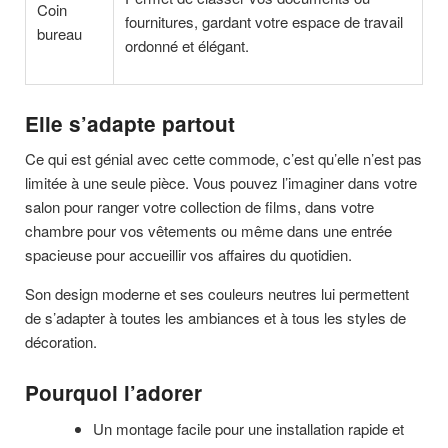
Coin
fournitures, gardant votre espace de travail
bureau
ordonné et élégant.
Elle s’adapte partout
Ce qui est génial avec cette commode, c’est qu’elle n’est pas
limitée à une seule pièce. Vous pouvez l’imaginer dans votre
salon pour ranger votre collection de films, dans votre
chambre pour vos vêtements ou même dans une entrée
spacieuse pour accueillir vos affaires du quotidien.
Son design moderne et ses couleurs neutres lui permettent
de s’adapter à toutes les ambiances et à tous les styles de
décoration.
Pourquoi l’adorer
Un montage facile pour une installation rapide et