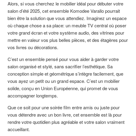
Alors, si vous cherchez le mobilier idéal pour débuter votre
salon d’été 2025, cet ensemble Komodee Varallo pourrait
bien être la solution que vous attendiez. Imaginez un espace
où chaque chose a sa place: un meuble TV central où poser
votre grand écran et votre système audio, des vitrines pour
mettre en valeur vos plus belles pièces, et des étagères pour
vos livres ou décorations.
C’est un ensemble pensé pour vous aider à garder votre
salon organisé et stylé, sans sacrifier l’esthétique. Sa
conception simple et géométrique s’intègre facilement, que
vous ayez un petit ou un grand espace. C’est un mobilier
solide, conçu en Union Européenne, qui promet de vous
accompagner longtemps.
Que ce soit pour une soirée film entre amis ou juste pour
vous détendre avec un bon livre, cet ensemble est là pour
rendre votre quotidien plus agréable et votre salon vraiment
accueillant.