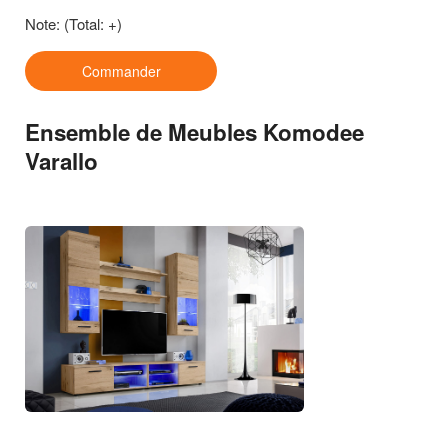
Note:
(Total: +)
Commander
Ensemble de Meubles Komodee
Varallo