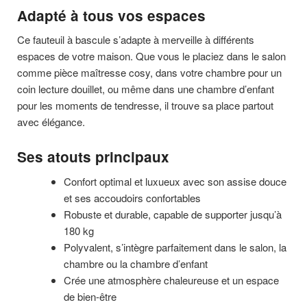
Adapté à tous vos espaces
Ce fauteuil à bascule s’adapte à merveille à différents
espaces de votre maison. Que vous le placiez dans le salon
comme pièce maîtresse cosy, dans votre chambre pour un
coin lecture douillet, ou même dans une chambre d’enfant
pour les moments de tendresse, il trouve sa place partout
avec élégance.
Ses atouts principaux
Confort optimal et luxueux avec son assise douce
et ses accoudoirs confortables
Robuste et durable, capable de supporter jusqu’à
180 kg
Polyvalent, s’intègre parfaitement dans le salon, la
chambre ou la chambre d’enfant
Crée une atmosphère chaleureuse et un espace
de bien-être