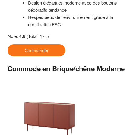
Design élégant et moderne avec des boutons
décoratifs tendance
Respectueux de l’environnement grâce à la
certification FSC
Note:
4.8
(Total: 17+)
Commander
Commode en Brique/chêne Moderne