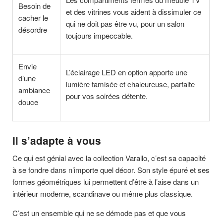
Besoin de
et des vitrines vous aident à dissimuler ce
cacher le
qui ne doit pas être vu, pour un salon
désordre
toujours impeccable.
Envie
L’éclairage LED en option apporte une
d’une
lumière tamisée et chaleureuse, parfaite
ambiance
pour vos soirées détente.
douce
Il s’adapte à vous
Ce qui est génial avec la collection Varallo, c’est sa capacité
à se fondre dans n’importe quel décor. Son style épuré et ses
formes géométriques lui permettent d’être à l’aise dans un
intérieur moderne, scandinave ou même plus classique.
C’est un ensemble qui ne se démode pas et que vous