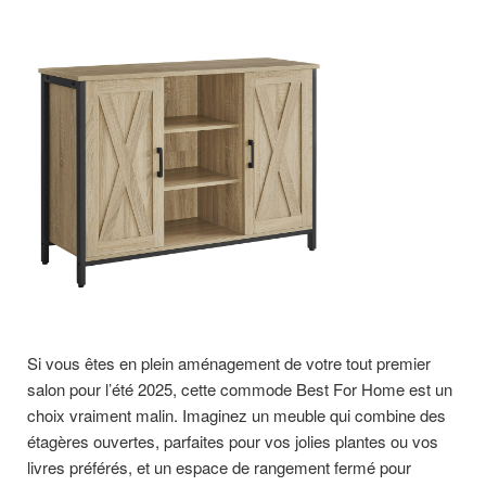
Si vous êtes en plein aménagement de votre tout premier
salon pour l’été 2025, cette commode Best For Home est un
choix vraiment malin. Imaginez un meuble qui combine des
étagères ouvertes, parfaites pour vos jolies plantes ou vos
livres préférés, et un espace de rangement fermé pour