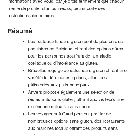
informations avec vous, car je crois fermement que chacun
mérite de profiter d’un bon repas, peu importe ses
restrictions alimentaires.
Résumé
Les restaurants sans gluten sont de plus en plus
populaires en Belgique, offrant des options sûres
pour les personnes souffrant de la maladie
cœliaque ou d’intolérance au gluten.
Bruxelles regorge de cafés sans gluten offrant une
variété de délicieuses options, allant des
pâtisseries aux plats principaux.
Anvers propose également une sélection de
restaurants sans gluten, offrant aux visiteurs une
expérience culinaire sans souci.
Les voyageurs à Gand peuvent profiter de
nombreuses options sans gluten, des restaurants
aux marchés locaux offrant des produits sans