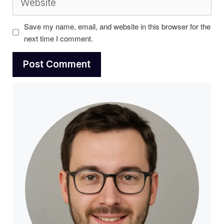
Save my name, email, and website in this browser for the
next time I comment.