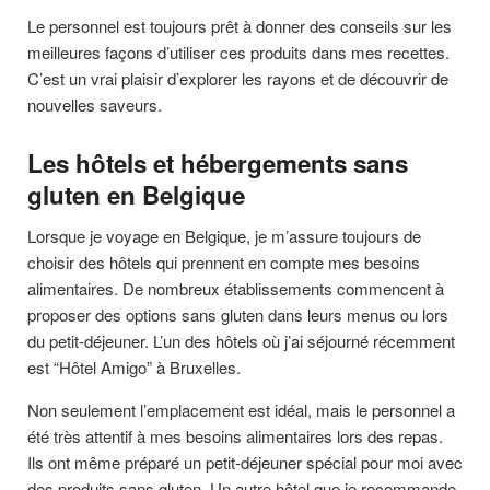
Le personnel est toujours prêt à donner des conseils sur les
meilleures façons d’utiliser ces produits dans mes recettes.
C’est un vrai plaisir d’explorer les rayons et de découvrir de
nouvelles saveurs.
Les hôtels et hébergements sans
gluten en Belgique
Lorsque je voyage en Belgique, je m’assure toujours de
choisir des hôtels qui prennent en compte mes besoins
alimentaires. De nombreux établissements commencent à
proposer des options sans gluten dans leurs menus ou lors
du petit-déjeuner. L’un des hôtels où j’ai séjourné récemment
est “Hôtel Amigo” à Bruxelles.
Non seulement l’emplacement est idéal, mais le personnel a
été très attentif à mes besoins alimentaires lors des repas.
Ils ont même préparé un petit-déjeuner spécial pour moi avec
des produits sans gluten. Un autre hôtel que je recommande