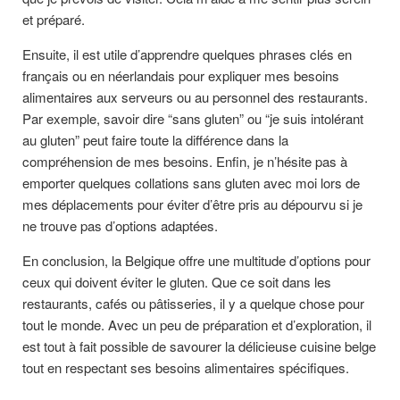
et préparé.
Ensuite, il est utile d’apprendre quelques phrases clés en
français ou en néerlandais pour expliquer mes besoins
alimentaires aux serveurs ou au personnel des restaurants.
Par exemple, savoir dire “sans gluten” ou “je suis intolérant
au gluten” peut faire toute la différence dans la
compréhension de mes besoins. Enfin, je n’hésite pas à
emporter quelques collations sans gluten avec moi lors de
mes déplacements pour éviter d’être pris au dépourvu si je
ne trouve pas d’options adaptées.
En conclusion, la Belgique offre une multitude d’options pour
ceux qui doivent éviter le gluten. Que ce soit dans les
restaurants, cafés ou pâtisseries, il y a quelque chose pour
tout le monde. Avec un peu de préparation et d’exploration, il
est tout à fait possible de savourer la délicieuse cuisine belge
tout en respectant ses besoins alimentaires spécifiques.