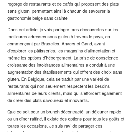
regorge de restaurants et de cafés qui proposent des plats
sans gluten, permettant ainsi à chacun de savourer la
gastronomie belge sans crainte.
Dans cet article, je vais partager mes découvertes sur les
meilleures adresses sans gluten à travers le pays, en
commençant par Bruxelles, Anvers et Gand, avant
d’explorer les pâtisseries, les magasins d’alimentation et
même les options d’hébergement. La prise de conscience
croissante des intolérances alimentaires a conduit à une
augmentation des établissements qui offrent des choix sans
gluten. En Belgique, cela se traduit par une variété de
restaurants qui non seulement respectent les besoins
alimentaires de leurs clients, mais qui s’efforcent également
de créer des plats savoureux et innovants.
Que ce soit pour un brunch décontracté, un déjeuner rapide
ou un dîner raffiné, il existe des options pour tous les goûts et
toutes les occasions. Je suis ravi de partager ces