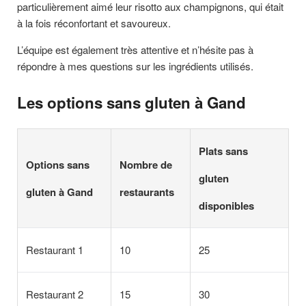
particulièrement aimé leur risotto aux champignons, qui était
à la fois réconfortant et savoureux.
L’équipe est également très attentive et n’hésite pas à
répondre à mes questions sur les ingrédients utilisés.
Les options sans gluten à Gand
Plats sans
Options sans
Nombre de
gluten
gluten à Gand
restaurants
disponibles
Restaurant 1
10
25
Restaurant 2
15
30