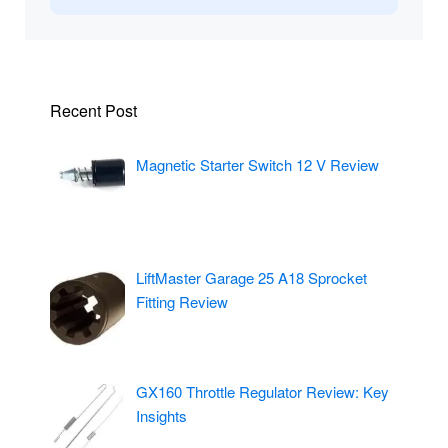
Recent Post
Magnetic Starter Switch 12 V Review
LiftMaster Garage 25 A18 Sprocket
Fitting Review
GX160 Throttle Regulator Review: Key
Insights