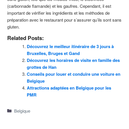
(carbonnade flamande) et les gaufres. Cependant, il est
important de vérifier les ingrédients et les méthodes de
préparation avec le restaurant pour s’assurer qu’ils sont sans
gluten.
Related Posts:
Découvrez le meilleur itinéraire de 3 jours à
Bruxelles, Bruges et Gand
Découvrez les horaires de visite en famille des
grottes de Han
Conseils pour louer et conduire une voiture en
Belgique
Attractions adaptées en Belgique pour les
PMR
Categories
Belgique