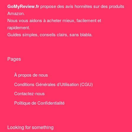
GoMyReview.fr
propose des avis honnêtes sur des produits
Amazon.
Nous vous aidons à acheter mieux, facilement et
rapidement.
Guides simples, conseils clairs, sans blabla.
Pages
À propos de nous
Conditions Générales d’Utilisation (CGU)
Contactez-nous
Politique de Confidentialité
Looking for something