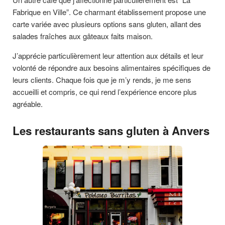
Fabrique en Ville”. Ce charmant établissement propose une
carte variée avec plusieurs options sans gluten, allant des
salades fraîches aux gâteaux faits maison.
J’apprécie particulièrement leur attention aux détails et leur
volonté de répondre aux besoins alimentaires spécifiques de
leurs clients. Chaque fois que je m’y rends, je me sens
accueilli et compris, ce qui rend l’expérience encore plus
agréable.
Les restaurants sans gluten à Anvers