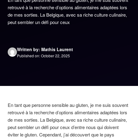
retrouvé à la recherche d’options alimentaires adaptées lors
de mes sorties. La Belgique, avec sa riche culture culinaire,
peut sembler un défi pour ceux
Written by: Mathis Laurent
Published on: October 22, 2025
En tant que personne sensible au gluten, je me suis souvent
retrouvé à la recherche d’options alimentaires adaptées lors
de mes sorties. La Belgique, avec sa riche culture culinaire,
peut sembler un défi pour ceux d’entre nous qui doivent
éviter le gluten. Cependant, j’ai découvert que le pays