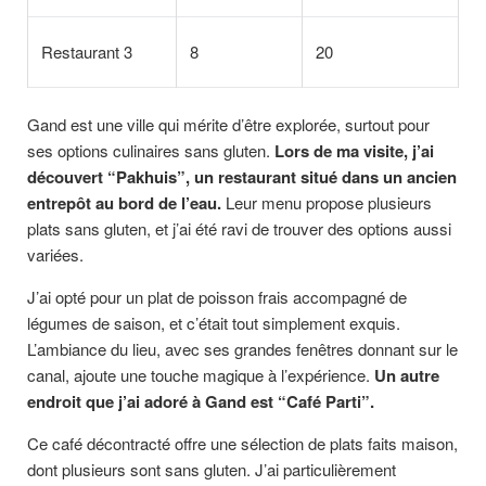
Restaurant 3
8
20
Gand est une ville qui mérite d’être explorée, surtout pour
ses options culinaires sans gluten.
Lors de ma visite, j’ai
découvert “Pakhuis”, un restaurant situé dans un ancien
entrepôt au bord de l’eau.
Leur menu propose plusieurs
plats sans gluten, et j’ai été ravi de trouver des options aussi
variées.
J’ai opté pour un plat de poisson frais accompagné de
légumes de saison, et c’était tout simplement exquis.
L’ambiance du lieu, avec ses grandes fenêtres donnant sur le
canal, ajoute une touche magique à l’expérience.
Un autre
endroit que j’ai adoré à Gand est “Café Parti”.
Ce café décontracté offre une sélection de plats faits maison,
dont plusieurs sont sans gluten. J’ai particulièrement