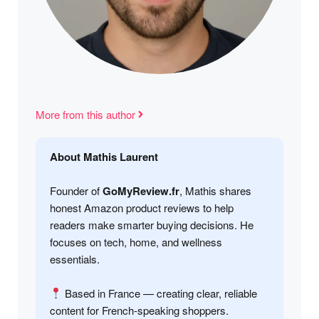
More from this author
About Mathis Laurent
Founder of
GoMyReview.fr
, Mathis shares
honest Amazon product reviews to help
readers make smarter buying decisions. He
focuses on tech, home, and wellness
essentials.
Based in France — creating clear, reliable
content for French-speaking shoppers.