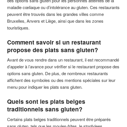
des options sans gluten pour les personnes atteintes de la
maladie cœliaque ou d’intolérance au gluten. Ces restaurants
peuvent être trouvés dans les grandes villes comme
Bruxelles, Anvers et Liège, ainsi que dans les zones
touristiques.
Comment savoir si un restaurant
propose des plats sans gluten?
Avant de vous rendre dans un restaurant, il est recommandé
d’appeler à l’avance pour vérifier si le restaurant propose des
options sans gluten. De plus, de nombreux restaurants
affichent des symboles ou des mentions spéciales sur leur
menu pour indiquer les plats sans gluten.
Quels sont les plats belges
traditionnels sans gluten?
Certains plats belges traditionnels peuvent être préparés
sans gluten, tels que les moules-frites, le stoofvlees