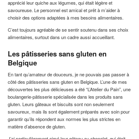
apprécié leur quiche aux légumes, qui était légère et
savoureuse. Le personnel est amical et prêt à m’aider à
choisir des options adaptées à mes besoins alimentaires.
C’est toujours agréable de se sentir soutenu dans ses choix
alimentaires, surtout dans un cadre aussi accueillant.
Les pâtisseries sans gluten en
Belgique
En tant qu’amateur de douceurs, je ne pouvais pas passer à
côté des pâtisseries sans gluten en Belgique. L’une de mes
découvertes les plus délicieuses a été “L’Atelier du Pain”, une
boulangerie-pâtisserie spécialisée dans les produits sans
gluten. Leurs gâteaux et biscuits sont non seulement
savoureux, mais ils sont également préparés avec soin pour
garantir qu’ils répondent aux normes les plus strictes en
matière d’absence de gluten.
J’ai particulièrement aimé leur gâteau au chocolat, qui était