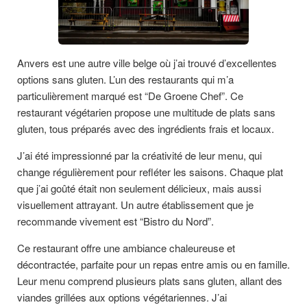
Anvers est une autre ville belge où j’ai trouvé d’excellentes
options sans gluten. L’un des restaurants qui m’a
particulièrement marqué est “De Groene Chef”. Ce
restaurant végétarien propose une multitude de plats sans
gluten, tous préparés avec des ingrédients frais et locaux.
J’ai été impressionné par la créativité de leur menu, qui
change régulièrement pour refléter les saisons. Chaque plat
que j’ai goûté était non seulement délicieux, mais aussi
visuellement attrayant. Un autre établissement que je
recommande vivement est “Bistro du Nord”.
Ce restaurant offre une ambiance chaleureuse et
décontractée, parfaite pour un repas entre amis ou en famille.
Leur menu comprend plusieurs plats sans gluten, allant des
viandes grillées aux options végétariennes. J’ai