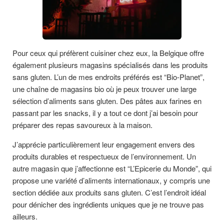
Pour ceux qui préfèrent cuisiner chez eux, la Belgique offre
également plusieurs magasins spécialisés dans les produits
sans gluten. L’un de mes endroits préférés est “Bio-Planet”,
une chaîne de magasins bio où je peux trouver une large
sélection d’aliments sans gluten. Des pâtes aux farines en
passant par les snacks, il y a tout ce dont j’ai besoin pour
préparer des repas savoureux à la maison.
J’apprécie particulièrement leur engagement envers des
produits durables et respectueux de l’environnement. Un
autre magasin que j’affectionne est “L’Epicerie du Monde”, qui
propose une variété d’aliments internationaux, y compris une
section dédiée aux produits sans gluten. C’est l’endroit idéal
pour dénicher des ingrédients uniques que je ne trouve pas
ailleurs.