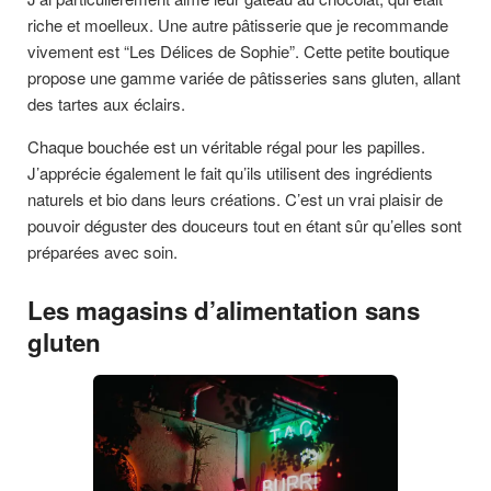
riche et moelleux. Une autre pâtisserie que je recommande
vivement est “Les Délices de Sophie”. Cette petite boutique
propose une gamme variée de pâtisseries sans gluten, allant
des tartes aux éclairs.
Chaque bouchée est un véritable régal pour les papilles.
J’apprécie également le fait qu’ils utilisent des ingrédients
naturels et bio dans leurs créations. C’est un vrai plaisir de
pouvoir déguster des douceurs tout en étant sûr qu’elles sont
préparées avec soin.
Les magasins d’alimentation sans
gluten