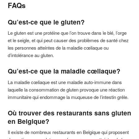
FAQs
Qu’est-ce que le gluten?
Le gluten est une protéine que l’on trouve dans le blé, l’orge
et le seigle, et qui peut causer des problèmes de santé chez
les personnes atteintes de la maladie cœliaque ou
d’intolérance au gluten.
Qu’est-ce que la maladie cœliaque?
La maladie cœliaque est une maladie auto-immune dans
laquelle la consommation de gluten provoque une réaction
immunitaire qui endommage la muqueuse de l’intestin grêle.
Où trouver des restaurants sans gluten
en Belgique?
Il existe de nombreux restaurants en Belgique qui proposent