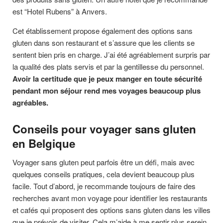
est “Hotel Rubens” à Anvers.
Cet établissement propose également des options sans
gluten dans son restaurant et s’assure que les clients se
sentent bien pris en charge. J’ai été agréablement surpris par
la qualité des plats servis et par la gentillesse du personnel.
Avoir la certitude que je peux manger en toute sécurité
pendant mon séjour rend mes voyages beaucoup plus
agréables.
Conseils pour voyager sans gluten
en Belgique
Voyager sans gluten peut parfois être un défi, mais avec
quelques conseils pratiques, cela devient beaucoup plus
facile. Tout d’abord, je recommande toujours de faire des
recherches avant mon voyage pour identifier les restaurants
et cafés qui proposent des options sans gluten dans les villes
que je prévois de visiter. Cela m’aide à me sentir plus serein