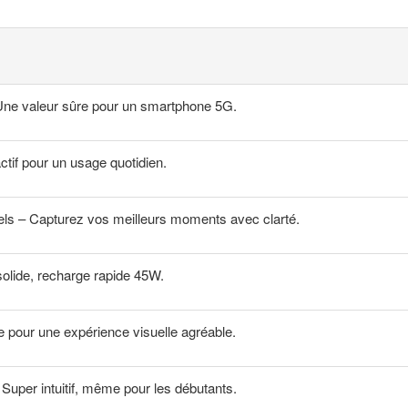
Une valeur sûre pour un smartphone 5G.
ctif pour un usage quotidien.
ls – Capturez vos meilleurs moments avec clarté.
olide, recharge rapide 45W.
e pour une expérience visuelle agréable.
Super intuitif, même pour les débutants.