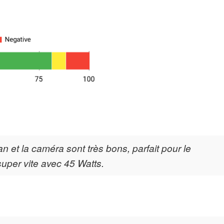
ran et la caméra sont très bons, parfait pour le
super vite avec 45 Watts.