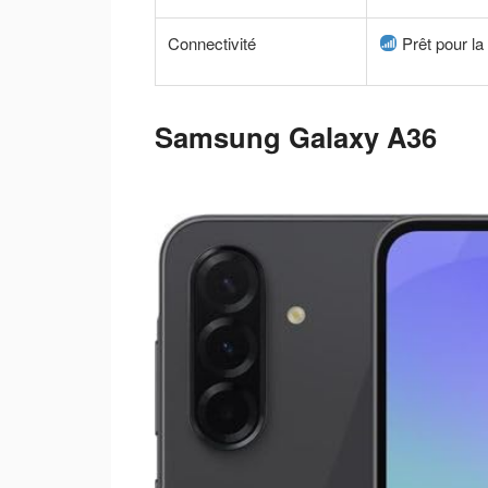
Connectivité
Prêt pour la
Samsung Galaxy A36