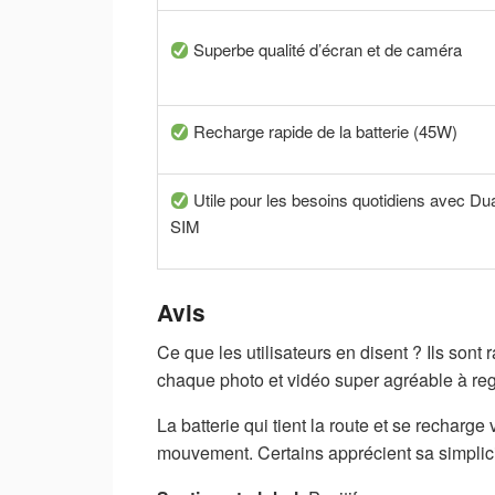
Superbe qualité d’écran et de caméra
Recharge rapide de la batterie (45W)
Utile pour les besoins quotidiens avec Du
SIM
Avis
Ce que les utilisateurs en disent ? Ils sont 
chaque photo et vidéo super agréable à reg
La batterie qui tient la route et se recharge
mouvement. Certains apprécient sa simplicité