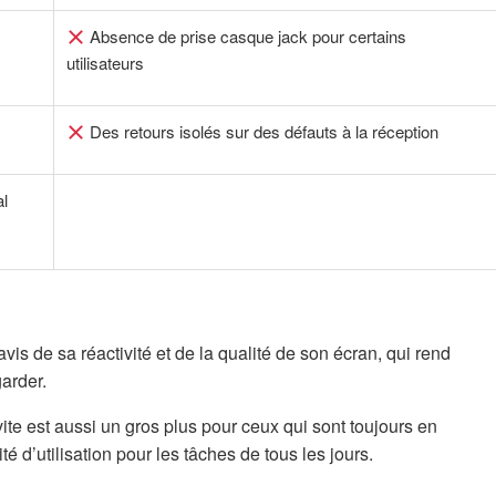
Absence de prise casque jack pour certains
utilisateurs
Des retours isolés sur des défauts à la réception
al
ravis de sa réactivité et de la qualité de son écran, qui rend
arder.
 vite est aussi un gros plus pour ceux qui sont toujours en
 d’utilisation pour les tâches de tous les jours.