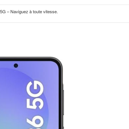
 5G – Naviguez à toute vitesse.