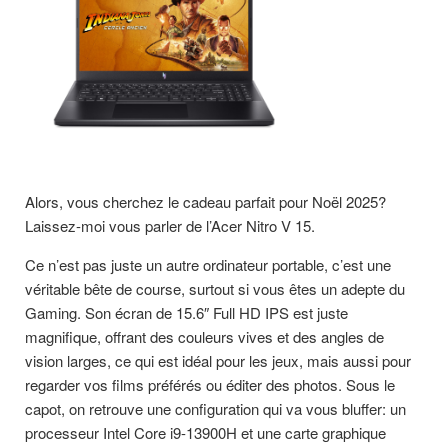
Alors, vous cherchez le cadeau parfait pour Noël 2025?
Laissez-moi vous parler de l’Acer Nitro V 15.
Ce n’est pas juste un autre ordinateur portable, c’est une
véritable bête de course, surtout si vous êtes un adepte du
Gaming. Son écran de 15.6″ Full HD IPS est juste
magnifique, offrant des couleurs vives et des angles de
vision larges, ce qui est idéal pour les jeux, mais aussi pour
regarder vos films préférés ou éditer des photos. Sous le
capot, on retrouve une configuration qui va vous bluffer: un
processeur Intel Core i9-13900H et une carte graphique