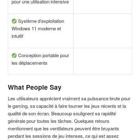
pour une utilisation intensive
Système d’exploitation
Windows 11 moderne et
intuitif
Conception portable pour
les déplacements
What People Say
Les utilisateurs apprécient vraiment sa puissance brute pour
le gaming, sa capacité à faire tourner les jeux récents et la
qualité de son écran. Beaucoup soulignent sa rapidité
générale pour toutes les tâches. Quelques retours
mentionnent que les ventilateurs peuvent être bruyants
pendant les sessions de jeu intenses, ce qui est assez