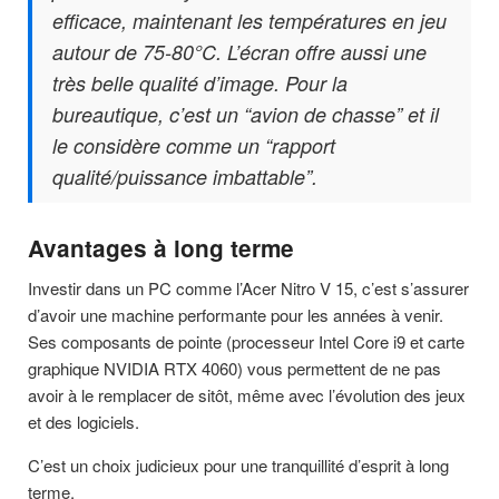
efficace, maintenant les températures en jeu
autour de 75-80°C. L’écran offre aussi une
très belle qualité d’image. Pour la
bureautique, c’est un “avion de chasse” et il
le considère comme un “rapport
qualité/puissance imbattable”.
Avantages à long terme
Investir dans un PC comme l’Acer Nitro V 15, c’est s’assurer
d’avoir une machine performante pour les années à venir.
Ses composants de pointe (processeur Intel Core i9 et carte
graphique NVIDIA RTX 4060) vous permettent de ne pas
avoir à le remplacer de sitôt, même avec l’évolution des jeux
et des logiciels.
C’est un choix judicieux pour une tranquillité d’esprit à long
terme.