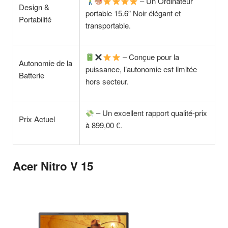
– Un Ordinateur
Design &
portable 15.6” Noir élégant et
Portabilité
transportable.
– Conçue pour la
Autonomie de la
puissance, l’autonomie est limitée
Batterie
hors secteur.
– Un excellent rapport qualité-prix
Prix Actuel
à 899,00 €.
Acer Nitro V 15