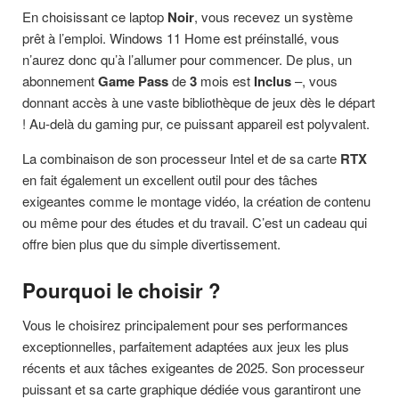
En choisissant ce laptop
Noir
, vous recevez un système
prêt à l’emploi. Windows 11 Home est préinstallé, vous
n’aurez donc qu’à l’allumer pour commencer. De plus, un
abonnement
Game Pass
de
3
mois est
Inclus
–, vous
donnant accès à une vaste bibliothèque de jeux dès le départ
! Au-delà du gaming pur, ce puissant appareil est polyvalent.
La combinaison de son processeur Intel et de sa carte
RTX
en fait également un excellent outil pour des tâches
exigeantes comme le montage vidéo, la création de contenu
ou même pour des études et du travail. C’est un cadeau qui
offre bien plus que du simple divertissement.
Pourquoi le choisir ?
Vous le choisirez principalement pour ses performances
exceptionnelles, parfaitement adaptées aux jeux les plus
récents et aux tâches exigeantes de 2025. Son processeur
puissant et sa carte graphique dédiée vous garantiront une