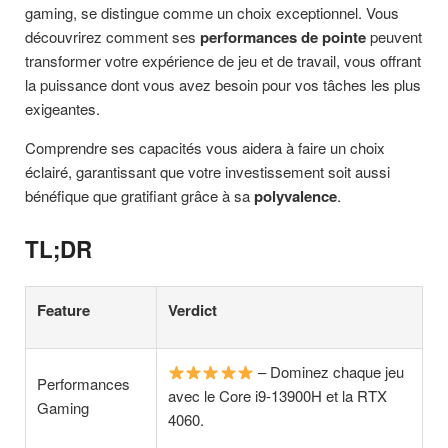
gaming, se distingue comme un choix exceptionnel. Vous
découvrirez comment ses
performances de pointe
peuvent
transformer votre expérience de jeu et de travail, vous offrant
la puissance dont vous avez besoin pour vos tâches les plus
exigeantes.
Comprendre ses capacités vous aidera à faire un choix
éclairé, garantissant que votre investissement soit aussi
bénéfique que gratifiant grâce à sa
polyvalence
.
TL;DR
Feature
Verdict
– Dominez chaque jeu
Performances
avec le Core i9-13900H et la RTX
Gaming
4060.