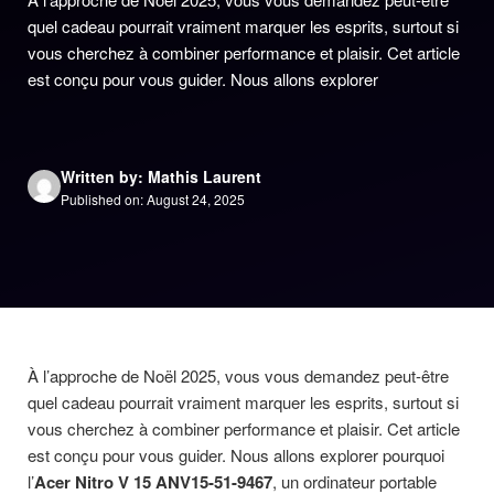
quel cadeau pourrait vraiment marquer les esprits, surtout si
vous cherchez à combiner performance et plaisir. Cet article
est conçu pour vous guider. Nous allons explorer
Written by: Mathis Laurent
Published on: August 24, 2025
À l’approche de Noël 2025, vous vous demandez peut-être
quel cadeau pourrait vraiment marquer les esprits, surtout si
vous cherchez à combiner performance et plaisir. Cet article
est conçu pour vous guider. Nous allons explorer pourquoi
l’
Acer Nitro V 15 ANV15-51-9467
, un ordinateur portable