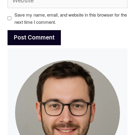
Save my name, email, and website in this browser for the
next time I comment.