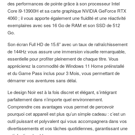
des performances de pointe grâce à son processeur Intel
Core i9-13900H et sa carte graphique NVIDIA GeForce RTX
4060 ; il vous apporte également une fluidité et une réactivité
exemplaires avec ses 16 Go de RAM et son SSD de 512
Go.
Son écran Full HD de 15.6” avec un taux de rafraîchissement
de 144Hz vous assure une immersion visuelle remarquable,
essentielle pour profiter pleinement de chaque titre. Vous
apprécierez la commodité de Windows 11 Home préinstallé
et du Game Pass inclus pour 3 Mois, vous permettant de
démarrer vos aventures sans délai.
Le design Noir est à la fois discret et élégant, s’intégrant
parfaitement dans n’importe quel environnement.
Comprendre ces avantages vous permet de percevoir
pourquoi cet appareil est plus qu’un simple cadeau : c’est un
outil puissant et polyvalent qui vous accompagnera dans vos
divertissements et vos tâches quotidiennes, garantissant une