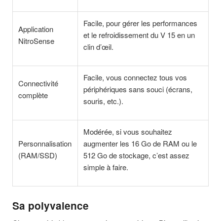
Facile, pour gérer les performances
Application
et le refroidissement du V 15 en un
NitroSense
clin d’œil.
Facile, vous connectez tous vos
Connectivité
périphériques sans souci (écrans,
complète
souris, etc.).
Modérée, si vous souhaitez
Personnalisation
augmenter les 16 Go de RAM ou le
(RAM/SSD)
512 Go de stockage, c’est assez
simple à faire.
Sa polyvalence