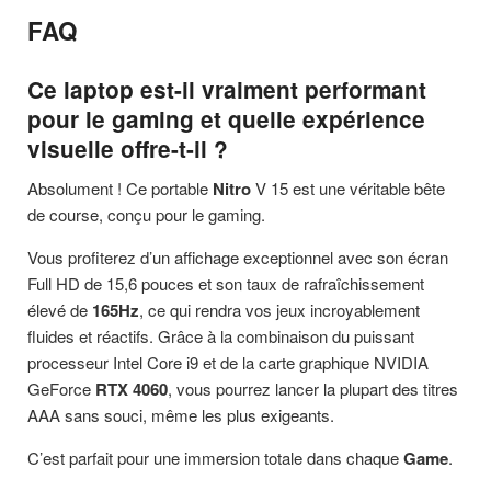
FAQ
Ce laptop est-il vraiment performant
pour le gaming et quelle expérience
visuelle offre-t-il ?
Absolument ! Ce portable
Nitro
V 15 est une véritable bête
de course, conçu pour le gaming.
Vous profiterez d’un affichage exceptionnel avec son écran
Full HD de 15,6 pouces et son taux de rafraîchissement
élevé de
165Hz
, ce qui rendra vos jeux incroyablement
fluides et réactifs. Grâce à la combinaison du puissant
processeur Intel Core i9 et de la carte graphique NVIDIA
GeForce
RTX 4060
, vous pourrez lancer la plupart des titres
AAA sans souci, même les plus exigeants.
C’est parfait pour une immersion totale dans chaque
Game
.