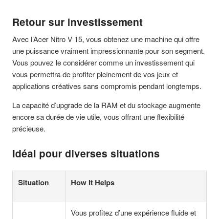
Retour sur investissement
Avec l’Acer Nitro V 15, vous obtenez une machine qui offre
une puissance vraiment impressionnante pour son segment.
Vous pouvez le considérer comme un investissement qui
vous permettra de profiter pleinement de vos jeux et
applications créatives sans compromis pendant longtemps.
La capacité d’upgrade de la RAM et du stockage augmente
encore sa durée de vie utile, vous offrant une flexibilité
précieuse.
Idéal pour diverses situations
Situation
How It Helps
Vous profitez d’une expérience fluide et