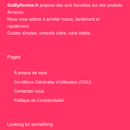
GoMyReview.fr
propose des avis honnêtes sur des produits
Amazon.
Nous vous aidons à acheter mieux, facilement et
rapidement.
Guides simples, conseils clairs, sans blabla.
Pages
À propos de nous
Conditions Générales d’Utilisation (CGU)
Contactez-nous
Politique de Confidentialité
Looking for something