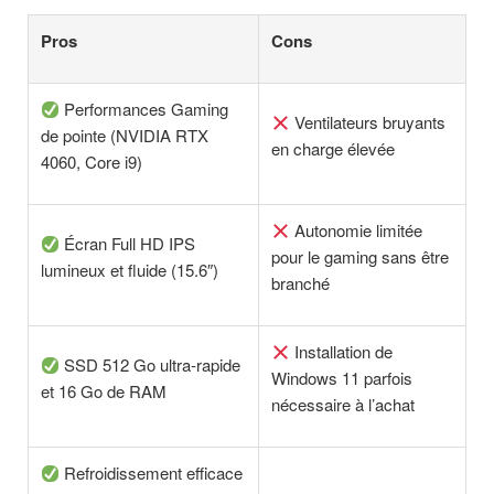
Pros
Cons
Performances Gaming
Ventilateurs bruyants
de pointe (NVIDIA RTX
en charge élevée
4060, Core i9)
Autonomie limitée
Écran Full HD IPS
pour le gaming sans être
lumineux et fluide (15.6″)
branché
Installation de
SSD 512 Go ultra-rapide
Windows 11 parfois
et 16 Go de RAM
nécessaire à l’achat
Refroidissement efficace