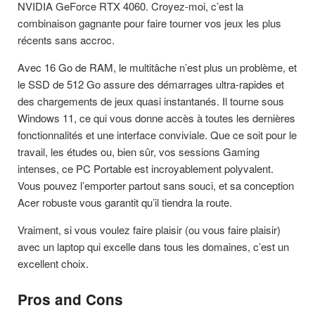
NVIDIA GeForce RTX 4060. Croyez-moi, c’est la
combinaison gagnante pour faire tourner vos jeux les plus
récents sans accroc.
Avec 16 Go de RAM, le multitâche n’est plus un problème, et
le SSD de 512 Go assure des démarrages ultra-rapides et
des chargements de jeux quasi instantanés. Il tourne sous
Windows 11, ce qui vous donne accès à toutes les dernières
fonctionnalités et une interface conviviale. Que ce soit pour le
travail, les études ou, bien sûr, vos sessions Gaming
intenses, ce PC Portable est incroyablement polyvalent.
Vous pouvez l’emporter partout sans souci, et sa conception
Acer robuste vous garantit qu’il tiendra la route.
Vraiment, si vous voulez faire plaisir (ou vous faire plaisir)
avec un laptop qui excelle dans tous les domaines, c’est un
excellent choix.
Pros and Cons