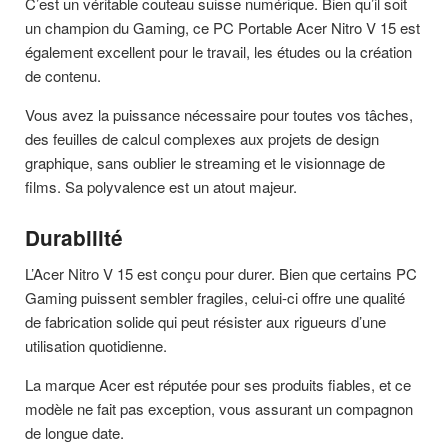
C’est un véritable couteau suisse numérique. Bien qu’il soit
un champion du Gaming, ce PC Portable Acer Nitro V 15 est
également excellent pour le travail, les études ou la création
de contenu.
Vous avez la puissance nécessaire pour toutes vos tâches,
des feuilles de calcul complexes aux projets de design
graphique, sans oublier le streaming et le visionnage de
films. Sa polyvalence est un atout majeur.
Durabilité
L’Acer Nitro V 15 est conçu pour durer. Bien que certains PC
Gaming puissent sembler fragiles, celui-ci offre une qualité
de fabrication solide qui peut résister aux rigueurs d’une
utilisation quotidienne.
La marque Acer est réputée pour ses produits fiables, et ce
modèle ne fait pas exception, vous assurant un compagnon
de longue date.