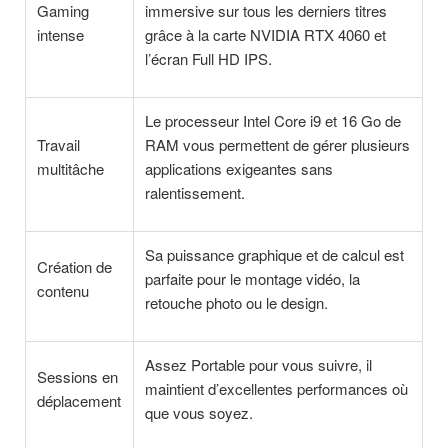
Gaming
immersive sur tous les derniers titres
intense
grâce à la carte NVIDIA RTX 4060 et
l’écran Full HD IPS.
Le processeur Intel Core i9 et 16 Go de
Travail
RAM vous permettent de gérer plusieurs
multitâche
applications exigeantes sans
ralentissement.
Sa puissance graphique et de calcul est
Création de
parfaite pour le montage vidéo, la
contenu
retouche photo ou le design.
Assez Portable pour vous suivre, il
Sessions en
maintient d’excellentes performances où
déplacement
que vous soyez.