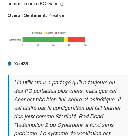
courant pour un PC Gaming.
Overall Sentiment:
Positive
Xael38
Un utilisateur a partagé qu’il a toujours eu
des PC portables plus chers, mais que cet
Acer est très bien fini, sobre et esthétique. Il
est bluffé par la configuration qui fait tourner
des jeux comme Starfield, Red Dead
Redemption 2 ou Cyberpunk à fond sans
problème. Le système de ventilation est