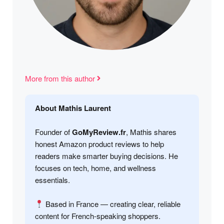
More from this author
About Mathis Laurent
Founder of
GoMyReview.fr
, Mathis shares
honest Amazon product reviews to help
readers make smarter buying decisions. He
focuses on tech, home, and wellness
essentials.
Based in France — creating clear, reliable
content for French-speaking shoppers.