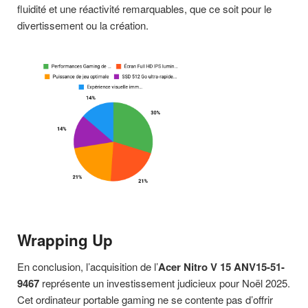
fluidité et une réactivité remarquables, que ce soit pour le
divertissement ou la création.
Wrapping Up
En conclusion, l’acquisition de l’
Acer Nitro V 15 ANV15-51-
9467
représente un investissement judicieux pour Noël 2025.
Cet ordinateur portable gaming ne se contente pas d’offrir