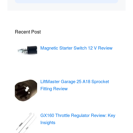
Recent Post
Magnetic Starter Switch 12 V Review
LiftMaster Garage 25 A18 Sprocket
Fitting Review
GX160 Throttle Regulator Review: Key
Insights