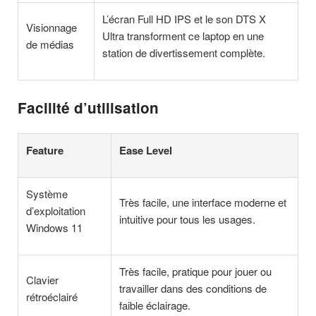
L’écran Full HD IPS et le son DTS X
Visionnage
Ultra transforment ce laptop en une
de médias
station de divertissement complète.
Facilité d’utilisation
Feature
Ease Level
Système
Très facile, une interface moderne et
d’exploitation
intuitive pour tous les usages.
Windows 11
Très facile, pratique pour jouer ou
Clavier
travailler dans des conditions de
rétroéclairé
faible éclairage.