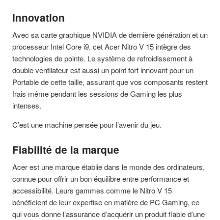
Innovation
Avec sa carte graphique NVIDIA de dernière génération et un
processeur Intel Core i9, cet Acer Nitro V 15 intègre des
technologies de pointe. Le système de refroidissement à
double ventilateur est aussi un point fort innovant pour un
Portable de cette taille, assurant que vos composants restent
frais même pendant les sessions de Gaming les plus
intenses.
C’est une machine pensée pour l’avenir du jeu.
Fiabilité de la marque
Acer est une marque établie dans le monde des ordinateurs,
connue pour offrir un bon équilibre entre performance et
accessibilité. Leurs gammes comme le Nitro V 15
bénéficient de leur expertise en matière de PC Gaming, ce
qui vous donne l’assurance d’acquérir un produit fiable d’une