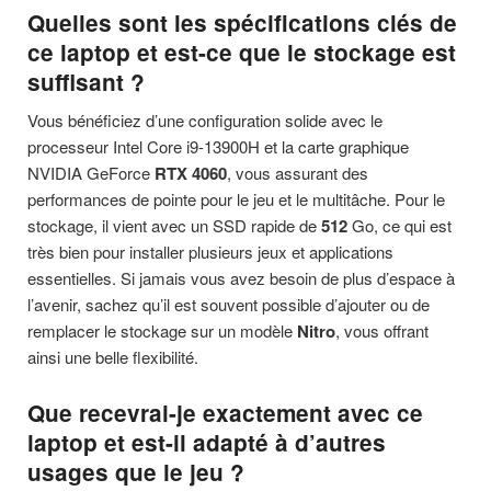
Quelles sont les spécifications clés de
ce laptop et est-ce que le stockage est
suffisant ?
Vous bénéficiez d’une configuration solide avec le
processeur Intel Core i9-13900H et la carte graphique
NVIDIA GeForce
RTX 4060
, vous assurant des
performances de pointe pour le jeu et le multitâche. Pour le
stockage, il vient avec un SSD rapide de
512
Go, ce qui est
très bien pour installer plusieurs jeux et applications
essentielles. Si jamais vous avez besoin de plus d’espace à
l’avenir, sachez qu’il est souvent possible d’ajouter ou de
remplacer le stockage sur un modèle
Nitro
, vous offrant
ainsi une belle flexibilité.
Que recevrai-je exactement avec ce
laptop et est-il adapté à d’autres
usages que le jeu ?