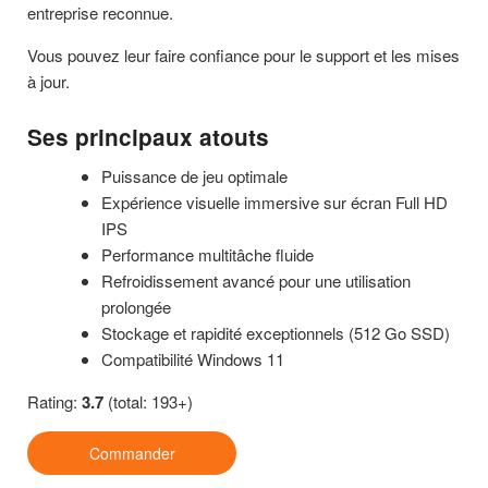
entreprise reconnue.
Vous pouvez leur faire confiance pour le support et les mises
à jour.
Ses principaux atouts
Puissance de jeu optimale
Expérience visuelle immersive sur écran Full HD
IPS
Performance multitâche fluide
Refroidissement avancé pour une utilisation
prolongée
Stockage et rapidité exceptionnels (512 Go SSD)
Compatibilité Windows 11
Rating:
3.7
(total: 193+)
Commander