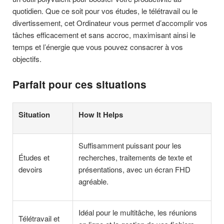
quotidien. Que ce soit pour vos études, le télétravail ou le
divertissement, cet Ordinateur vous permet d’accomplir vos
tâches efficacement et sans accroc, maximisant ainsi le
temps et l’énergie que vous pouvez consacrer à vos
objectifs.
Parfait pour ces situations
Situation
How It Helps
Suffisamment puissant pour les
Études et
recherches, traitements de texte et
devoirs
présentations, avec un écran FHD
agréable.
Idéal pour le multitâche, les réunions
Télétravail et