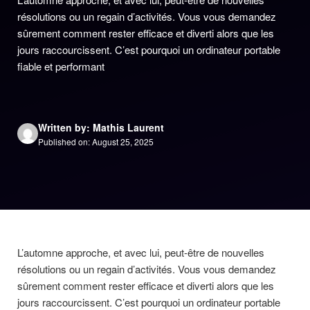
résolutions ou un regain d’activités. Vous vous demandez
sûrement comment rester efficace et diverti alors que les
jours raccourcissent. C’est pourquoi un ordinateur portable
fiable et performant
Written by: Mathis Laurent
Published on: August 25, 2025
L’automne approche, et avec lui, peut-être de nouvelles
résolutions ou un regain d’activités. Vous vous demandez
sûrement comment rester efficace et diverti alors que les
jours raccourcissent. C’est pourquoi un ordinateur portable