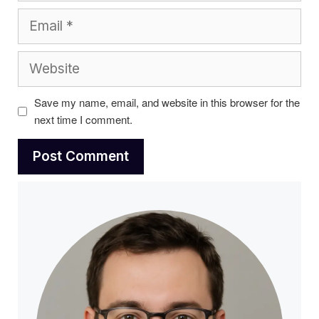
Email
Website
Save my name, email, and website in this browser for the
next time I comment.