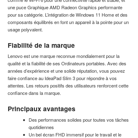
une puce Graphique AMD Radeon Graphics performante
pour sa catégorie. L’intégration de Windows 11 Home et des
composants équilibrés en font un appareil à la pointe pour un
usage polyvalent.
Fiabilité de la marque
Lenovo est une marque reconnue mondialement pour la
qualité et la fiabilité de ses Ordinateurs portables. Avec des
années d’expérience et une solide réputation, vous pouvez
faire confiance au IdeaPad Slim 3 pour répondre à vos
attentes. Les retours positifs des utilisateurs renforcent cette
confiance dans la marque.
Principaux avantages
Des performances solides pour toutes vos tâches
quotidiennes
Un bel écran FHD immersif pour le travail et le