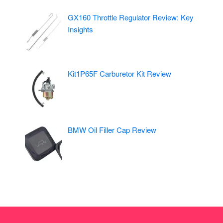
GX160 Throttle Regulator Review: Key
Insights
Kit1P65F Carburetor Kit Review
BMW Oil Filler Cap Review