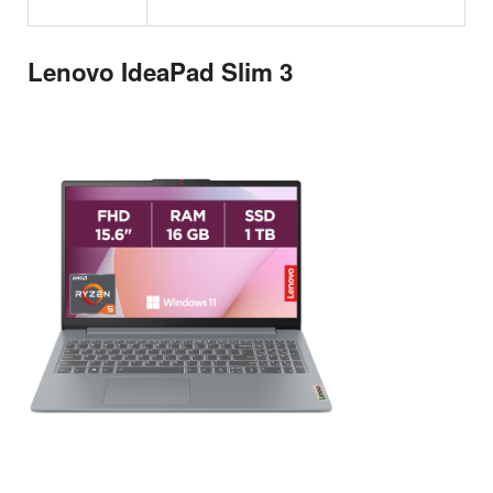
Lenovo IdeaPad Slim 3