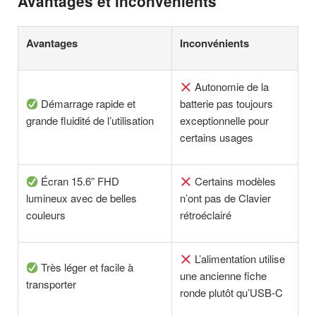
Avantages et inconvénients
Avantages
Inconvénients
Autonomie de la
Démarrage rapide et
batterie pas toujours
grande fluidité de l’utilisation
exceptionnelle pour
certains usages
Écran 15.6” FHD
Certains modèles
lumineux avec de belles
n’ont pas de Clavier
couleurs
rétroéclairé
L’alimentation utilise
Très léger et facile à
une ancienne fiche
transporter
ronde plutôt qu’USB-C