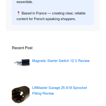
essentials.
Based in France — creating clear, reliable
content for French-speaking shoppers.
Recent Post
Magnetic Starter Switch 12 V Review
LiftMaster Garage 25 A18 Sprocket
Fitting Review