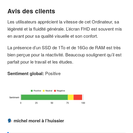
Avis des clients
Les utilisateurs apprécient la vitesse de cet Ordinateur, sa
légèreté et la fluidité générale. L’écran FHD est souvent mis
en avant pour sa qualité visuelle et son confort.
La présence d’un SSD de 1To et de 16Go de RAM est très
bien perçue pour la réactivité. Beaucoup soulignent qu’il est
parfait pour le travail et les études.
Sentiment global:
Positive
michel morel à l’huissier