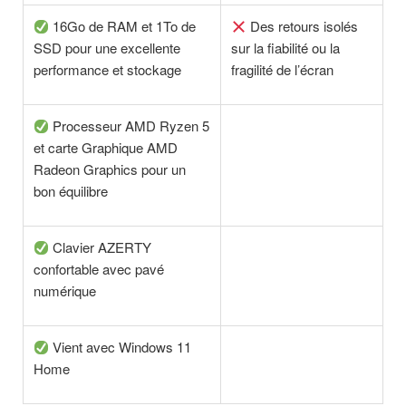
16Go de RAM et 1To de
Des retours isolés
SSD pour une excellente
sur la fiabilité ou la
performance et stockage
fragilité de l’écran
Processeur AMD Ryzen 5
et carte Graphique AMD
Radeon Graphics pour un
bon équilibre
Clavier AZERTY
confortable avec pavé
numérique
Vient avec Windows 11
Home