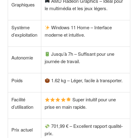
AMD Radeon Graphics – Idéal pour
Graphiques
le multimédia et les jeux légers.
Système
Windows 11 Home – Interface
d’exploitation
moderne et intuitive.
Jusqu’à 7h – Suffisant pour une
Autonomie
journée de travail.
Poids
1.62 kg – Léger, facile à transporter.
Facilité
Super intuitif pour une
d’utilisation
prise en main rapide.
701,99 € – Excellent rapport qualité-
Prix actuel
prix.