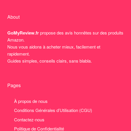
About
GoMyReview.fr
propose des avis honnêtes sur des produits
Amazon.
Nous vous aidons à acheter mieux, facilement et
rapidement.
Guides simples, conseils clairs, sans blabla.
Pages
À propos de nous
Conditions Générales d’Utilisation (CGU)
Contactez-nous
Politique de Confidentialité