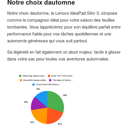
Notre choix dautomne
Notre choix dautomne, le Lenovo IdeaPad Slim 3, simpose
comme le compagnon idéal pour votre saison des feuilles
tombantes. Vous lapprécierez pour son équilibre parfait entre
performance fiable pour vos tâches quotidiennes et une
autonomie généreuse qui vous suit partout.
Sa légèreté en fait également un atout majeur, facile à glisser
dans votre sac pour toutes vos aventures automnales.