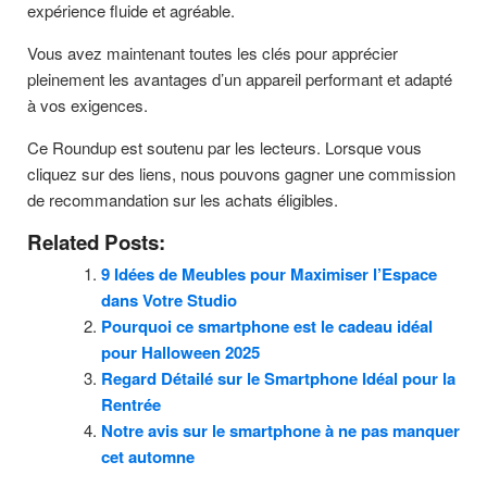
expérience fluide et agréable.
Vous avez maintenant toutes les clés pour apprécier
pleinement les avantages d’un appareil performant et adapté
à vos exigences.
Ce Roundup est soutenu par les lecteurs. Lorsque vous
cliquez sur des liens, nous pouvons gagner une commission
de recommandation sur les achats éligibles.
Related Posts:
9 Idées de Meubles pour Maximiser l’Espace
dans Votre Studio
Pourquoi ce smartphone est le cadeau idéal
pour Halloween 2025
Regard Détailé sur le Smartphone Idéal pour la
Rentrée
Notre avis sur le smartphone à ne pas manquer
cet automne