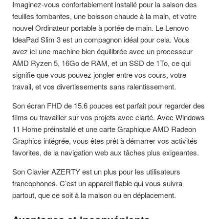
Imaginez-vous confortablement installé pour la saison des
feuilles tombantes, une boisson chaude à la main, et votre
nouvel Ordinateur portable à portée de main. Le Lenovo
IdeaPad Slim 3 est un compagnon idéal pour cela. Vous
avez ici une machine bien équilibrée avec un processeur
AMD Ryzen 5, 16Go de RAM, et un SSD de 1To, ce qui
signifie que vous pouvez jongler entre vos cours, votre
travail, et vos divertissements sans ralentissement.
Son écran FHD de 15.6 pouces est parfait pour regarder des
films ou travailler sur vos projets avec clarté. Avec Windows
11 Home préinstallé et une carte Graphique AMD Radeon
Graphics intégrée, vous êtes prêt à démarrer vos activités
favorites, de la navigation web aux tâches plus exigeantes.
Son Clavier AZERTY est un plus pour les utilisateurs
francophones. C’est un appareil fiable qui vous suivra
partout, que ce soit à la maison ou en déplacement.