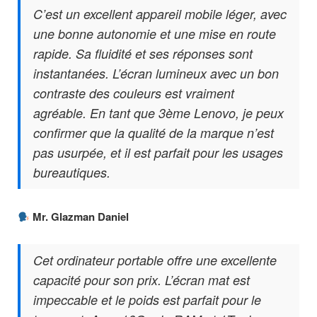
C’est un excellent appareil mobile léger, avec
une bonne autonomie et une mise en route
rapide. Sa fluidité et ses réponses sont
instantanées. L’écran lumineux avec un bon
contraste des couleurs est vraiment
agréable. En tant que 3ème Lenovo, je peux
confirmer que la qualité de la marque n’est
pas usurpée, et il est parfait pour les usages
bureautiques.
Mr. Glazman Daniel
Cet ordinateur portable offre une excellente
capacité pour son prix. L’écran mat est
impeccable et le poids est parfait pour le