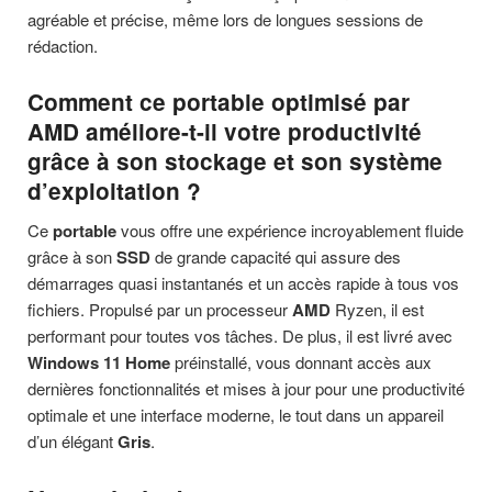
agréable et précise, même lors de longues sessions de
rédaction.
Comment ce
portable
optimisé par
AMD
améliore-t-il votre productivité
grâce à son stockage et son système
d’exploitation ?
Ce
portable
vous offre une expérience incroyablement fluide
grâce à son
SSD
de grande capacité qui assure des
démarrages quasi instantanés et un accès rapide à tous vos
fichiers. Propulsé par un processeur
AMD
Ryzen, il est
performant pour toutes vos tâches. De plus, il est livré avec
Windows 11 Home
préinstallé, vous donnant accès aux
dernières fonctionnalités et mises à jour pour une productivité
optimale et une interface moderne, le tout dans un appareil
d’un élégant
Gris
.