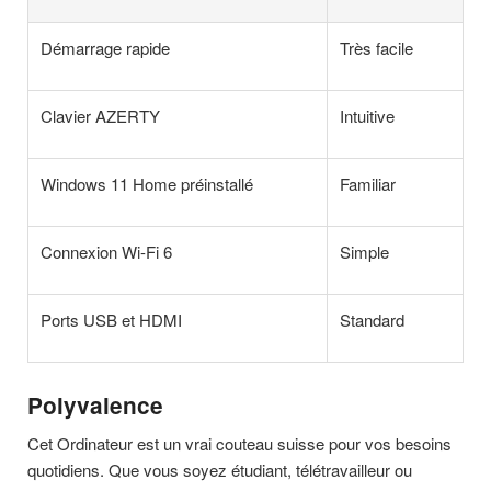
Démarrage rapide
Très facile
Clavier AZERTY
Intuitive
Windows 11 Home préinstallé
Familiar
Connexion Wi-Fi 6
Simple
Ports USB et HDMI
Standard
Polyvalence
Cet Ordinateur est un vrai couteau suisse pour vos besoins
quotidiens. Que vous soyez étudiant, télétravailleur ou