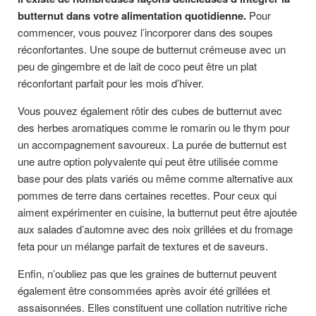
butternut dans votre alimentation quotidienne.
Pour
commencer, vous pouvez l’incorporer dans des soupes
réconfortantes. Une soupe de butternut crémeuse avec un
peu de gingembre et de lait de coco peut être un plat
réconfortant parfait pour les mois d’hiver.
Vous pouvez également rôtir des cubes de butternut avec
des herbes aromatiques comme le romarin ou le thym pour
un accompagnement savoureux. La purée de butternut est
une autre option polyvalente qui peut être utilisée comme
base pour des plats variés ou même comme alternative aux
pommes de terre dans certaines recettes. Pour ceux qui
aiment expérimenter en cuisine, la butternut peut être ajoutée
aux salades d’automne avec des noix grillées et du fromage
feta pour un mélange parfait de textures et de saveurs.
Enfin, n’oubliez pas que les graines de butternut peuvent
également être consommées après avoir été grillées et
assaisonnées. Elles constituent une collation nutritive riche