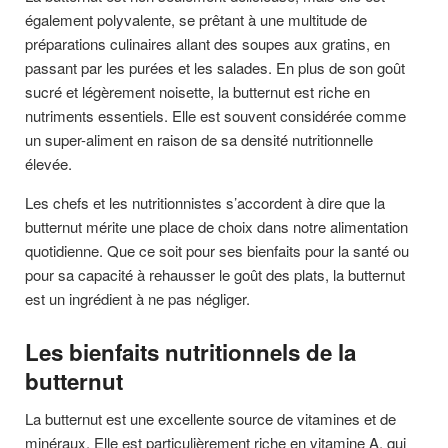
également polyvalente, se prêtant à une multitude de
préparations culinaires allant des soupes aux gratins, en
passant par les purées et les salades. En plus de son goût
sucré et légèrement noisette, la butternut est riche en
nutriments essentiels. Elle est souvent considérée comme
un super-aliment en raison de sa densité nutritionnelle
élevée.
Les chefs et les nutritionnistes s’accordent à dire que la
butternut mérite une place de choix dans notre alimentation
quotidienne. Que ce soit pour ses bienfaits pour la santé ou
pour sa capacité à rehausser le goût des plats, la butternut
est un ingrédient à ne pas négliger.
Les bienfaits nutritionnels de la
butternut
La butternut est une excellente source de vitamines et de
minéraux. Elle est particulièrement riche en vitamine A, qui