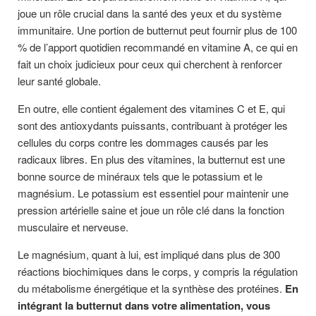
joue un rôle crucial dans la santé des yeux et du système
immunitaire. Une portion de butternut peut fournir plus de 100
% de l’apport quotidien recommandé en vitamine A, ce qui en
fait un choix judicieux pour ceux qui cherchent à renforcer
leur santé globale.
En outre, elle contient également des vitamines C et E, qui
sont des antioxydants puissants, contribuant à protéger les
cellules du corps contre les dommages causés par les
radicaux libres. En plus des vitamines, la butternut est une
bonne source de minéraux tels que le potassium et le
magnésium. Le potassium est essentiel pour maintenir une
pression artérielle saine et joue un rôle clé dans la fonction
musculaire et nerveuse.
Le magnésium, quant à lui, est impliqué dans plus de 300
réactions biochimiques dans le corps, y compris la régulation
du métabolisme énergétique et la synthèse des protéines.
En
intégrant la butternut dans votre alimentation, vous