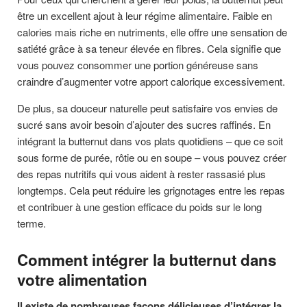
être un excellent ajout à leur régime alimentaire. Faible en
calories mais riche en nutriments, elle offre une sensation de
satiété grâce à sa teneur élevée en fibres. Cela signifie que
vous pouvez consommer une portion généreuse sans
craindre d’augmenter votre apport calorique excessivement.
De plus, sa douceur naturelle peut satisfaire vos envies de
sucré sans avoir besoin d’ajouter des sucres raffinés. En
intégrant la butternut dans vos plats quotidiens – que ce soit
sous forme de purée, rôtie ou en soupe – vous pouvez créer
des repas nutritifs qui vous aident à rester rassasié plus
longtemps. Cela peut réduire les grignotages entre les repas
et contribuer à une gestion efficace du poids sur le long
terme.
Comment intégrer la butternut dans
votre alimentation
Il existe de nombreuses façons délicieuses d’intégrer la