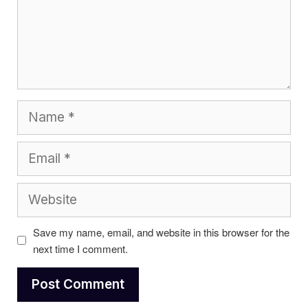
Name
Email
Website
Save my name, email, and website in this browser for the
next time I comment.