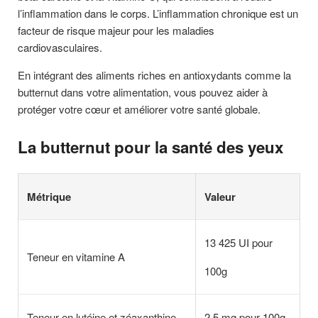
l’inflammation dans le corps. L’inflammation chronique est un
facteur de risque majeur pour les maladies
cardiovasculaires.
En intégrant des aliments riches en antioxydants comme la
butternut dans votre alimentation, vous pouvez aider à
protéger votre cœur et améliorer votre santé globale.
La butternut pour la santé des yeux
Métrique
Valeur
13 425 UI pour
Teneur en vitamine A
100g
Teneur en lutéine et zéaxanthine
2,5 mg pour 100g