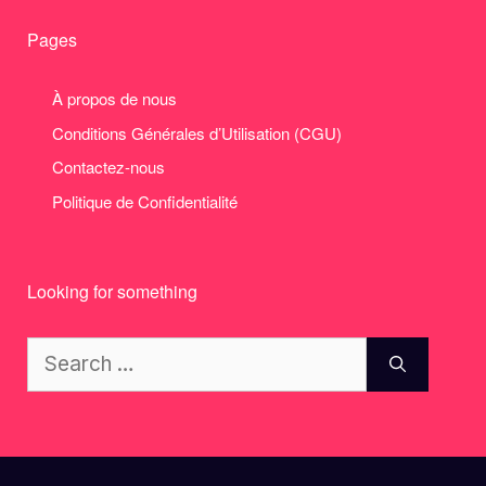
Pages
À propos de nous
Conditions Générales d’Utilisation (CGU)
Contactez-nous
Politique de Confidentialité
Looking for something
Search
for: