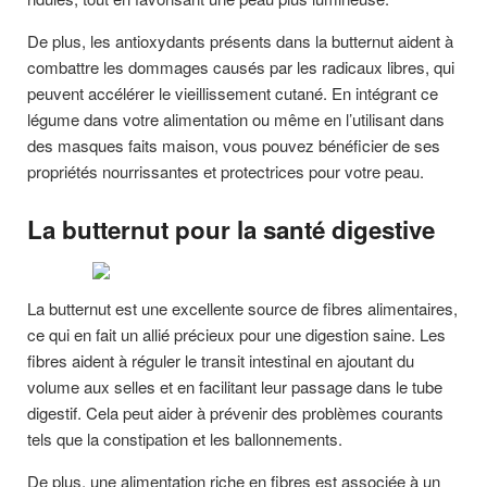
De plus, les antioxydants présents dans la butternut aident à
combattre les dommages causés par les radicaux libres, qui
peuvent accélérer le vieillissement cutané. En intégrant ce
légume dans votre alimentation ou même en l’utilisant dans
des masques faits maison, vous pouvez bénéficier de ses
propriétés nourrissantes et protectrices pour votre peau.
La butternut pour la santé digestive
La butternut est une excellente source de fibres alimentaires,
ce qui en fait un allié précieux pour une digestion saine. Les
fibres aident à réguler le transit intestinal en ajoutant du
volume aux selles et en facilitant leur passage dans le tube
digestif. Cela peut aider à prévenir des problèmes courants
tels que la constipation et les ballonnements.
De plus, une alimentation riche en fibres est associée à un