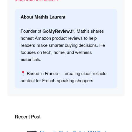
About Mathis Laurent
Founder of
GoMyReview.fr
, Mathis shares
honest Amazon product reviews to help
readers make smarter buying decisions. He
focuses on tech, home, and wellness
essentials.
Based in France — creating clear, reliable
content for French-speaking shoppers.
Recent Post