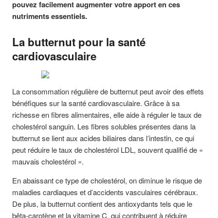
pouvez facilement augmenter votre apport en ces
nutriments essentiels.
La butternut pour la santé
cardiovasculaire
La consommation régulière de butternut peut avoir des effets
bénéfiques sur la santé cardiovasculaire. Grâce à sa
richesse en fibres alimentaires, elle aide à réguler le taux de
cholestérol sanguin. Les fibres solubles présentes dans la
butternut se lient aux acides biliaires dans l’intestin, ce qui
peut réduire le taux de cholestérol LDL, souvent qualifié de «
mauvais cholestérol ».
En abaissant ce type de cholestérol, on diminue le risque de
maladies cardiaques et d’accidents vasculaires cérébraux.
De plus, la butternut contient des antioxydants tels que le
bêta-carotène et la vitamine C, qui contribuent à réduire