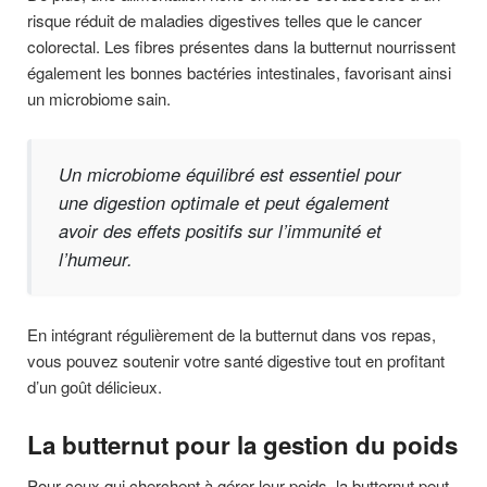
risque réduit de maladies digestives telles que le cancer
colorectal. Les fibres présentes dans la butternut nourrissent
également les bonnes bactéries intestinales, favorisant ainsi
un microbiome sain.
Un microbiome équilibré est essentiel pour
une digestion optimale et peut également
avoir des effets positifs sur l’immunité et
l’humeur.
En intégrant régulièrement de la butternut dans vos repas,
vous pouvez soutenir votre santé digestive tout en profitant
d’un goût délicieux.
La butternut pour la gestion du poids
Pour ceux qui cherchent à gérer leur poids, la butternut peut