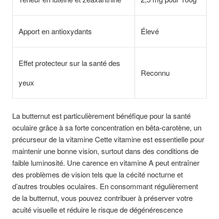
Apport en antioxydants
Élevé
Effet protecteur sur la santé des
Reconnu
yeux
La butternut est particulièrement bénéfique pour la santé
oculaire grâce à sa forte concentration en bêta-carotène, un
précurseur de la vitamine Cette vitamine est essentielle pour
maintenir une bonne vision, surtout dans des conditions de
faible luminosité. Une carence en vitamine A peut entraîner
des problèmes de vision tels que la cécité nocturne et
d’autres troubles oculaires. En consommant régulièrement
de la butternut, vous pouvez contribuer à préserver votre
acuité visuelle et réduire le risque de dégénérescence