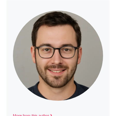
More from this author