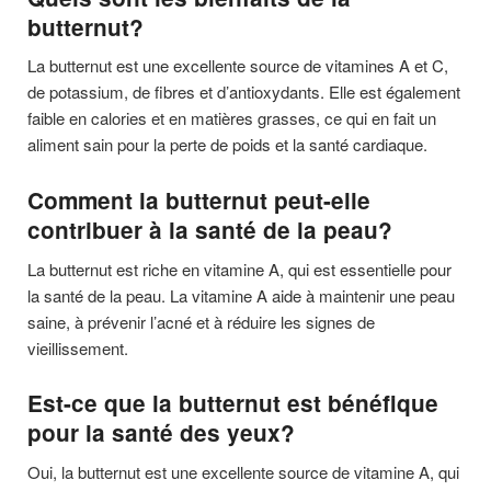
butternut?
La butternut est une excellente source de vitamines A et C,
de potassium, de fibres et d’antioxydants. Elle est également
faible en calories et en matières grasses, ce qui en fait un
aliment sain pour la perte de poids et la santé cardiaque.
Comment la butternut peut-elle
contribuer à la santé de la peau?
La butternut est riche en vitamine A, qui est essentielle pour
la santé de la peau. La vitamine A aide à maintenir une peau
saine, à prévenir l’acné et à réduire les signes de
vieillissement.
Est-ce que la butternut est bénéfique
pour la santé des yeux?
Oui, la butternut est une excellente source de vitamine A, qui