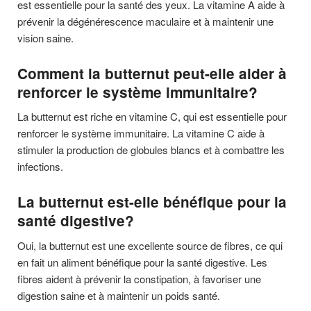
est essentielle pour la santé des yeux. La vitamine A aide à
prévenir la dégénérescence maculaire et à maintenir une
vision saine.
Comment la butternut peut-elle aider à
renforcer le système immunitaire?
La butternut est riche en vitamine C, qui est essentielle pour
renforcer le système immunitaire. La vitamine C aide à
stimuler la production de globules blancs et à combattre les
infections.
La butternut est-elle bénéfique pour la
santé digestive?
Oui, la butternut est une excellente source de fibres, ce qui
en fait un aliment bénéfique pour la santé digestive. Les
fibres aident à prévenir la constipation, à favoriser une
digestion saine et à maintenir un poids santé.