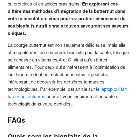
en protéines et en acides gras sains.
En explorant ces
différentes méthodes d’intégration de la butternut dans
votre alimentation, vous pourrez profiter pleinement de
ses bienfaits nutritionnels tout en savourant ses saveurs
uniques.
La courge butternut est non seulement délicieuse, mais elle
offre également de nombreux bienfaits pour la santé, tels que
sa richesse en vitamines A et C, ainsi qu’en fibres
alimentaires. Pour ceux qui s’intéressent à l’optimisation de
leur bien-être tout en restant connectés, il peut être
intéressant de découvrir les dernières tendances
technologiques. Par exemple, cet article sur
le laptop qui fait
fureur cet automne
pourrait vous inspirer à allier santé et
technologie dans votre quotidien.
FAQs
Quels sont les bienfaits de la