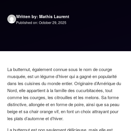
Written by: Mathis Laurent
Published on: October 29, 2025
La butternut, également connue sous le nom de courge
musquée, est un légume d’hiver qui a gagné en popularité
dans les cuisines du monde entier. Originaire d’Amérique du
Nord, elle appartient à la famille des cucurbitacées, tout
comme les courges, les citrouilles et les melons. Sa forme
distinctive, allongée et en forme de poire, ainsi que sa peau
beige et sa chair orange vif, en font un choix attrayant pour
les plats d’automne et d’hiver.
La butternut est non seulement délicieuse, mais elle est