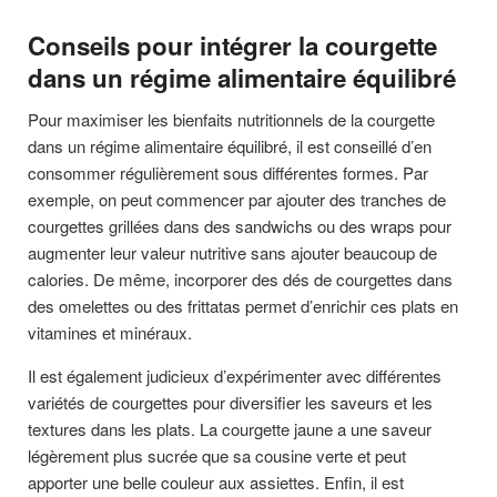
Conseils pour intégrer la courgette
dans un régime alimentaire équilibré
Pour maximiser les bienfaits nutritionnels de la courgette
dans un régime alimentaire équilibré, il est conseillé d’en
consommer régulièrement sous différentes formes. Par
exemple, on peut commencer par ajouter des tranches de
courgettes grillées dans des sandwichs ou des wraps pour
augmenter leur valeur nutritive sans ajouter beaucoup de
calories. De même, incorporer des dés de courgettes dans
des omelettes ou des frittatas permet d’enrichir ces plats en
vitamines et minéraux.
Il est également judicieux d’expérimenter avec différentes
variétés de courgettes pour diversifier les saveurs et les
textures dans les plats. La courgette jaune a une saveur
légèrement plus sucrée que sa cousine verte et peut
apporter une belle couleur aux assiettes. Enfin, il est