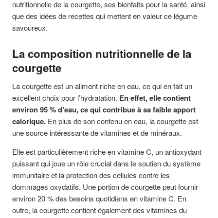
nutritionnelle de la courgette, ses bienfaits pour la santé, ainsi
que des idées de recettes qui mettent en valeur ce légume
savoureux.
La composition nutritionnelle de la
courgette
La courgette est un aliment riche en eau, ce qui en fait un
excellent choix pour l’hydratation.
En effet, elle contient
environ 95 % d’eau, ce qui contribue à sa faible apport
calorique.
En plus de son contenu en eau, la courgette est
une source intéressante de vitamines et de minéraux.
Elle est particulièrement riche en vitamine C, un antioxydant
puissant qui joue un rôle crucial dans le soutien du système
immunitaire et la protection des cellules contre les
dommages oxydatifs. Une portion de courgette peut fournir
environ 20 % des besoins quotidiens en vitamine C. En
outre, la courgette contient également des vitamines du