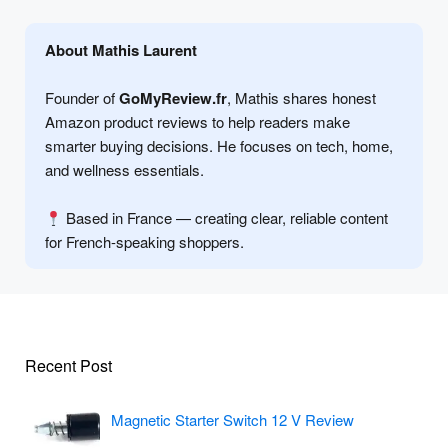
About Mathis Laurent
Founder of
GoMyReview.fr
, Mathis shares honest
Amazon product reviews to help readers make
smarter buying decisions. He focuses on tech, home,
and wellness essentials.
Based in France — creating clear, reliable content
for French-speaking shoppers.
Recent Post
Magnetic Starter Switch 12 V Review