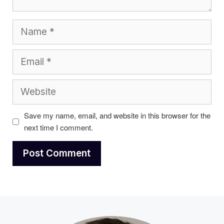
Name
Email
Website
Save my name, email, and website in this browser for the
next time I comment.