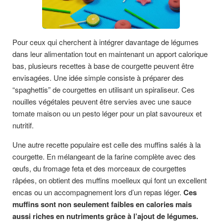
Pour ceux qui cherchent à intégrer davantage de légumes
dans leur alimentation tout en maintenant un apport calorique
bas, plusieurs recettes à base de courgette peuvent être
envisagées. Une idée simple consiste à préparer des
“spaghettis” de courgettes en utilisant un spiraliseur. Ces
nouilles végétales peuvent être servies avec une sauce
tomate maison ou un pesto léger pour un plat savoureux et
nutritif.
Une autre recette populaire est celle des muffins salés à la
courgette. En mélangeant de la farine complète avec des
œufs, du fromage feta et des morceaux de courgettes
râpées, on obtient des muffins moelleux qui font un excellent
encas ou un accompagnement lors d’un repas léger.
Ces
muffins sont non seulement faibles en calories mais
aussi riches en nutriments grâce à l’ajout de légumes.