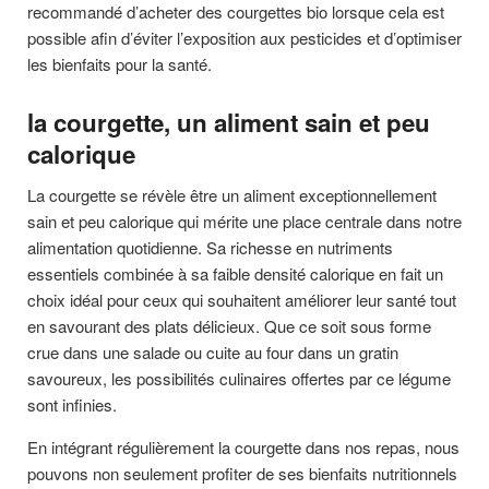
recommandé d’acheter des courgettes bio lorsque cela est
possible afin d’éviter l’exposition aux pesticides et d’optimiser
les bienfaits pour la santé.
la courgette, un aliment sain et peu
calorique
La courgette se révèle être un aliment exceptionnellement
sain et peu calorique qui mérite une place centrale dans notre
alimentation quotidienne. Sa richesse en nutriments
essentiels combinée à sa faible densité calorique en fait un
choix idéal pour ceux qui souhaitent améliorer leur santé tout
en savourant des plats délicieux. Que ce soit sous forme
crue dans une salade ou cuite au four dans un gratin
savoureux, les possibilités culinaires offertes par ce légume
sont infinies.
En intégrant régulièrement la courgette dans nos repas, nous
pouvons non seulement profiter de ses bienfaits nutritionnels