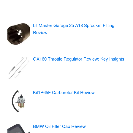
LiftMaster Garage 25 A18 Sprocket Fitting
Review
GX160 Throttle Regulator Review: Key Insights
Kit1P65F Carburetor Kit Review
BMW Oil Filler Cap Review