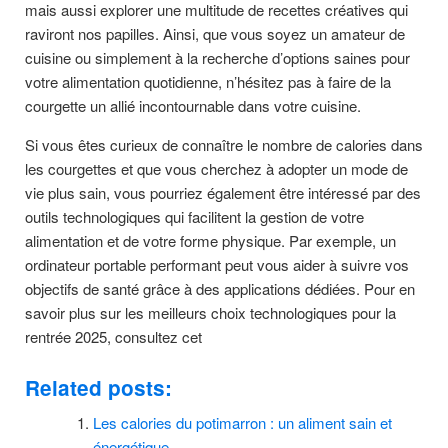
mais aussi explorer une multitude de recettes créatives qui
raviront nos papilles. Ainsi, que vous soyez un amateur de
cuisine ou simplement à la recherche d’options saines pour
votre alimentation quotidienne, n’hésitez pas à faire de la
courgette un allié incontournable dans votre cuisine.
Si vous êtes curieux de connaître le nombre de calories dans
les courgettes et que vous cherchez à adopter un mode de
vie plus sain, vous pourriez également être intéressé par des
outils technologiques qui facilitent la gestion de votre
alimentation et de votre forme physique. Par exemple, un
ordinateur portable performant peut vous aider à suivre vos
objectifs de santé grâce à des applications dédiées. Pour en
savoir plus sur les meilleurs choix technologiques pour la
rentrée 2025, consultez cet
Related posts:
Les calories du potimarron : un aliment sain et
énergétique