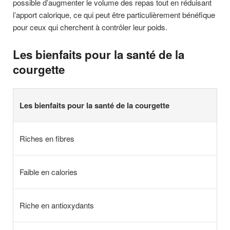
possible d’augmenter le volume des repas tout en réduisant
l’apport calorique, ce qui peut être particulièrement bénéfique
pour ceux qui cherchent à contrôler leur poids.
Les bienfaits pour la santé de la
courgette
Les bienfaits pour la santé de la courgette
Riches en fibres
Faible en calories
Riche en antioxydants