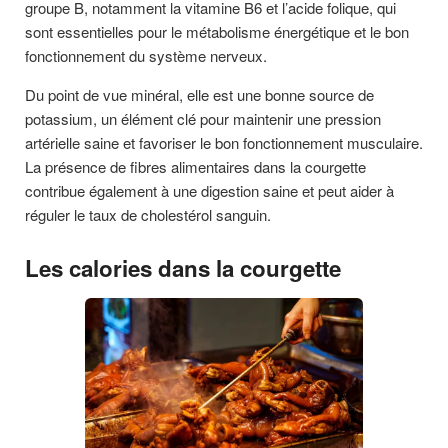
groupe B, notamment la vitamine B6 et l’acide folique, qui
sont essentielles pour le métabolisme énergétique et le bon
fonctionnement du système nerveux.
Du point de vue minéral, elle est une bonne source de
potassium, un élément clé pour maintenir une pression
artérielle saine et favoriser le bon fonctionnement musculaire.
La présence de fibres alimentaires dans la courgette
contribue également à une digestion saine et peut aider à
réguler le taux de cholestérol sanguin.
Les calories dans la courgette