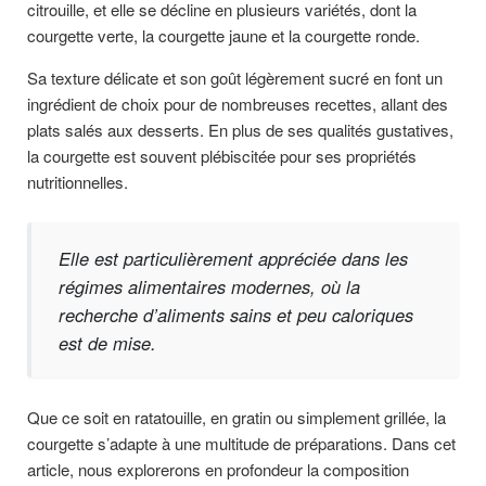
citrouille, et elle se décline en plusieurs variétés, dont la
courgette verte, la courgette jaune et la courgette ronde.
Sa texture délicate et son goût légèrement sucré en font un
ingrédient de choix pour de nombreuses recettes, allant des
plats salés aux desserts. En plus de ses qualités gustatives,
la courgette est souvent plébiscitée pour ses propriétés
nutritionnelles.
Elle est particulièrement appréciée dans les
régimes alimentaires modernes, où la
recherche d’aliments sains et peu caloriques
est de mise.
Que ce soit en ratatouille, en gratin ou simplement grillée, la
courgette s’adapte à une multitude de préparations. Dans cet
article, nous explorerons en profondeur la composition