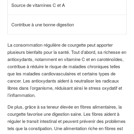
Source de vitamines C et A
Contribue à une bonne digestion
La consommation régulière de courgette peut apporter
plusieurs bienfaits pour la santé. Tout d’abord, sa richesse en
antioxydants, notamment en vitamine C et en caroténoïdes,
contribue à réduire le risque de maladies chroniques telles
que les maladies cardiovasculaires et certains types de
cancer. Les antioxydants aident à neutraliser les radicaux
libres dans l’organisme, réduisant ainsi le stress oxydatif et
l’inflammation.
De plus, grâce à sa teneur élevée en fibres alimentaires, la
courgette favorise une digestion saine. Les fibres aident à
réguler le transit intestinal et peuvent prévenir des problèmes
tels que la constipation. Une alimentation riche en fibres est