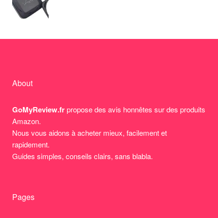
About
GoMyReview.fr
propose des avis honnêtes sur des produits
Amazon.
Nous vous aidons à acheter mieux, facilement et
rapidement.
Guides simples, conseils clairs, sans blabla.
Pages