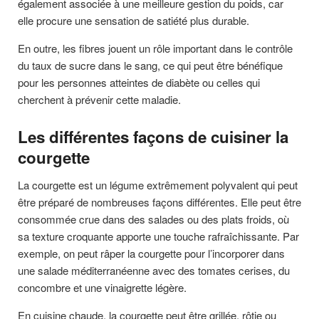
également associée à une meilleure gestion du poids, car
elle procure une sensation de satiété plus durable.
En outre, les fibres jouent un rôle important dans le contrôle
du taux de sucre dans le sang, ce qui peut être bénéfique
pour les personnes atteintes de diabète ou celles qui
cherchent à prévenir cette maladie.
Les différentes façons de cuisiner la
courgette
La courgette est un légume extrêmement polyvalent qui peut
être préparé de nombreuses façons différentes. Elle peut être
consommée crue dans des salades ou des plats froids, où
sa texture croquante apporte une touche rafraîchissante. Par
exemple, on peut râper la courgette pour l’incorporer dans
une salade méditerranéenne avec des tomates cerises, du
concombre et une vinaigrette légère.
En cuisine chaude, la courgette peut être grillée, rôtie ou