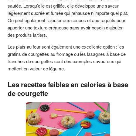
sautée. Lorsqu’elle est grillée, elle développe une saveur
légèrement sucrée et fumée qui rehausse n’importe quel plat.
On peut également l’ajouter aux soupes et aux ragoûts pour
apporter une texture crémeuse sans avoir besoin d’ajouter
des produits laitiers.
Les plats au four sont également une excellente option : les
gratins de courgettes au fromage ou les lasagnes à base de
tranches de courgettes sont des exemples savoureux qui
mettent en valeur ce légume.
Les recettes faibles en calories à base
de courgette