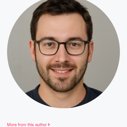
More from this author