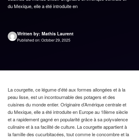
du Mexique, elle a été introduite en
Written by: Mathis Laurent
Published on: October 29, 2025
La courgette, ce légume d’été aux formes allongées et à la
peau lisse, est un incontournable des potagers et des
cuisines du monde entier. Originaire d’Amérique centrale et
du Mexique, elle a été introduite en Europe au 18ème siècle
et a rapidement gagné en popularité grâce à sa polyvalence
culinaire et à sa facilité de culture. La courgette appartient à
la famille des cucurbitacées, tout comme le concombre et la