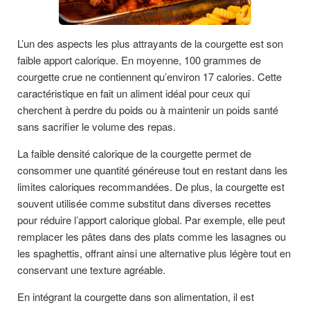
L’un des aspects les plus attrayants de la courgette est son
faible apport calorique. En moyenne, 100 grammes de
courgette crue ne contiennent qu’environ 17 calories. Cette
caractéristique en fait un aliment idéal pour ceux qui
cherchent à perdre du poids ou à maintenir un poids santé
sans sacrifier le volume des repas.
La faible densité calorique de la courgette permet de
consommer une quantité généreuse tout en restant dans les
limites caloriques recommandées. De plus, la courgette est
souvent utilisée comme substitut dans diverses recettes
pour réduire l’apport calorique global. Par exemple, elle peut
remplacer les pâtes dans des plats comme les lasagnes ou
les spaghettis, offrant ainsi une alternative plus légère tout en
conservant une texture agréable.
En intégrant la courgette dans son alimentation, il est