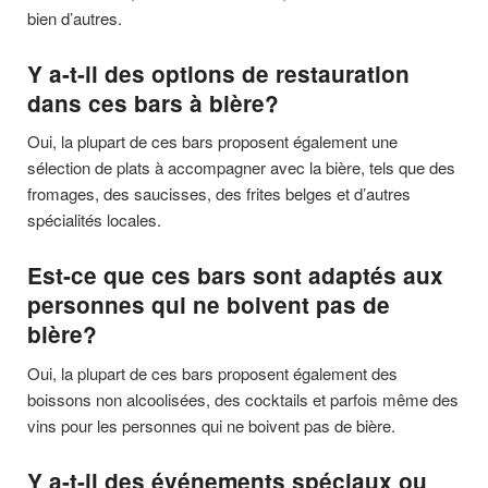
bien d’autres.
Y a-t-il des options de restauration
dans ces bars à bière?
Oui, la plupart de ces bars proposent également une
sélection de plats à accompagner avec la bière, tels que des
fromages, des saucisses, des frites belges et d’autres
spécialités locales.
Est-ce que ces bars sont adaptés aux
personnes qui ne boivent pas de
bière?
Oui, la plupart de ces bars proposent également des
boissons non alcoolisées, des cocktails et parfois même des
vins pour les personnes qui ne boivent pas de bière.
Y a-t-il des événements spéciaux ou