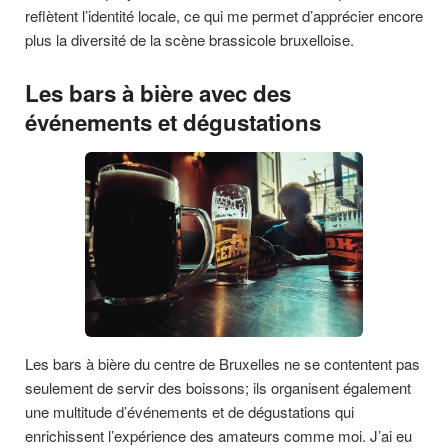
reflètent l’identité locale, ce qui me permet d’apprécier encore
plus la diversité de la scène brassicole bruxelloise.
Les bars à bière avec des
événements et dégustations
Les bars à bière du centre de Bruxelles ne se contentent pas
seulement de servir des boissons; ils organisent également
une multitude d’événements et de dégustations qui
enrichissent l’expérience des amateurs comme moi. J’ai eu