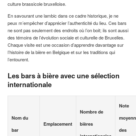
culture brassicole bruxelloise.
En savourant une lambic dans ce cadre historique, je ne
peux m’empêcher d’apprécier l’authenticité du lieu. Ces bars
ne sont pas seulement des endroits où l’on boit; ils sont aussi
des témoins de l’évolution sociale et culturelle de Bruxelles.
Chaque visite est une occasion d’apprendre davantage sur
l’histoire de la bière en Belgique et sur les traditions qui
l’entourent.
Les bars à bière avec une sélection
internationale
Note
Nombre de
Nom du
moyenn
Emplacement
bières
bar
des