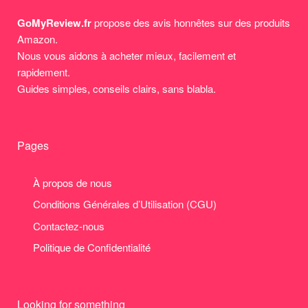
GoMyReview.fr
propose des avis honnêtes sur des produits
Amazon.
Nous vous aidons à acheter mieux, facilement et
rapidement.
Guides simples, conseils clairs, sans blabla.
Pages
À propos de nous
Conditions Générales d’Utilisation (CGU)
Contactez-nous
Politique de Confidentialité
Looking for something