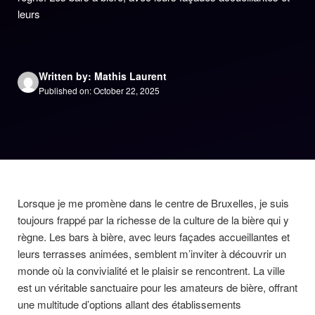
leurs
Written by: Mathis Laurent
Published on: October 22, 2025
Lorsque je me promène dans le centre de Bruxelles, je suis
toujours frappé par la richesse de la culture de la bière qui y
règne. Les bars à bière, avec leurs façades accueillantes et
leurs terrasses animées, semblent m’inviter à découvrir un
monde où la convivialité et le plaisir se rencontrent. La ville
est un véritable sanctuaire pour les amateurs de bière, offrant
une multitude d’options allant des établissements