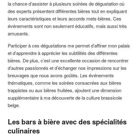
la chance d’assister à plusieurs soirées de dégustation où
des experts présentent différentes bières tout en expliquant
leurs caractéristiques et leurs accords mets-bières. Ces
événements sont non seulement éducatifs, mais aussi très
amusants.
Participer à ces dégustations me permet d’affiner mon palais
et d’apprendre à apprécier les subtilités des différentes
bières. De plus, c’est une excellente occasion de rencontrer
d’autres passionnés et d’échanger nos impressions sur les
breuvages que nous avons goûtés. Les événements
thématiques, comme les soirées consacrées aux bières
trappistes ou aux bières fruitées, ajoutent une dimension
supplémentaire à ma découverte de la culture brassicole
belge.
Les bars à bière avec des spécialités
culinaires