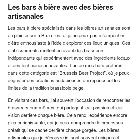
Les bars à bière avec des bières
artisanales
Les bars à bière spécialisés dans les bières artisanales sont
en plein essor à Bruxelles, et je ne peux pas m’empêcher
d’être enthousiaste à l’idée d’explorer ces lieux uniques. Ces
établissements mettent en avant des brasseurs
indépendants qui expérimentent avec des ingrédients locaux
et des techniques innovantes. L’un de mes bars préférés
dans cette catégorie est “Brussels Beer Project”, où je peux
déguster des créations audacieuses qui repoussent les
limites de la tradition brassicole belge.
En visitant ces bars, j’ai souvent l’occasion de rencontrer les
brasseurs eux-mêmes, qui partagent leur passion et leur
vision derrière chaque bière. Cela rend l’expérience encore
plus enrichissante, car je peux comprendre le processus
créatif qui se cache derrière chaque gorgée. Les bières
artisanales que je découvre ici sont souvent uniques et