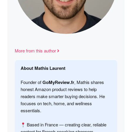
More from this author
About Mathis Laurent
Founder of
GoMyReview.fr
, Mathis shares
honest Amazon product reviews to help
readers make smarter buying decisions. He
focuses on tech, home, and wellness
essentials.
Based in France — creating clear, reliable
content for French-speaking shoppers.