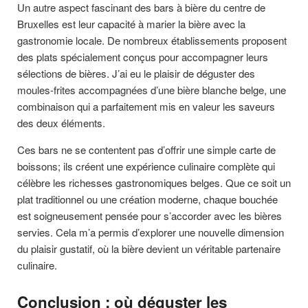
Un autre aspect fascinant des bars à bière du centre de
Bruxelles est leur capacité à marier la bière avec la
gastronomie locale. De nombreux établissements proposent
des plats spécialement conçus pour accompagner leurs
sélections de bières. J’ai eu le plaisir de déguster des
moules-frites accompagnées d’une bière blanche belge, une
combinaison qui a parfaitement mis en valeur les saveurs
des deux éléments.
Ces bars ne se contentent pas d’offrir une simple carte de
boissons; ils créent une expérience culinaire complète qui
célèbre les richesses gastronomiques belges. Que ce soit un
plat traditionnel ou une création moderne, chaque bouchée
est soigneusement pensée pour s’accorder avec les bières
servies. Cela m’a permis d’explorer une nouvelle dimension
du plaisir gustatif, où la bière devient un véritable partenaire
culinaire.
Conclusion : où déguster les