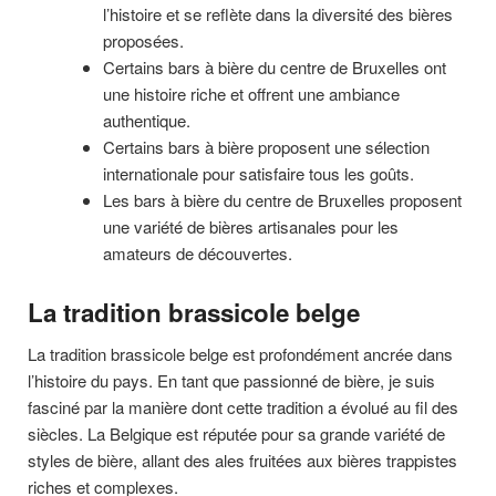
l’histoire et se reflète dans la diversité des bières
proposées.
Certains bars à bière du centre de Bruxelles ont
une histoire riche et offrent une ambiance
authentique.
Certains bars à bière proposent une sélection
internationale pour satisfaire tous les goûts.
Les bars à bière du centre de Bruxelles proposent
une variété de bières artisanales pour les
amateurs de découvertes.
La tradition brassicole belge
La tradition brassicole belge est profondément ancrée dans
l’histoire du pays. En tant que passionné de bière, je suis
fasciné par la manière dont cette tradition a évolué au fil des
siècles. La Belgique est réputée pour sa grande variété de
styles de bière, allant des ales fruitées aux bières trappistes
riches et complexes.