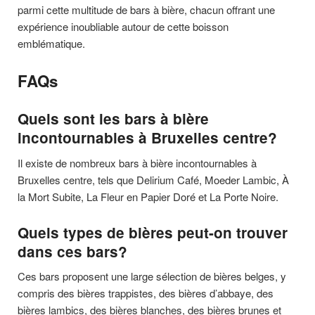
parmi cette multitude de bars à bière, chacun offrant une
expérience inoubliable autour de cette boisson
emblématique.
FAQs
Quels sont les bars à bière
incontournables à Bruxelles centre?
Il existe de nombreux bars à bière incontournables à
Bruxelles centre, tels que Delirium Café, Moeder Lambic, À
la Mort Subite, La Fleur en Papier Doré et La Porte Noire.
Quels types de bières peut-on trouver
dans ces bars?
Ces bars proposent une large sélection de bières belges, y
compris des bières trappistes, des bières d’abbaye, des
bières lambics, des bières blanches, des bières brunes et