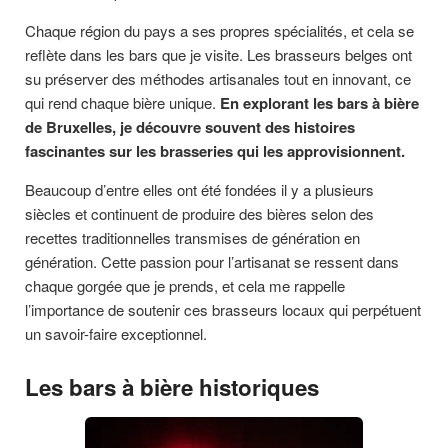
Chaque région du pays a ses propres spécialités, et cela se
reflète dans les bars que je visite. Les brasseurs belges ont
su préserver des méthodes artisanales tout en innovant, ce
qui rend chaque bière unique.
En explorant les bars à bière
de Bruxelles, je découvre souvent des histoires
fascinantes sur les brasseries qui les approvisionnent.
Beaucoup d’entre elles ont été fondées il y a plusieurs
siècles et continuent de produire des bières selon des
recettes traditionnelles transmises de génération en
génération. Cette passion pour l’artisanat se ressent dans
chaque gorgée que je prends, et cela me rappelle
l’importance de soutenir ces brasseurs locaux qui perpétuent
un savoir-faire exceptionnel.
Les bars à bière historiques