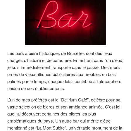
Les bars à bière historiques de Bruxelles sont des lieux
chargés d’histoire et de caractère. En entrant dans l’un d’eux,
je suis immédiatement transporté dans le passé. Des murs
ornés de vieux affiches publicitaires aux meubles en bois
patinés par le temps, chaque détail contribue à l’atmosphère
unique de ces établissements.
L’un de mes préférés est le “Delirium Café”, célèbre pour sa
vaste sélection de bières et son ambiance animée. C’est ici
que j’ai découvert certaines des bières les plus
emblématiques du pays. Un autre bar qui mérite d’être
mentionné est “La Mort Subite”, un véritable monument de la