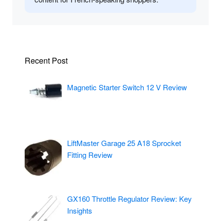
Recent Post
Magnetic Starter Switch 12 V Review
LiftMaster Garage 25 A18 Sprocket
Fitting Review
GX160 Throttle Regulator Review: Key
Insights