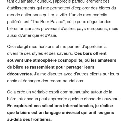
tant qu’amateur curieux, j’apprécie particulièrement ces
établissements qui me permettent d’explorer des bières du
monde entier sans quitter la ville. L’un de mes endroits
préférés est “The Beer Palace”, où je peux déguster des
bières artisanales provenant d’autres pays européens, mais
aussi d’Amérique et d’Asie.
Cela élargit mes horizons et me permet d’apprécier la
diversité des styles et des saveurs.
Ces bars offrent
souvent une atmosphère cosmopolite, où les amateurs
de bière se rassemblent pour partager leurs
découvertes.
J’aime discuter avec d’autres clients sur leurs
choix et échanger des recommandations.
Cela crée un véritable esprit communautaire autour de la
bière, où chacun peut apprendre quelque chose de nouveau.
En explorant ces sélections internationales, je réalise
que la bière est un langage universel qui unit les gens
au-delà des frontières.