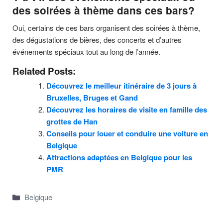
des soirées à thème dans ces bars?
Oui, certains de ces bars organisent des soirées à thème,
des dégustations de bières, des concerts et d’autres
événements spéciaux tout au long de l’année.
Related Posts:
Découvrez le meilleur itinéraire de 3 jours à
Bruxelles, Bruges et Gand
Découvrez les horaires de visite en famille des
grottes de Han
Conseils pour louer et conduire une voiture en
Belgique
Attractions adaptées en Belgique pour les
PMR
Categories
Belgique