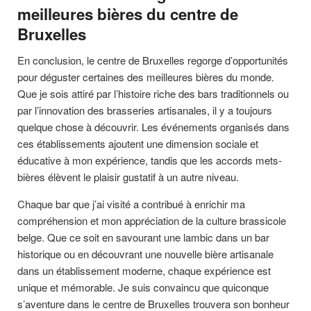
meilleures bières du centre de
Bruxelles
En conclusion, le centre de Bruxelles regorge d’opportunités
pour déguster certaines des meilleures bières du monde.
Que je sois attiré par l’histoire riche des bars traditionnels ou
par l’innovation des brasseries artisanales, il y a toujours
quelque chose à découvrir. Les événements organisés dans
ces établissements ajoutent une dimension sociale et
éducative à mon expérience, tandis que les accords mets-
bières élèvent le plaisir gustatif à un autre niveau.
Chaque bar que j’ai visité a contribué à enrichir ma
compréhension et mon appréciation de la culture brassicole
belge. Que ce soit en savourant une lambic dans un bar
historique ou en découvrant une nouvelle bière artisanale
dans un établissement moderne, chaque expérience est
unique et mémorable. Je suis convaincu que quiconque
s’aventure dans le centre de Bruxelles trouvera son bonheur