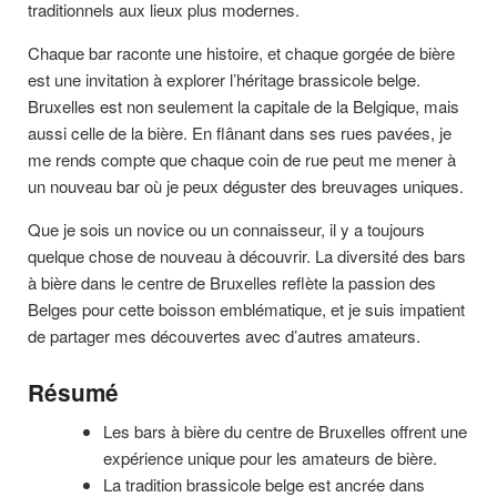
traditionnels aux lieux plus modernes.
Chaque bar raconte une histoire, et chaque gorgée de bière
est une invitation à explorer l’héritage brassicole belge.
Bruxelles est non seulement la capitale de la Belgique, mais
aussi celle de la bière. En flânant dans ses rues pavées, je
me rends compte que chaque coin de rue peut me mener à
un nouveau bar où je peux déguster des breuvages uniques.
Que je sois un novice ou un connaisseur, il y a toujours
quelque chose de nouveau à découvrir. La diversité des bars
à bière dans le centre de Bruxelles reflète la passion des
Belges pour cette boisson emblématique, et je suis impatient
de partager mes découvertes avec d’autres amateurs.
Résumé
Les bars à bière du centre de Bruxelles offrent une
expérience unique pour les amateurs de bière.
La tradition brassicole belge est ancrée dans