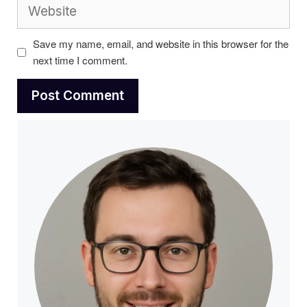
Website
Save my name, email, and website in this browser for the
next time I comment.