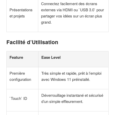
Connectez facilement des écrans
Présentations
externes via HDMI ou `USB 3.0` pour
et projets
partager vos idées sur un écran plus
grand.
Facilité d’Utilisation
Feature
Ease Level
Première
Très simple et rapide, prêt à l’emploi
configuration
avec Windows 11 préinstallé.
Déverrouillage instantané et sécurisé
`Touch` ID
d’un simple effleurement.