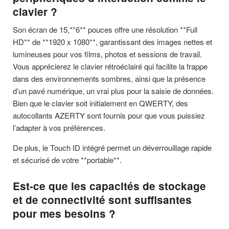
clavier ?
Son écran de 15,**6** pouces offre une résolution **Full
HD** de **1920 x 1080**, garantissant des images nettes et
lumineuses pour vos films, photos et sessions de travail.
Vous apprécierez le clavier rétroéclairé qui facilite la frappe
dans des environnements sombres, ainsi que la présence
d’un pavé numérique, un vrai plus pour la saisie de données.
Bien que le clavier soit initialement en QWERTY, des
autocollants AZERTY sont fournis pour que vous puissiez
l’adapter à vos préférences.
De plus, le Touch ID intégré permet un déverrouillage rapide
et sécurisé de votre **portable**.
Est-ce que les capacités de stockage
et de connectivité sont suffisantes
pour mes besoins ?