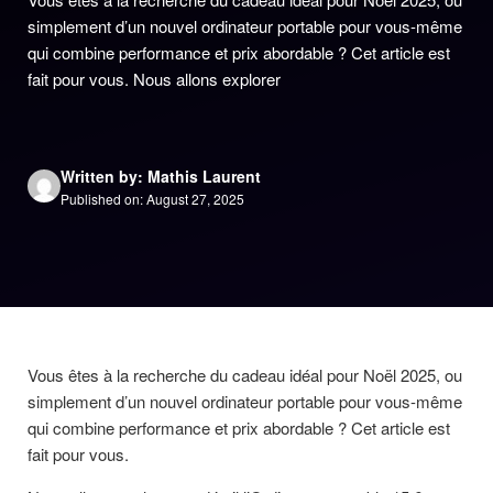
simplement d’un nouvel ordinateur portable pour vous-même
qui combine performance et prix abordable ? Cet article est
fait pour vous. Nous allons explorer
Written by: Mathis Laurent
Published on: August 27, 2025
Vous êtes à la recherche du cadeau idéal pour Noël 2025, ou
simplement d’un nouvel ordinateur portable pour vous-même
qui combine performance et prix abordable ? Cet article est
fait pour vous.