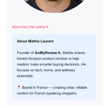
More from this author
About Mathis Laurent
Founder of
GoMyReview.fr
, Mathis shares
honest Amazon product reviews to help
readers make smarter buying decisions. He
focuses on tech, home, and wellness
essentials.
Based in France — creating clear, reliable
content for French-speaking shoppers.