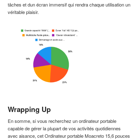
tâches et dun écran immersif qui rendra chaque utilisation un
véritable plaisir.
Wrapping Up
En somme, si vous recherchez un ordinateur portable
capable de gérer la plupart de vos activités quotidiennes
avec aisance, cet Ordinateur portable Moacreto 15,6 pouces