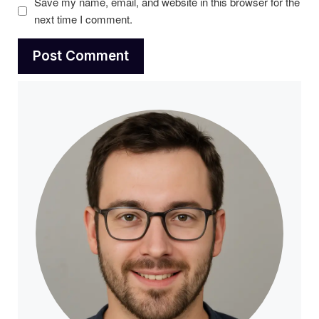
Save my name, email, and website in this browser for the
next time I comment.