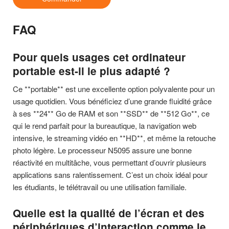
FAQ
Pour quels usages cet ordinateur
portable est-il le plus adapté ?
Ce **portable** est une excellente option polyvalente pour un
usage quotidien. Vous bénéficiez d’une grande fluidité grâce
à ses **24** Go de RAM et son **SSD** de **512 Go**, ce
qui le rend parfait pour la bureautique, la navigation web
intensive, le streaming vidéo en **HD**, et même la retouche
photo légère. Le processeur N5095 assure une bonne
réactivité en multitâche, vous permettant d’ouvrir plusieurs
applications sans ralentissement. C’est un choix idéal pour
les étudiants, le télétravail ou une utilisation familiale.
Quelle est la qualité de l’écran et des
périphériques d’interaction comme le