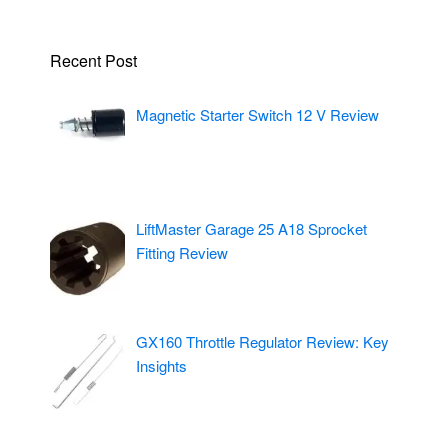
Recent Post
Magnetic Starter Switch 12 V Review
LiftMaster Garage 25 A18 Sprocket
Fitting Review
GX160 Throttle Regulator Review: Key
Insights