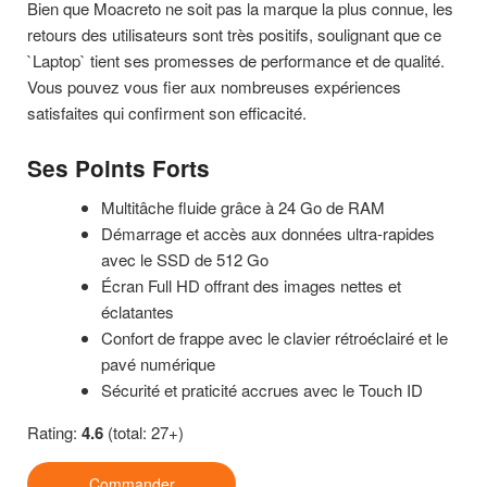
Bien que Moacreto ne soit pas la marque la plus connue, les
retours des utilisateurs sont très positifs, soulignant que ce
`Laptop` tient ses promesses de performance et de qualité.
Vous pouvez vous fier aux nombreuses expériences
satisfaites qui confirment son efficacité.
Ses Points Forts
Multitâche fluide grâce à 24 Go de RAM
Démarrage et accès aux données ultra-rapides
avec le SSD de 512 Go
Écran Full HD offrant des images nettes et
éclatantes
Confort de frappe avec le clavier rétroéclairé et le
pavé numérique
Sécurité et praticité accrues avec le Touch ID
Rating:
4.6
(total: 27+)
Commander