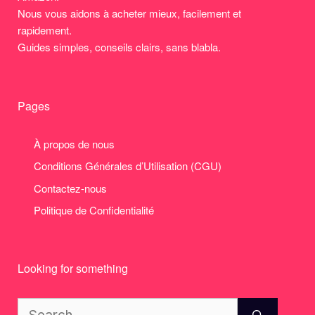
Nous vous aidons à acheter mieux, facilement et
rapidement.
Guides simples, conseils clairs, sans blabla.
Pages
À propos de nous
Conditions Générales d’Utilisation (CGU)
Contactez-nous
Politique de Confidentialité
Looking for something
Search