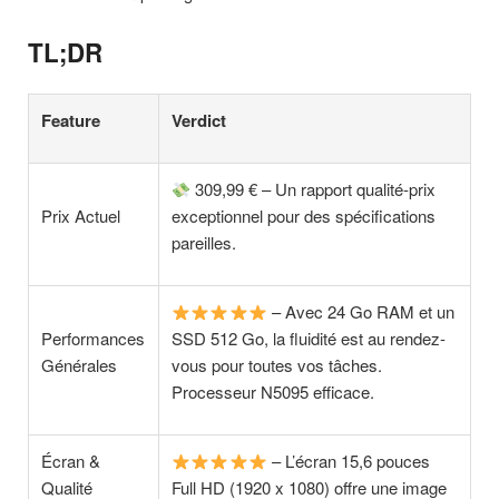
TL;DR
Feature
Verdict
309,99 € – Un rapport qualité-prix
Prix Actuel
exceptionnel pour des spécifications
pareilles.
– Avec 24 Go RAM et un
Performances
SSD 512 Go, la fluidité est au rendez-
Générales
vous pour toutes vos tâches.
Processeur N5095 efficace.
Écran &
– L’écran 15,6 pouces
Qualité
Full HD (1920 x 1080) offre une image