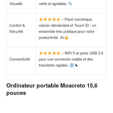
Visuelle
nette et agréable.
– Pavé numérique,
Confort &
clavier rétroéclairé et Touch ID : un
Sécurité
ensemble très pratique pour votre
productivité. ✍
– WiFi 5 et ports USB 3.0
Connectivité
pour une connexion stable et des
transferts rapides.
Ordinateur portable Moacreto 15,6
pouces