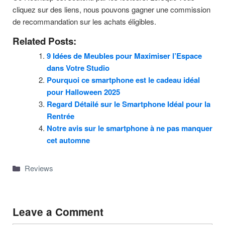
cliquez sur des liens, nous pouvons gagner une commission
de recommandation sur les achats éligibles.
Related Posts:
9 Idées de Meubles pour Maximiser l’Espace
dans Votre Studio
Pourquoi ce smartphone est le cadeau idéal
pour Halloween 2025
Regard Détailé sur le Smartphone Idéal pour la
Rentrée
Notre avis sur le smartphone à ne pas manquer
cet automne
Categories
Reviews
Leave a Comment