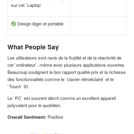
sur cet `Laptop`
Design léger et portable
What People Say
Les utilisateurs sont ravis de la fluidité et de la réactivité de
cet `ordinateur`, même avec plusieurs applications ouvertes.
Beaucoup soulignent le bon rapport qualité-prix et la richesse
des fonctionnalités comme le `clavier rétroéclairé` et le
`Touch` ID.
Le `PC` est souvent décrit comme un excellent appareil
polyvalent pour le quotidien.
Overall Sentiment:
Positive