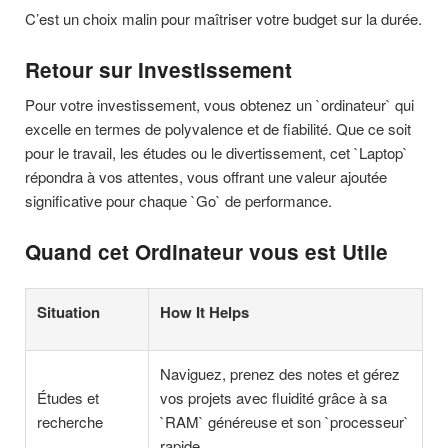
C’est un choix malin pour maîtriser votre budget sur la durée.
Retour sur Investissement
Pour votre investissement, vous obtenez un `ordinateur` qui
excelle en termes de polyvalence et de fiabilité. Que ce soit
pour le travail, les études ou le divertissement, cet `Laptop`
répondra à vos attentes, vous offrant une valeur ajoutée
significative pour chaque `Go` de performance.
Quand cet Ordinateur vous est Utile
Situation
How It Helps
Naviguez, prenez des notes et gérez
Études et
vos projets avec fluidité grâce à sa
recherche
`RAM` généreuse et son `processeur`
rapide.