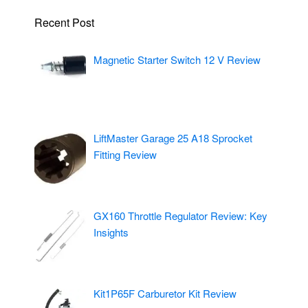
Recent Post
Magnetic Starter Switch 12 V Review
LiftMaster Garage 25 A18 Sprocket
Fitting Review
GX160 Throttle Regulator Review: Key
Insights
Kit1P65F Carburetor Kit Review