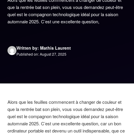
que la rentrée bat son plein, vous vous demandez peut-être
quel est le compagnon technologique idéal pour la saison
automnale 2025. C’est une excellente question,
Written by: Mathis Laurent
Published on: August 27, 2025
Alors que les feuilles commencent à changer de couleur et
que la rentrée bat son plein, vous vous demandez peut-être
quel est le compagnon technologique idéal pour la saison
automnale 2025. C’est une excellente question, car un bon
ordinateur portable est devenu un outil indispensable, que ce