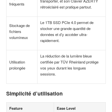
transporter, et son Clavier AZERTY
fréquents
rétroéclairé est pratique partout.
Le 1TB SSD PCIe 4.0 permet de
Stockage de
stocker une grande quantité de
fichiers
données et d’y accéder ultra-
volumineux
rapidement.
La réduction de la lumière bleue
Utilisation
certifiée par TÜV Rheinland protège
prolongée
vos yeux durant les longues
sessions.
Simplicité d’utilisation
Feature
Ease Level