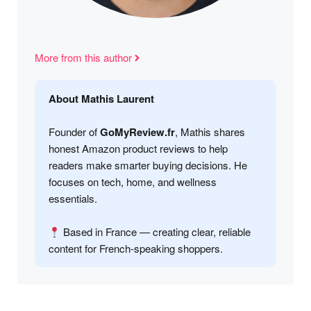
More from this author
About Mathis Laurent
Founder of
GoMyReview.fr
, Mathis shares
honest Amazon product reviews to help
readers make smarter buying decisions. He
focuses on tech, home, and wellness
essentials.
Based in France — creating clear, reliable
content for French-speaking shoppers.