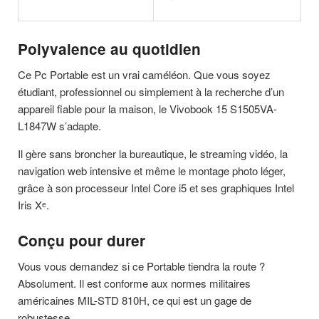
Polyvalence au quotidien
Ce Pc Portable est un vrai caméléon. Que vous soyez
étudiant, professionnel ou simplement à la recherche d’un
appareil fiable pour la maison, le Vivobook 15 S1505VA-
L1847W s’adapte.
Il gère sans broncher la bureautique, le streaming vidéo, la
navigation web intensive et même le montage photo léger,
grâce à son processeur Intel Core i5 et ses graphiques Intel
Iris Xᵉ.
Conçu pour durer
Vous vous demandez si ce Portable tiendra la route ?
Absolument. Il est conforme aux normes militaires
américaines MIL-STD 810H, ce qui est un gage de
robustesse.