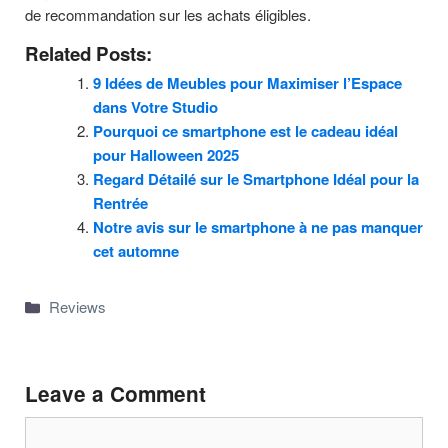
de recommandation sur les achats éligibles.
Related Posts:
9 Idées de Meubles pour Maximiser l’Espace
dans Votre Studio
Pourquoi ce smartphone est le cadeau idéal
pour Halloween 2025
Regard Détailé sur le Smartphone Idéal pour la
Rentrée
Notre avis sur le smartphone à ne pas manquer
cet automne
Categories
Reviews
Leave a Comment
Comment