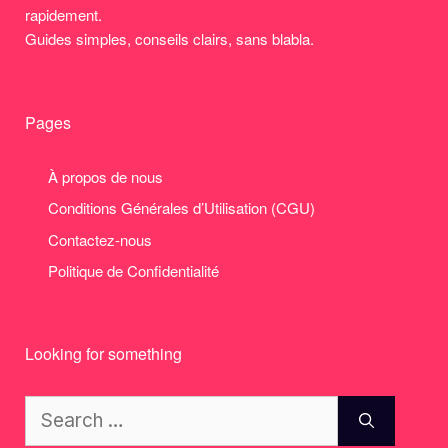
rapidement.
Guides simples, conseils clairs, sans blabla.
Pages
À propos de nous
Conditions Générales d’Utilisation (CGU)
Contactez-nous
Politique de Confidentialité
Looking for something
Search
for: