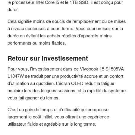
le processeur Intel Core i5 et le 1TB SSD, il est conçu pour
durer.
Cela signifie moins de soucis de remplacement ou de mises
à niveau coûteuses à court terme. Vous économisez sur la
durée en évitant les achats répétés d’appareils moins
performants ou moins fiables.
Retour sur investissement
Pour vous, l’investissement dans ce Vivobook 15 S1505VA-
L1847W se traduit par une productivité accrue et un confort
d’utilisation au quotidien. L’écran OLED réduit la fatigue
oculaire lors des longues sessions, et la rapidité du système
vous fait gagner du temps.
C’est un gain de temps et d’efficacité qui compense
largement le coût initial, vous offrant une expérience
utilisateur fluide et agréable sur le long terme.