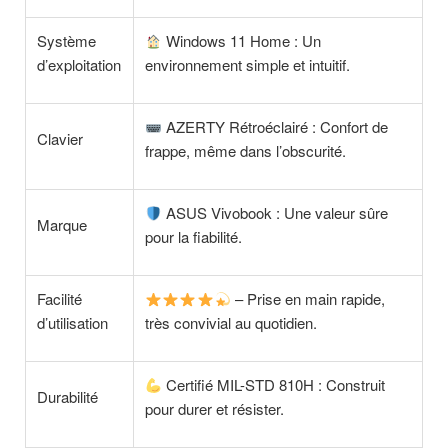
Système
Windows 11 Home : Un
d’exploitation
environnement simple et intuitif.
AZERTY Rétroéclairé : Confort de
Clavier
frappe, même dans l’obscurité.
ASUS Vivobook : Une valeur sûre
Marque
pour la fiabilité.
Facilité
– Prise en main rapide,
d’utilisation
très convivial au quotidien.
Certifié MIL-STD 810H : Construit
Durabilité
pour durer et résister.