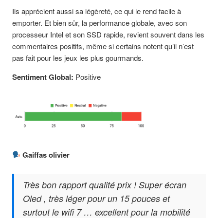
Ils apprécient aussi sa légèreté, ce qui le rend facile à
emporter. Et bien sûr, la performance globale, avec son
processeur Intel et son SSD rapide, revient souvent dans les
commentaires positifs, même si certains notent qu’il n’est
pas fait pour les jeux les plus gourmands.
Sentiment Global:
Positive
Gaiffas olivier
Très bon rapport qualité prix ! Super écran
Oled , très léger pour un 15 pouces et
surtout le wifi 7 … excellent pour la mobilité