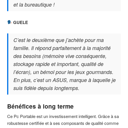
et la bureautique !
GUELE
C’est le deuxième que j’achète pour ma
famille. Il répond parfaitement à la majorité
des besoins (mémoire vive conséquente,
stockage rapide et important, qualité de
l’écran), un bémol pour les jeux gourmands.
En plus, c’est un ASUS, marque à laquelle je
suis fidèle depuis longtemps.
Bénéfices à long terme
Ce Pc Portable est un investissement intelligent. Grâce à sa
robustesse certifiée et à ses composants de qualité comme