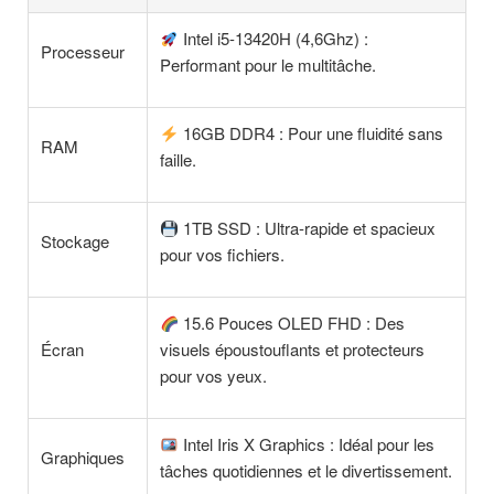
Intel i5-13420H (4,6Ghz) :
Processeur
Performant pour le multitâche.
16GB DDR4 : Pour une fluidité sans
RAM
faille.
1TB SSD : Ultra-rapide et spacieux
Stockage
pour vos fichiers.
15.6 Pouces OLED FHD : Des
Écran
visuels époustouflants et protecteurs
pour vos yeux.
Intel Iris X Graphics : Idéal pour les
Graphiques
tâches quotidiennes et le divertissement.