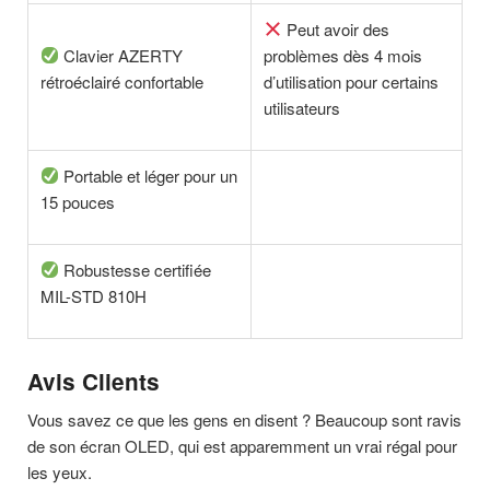
Peut avoir des
Clavier AZERTY
problèmes dès 4 mois
rétroéclairé confortable
d’utilisation pour certains
utilisateurs
Portable et léger pour un
15 pouces
Robustesse certifiée
MIL-STD 810H
Avis Clients
Vous savez ce que les gens en disent ? Beaucoup sont ravis
de son écran OLED, qui est apparemment un vrai régal pour
les yeux.