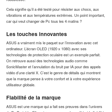
Cela signifie qu’il a été testé pour résister aux chocs, aux
vibrations et aux températures extrêmes. Un point important,
car qui veut changer de Pc tous les 4 matins ?
Les touches innovantes
ASUS a vraiment mis le paquet sur l’innovation avec cet
ordinateur. L’écran OLED (1920 x 1080) avec ses
technologies de protection oculaire est un exemple parfait.
On retrouve aussi des technologies audio comme
SonicMaster et l’annulation du bruit par IA pour des appels
vidéo d’une clarté X. C’est le genre de détails qui montrent
que la marque pense à votre confort et à votre expérience
utilisateur globale.
Fiabilité de la marque
ASUS est une marque qui a fait ses preuves dans l’univers