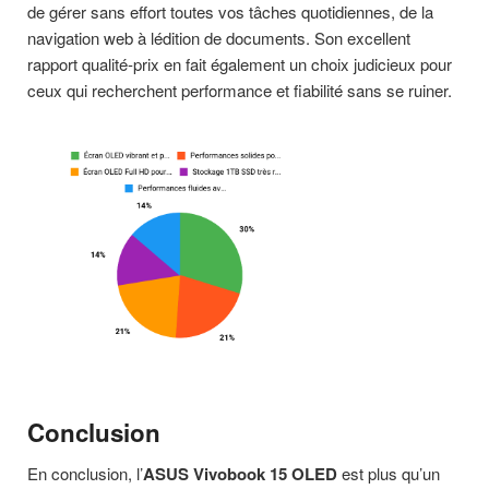
de gérer sans effort toutes vos tâches quotidiennes, de la
navigation web à lédition de documents. Son excellent
rapport qualité-prix en fait également un choix judicieux pour
ceux qui recherchent performance et fiabilité sans se ruiner.
Conclusion
En conclusion, l’
ASUS Vivobook 15 OLED
est plus qu’un