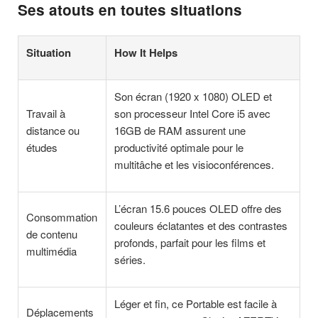
Ses atouts en toutes situations
Situation
How It Helps
Son écran (1920 x 1080) OLED et
Travail à
son processeur Intel Core i5 avec
distance ou
16GB de RAM assurent une
études
productivité optimale pour le
multitâche et les visioconférences.
L’écran 15.6 pouces OLED offre des
Consommation
couleurs éclatantes et des contrastes
de contenu
profonds, parfait pour les films et
multimédia
séries.
Léger et fin, ce Portable est facile à
Déplacements