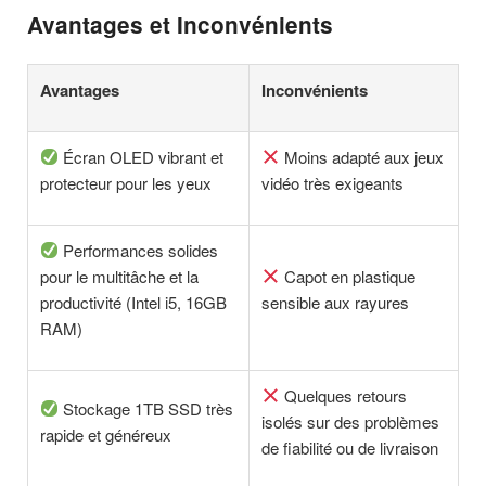
Avantages et Inconvénients
Avantages
Inconvénients
Écran OLED vibrant et
Moins adapté aux jeux
protecteur pour les yeux
vidéo très exigeants
Performances solides
pour le multitâche et la
Capot en plastique
productivité (Intel i5, 16GB
sensible aux rayures
RAM)
Quelques retours
Stockage 1TB SSD très
isolés sur des problèmes
rapide et généreux
de fiabilité ou de livraison