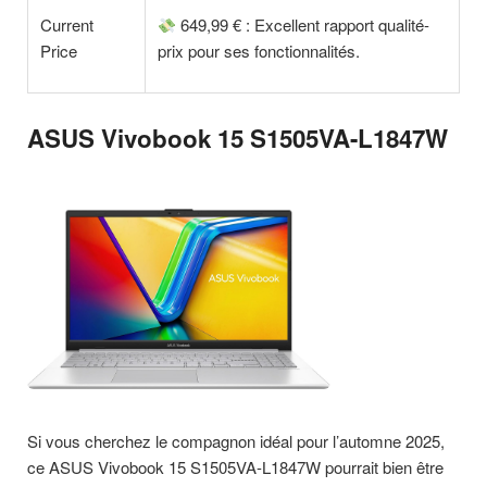
Current
649,99 € : Excellent rapport qualité-
Price
prix pour ses fonctionnalités.
ASUS Vivobook 15 S1505VA-L1847W
Si vous cherchez le compagnon idéal pour l’automne 2025,
ce ASUS Vivobook 15 S1505VA-L1847W pourrait bien être