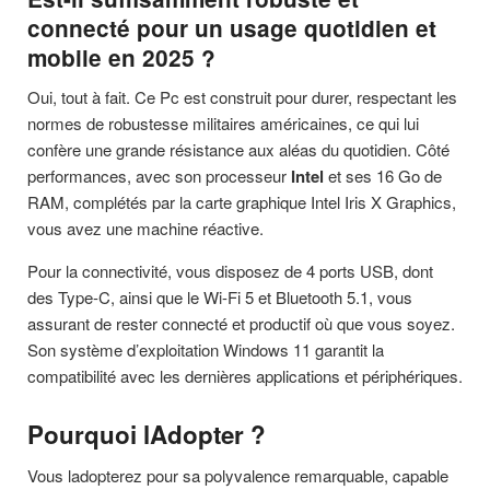
connecté pour un usage quotidien et
mobile en 2025 ?
Oui, tout à fait. Ce Pc est construit pour durer, respectant les
normes de robustesse militaires américaines, ce qui lui
confère une grande résistance aux aléas du quotidien. Côté
performances, avec son processeur
Intel
et ses 16 Go de
RAM, complétés par la carte graphique Intel Iris X Graphics,
vous avez une machine réactive.
Pour la connectivité, vous disposez de 4 ports USB, dont
des Type-C, ainsi que le Wi-Fi 5 et Bluetooth 5.1, vous
assurant de rester connecté et productif où que vous soyez.
Son système d’exploitation Windows 11 garantit la
compatibilité avec les dernières applications et périphériques.
Pourquoi lAdopter ?
Vous ladopterez pour sa polyvalence remarquable, capable