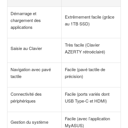
Démarrage et
Extrêmement facile (grâce
chargement des
au 1TB SSD)
applications
Très facile (Clavier
Saisie au Clavier
AZERTY rétroéclairé)
Navigation avec pavé
Facile (pavé tactile de
tactile
précision)
Connectivité des
Facile (ports variés dont
périphériques
USB Type-C et HDMI)
Facile (avec l’application
Gestion du système
MyASUS)