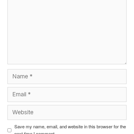
Name
Email
Website
Save my name, email, and website in this browser for the
next time I comment.