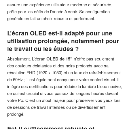
assure une expérience utilisateur moderne et sécurisée,
prête pour les défis de l’année à venir. Sa configuration
générale en fait un choix robuste et performant.
L’écran OLED est-il adapté pour une
utilisation prolongée, notamment pour
le travail ou les études ?
Absolument. L’écran
OLED de 15”
n’offre pas seulement
des couleurs éclatantes et des noirs profonds avec sa
résolution FHD (1920 x 1080) et un taux de rafraîchissement
de 60Hz ; il est également conçu pour votre confort visuel. Il
intègre des certifications pour réduire la lumière bleue nocive,
ce qui est crucial si vous passez de longues heures devant
votre Pc. C’est un atout majeur pour préserver vos yeux lors
de sessions de travail intenses ou de divertissement
prolongé.
Est-il suffisamment robuste et