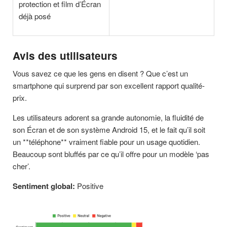
protection et film d’Écran
déjà posé
Avis des utilisateurs
Vous savez ce que les gens en disent ? Que c’est un
smartphone qui surprend par son excellent rapport qualité-
prix.
Les utilisateurs adorent sa grande autonomie, la fluidité de
son Écran et de son système Android 15, et le fait qu’il soit
un **téléphone** vraiment fiable pour un usage quotidien.
Beaucoup sont bluffés par ce qu’il offre pour un modèle ‘pas
cher’.
Sentiment global:
Positive