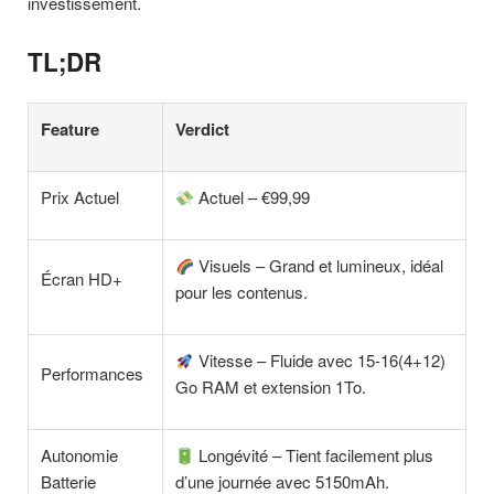
investissement.
TL;DR
Feature
Verdict
Prix Actuel
Actuel – €99,99
Visuels – Grand et lumineux, idéal
Écran HD+
pour les contenus.
Vitesse – Fluide avec 15-16(4+12)
Performances
Go RAM et extension 1To.
Autonomie
Longévité – Tient facilement plus
Batterie
d’une journée avec 5150mAh.