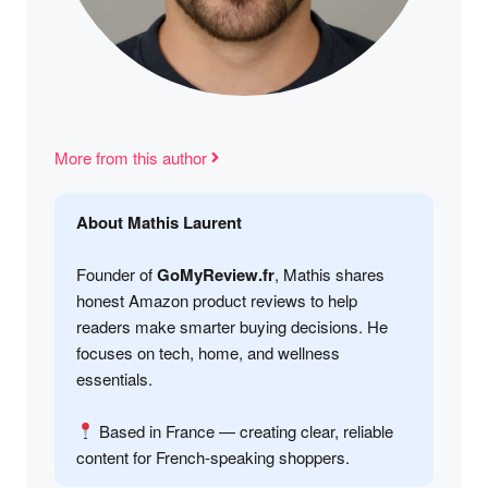
More from this author
About Mathis Laurent
Founder of
GoMyReview.fr
, Mathis shares
honest Amazon product reviews to help
readers make smarter buying decisions. He
focuses on tech, home, and wellness
essentials.
Based in France — creating clear, reliable
content for French-speaking shoppers.