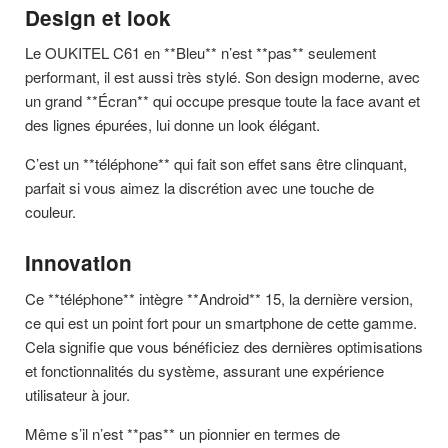
Design et look
Le OUKITEL C61 en **Bleu** n’est **pas** seulement
performant, il est aussi très stylé. Son design moderne, avec
un grand **Écran** qui occupe presque toute la face avant et
des lignes épurées, lui donne un look élégant.
C’est un **téléphone** qui fait son effet sans être clinquant,
parfait si vous aimez la discrétion avec une touche de
couleur.
Innovation
Ce **téléphone** intègre **Android** 15, la dernière version,
ce qui est un point fort pour un smartphone de cette gamme.
Cela signifie que vous bénéficiez des dernières optimisations
et fonctionnalités du système, assurant une expérience
utilisateur à jour.
Même s’il n’est **pas** un pionnier en termes de