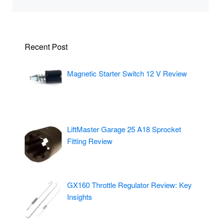
Recent Post
Magnetic Starter Switch 12 V Review
LiftMaster Garage 25 A18 Sprocket
Fitting Review
GX160 Throttle Regulator Review: Key
Insights