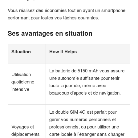
Vous réalisez des économies tout en ayant un smartphone
performant pour toutes vos tâches courantes.
Ses avantages en situation
Situation
How It Helps
La batterie de 5150 mAh vous assure
Utilisation
une autonomie suffisante pour tenir
quotidienne
toute la journée, même avec
intensive
beaucoup d’appels et de navigation.
Le double SIM 4G est parfait pour
gérer vos numéros personnels et
Voyages et
professionnels, ou pour utiliser une
déplacements
carte locale à l’étranger sans changer