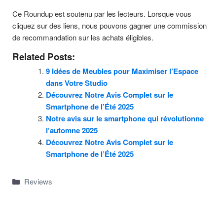
Ce Roundup est soutenu par les lecteurs. Lorsque vous
cliquez sur des liens, nous pouvons gagner une commission
de recommandation sur les achats éligibles.
Related Posts:
9 Idées de Meubles pour Maximiser l’Espace
dans Votre Studio
Découvrez Notre Avis Complet sur le
Smartphone de l’Été 2025
Notre avis sur le smartphone qui révolutionne
l’automne 2025
Découvrez Notre Avis Complet sur le
Smartphone de l’Été 2025
Categories
Reviews