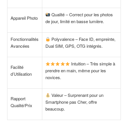
Qualité – Correct pour les photos
Appareil Photo
de jour, limité en basse lumière.
Fonctionnalités
Polyvalence – Face ID, empreinte,
Avancées
Dual SIM, GPS, OTG intégrés.
Intuition – Très simple à
Facilité
prendre en main, même pour les
d’Utilisation
novices.
Valeur – Surprenant pour un
Rapport
Smartphone pas Cher, offre
Qualité/Prix
beaucoup.