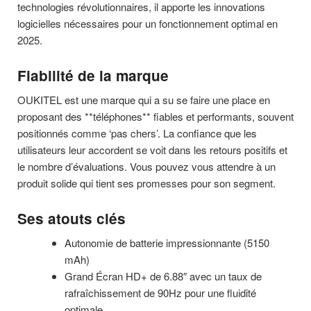
technologies révolutionnaires, il apporte les innovations
logicielles nécessaires pour un fonctionnement optimal en
2025.
Fiabilité de la marque
OUKITEL est une marque qui a su se faire une place en
proposant des **téléphones** fiables et performants, souvent
positionnés comme ‘pas chers’. La confiance que les
utilisateurs leur accordent se voit dans les retours positifs et
le nombre d’évaluations. Vous pouvez vous attendre à un
produit solide qui tient ses promesses pour son segment.
Ses atouts clés
Autonomie de batterie impressionnante (5150
mAh)
Grand Écran HD+ de 6.88″ avec un taux de
rafraîchissement de 90Hz pour une fluidité
optimale