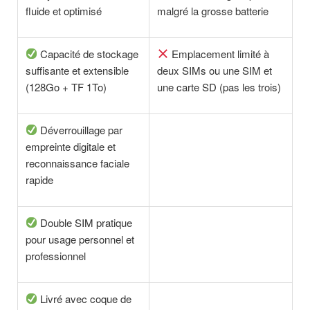
fluide et optimisé
malgré la grosse batterie
Capacité de stockage
Emplacement limité à
suffisante et extensible
deux SIMs ou une SIM et
(128Go + TF 1To)
une carte SD (pas les trois)
Déverrouillage par
empreinte digitale et
reconnaissance faciale
rapide
Double SIM pratique
pour usage personnel et
professionnel
Livré avec coque de