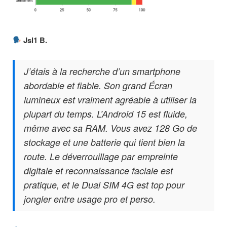
Jsl1 B.
J’étais à la recherche d’un smartphone
abordable et fiable. Son grand Écran
lumineux est vraiment agréable à utiliser la
plupart du temps. L’Android 15 est fluide,
même avec sa RAM. Vous avez 128 Go de
stockage et une batterie qui tient bien la
route. Le déverrouillage par empreinte
digitale et reconnaissance faciale est
pratique, et le Dual SIM 4G est top pour
jongler entre usage pro et perso.