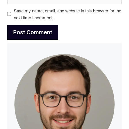
Save my name, email, and website in this browser for the
next time I comment.