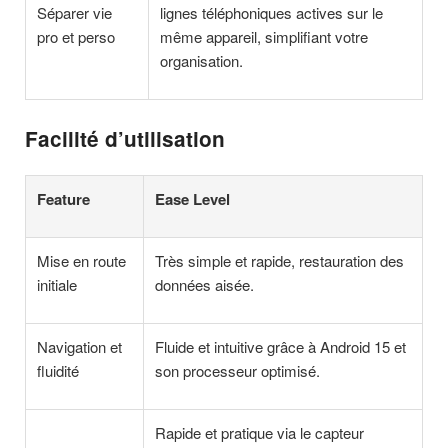
Séparer vie
lignes téléphoniques actives sur le
pro et perso
même appareil, simplifiant votre
organisation.
Facilité d’utilisation
Feature
Ease Level
Mise en route
Très simple et rapide, restauration des
initiale
données aisée.
Navigation et
Fluide et intuitive grâce à Android 15 et
fluidité
son processeur optimisé.
Rapide et pratique via le capteur