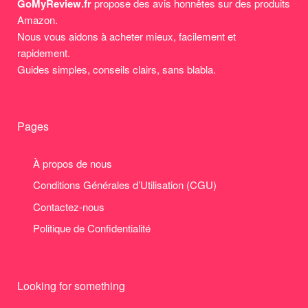
GoMyReview.fr
propose des avis honnêtes sur des produits
Amazon.
Nous vous aidons à acheter mieux, facilement et
rapidement.
Guides simples, conseils clairs, sans blabla.
Pages
À propos de nous
Conditions Générales d’Utilisation (CGU)
Contactez-nous
Politique de Confidentialité
Looking for something