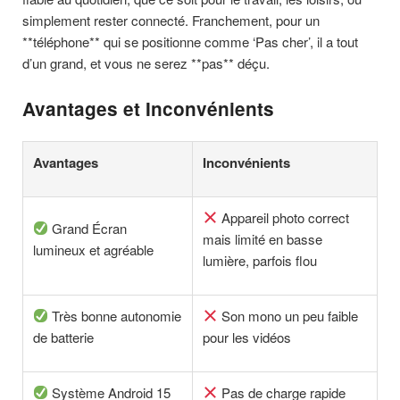
simplement rester connecté. Franchement, pour un
**téléphone** qui se positionne comme ‘Pas cher’, il a tout
d’un grand, et vous ne serez **pas** déçu.
Avantages et Inconvénients
Avantages
Inconvénients
Appareil photo correct
Grand Écran
mais limité en basse
lumineux et agréable
lumière, parfois flou
Très bonne autonomie
Son mono un peu faible
de batterie
pour les vidéos
Système Android 15
Pas de charge rapide