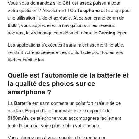
Vous vous demandez si le
C61
est assez puissant pour
votre quotidien ? Absolument ! Ce
Telephone
est conçu pour
une utilisation fluide et agréable. Avec son grand écran de
6.88″
, vous apprécierez la navigation sur les réseaux
sociaux, le visionnage de vidéos et même le
Gaming
léger.
Les applications s’exécutent sans ralentissement notable,
rendant votre expérience très confortable pour toutes vos
tâches habituelles.
Quelle est l’autonomie de la batterie et
la qualité des photos sur ce
smartphone ?
La
Batterie
est sans conteste un point fort majeur de ce
modèle. Équipé d’une impressionnante capacité de
5150mAh
, ce telephone vous accompagnera facilement
toute la journée, voire plus, selon votre usage.
Vous n’aurez pas à vous soucier de le recharger