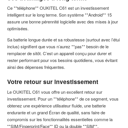
Ce **téléphone** OUKITEL C61 est un investissement
intelligent sur le long terme. Son système **Android** 15
assure une bonne pérennité logicielle avec des mises à jour
optimisées.
Sa batterie longue durée et sa robustesse (surtout avec l’étui
inclus) signifient que vous n’aurez **pas** besoin de le
remplacer de sitôt. C’est un appareil conçu pour durer et
rester performant pour vos besoins quotidiens, vous évitant
ainsi des dépenses fréquentes.
Votre retour sur investissement
Le OUKITEL C61 vous offre un excellent retour sur
investissement. Pour un **téléphone** de ce segment, vous
obtenez une expérience utilisateur fluide, une batterie
endurante et un grand Écran de qualité, sans faire de
compromis sur les fonctionnalités essentielles comme la
**SIM/Fingerprint/Face** ID ou la double **SIM**.