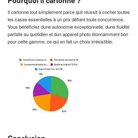
Pourquoi il cartonne ?
Il cartonne tout simplement parce quil réussit à cocher toutes
les cases essentielles à un prix défiant toute concurrence.
Vous bénéficiez dune autonomie exceptionnelle, dune fluidité
parfaite au quotidien et dun appareil photo étonnamment bon
pour cette gamme, ce qui en fait un choix irrésistible.