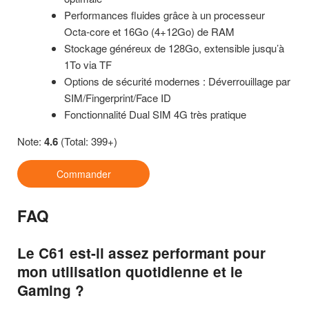
Performances fluides grâce à un processeur
Octa-core et 16Go (4+12Go) de RAM
Stockage généreux de 128Go, extensible jusqu’à
1To via TF
Options de sécurité modernes : Déverrouillage par
SIM/Fingerprint/Face ID
Fonctionnalité Dual SIM 4G très pratique
Note:
4.6
(Total: 399+)
Commander
FAQ
Le C61 est-il assez performant pour
mon utilisation quotidienne et le
Gaming ?