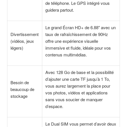
de téléphone. Le GPS intégré vous
guidera partout.
Le grand Écran HD+ de 6.88″ avec un
Divertissement
taux de rafraîchissement de 90Hz
(vidéos, jeux
offre une expérience visuelle
légers)
immersive et fluide, idéale pour vos
contenus multimédias.
Avec 128 Go de base et la possibilité
d’ajouter une carte TF jusqu’à 1 To,
Besoin de
vous aurez largement la place pour
beaucoup de
vos photos, vidéos et applications
stockage
sans vous soucier de manquer
d’espace.
Le Dual SIM vous permet d’avoir deux