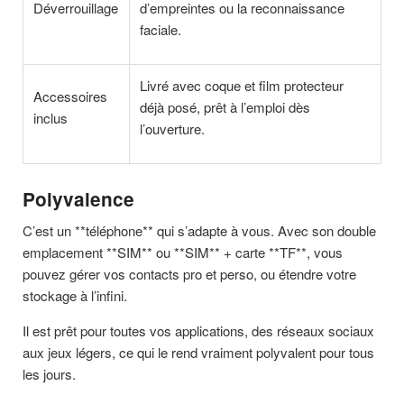
Déverrouillage
d’empreintes ou la reconnaissance
faciale.
Livré avec coque et film protecteur
Accessoires
déjà posé, prêt à l’emploi dès
inclus
l’ouverture.
Polyvalence
C’est un **téléphone** qui s’adapte à vous. Avec son double
emplacement **SIM** ou **SIM** + carte **TF**, vous
pouvez gérer vos contacts pro et perso, ou étendre votre
stockage à l’infini.
Il est prêt pour toutes vos applications, des réseaux sociaux
aux jeux légers, ce qui le rend vraiment polyvalent pour tous
les jours.