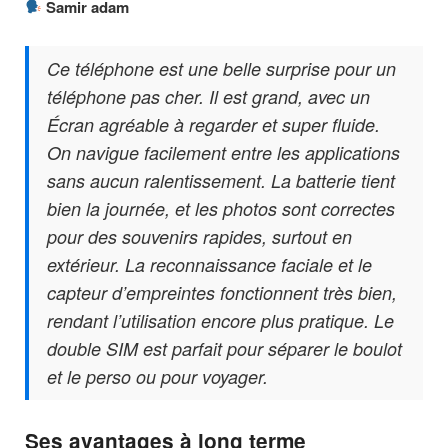
Samir adam
Ce téléphone est une belle surprise pour un
téléphone pas cher. Il est grand, avec un
Écran agréable à regarder et super fluide.
On navigue facilement entre les applications
sans aucun ralentissement. La batterie tient
bien la journée, et les photos sont correctes
pour des souvenirs rapides, surtout en
extérieur. La reconnaissance faciale et le
capteur d’empreintes fonctionnent très bien,
rendant l’utilisation encore plus pratique. Le
double SIM est parfait pour séparer le boulot
et le perso ou pour voyager.
Ses avantages à long terme