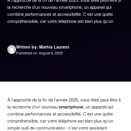
la recherche d’un nouveau smartphone, un appareil qui
combine performances et accessibilité. C’est une quête
compréhensible, car votre téléphone est bien plus qu’un
Written by: Mathis Laurent
Published on: August 8, 2025
À l’approche de la fin de l’année 2025, vous êtes peut-être à
la recherche d’un nouveau
smartphone
, un appareil qui
combine performances et accessibilité. C’est une quête
compréhensible, car votre téléphone est bien plus qu’un
simple outil de communication : c’est votre assistant