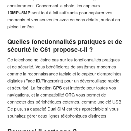
constamment. Concernant la photo, les capteurs
13MP+5MP
sont tout à fait suffisants pour capturer vos
moments et vos souvenirs avec de bons détails, surtout en
pleine lumière.
Quelles fonctionnalités pratiques et de
sécurité le C61 propose-t-il ?
Ce telephone ne lésine pas sur les fonctionnalités pratiques
et de sécurité. Vous bénéficierez de systèmes modernes
comme la reconnaissance faciale et le capteur d’empreintes
digitales (Face
ID
/Fingerprint) pour un déverrouillage rapide
et sécurisé. La fonction
GPS
est intégrée pour toutes vos
navigations, et la compatibilité
OTG
vous permet de
connecter des périphériques externes, comme une clé USB.
De plus, sa capacité Dual SIM est très appréciable si vous
souhaitez gérer deux lignes téléphoniques distinctes.