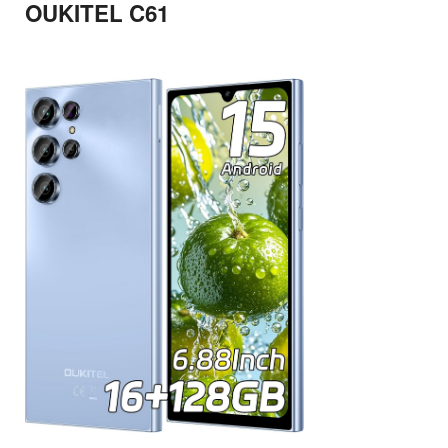
OUKITEL C61