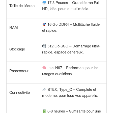
17,3 Pouces – Grand écran Full
Taille de l’écran
HD, idéal pour le multimédia.
16 Go DDR4 – Multitâche fluide
RAM
et rapide.
512 Go SSD – Démarrage ultra-
Stockage
rapide, espace généreux.
Intel N97 – Performant pour les
Processeur
usages quotidiens.
BT5.0, Type_C – Complète et
Connectivité
moderne, pour tous vos appareils.
6-8 heures – Suffisante pour une