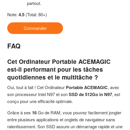
partout.
Note:
4.5
(Total: 80+)
Commander
FAQ
Cet Ordinateur Portable ACEMAGIC
est-il performant pour les tâches
quotidiennes et le multitâche ?
Oui, tout à fait ! Cet Ordinateur
Portable ACEMAGIC
, avec
son processeur Intel N97 et son
SSD de 512Go in N97
, est
conçu pour une efficacité optimale.
Grâce à ses
16
Go de RAM, vous pouvez facilement jongler
entre plusieurs applications et onglets de navigateur sans
ralentissement. Son SSD assure un démarrage rapide et une