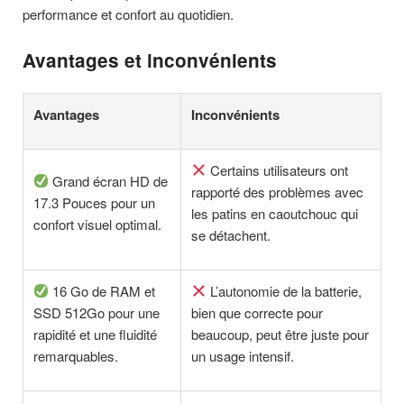
performance et confort au quotidien.
Avantages et inconvénients
Avantages
Inconvénients
Certains utilisateurs ont
Grand écran HD de
rapporté des problèmes avec
17.3 Pouces pour un
les patins en caoutchouc qui
confort visuel optimal.
se détachent.
16 Go de RAM et
L’autonomie de la batterie,
SSD 512Go pour une
bien que correcte pour
rapidité et une fluidité
beaucoup, peut être juste pour
remarquables.
un usage intensif.