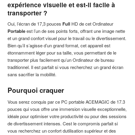
expérience visuelle et est-il facile à
transporter ?
Oui, l’écran de 17,3 pouces
Full
HD de cet Ordinateur
Portable
est l’un de ses points forts, offrant une image nette
et un grand confort visuel pour le travail ou le divertissement.
Bien qu’il s’agisse d’un grand format, cet appareil est
étonnamment léger pour sa taille, vous permettant de le
transporter plus facilement qu’un Ordinateur de bureau
traditionnel. Il est parfait si vous recherchez un grand écran
sans sacrifier la mobilité.
Pourquoi craquer
Vous serez conquis par ce PC portable ACEMAGIC de 17.3
pouces qui vous offre une immersion visuelle exceptionnelle,
idéale pour optimiser votre productivité ou pour des sessions
de divertissement intenses. Cest le compromis parfait si
vous recherchez un confort dutilisation supérieur et des