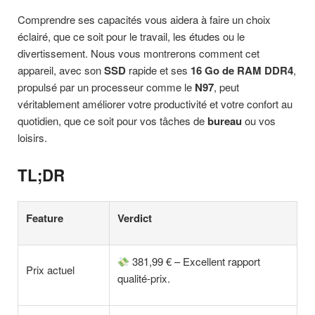
Comprendre ses capacités vous aidera à faire un choix
éclairé, que ce soit pour le travail, les études ou le
divertissement. Nous vous montrerons comment cet
appareil, avec son
SSD
rapide et ses
16 Go de RAM DDR4
,
propulsé par un processeur comme le
N97
, peut
véritablement améliorer votre productivité et votre confort au
quotidien, que ce soit pour vos tâches de
bureau
ou vos
loisirs.
TL;DR
Feature
Verdict
381,99 € – Excellent rapport
Prix actuel
qualité-prix.