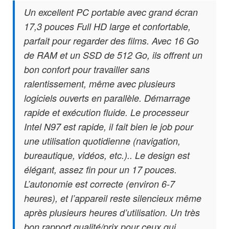
Un excellent PC portable avec grand écran
17,3 pouces Full HD large et confortable,
parfait pour regarder des films. Avec 16 Go
de RAM et un SSD de 512 Go, ils offrent un
bon confort pour travailler sans
ralentissement, même avec plusieurs
logiciels ouverts en parallèle. Démarrage
rapide et exécution fluide. Le processeur
Intel N97 est rapide, il fait bien le job pour
une utilisation quotidienne (navigation,
bureautique, vidéos, etc.).. Le design est
élégant, assez fin pour un 17 pouces.
L’autonomie est correcte (environ 6-7
heures), et l’appareil reste silencieux même
après plusieurs heures d’utilisation. Un très
bon rapport qualité/prix pour ceux qui