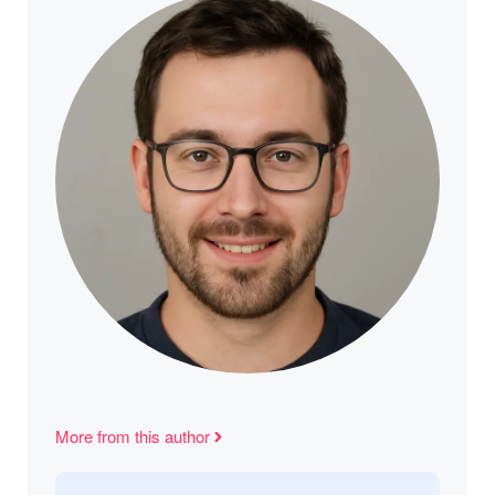
More from this author