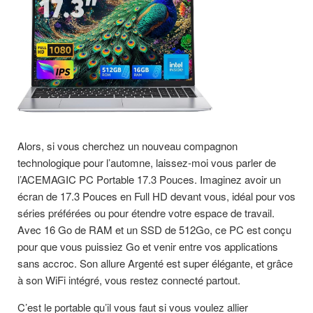
Alors, si vous cherchez un nouveau compagnon
technologique pour l’automne, laissez-moi vous parler de
l’ACEMAGIC PC Portable 17.3 Pouces. Imaginez avoir un
écran de 17.3 Pouces en Full HD devant vous, idéal pour vos
séries préférées ou pour étendre votre espace de travail.
Avec 16 Go de RAM et un SSD de 512Go, ce PC est conçu
pour que vous puissiez Go et venir entre vos applications
sans accroc. Son allure Argenté est super élégante, et grâce
à son WiFi intégré, vous restez connecté partout.
C’est le portable qu’il vous faut si vous voulez allier