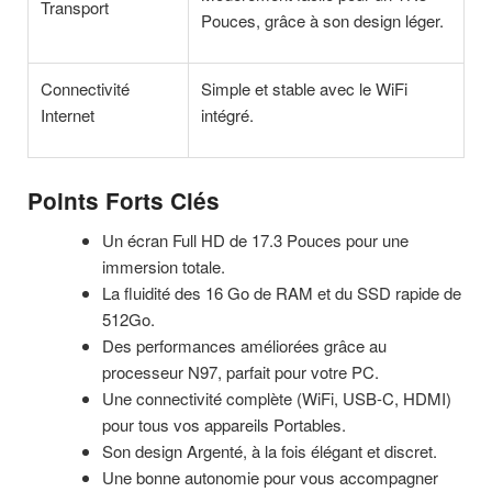
Transport
Pouces, grâce à son design léger.
Connectivité
Simple et stable avec le WiFi
Internet
intégré.
Points Forts Clés
Un écran Full HD de 17.3 Pouces pour une
immersion totale.
La fluidité des 16 Go de RAM et du SSD rapide de
512Go.
Des performances améliorées grâce au
processeur N97, parfait pour votre PC.
Une connectivité complète (WiFi, USB-C, HDMI)
pour tous vos appareils Portables.
Son design Argenté, à la fois élégant et discret.
Une bonne autonomie pour vous accompagner