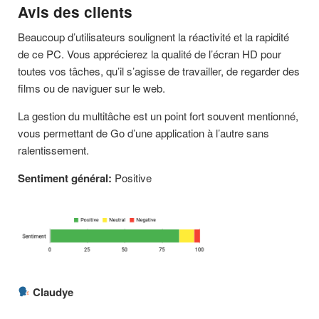
Avis des clients
Beaucoup d’utilisateurs soulignent la réactivité et la rapidité
de ce PC. Vous apprécierez la qualité de l’écran HD pour
toutes vos tâches, qu’il s’agisse de travailler, de regarder des
films ou de naviguer sur le web.
La gestion du multitâche est un point fort souvent mentionné,
vous permettant de Go d’une application à l’autre sans
ralentissement.
Sentiment général:
Positive
Claudye