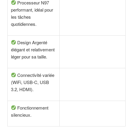
Processeur N97
performant, idéal pour
les tâches
quotidiennes.
Design Argenté
élégant et relativement
léger pour sa taille.
Connectivité variée
(WiFi, USB-C, USB
3.2, HDMI).
Fonctionnement
silencieux.