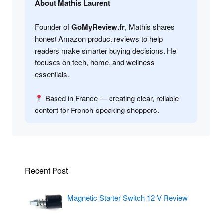
About Mathis Laurent
Founder of
GoMyReview.fr
, Mathis shares
honest Amazon product reviews to help
readers make smarter buying decisions. He
focuses on tech, home, and wellness
essentials.
Based in France — creating clear, reliable
content for French-speaking shoppers.
Recent Post
Magnetic Starter Switch 12 V Review