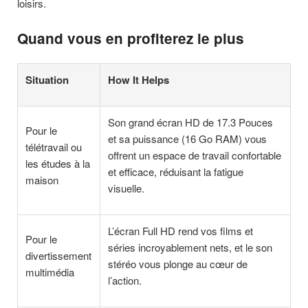
loisirs.
Quand vous en profiterez le plus
Situation
How It Helps
Son grand écran HD de 17.3 Pouces
Pour le
et sa puissance (16 Go RAM) vous
télétravail ou
offrent un espace de travail confortable
les études à la
et efficace, réduisant la fatigue
maison
visuelle.
L’écran Full HD rend vos films et
Pour le
séries incroyablement nets, et le son
divertissement
stéréo vous plonge au cœur de
multimédia
l’action.