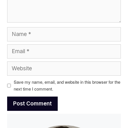
Name
Email
Website
Save my name, email, and website in this browser for the
next time I comment.