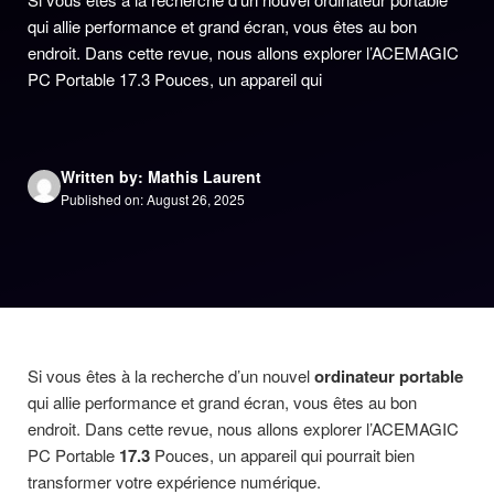
qui allie performance et grand écran, vous êtes au bon
endroit. Dans cette revue, nous allons explorer l’ACEMAGIC
PC Portable 17.3 Pouces, un appareil qui
Written by: Mathis Laurent
Published on: August 26, 2025
Si vous êtes à la recherche d’un nouvel
ordinateur portable
qui allie performance et grand écran, vous êtes au bon
endroit. Dans cette revue, nous allons explorer l’ACEMAGIC
PC Portable
17.3
Pouces, un appareil qui pourrait bien
transformer votre expérience numérique.