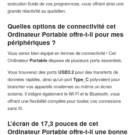
exécution fluide de vos programmes, vous offrant ainsi une
grande réactivité au quotidien.
Quelles options de connectivité cet
Ordinateur Portable offre-t-il pour mes
périphériques ?
Vous serez bien équipé en termes de connectivité ! Cet
Ordinateur
Portable
dispose de plusieurs ports essentiels.
Vous trouverez des ports
USB3.2
pour des transferts de
données rapides, ainsi qu’un port
Type_C
polyvalent pour
brancher vos appareils modernes ou même un écran
externe. Il intègre également le Wi-Fi et le Bluetooth, vous
offrant une flexibilité complète pour toutes vos connexions
sans fil.
L’écran de 17,3 pouces de cet
Ordinateur Portable offre-t-il une bonne