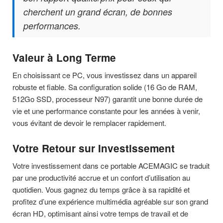
cherchent un grand écran, de bonnes
performances.
Valeur à Long Terme
En choisissant ce PC, vous investissez dans un appareil
robuste et fiable. Sa configuration solide (16 Go de RAM,
512Go SSD, processeur N97) garantit une bonne durée de
vie et une performance constante pour les années à venir,
vous évitant de devoir le remplacer rapidement.
Votre Retour sur Investissement
Votre investissement dans ce portable ACEMAGIC se traduit
par une productivité accrue et un confort d’utilisation au
quotidien. Vous gagnez du temps grâce à sa rapidité et
profitez d’une expérience multimédia agréable sur son grand
écran HD, optimisant ainsi votre temps de travail et de