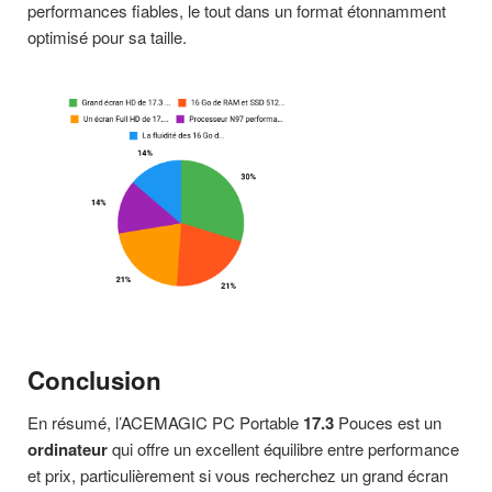
performances fiables, le tout dans un format étonnamment
optimisé pour sa taille.
Conclusion
En résumé, l’ACEMAGIC PC Portable
17.3
Pouces est un
ordinateur
qui offre un excellent équilibre entre performance
et prix, particulièrement si vous recherchez un grand écran