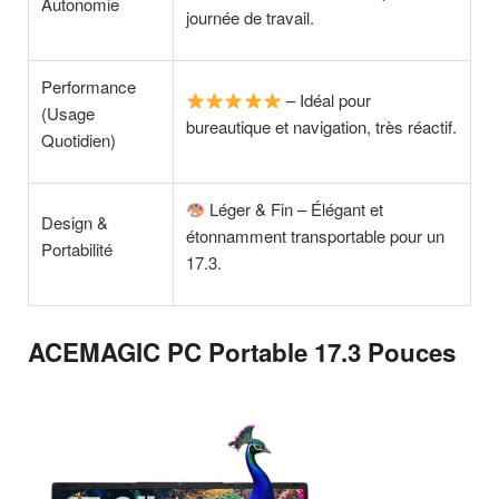
Autonomie
journée de travail.
Performance
– Idéal pour
(Usage
bureautique et navigation, très réactif.
Quotidien)
Léger & Fin – Élégant et
Design &
étonnamment transportable pour un
Portabilité
17.3.
ACEMAGIC PC Portable 17.3 Pouces