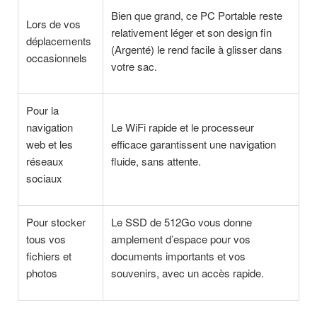
Bien que grand, ce PC Portable reste
Lors de vos
relativement léger et son design fin
déplacements
(Argenté) le rend facile à glisser dans
occasionnels
votre sac.
Pour la
navigation
Le WiFi rapide et le processeur
web et les
efficace garantissent une navigation
réseaux
fluide, sans attente.
sociaux
Pour stocker
Le SSD de 512Go vous donne
tous vos
amplement d’espace pour vos
fichiers et
documents importants et vos
photos
souvenirs, avec un accès rapide.