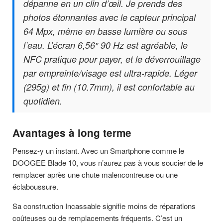
dépanne en un clin d’œil. Je prends des
photos étonnantes avec le capteur principal
64 Mpx, même en basse lumière ou sous
l’eau. L’écran 6,56″ 90 Hz est agréable, le
NFC pratique pour payer, et le déverrouillage
par empreinte/visage est ultra-rapide. Léger
(295g) et fin (10.7mm), il est confortable au
quotidien.
Avantages à long terme
Pensez-y un instant. Avec un Smartphone comme le
DOOGEE Blade 10, vous n’aurez pas à vous soucier de le
remplacer après une chute malencontreuse ou une
éclaboussure.
Sa construction Incassable signifie moins de réparations
coûteuses ou de remplacements fréquents. C’est un