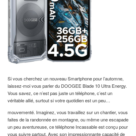
Si vous cherchez un nouveau Smartphone pour l’automne,
laissez-moi vous parler du DOOGEE Blade 10 Ultra Energy.
Vous savez, ce n’est pas juste un téléphone, c’est un
véritable allié, surtout si votre quotidien est un peu…
mouvementé. Imaginez, vous travaillez sur un chantier, vous
faites de la randonnée en montagne, ou même une escapade
un peu aventureuse, ce téléphone Incassable est conçu pour
vous suivre partout. Avec son impressionnante capacité de