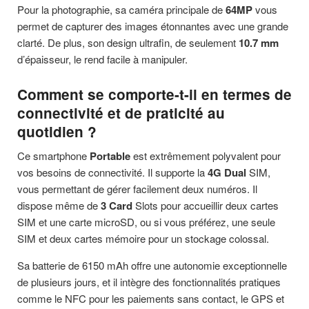
Pour la photographie, sa caméra principale de
64MP
vous
permet de capturer des images étonnantes avec une grande
clarté. De plus, son design ultrafin, de seulement
10.7 mm
d’épaisseur, le rend facile à manipuler.
Comment se comporte-t-il en termes de
connectivité et de praticité au
quotidien ?
Ce smartphone
Portable
est extrêmement polyvalent pour
vos besoins de connectivité. Il supporte la
4G Dual
SIM,
vous permettant de gérer facilement deux numéros. Il
dispose même de
3 Card
Slots pour accueillir deux cartes
SIM et une carte microSD, ou si vous préférez, une seule
SIM et deux cartes mémoire pour un stockage colossal.
Sa batterie de 6150 mAh offre une autonomie exceptionnelle
de plusieurs jours, et il intègre des fonctionnalités pratiques
comme le NFC pour les paiements sans contact, le GPS et