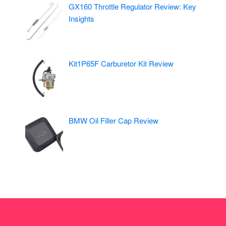
GX160 Throttle Regulator Review: Key
Insights
Kit1P65F Carburetor Kit Review
BMW Oil Filler Cap Review