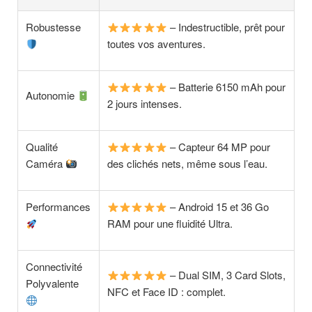
Robustesse
– Indestructible, prêt pour
toutes vos aventures.
– Batterie 6150 mAh pour
Autonomie
2 jours intenses.
Qualité
– Capteur 64 MP pour
Caméra
des clichés nets, même sous l’eau.
Performances
– Android 15 et 36 Go
RAM pour une fluidité Ultra.
Connectivité
– Dual SIM, 3 Card Slots,
Polyvalente
NFC et Face ID : complet.