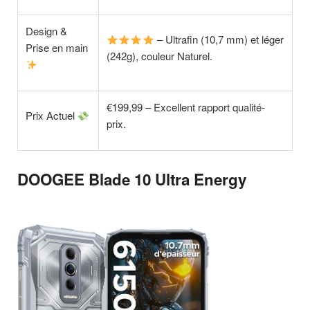
Design &
– Ultrafin (10,7 mm) et léger
Prise en main
(242g), couleur Naturel.
€199,99 – Excellent rapport qualité-
Prix Actuel
prix.
DOOGEE Blade 10 Ultra Energy