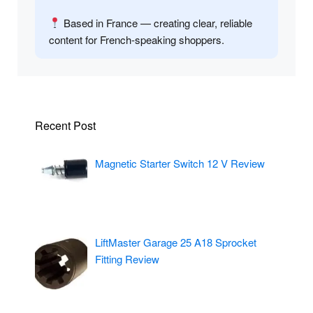
Based in France — creating clear, reliable
content for French-speaking shoppers.
Recent Post
Magnetic Starter Switch 12 V Review
LiftMaster Garage 25 A18 Sprocket
Fitting Review