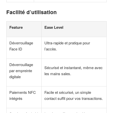
Facilité d’utilisation
Feature
Ease Level
Déverrouillage
Ultra-rapide et pratique pour
Face ID
l’accès.
Déverrouillage
Sécurisé et instantané, même avec
par empreinte
les mains sales.
digitale
Paiements NFC
Facile et sécurisé, un simple
intégrés
contact suffit pour vos transactions.