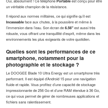
Oui, absolument ! Ce téléphone
Portable
est conçu pour être
un véritable champion de la résistance.
Il répond aux normes militaires, ce qui signifie qu’il est
Incassable
face aux chutes, à la poussière et même à
l’immersion dans l’eau. Son écran de
6.56″
est aussi très
robuste, vous offrant une tranquillité d’esprit, même dans les
environnements les plus exigeants de votre quotidien.
Quelles sont les performances de ce
smartphone, notamment pour la
photographie et le stockage ?
Le DOOGEE Blade 10 Ultra Energy est un smartphone très
performant. Il est équipé d’Android 15 pour une navigation
fluide et rapide. Vous profitez d’une capacité de stockage
impressionnante de 256 Go et d’une RAM étendue à 36 Go,
ce qui vous permet de gérer de nombreuses applications et
fichiers sans ralentissement.