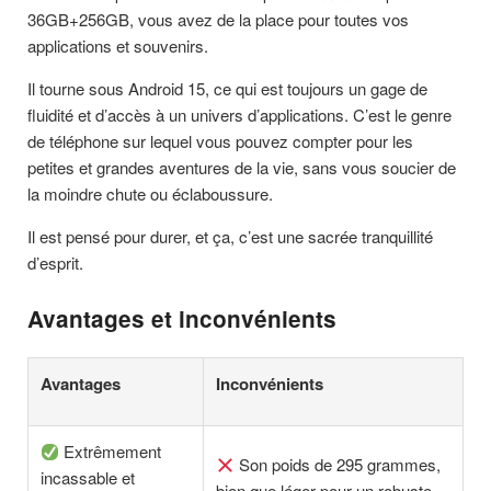
36GB+256GB, vous avez de la place pour toutes vos
applications et souvenirs.
Il tourne sous Android 15, ce qui est toujours un gage de
fluidité et d’accès à un univers d’applications. C’est le genre
de téléphone sur lequel vous pouvez compter pour les
petites et grandes aventures de la vie, sans vous soucier de
la moindre chute ou éclaboussure.
Il est pensé pour durer, et ça, c’est une sacrée tranquillité
d’esprit.
Avantages et inconvénients
Avantages
Inconvénients
Extrêmement
Son poids de 295 grammes,
incassable et
bien que léger pour un robuste,