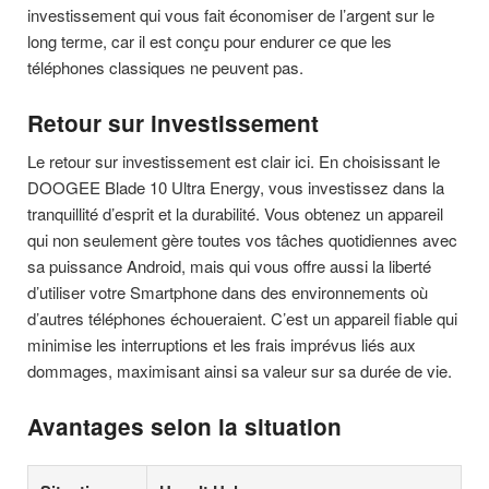
investissement qui vous fait économiser de l’argent sur le
long terme, car il est conçu pour endurer ce que les
téléphones classiques ne peuvent pas.
Retour sur investissement
Le retour sur investissement est clair ici. En choisissant le
DOOGEE Blade 10 Ultra Energy, vous investissez dans la
tranquillité d’esprit et la durabilité. Vous obtenez un appareil
qui non seulement gère toutes vos tâches quotidiennes avec
sa puissance Android, mais qui vous offre aussi la liberté
d’utiliser votre Smartphone dans des environnements où
d’autres téléphones échoueraient. C’est un appareil fiable qui
minimise les interruptions et les frais imprévus liés aux
dommages, maximisant ainsi sa valeur sur sa durée de vie.
Avantages selon la situation