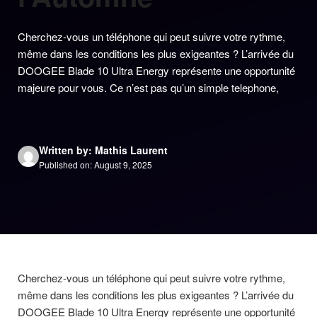
Cherchez-vous un téléphone qui peut suivre votre rythme,
même dans les conditions les plus exigeantes ? L’arrivée du
DOOGEE Blade 10 Ultra Energy représente une opportunité
majeure pour vous. Ce n’est pas qu’un simple telephone,
Written by: Mathis Laurent
Published on: August 9, 2025
Cherchez-vous un téléphone qui peut suivre votre rythme,
même dans les conditions les plus exigeantes ? L’arrivée du
DOOGEE Blade 10 Ultra Energy représente une opportunité