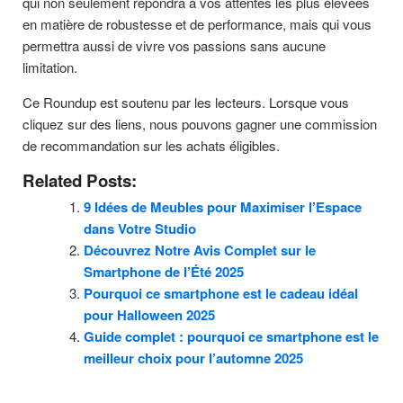
qui non seulement répondra à vos attentes les plus élevées
en matière de robustesse et de performance, mais qui vous
permettra aussi de vivre vos passions sans aucune
limitation.
Ce Roundup est soutenu par les lecteurs. Lorsque vous
cliquez sur des liens, nous pouvons gagner une commission
de recommandation sur les achats éligibles.
Related Posts:
9 Idées de Meubles pour Maximiser l’Espace
dans Votre Studio
Découvrez Notre Avis Complet sur le
Smartphone de l’Été 2025
Pourquoi ce smartphone est le cadeau idéal
pour Halloween 2025
Guide complet : pourquoi ce smartphone est le
meilleur choix pour l’automne 2025