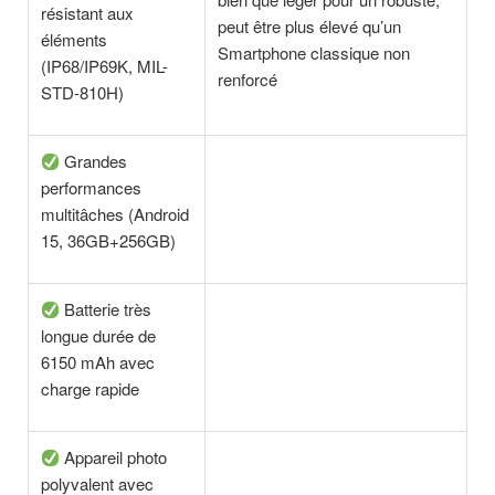
résistant aux
peut être plus élevé qu’un
éléments
Smartphone classique non
(IP68/IP69K, MIL-
renforcé
STD-810H)
Grandes
performances
multitâches (Android
15, 36GB+256GB)
Batterie très
longue durée de
6150 mAh avec
charge rapide
Appareil photo
polyvalent avec