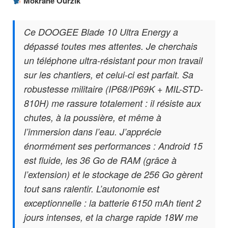
Mokrane Ourzik
Ce DOOGEE Blade 10 Ultra Energy a
dépassé toutes mes attentes. Je cherchais
un téléphone ultra-résistant pour mon travail
sur les chantiers, et celui-ci est parfait. Sa
robustesse militaire (IP68/IP69K + MIL-STD-
810H) me rassure totalement : il résiste aux
chutes, à la poussière, et même à
l’immersion dans l’eau. J’apprécie
énormément ses performances : Android 15
est fluide, les 36 Go de RAM (grâce à
l’extension) et le stockage de 256 Go gèrent
tout sans ralentir. L’autonomie est
exceptionnelle : la batterie 6150 mAh tient 2
jours intenses, et la charge rapide 18W me