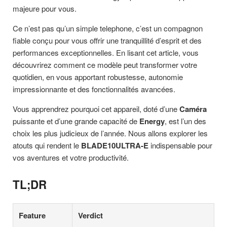
majeure pour vous.
Ce n’est pas qu’un simple telephone, c’est un compagnon
fiable conçu pour vous offrir une tranquillité d’esprit et des
performances exceptionnelles. En lisant cet article, vous
découvrirez comment ce modèle peut transformer votre
quotidien, en vous apportant robustesse, autonomie
impressionnante et des fonctionnalités avancées.
Vous apprendrez pourquoi cet appareil, doté d’une
Caméra
puissante et d’une grande capacité de
Energy
, est l’un des
choix les plus judicieux de l’année. Nous allons explorer les
atouts qui rendent le
BLADE10ULTRA-E
indispensable pour
vos aventures et votre productivité.
TL;DR
Feature
Verdict