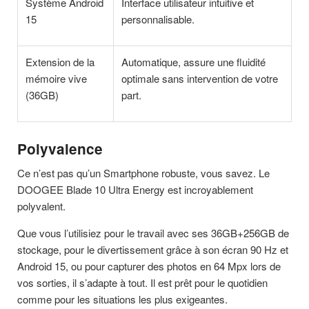
Système Android
Interface utilisateur intuitive et
15
personnalisable.
Extension de la
Automatique, assure une fluidité
mémoire vive
optimale sans intervention de votre
(36GB)
part.
Polyvalence
Ce n’est pas qu’un Smartphone robuste, vous savez. Le
DOOGEE Blade 10 Ultra Energy est incroyablement
polyvalent.
Que vous l’utilisiez pour le travail avec ses 36GB+256GB de
stockage, pour le divertissement grâce à son écran 90 Hz et
Android 15, ou pour capturer des photos en 64 Mpx lors de
vos sorties, il s’adapte à tout. Il est prêt pour le quotidien
comme pour les situations les plus exigeantes.