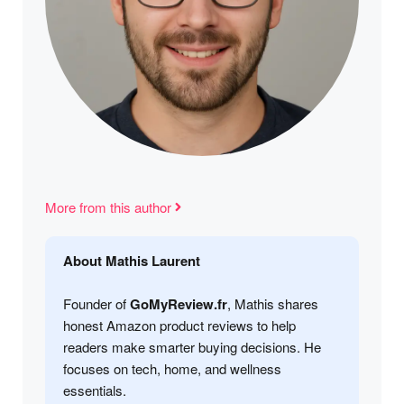
More from this author
About Mathis Laurent
Founder of
GoMyReview.fr
, Mathis shares
honest Amazon product reviews to help
readers make smarter buying decisions. He
focuses on tech, home, and wellness
essentials.