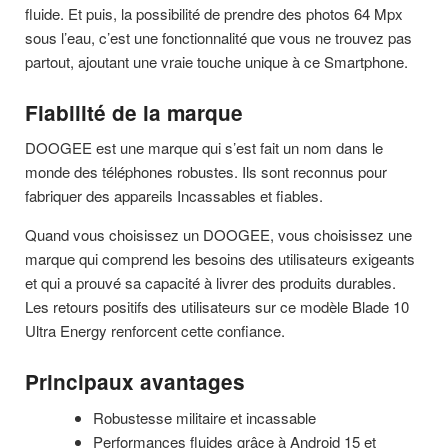
fluide. Et puis, la possibilité de prendre des photos 64 Mpx
sous l’eau, c’est une fonctionnalité que vous ne trouvez pas
partout, ajoutant une vraie touche unique à ce Smartphone.
Fiabilité de la marque
DOOGEE est une marque qui s’est fait un nom dans le
monde des téléphones robustes. Ils sont reconnus pour
fabriquer des appareils Incassables et fiables.
Quand vous choisissez un DOOGEE, vous choisissez une
marque qui comprend les besoins des utilisateurs exigeants
et qui a prouvé sa capacité à livrer des produits durables.
Les retours positifs des utilisateurs sur ce modèle Blade 10
Ultra Energy renforcent cette confiance.
Principaux avantages
Robustesse militaire et incassable
Performances fluides grâce à Android 15 et