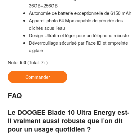
36GB+256GB
Autonomie de batterie exceptionnelle de 6150 mAh
Appareil photo 64 Mpx capable de prendre des
clichés sous l’eau
Design Ultrafin et léger pour un téléphone robuste
Déverrouillage sécurisé par Face ID et empreinte
digitale
Note:
5.0
(Total: 7+)
Commander
FAQ
Le DOOGEE Blade 10 Ultra Energy est-
il vraiment aussi robuste que l’on dit
pour un usage quotidien ?