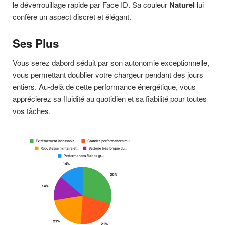
le déverrouillage rapide par Face ID. Sa couleur
Naturel
lui
confère un aspect discret et élégant.
Ses Plus
Vous serez dabord séduit par son autonomie exceptionnelle,
vous permettant doublier votre chargeur pendant des jours
entiers. Au-delà de cette performance énergétique, vous
apprécierez sa fluidité au quotidien et sa fiabilité pour toutes
vos tâches.