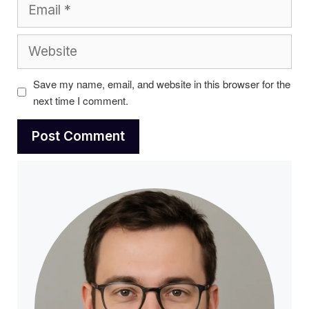
Email
Website
Save my name, email, and website in this browser for the
next time I comment.