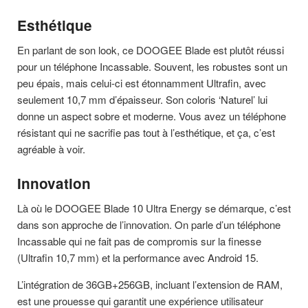
Esthétique
En parlant de son look, ce DOOGEE Blade est plutôt réussi
pour un téléphone Incassable. Souvent, les robustes sont un
peu épais, mais celui-ci est étonnamment Ultrafin, avec
seulement 10,7 mm d’épaisseur. Son coloris ‘Naturel’ lui
donne un aspect sobre et moderne. Vous avez un téléphone
résistant qui ne sacrifie pas tout à l’esthétique, et ça, c’est
agréable à voir.
Innovation
Là où le DOOGEE Blade 10 Ultra Energy se démarque, c’est
dans son approche de l’innovation. On parle d’un téléphone
Incassable qui ne fait pas de compromis sur la finesse
(Ultrafin 10,7 mm) et la performance avec Android 15.
L’intégration de 36GB+256GB, incluant l’extension de RAM,
est une prouesse qui garantit une expérience utilisateur