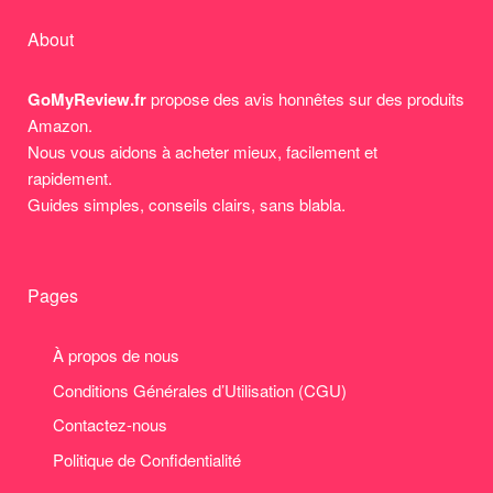
About
GoMyReview.fr
propose des avis honnêtes sur des produits
Amazon.
Nous vous aidons à acheter mieux, facilement et
rapidement.
Guides simples, conseils clairs, sans blabla.
Pages
À propos de nous
Conditions Générales d’Utilisation (CGU)
Contactez-nous
Politique de Confidentialité