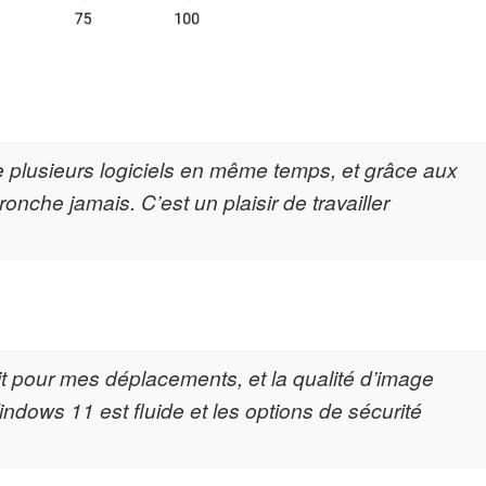
ise plusieurs logiciels en même temps, et grâce aux
nche jamais. C’est un plaisir de travailler
it pour mes déplacements, et la qualité d’image
indows 11 est fluide et les options de sécurité