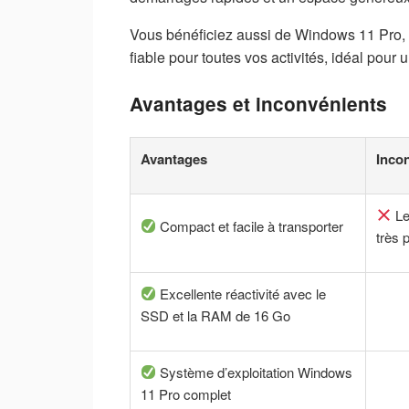
Vous bénéficiez aussi de Windows 11 Pro, 
fiable pour toutes vos activités, idéal pour
Avantages et inconvénients
Avantages
Inco
Le
Compact et facile à transporter
très 
Excellente réactivité avec le
SSD et la RAM de 16 Go
Système d’exploitation Windows
11 Pro complet