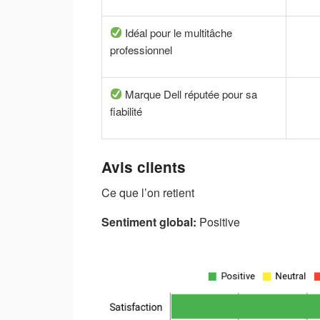
Idéal pour le multitâche
professionnel
Marque Dell réputée pour sa
fiabilité
Avis clients
Ce que l’on retient
Sentiment global:
Positive