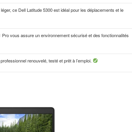
éger, ce Dell Latitude 5300 est idéal pour les déplacements et le
Pro vous assure un environnement sécurisé et des fonctionnalités
rofessionnel renouvelé, testé et prêt à l’emploi.