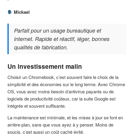
Mickael
Parfait pour un usage bureautique et
internet. Rapide et réactif, léger, bonnes
qualités de fabrication.
Un investissement malin
Choisir un Chromebook, c’est souvent faire le choix de la
simplicité et des économies sur le long terme. Avec Chrome
OS, vous avez moins besoin d’antivirus payants ou de
logiciels de productivité coûteux, car la suite Google est
intégrée et souvent suffisante.
La maintenance est minimale, et les mises à jour se font en
arrière-plan, sans que vous ayez à y penser. Moins de
soucis, c’est aussi un coût caché évité.