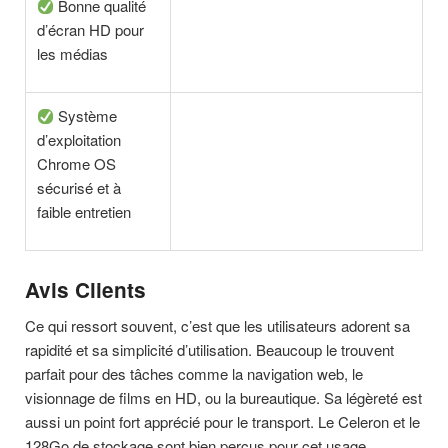
Bonne qualité
d’écran HD pour
les médias
Système
d’exploitation
Chrome OS
sécurisé et à
faible entretien
Avis Clients
Ce qui ressort souvent, c’est que les utilisateurs adorent sa
rapidité et sa simplicité d’utilisation. Beaucoup le trouvent
parfait pour des tâches comme la navigation web, le
visionnage de films en HD, ou la bureautique. Sa légèreté est
aussi un point fort apprécié pour le transport. Le Celeron et le
128Go de stockage sont bien perçus pour cet usage.