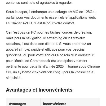
contenus sont nets et agréables à regarder.
Sous le capot, il embarque un stockage eMMC de 128Go,
parfait pour vos documents essentiels et applications web.
Le Clavier AZERTY est là pour votre confort.
Ce n’est pas un PC pour les tâches lourdes de création,
mais pour la navigation, le streaming ou les travaux
scolaires, il est dans son élément. Si vous cherchez un
appareil simple, rapide et efficace pour vos besoins
quotidiens, ou pour votre ado qui a besoin d’un ordinateur
pour l’école, ce Chromebook est une option vraiment
pertinente pour cette fin d’année 2025. Il tourne sous Chrome
OS, un système d’exploitation conçu pour la vitesse et la
simplicité.
Avantages et Inconvénients
Avantages
Inconvénients