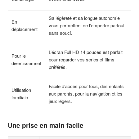
Sa légèreté et sa longue autonomie
En
vous permettent de l’emporter partout
déplacement
sans souci.
L’écran Full HD 14 pouces est parfait
Pour le
pour regarder vos séries et films
divertissement
préférés.
Facile d’accès pour tous, des enfants
Utilisation
aux parents, pour la navigation et les
familiale
jeux légers.
Une prise en main facile