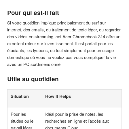
Pour qui est-il fait
Si votre quotidien implique principalement du surf sur
internet, des emails, du traitement de texte léger, ou regarder
des vidéos en streaming, cet Acer Chromebook 314 offre un
excellent retour sur investissement. Il est parfait pour les
étudiants, les lycéens, ou tout simplement pour un usage
domestique où vous ne voulez pas vous compliquer la vie
avec un PC surdimensionné.
Utile au quotidien
Situation
How It Helps
Pour les
Idéal pour la prise de notes, les
études ou le
recherches en ligne et l’accès aux
travail léger
documents Cloud.