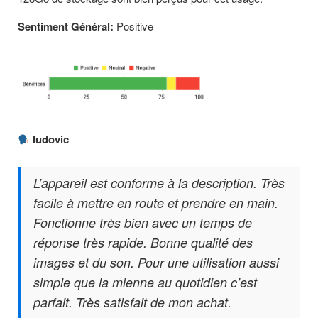
Sentiment Général:
Positive
ludovic
L’appareil est conforme à la description. Très
facile à mettre en route et prendre en main.
Fonctionne très bien avec un temps de
réponse très rapide. Bonne qualité des
images et du son. Pour une utilisation aussi
simple que la mienne au quotidien c’est
parfait. Très satisfait de mon achat.