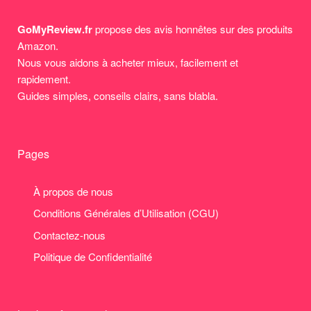
GoMyReview.fr
propose des avis honnêtes sur des produits
Amazon.
Nous vous aidons à acheter mieux, facilement et
rapidement.
Guides simples, conseils clairs, sans blabla.
Pages
À propos de nous
Conditions Générales d’Utilisation (CGU)
Contactez-nous
Politique de Confidentialité