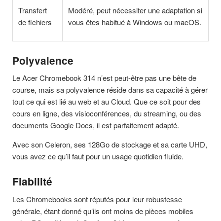
Transfert
Modéré, peut nécessiter une adaptation si
de fichiers
vous êtes habitué à Windows ou macOS.
Polyvalence
Le Acer Chromebook 314 n’est peut-être pas une bête de
course, mais sa polyvalence réside dans sa capacité à gérer
tout ce qui est lié au web et au Cloud. Que ce soit pour des
cours en ligne, des visioconférences, du streaming, ou des
documents Google Docs, il est parfaitement adapté.
Avec son Celeron, ses 128Go de stockage et sa carte UHD,
vous avez ce qu’il faut pour un usage quotidien fluide.
Fiabilité
Les Chromebooks sont réputés pour leur robustesse
générale, étant donné qu’ils ont moins de pièces mobiles