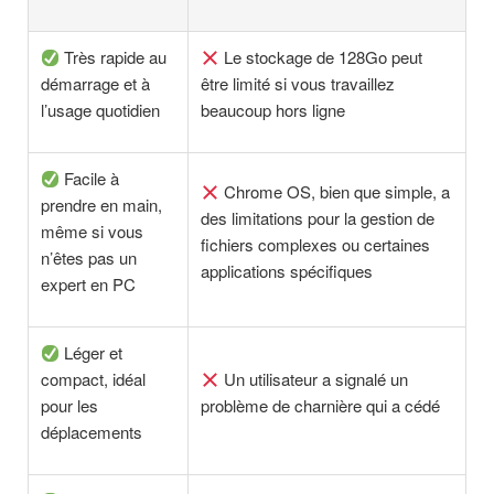
Très rapide au
Le stockage de 128Go peut
démarrage et à
être limité si vous travaillez
l’usage quotidien
beaucoup hors ligne
Facile à
Chrome OS, bien que simple, a
prendre en main,
des limitations pour la gestion de
même si vous
fichiers complexes ou certaines
n’êtes pas un
applications spécifiques
expert en PC
Léger et
compact, idéal
Un utilisateur a signalé un
pour les
problème de charnière qui a cédé
déplacements