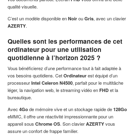
qualité visuelle.
C’est un modèle disponible en
Noir
ou
Gris
, avec un clavier
AZERTY
.
Quelles sont les performances de cet
ordinateur pour une utilisation
quotidienne à l’horizon 2025 ?
Vous bénéficierez d’une performance tout à fait adaptée à
vos besoins quotidiens. Cet
Ordinateur
est équipé d’un
processeur
Intel Celeron N4500
, parfait pour le multitâche
léger, la navigation web, le streaming vidéo en
FHD
et la
bureautique.
Avec
4Go
de mémoire vive et un stockage rapide de
128Go
eMMC, il offre une réactivité impressionnante pour un
appareil sous
Chrome OS
. Son clavier
AZERTY
vous
assure un confort de frappe familier.