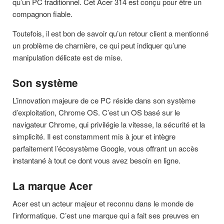
qu’un PC traditionnel. Cet Acer 314 est conçu pour être un
compagnon fiable.
Toutefois, il est bon de savoir qu’un retour client a mentionné
un problème de charnière, ce qui peut indiquer qu’une
manipulation délicate est de mise.
Son système
L’innovation majeure de ce PC réside dans son système
d’exploitation, Chrome OS. C’est un OS basé sur le
navigateur Chrome, qui privilégie la vitesse, la sécurité et la
simplicité. Il est constamment mis à jour et intègre
parfaitement l’écosystème Google, vous offrant un accès
instantané à tout ce dont vous avez besoin en ligne.
La marque Acer
Acer est un acteur majeur et reconnu dans le monde de
l’informatique. C’est une marque qui a fait ses preuves en