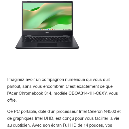
Imaginez avoir un compagnon numérique qui vous suit
partout, sans vous encombrer. C’est exactement ce que
l’Acer Chromebook 314, modèle CBOA314-1H-C8XY, vous
offre.
Ce PC portable, doté d’un processeur Intel Celeron N4500 et
de graphiques Intel UHD, est conçu pour vous faciliter la vie
au quotidien. Avec son écran Full HD de 14 pouces, vos