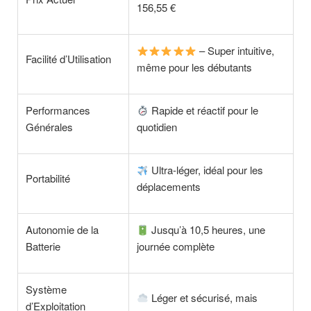
156,55 €
– Super intuitive,
Facilité d’Utilisation
même pour les débutants
Performances
Rapide et réactif pour le
Générales
quotidien
Ultra-léger, idéal pour les
Portabilité
déplacements
Autonomie de la
Jusqu’à 10,5 heures, une
Batterie
journée complète
Système
Léger et sécurisé, mais
d’Exploitation