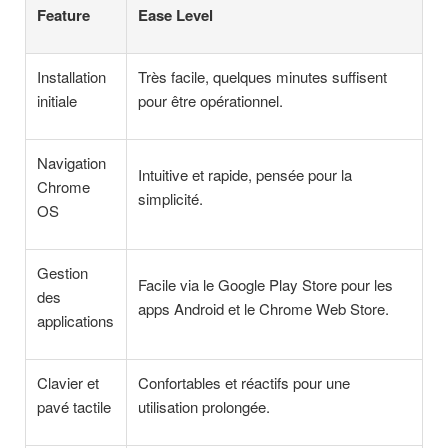
Feature
Ease Level
Installation
Très facile, quelques minutes suffisent
initiale
pour être opérationnel.
Navigation
Intuitive et rapide, pensée pour la
Chrome
simplicité.
OS
Gestion
Facile via le Google Play Store pour les
des
apps Android et le Chrome Web Store.
applications
Clavier et
Confortables et réactifs pour une
pavé tactile
utilisation prolongée.