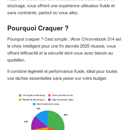
stockage, vous offrent une expérience utilisateur fluide et
sans contrainte, partout où vous allez.
Pourquoi Craquer ?
Pourquoi craquer ? Cest simple : lAcer Chromebook 314 est
le choix intelligent pour une fin dannée 2025 réussie, vous
offrant lefficacité et la sécurité dont vous avez besoin au
quotidien.
Il combine légèreté et performance fluide, idéal pour toutes
vos tâches essentielles sans peser sur votre budget.