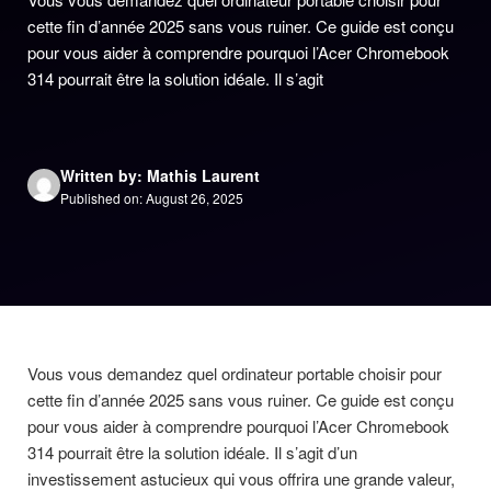
cette fin d’année 2025 sans vous ruiner. Ce guide est conçu
pour vous aider à comprendre pourquoi l’Acer Chromebook
314 pourrait être la solution idéale. Il s’agit
Written by: Mathis Laurent
Published on: August 26, 2025
Vous vous demandez quel ordinateur portable choisir pour
cette fin d’année 2025 sans vous ruiner. Ce guide est conçu
pour vous aider à comprendre pourquoi l’Acer Chromebook
314 pourrait être la solution idéale. Il s’agit d’un
investissement astucieux qui vous offrira une grande valeur,