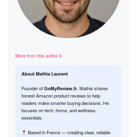
More from this author
About Mathis Laurent
Founder of
GoMyReview.fr
, Mathis shares
honest Amazon product reviews to help
readers make smarter buying decisions. He
focuses on tech, home, and wellness
essentials.
Based in France — creating clear, reliable