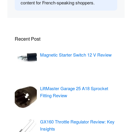
content for French-speaking shoppers.
Recent Post
Magnetic Starter Switch 12 V Review
LiftMaster Garage 25 A18 Sprocket
Fitting Review
GX160 Throttle Regulator Review: Key
Insights