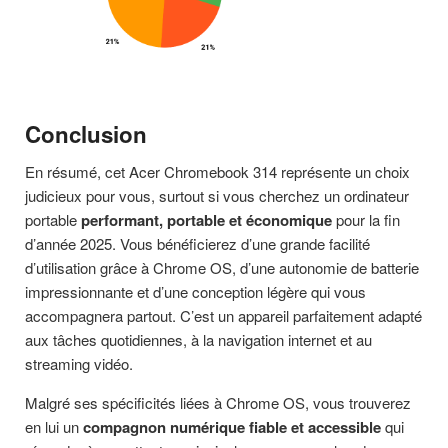
Conclusion
En résumé, cet Acer Chromebook 314 représente un choix
judicieux pour vous, surtout si vous cherchez un ordinateur
portable
performant, portable et économique
pour la fin
d’année 2025. Vous bénéficierez d’une grande facilité
d’utilisation grâce à Chrome OS, d’une autonomie de batterie
impressionnante et d’une conception légère qui vous
accompagnera partout. C’est un appareil parfaitement adapté
aux tâches quotidiennes, à la navigation internet et au
streaming vidéo.
Malgré ses spécificités liées à Chrome OS, vous trouverez
en lui un
compagnon numérique fiable et accessible
qui