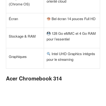
orienté cloud
(Chrome OS)
Écran
Bel écran 14 pouces Full HD
128 Go eMMC et 4 Go RAM
Stockage & RAM
pour l’essentiel
Intel UHD Graphics intégrés
Graphiques
pour le streaming
Acer Chromebook 314