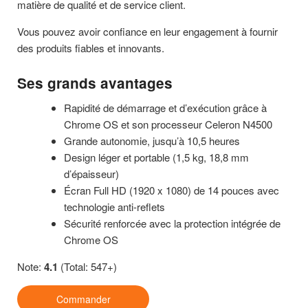
matière de qualité et de service client.
Vous pouvez avoir confiance en leur engagement à fournir
des produits fiables et innovants.
Ses grands avantages
Rapidité de démarrage et d’exécution grâce à
Chrome OS et son processeur Celeron N4500
Grande autonomie, jusqu’à 10,5 heures
Design léger et portable (1,5 kg, 18,8 mm
d’épaisseur)
Écran Full HD (1920 x 1080) de 14 pouces avec
technologie anti-reflets
Sécurité renforcée avec la protection intégrée de
Chrome OS
Note:
4.1
(Total: 547+)
Commander