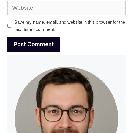
Website
Save my name, email, and website in this browser for the
next time I comment.