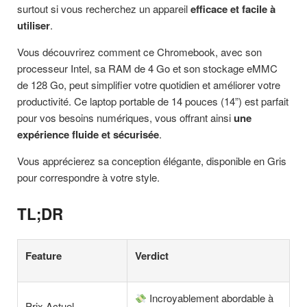
surtout si vous recherchez un appareil
efficace et facile à
utiliser
.
Vous découvrirez comment ce Chromebook, avec son
processeur Intel, sa RAM de 4 Go et son stockage eMMC
de 128 Go, peut simplifier votre quotidien et améliorer votre
productivité. Ce laptop portable de 14 pouces (14”) est parfait
pour vos besoins numériques, vous offrant ainsi
une
expérience fluide et sécurisée
.
Vous apprécierez sa conception élégante, disponible en Gris
pour correspondre à votre style.
TL;DR
Feature
Verdict
Incroyablement abordable à
Prix Actuel