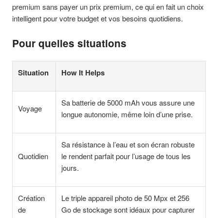
premium sans payer un prix premium, ce qui en fait un choix
intelligent pour votre budget et vos besoins quotidiens.
Pour quelles situations
Situation
How It Helps
Sa batterie de 5000 mAh vous assure une
Voyage
longue autonomie, même loin d’une prise.
Sa résistance à l’eau et son écran robuste
Quotidien
le rendent parfait pour l’usage de tous les
jours.
Création
Le triple appareil photo de 50 Mpx et 256
de
Go de stockage sont idéaux pour capturer