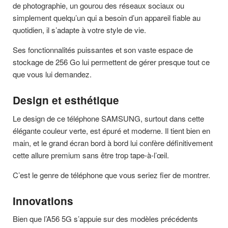
de photographie, un gourou des réseaux sociaux ou
simplement quelqu’un qui a besoin d’un appareil fiable au
quotidien, il s’adapte à votre style de vie.
Ses fonctionnalités puissantes et son vaste espace de
stockage de 256 Go lui permettent de gérer presque tout ce
que vous lui demandez.
Design et esthétique
Le design de ce téléphone SAMSUNG, surtout dans cette
élégante couleur verte, est épuré et moderne. Il tient bien en
main, et le grand écran bord à bord lui confère définitivement
cette allure premium sans être trop tape-à-l’œil.
C’est le genre de téléphone que vous seriez fier de montrer.
Innovations
Bien que l’A56 5G s’appuie sur des modèles précédents