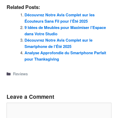
Related Posts:
Découvrez Notre Avis Complet sur les
Écouteurs Sans Fil pour l’Été 2025
9 Idées de Meubles pour Maximiser l’Espace
dans Votre Studio
Découvrez Notre Avis Complet sur le
Smartphone de l’Été 2025
Analyse Approfondie du Smartphone Parfait
pour Thanksgiving
Categories
Reviews
Leave a Comment
Comment