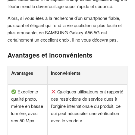
l’écran rend le déverrouillage super rapide et sécurisé.
Alors, si vous êtes à la recherche d’un smartphone fiable,
puissant et élégant qui rend la vie quotidienne plus facile et
plus amusante, ce SAMSUNG Galaxy A56 5G est
certainement un excellent choix. Il ne vous décevra pas.
Avantages et inconvénients
Avantages
Inconvénients
Excellente
Quelques utilisateurs ont rapporté
qualité photo,
des restrictions de service dues à
même en basse
l’origine internationale du produit, ce
lumière, avec
qui peut nécessiter une vérification
ses 50 Mpx.
avec le vendeur.