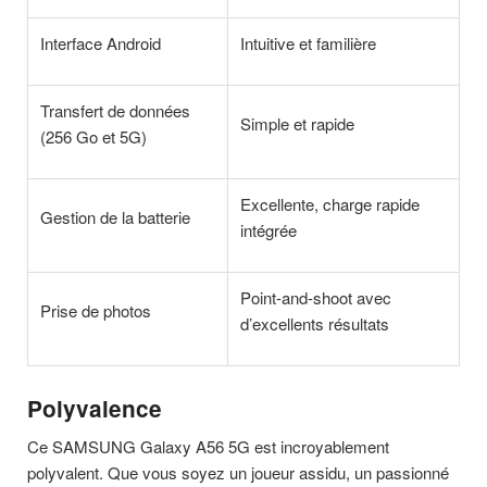
Interface Android
Intuitive et familière
Transfert de données
Simple et rapide
(256 Go et 5G)
Excellente, charge rapide
Gestion de la batterie
intégrée
Point-and-shoot avec
Prise de photos
d’excellents résultats
Polyvalence
Ce SAMSUNG Galaxy A56 5G est incroyablement
polyvalent. Que vous soyez un joueur assidu, un passionné