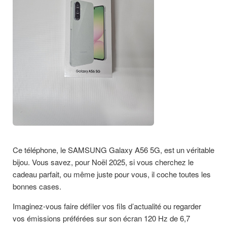
Ce téléphone, le SAMSUNG Galaxy A56 5G, est un véritable
bijou. Vous savez, pour Noël 2025, si vous cherchez le
cadeau parfait, ou même juste pour vous, il coche toutes les
bonnes cases.
Imaginez-vous faire défiler vos fils d’actualité ou regarder
vos émissions préférées sur son écran 120 Hz de 6,7