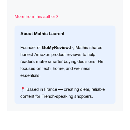
More from this author
About Mathis Laurent
Founder of
GoMyReview.fr
, Mathis shares
honest Amazon product reviews to help
readers make smarter buying decisions. He
focuses on tech, home, and wellness
essentials.
Based in France — creating clear, reliable
content for French-speaking shoppers.