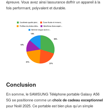
épreuve. Vous avez ainsi lassurance doffrir un appareil à la
fois performant, polyvalent et durable.
Conclusion
En somme, le SAMSUNG Téléphone portable Galaxy A56
5G se positionne comme un
choix de cadeau exceptionnel
pour Noël 2025. Ce portable est bien plus qu’un simple