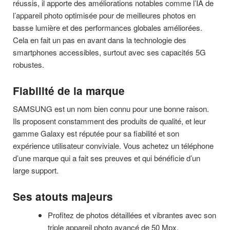
réussis, il apporte des améliorations notables comme l’IA de
l’appareil photo optimisée pour de meilleures photos en
basse lumière et des performances globales améliorées.
Cela en fait un pas en avant dans la technologie des
smartphones accessibles, surtout avec ses capacités 5G
robustes.
Fiabilité de la marque
SAMSUNG est un nom bien connu pour une bonne raison.
Ils proposent constamment des produits de qualité, et leur
gamme Galaxy est réputée pour sa fiabilité et son
expérience utilisateur conviviale. Vous achetez un téléphone
d’une marque qui a fait ses preuves et qui bénéficie d’un
large support.
Ses atouts majeurs
Profitez de photos détaillées et vibrantes avec son
triple appareil photo avancé de 50 Mpx.