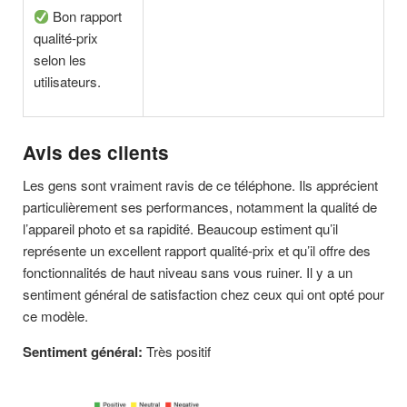
Bon rapport
qualité-prix
selon les
utilisateurs.
Avis des clients
Les gens sont vraiment ravis de ce téléphone. Ils apprécient
particulièrement ses performances, notamment la qualité de
l’appareil photo et sa rapidité. Beaucoup estiment qu’il
représente un excellent rapport qualité-prix et qu’il offre des
fonctionnalités de haut niveau sans vous ruiner. Il y a un
sentiment général de satisfaction chez ceux qui ont opté pour
ce modèle.
Sentiment général:
Très positif