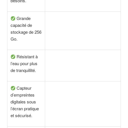
besoins.
Grande
capacité de
stockage de 256
Go.
Résistant à
l’eau pour plus
de tranquillité.
Capteur
d’empreintes
digitales sous
l’écran pratique
et sécurisé.