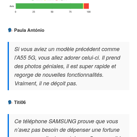
Paula António
Si vous aviez un modèle précédent comme
l’A55 5G, vous allez adorer celui-ci. Il prend
des photos géniales, il est super rapide et
regorge de nouvelles fonctionnalités.
Vraiment, il ne déçoit pas.
Titi06
Ce téléphone SAMSUNG prouve que vous
n’avez pas besoin de dépenser une fortune