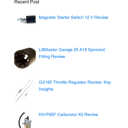
Recent Post
Magnetic Starter Switch 12 V Review
LiftMaster Garage 25 A18 Sprocket
Fitting Review
GX160 Throttle Regulator Review: Key
Insights
Kit1P65F Carburetor Kit Review