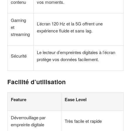
contenu
vos moments.
Gaming
L’écran 120 Hz et la 5G offrent une
et
expérience fluide et sans lag.
streaming
Le lecteur d’empreintes digitales à l’écran
Sécurité
protège vos données facilement.
Facilité d’utilisation
Feature
Ease Level
Déverrouillage par
Très facile et rapide
empreinte digitale