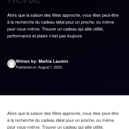
Alors que la saison des fêtes approche, vous êtes peut-être
à la recherche du cadeau idéal pour un proche, ou même
pour vous-même. Trouver un cadeau qui allie utilité,
performance et plaisir n’est pas toujours
Written by: Mathis Laurent
Published on: August 7, 2025
Alors que la saison des fêtes approche, vous êtes peut-être
à la recherche du cadeau idéal pour un proche, ou même
pour vous-même. Trouver un cadeau qui allie utilité,