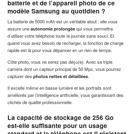
batterie et de l’appareil photo de ce
modèle Samsung au quotidien ?
La batterie de 5000 mAh est un véritable atout : elle vous
assure une
autonomie prolongée
qui vous permettra
d’utiliser votre téléphone toute la journée sans souci. Et
quand vous avez besoin de recharger, la fonction de charge
rapide est là pour vous dépanner en un rien de temps.
Côté photo, vous ne serez pas déçu(e). Avec sa triple
caméra dont un capteur principal de 50 Mpx, vous pourrez
capturer des
photos nettes et détaillées
.
Il excelle même en basse lumière et les portraits sont
améliorés par l’intelligence artificielle, vous garantissant des
clichés de qualité professionnelle.
La capacité de stockage de 256 Go
est-elle suffisante pour un usage
standard et le téléphone est-il résistant