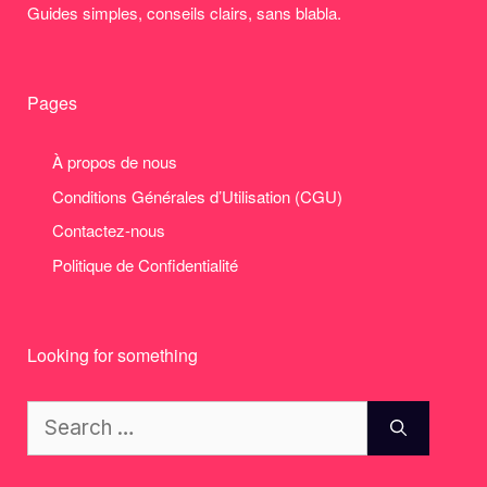
Guides simples, conseils clairs, sans blabla.
Pages
À propos de nous
Conditions Générales d’Utilisation (CGU)
Contactez-nous
Politique de Confidentialité
Looking for something
Search
for: