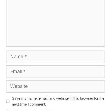
Name
Email
Website
Save my name, email, and website in this browser for the
next time I comment.