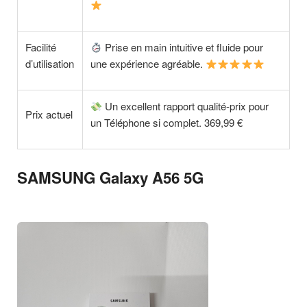
Facilité
Prise en main intuitive et fluide pour
d’utilisation
une expérience agréable.
Un excellent rapport qualité-prix pour
Prix actuel
un Téléphone si complet. 369,99 €
SAMSUNG Galaxy A56 5G