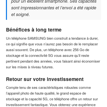
pour un excellent smartphone. Ses capacités
sont impressionnantes et l’envoi a été rapide
et soigné.
Bénéfices à long terme
Un téléphone SAMSUNG bien construit a tendance à durer,
ce qui signifie que vous n’aurez pas besoin de le remplacer
aussi souvent. De plus, un téléphone avec 256 Go de
stockage et la connectivité 5G vous assure qu’il reste
pertinent pendant des années, vous faisant ainsi économiser
sur les mises à niveau futures.
Retour sur votre investissement
Compte tenu de ses caractéristiques robustes comme
l’appareil photo de haute qualité, le grand espace de
stockage et la capacité 5G, ce téléphone offre un retour sur
investissement fantastique. Vous obtenez une expérience