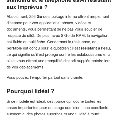
aux imprévus ?
Absolument, 256
Go
de stockage interne offrent amplement
d’espace pour vos applications, photos, vidéos et
documents, vous permettant de ne pas vous soucier de
l’espace de sitôt. De plus, avec 8 Go de RAM, la navigation
est fluide et multitâche. Concernant la résistance, ce
portable
est conçu pour le quotidien : il est
résistant à l’eau
,
ce qui signifie qu’il est protégé contre les éclaboussures et la
pluie, vous offrant une tranquillité d’esprit supplémentaire lors
de vos déplacements.
Vous pouvez l’emporter partout sans crainte.
Pourquoi lidéal ?
Si ce modèle est lidéal, cest parce quil coche toutes les
cases importantes pour un usage quotidien : une excellente
autonomie, des photos superbes et une fluidité à toute