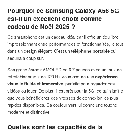
Pourquoi ce Samsung Galaxy A56 5G
est-il un excellent choix comme
cadeau de Noël 2025 ?
Ce smartphone est un cadeau idéal car il offre un équilibre
impressionnant entre performances et fonctionnalités, le tout
dans un design élégant. C’est un
téléphone portable
qui
séduira à coup sûr.
Son grand écran sAMOLED de 6,7 pouces avec un taux de
rafraîchissement de 120 Hz vous assure une
expérience
visuelle fluide et immersive
, parfaite pour regarder des
vidéos ou jouer. De plus, il est prêt pour la 5G, ce qui signifie
que vous bénéficierez des vitesses de connexion les plus
rapides disponibles. Sa couleur
vert
lui donne une touche
moderne et distinctive.
Quelles sont les capacités de la