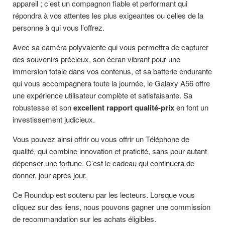
appareil ; c’est un compagnon fiable et performant qui
répondra à vos attentes les plus exigeantes ou celles de la
personne à qui vous l’offrez.
Avec sa caméra polyvalente qui vous permettra de capturer
des souvenirs précieux, son écran vibrant pour une
immersion totale dans vos contenus, et sa batterie endurante
qui vous accompagnera toute la journée, le Galaxy A56 offre
une expérience utilisateur complète et satisfaisante. Sa
robustesse et son
excellent rapport qualité-prix
en font un
investissement judicieux.
Vous pouvez ainsi offrir ou vous offrir un Téléphone de
qualité, qui combine innovation et praticité, sans pour autant
dépenser une fortune. C’est le cadeau qui continuera de
donner, jour après jour.
Ce Roundup est soutenu par les lecteurs. Lorsque vous
cliquez sur des liens, nous pouvons gagner une commission
de recommandation sur les achats éligibles.