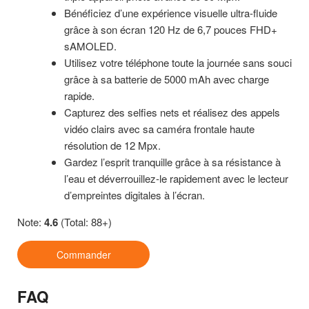
Bénéficiez d’une expérience visuelle ultra-fluide
grâce à son écran 120 Hz de 6,7 pouces FHD+
sAMOLED.
Utilisez votre téléphone toute la journée sans souci
grâce à sa batterie de 5000 mAh avec charge
rapide.
Capturez des selfies nets et réalisez des appels
vidéo clairs avec sa caméra frontale haute
résolution de 12 Mpx.
Gardez l’esprit tranquille grâce à sa résistance à
l’eau et déverrouillez-le rapidement avec le lecteur
d’empreintes digitales à l’écran.
Note:
4.6
(Total: 88+)
Commander
FAQ