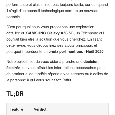
performance et plaisir n’est pas toujours facile, surtout quand
il s’agit d’un appareil technologique comme un nouveau
portable.
C’est pourquoi nous vous proposons une exploration
détaillée du
SAMSUNG Galaxy A56 5G
, un Téléphone qui
pourrait bien être la solution que vous cherchez. En lisant
cette revue, vous découvrirez ses atouts principaux et
pourquoi il représente un
choix pertinent pour Noël 2025
.
Notre objectif est de vous aider à prendre une
décision
éclairée
, en vous offrant les informations nécessaires pour
déterminer si ce modèle répond à vos attentes ou à celles de
la personne à qui vous souhaitez l’offrir.
TL;DR
Feature
Verdict