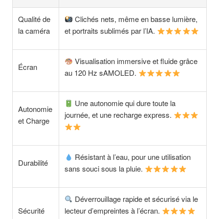
Qualité de
Clichés nets, même en basse lumière,
la caméra
et portraits sublimés par l’IA.
Visualisation immersive et fluide grâce
Écran
au 120 Hz sAMOLED.
Une autonomie qui dure toute la
Autonomie
journée, et une recharge express.
et Charge
Résistant à l’eau, pour une utilisation
Durabilité
sans souci sous la pluie.
Déverrouillage rapide et sécurisé via le
Sécurité
lecteur d’empreintes à l’écran.