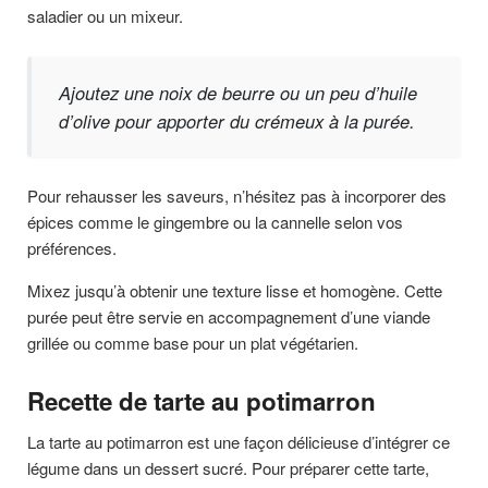
saladier ou un mixeur.
Ajoutez une noix de beurre ou un peu d’huile
d’olive pour apporter du crémeux à la purée.
Pour rehausser les saveurs, n’hésitez pas à incorporer des
épices comme le gingembre ou la cannelle selon vos
préférences.
Mixez jusqu’à obtenir une texture lisse et homogène. Cette
purée peut être servie en accompagnement d’une viande
grillée ou comme base pour un plat végétarien.
Recette de tarte au potimarron
La tarte au potimarron est une façon délicieuse d’intégrer ce
légume dans un dessert sucré. Pour préparer cette tarte,