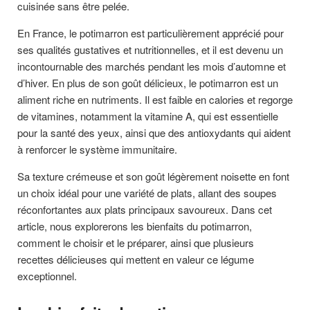
cuisinée sans être pelée.
En France, le potimarron est particulièrement apprécié pour
ses qualités gustatives et nutritionnelles, et il est devenu un
incontournable des marchés pendant les mois d’automne et
d’hiver. En plus de son goût délicieux, le potimarron est un
aliment riche en nutriments. Il est faible en calories et regorge
de vitamines, notamment la vitamine A, qui est essentielle
pour la santé des yeux, ainsi que des antioxydants qui aident
à renforcer le système immunitaire.
Sa texture crémeuse et son goût légèrement noisette en font
un choix idéal pour une variété de plats, allant des soupes
réconfortantes aux plats principaux savoureux. Dans cet
article, nous explorerons les bienfaits du potimarron,
comment le choisir et le préparer, ainsi que plusieurs
recettes délicieuses qui mettent en valeur ce légume
exceptionnel.