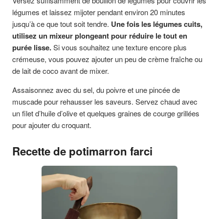
Versez suffisamment de bouillon de légumes pour couvrir les
légumes et laissez mijoter pendant environ 20 minutes
jusqu’à ce que tout soit tendre.
Une fois les légumes cuits,
utilisez un mixeur plongeant pour réduire le tout en
purée lisse.
Si vous souhaitez une texture encore plus
crémeuse, vous pouvez ajouter un peu de crème fraîche ou
de lait de coco avant de mixer.
Assaisonnez avec du sel, du poivre et une pincée de
muscade pour rehausser les saveurs. Servez chaud avec
un filet d’huile d’olive et quelques graines de courge grillées
pour ajouter du croquant.
Recette de potimarron farci