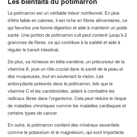
Les bienfaits du potimarron
Le potimarron est un véritable trésor nutritionnel. En plus
d’être faible en calories, il est riche en fibres alimentaires, ce
qui favorise une bonne digestion et aide à maintenir un poids
santé. Une portion de potimarron cuit peut contenir jusqu’à 2
grammes de fibres, ce qui contribue à la satiété et aide à
réguler le transit intestinal.
De plus, sa richesse en bêta-carotène, un précurseur de la
vitamine A, joue un rôle crucial dans la santé de la peau et
des muqueuses, tout en soutenant la vision. Les
antioxydants présents dans le potimarron, tels que la
vitamine C et les caroténoïdes, aident à combattre les
radicaux libres dans l’organisme. Cela peut réduire le risque
de maladies chroniques comme les maladies cardiaques et
certains types de cancer.
En outre, le potimarron contient des minéraux essentiels
comme le potassium et le magnésium, qui sont importants