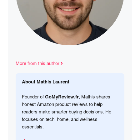
More from this author
About Mathis Laurent
Founder of
GoMyReview.fr
, Mathis shares
honest Amazon product reviews to help
readers make smarter buying decisions. He
focuses on tech, home, and wellness
essentials.