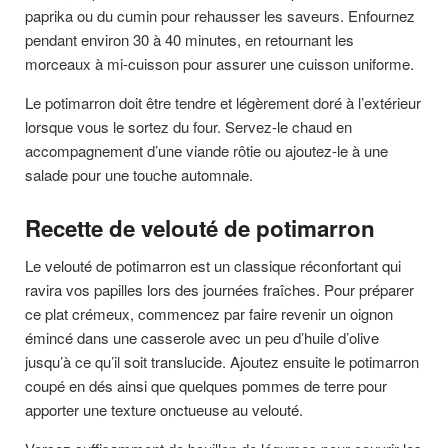
paprika ou du cumin pour rehausser les saveurs. Enfournez
pendant environ 30 à 40 minutes, en retournant les
morceaux à mi-cuisson pour assurer une cuisson uniforme.
Le potimarron doit être tendre et légèrement doré à l’extérieur
lorsque vous le sortez du four. Servez-le chaud en
accompagnement d’une viande rôtie ou ajoutez-le à une
salade pour une touche automnale.
Recette de velouté de potimarron
Le velouté de potimarron est un classique réconfortant qui
ravira vos papilles lors des journées fraîches. Pour préparer
ce plat crémeux, commencez par faire revenir un oignon
émincé dans une casserole avec un peu d’huile d’olive
jusqu’à ce qu’il soit translucide. Ajoutez ensuite le potimarron
coupé en dés ainsi que quelques pommes de terre pour
apporter une texture onctueuse au velouté.