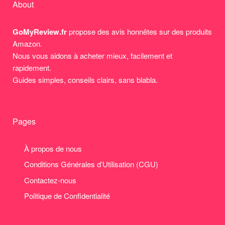
About
GoMyReview.fr
propose des avis honnêtes sur des produits
Amazon.
Nous vous aidons à acheter mieux, facilement et
rapidement.
Guides simples, conseils clairs, sans blabla.
Pages
À propos de nous
Conditions Générales d’Utilisation (CGU)
Contactez-nous
Politique de Confidentialité