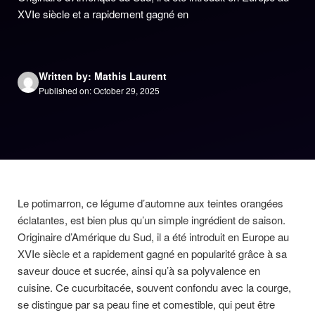
XVIe siècle et a rapidement gagné en
Written by: Mathis Laurent
Published on: October 29, 2025
Le potimarron, ce légume d’automne aux teintes orangées
éclatantes, est bien plus qu’un simple ingrédient de saison.
Originaire d’Amérique du Sud, il a été introduit en Europe au
XVIe siècle et a rapidement gagné en popularité grâce à sa
saveur douce et sucrée, ainsi qu’à sa polyvalence en
cuisine. Ce cucurbitacée, souvent confondu avec la courge,
se distingue par sa peau fine et comestible, qui peut être