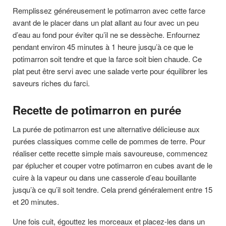
Remplissez généreusement le potimarron avec cette farce
avant de le placer dans un plat allant au four avec un peu
d’eau au fond pour éviter qu’il ne se dessèche. Enfournez
pendant environ 45 minutes à 1 heure jusqu’à ce que le
potimarron soit tendre et que la farce soit bien chaude. Ce
plat peut être servi avec une salade verte pour équilibrer les
saveurs riches du farci.
Recette de potimarron en purée
La purée de potimarron est une alternative délicieuse aux
purées classiques comme celle de pommes de terre. Pour
réaliser cette recette simple mais savoureuse, commencez
par éplucher et couper votre potimarron en cubes avant de le
cuire à la vapeur ou dans une casserole d’eau bouillante
jusqu’à ce qu’il soit tendre. Cela prend généralement entre 15
et 20 minutes.
Une fois cuit, égouttez les morceaux et placez-les dans un