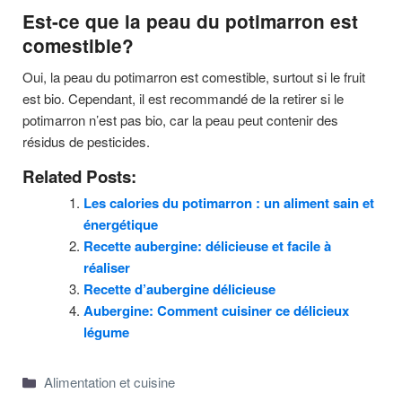
Est-ce que la peau du potimarron est
comestible?
Oui, la peau du potimarron est comestible, surtout si le fruit
est bio. Cependant, il est recommandé de la retirer si le
potimarron n’est pas bio, car la peau peut contenir des
résidus de pesticides.
Related Posts:
Les calories du potimarron : un aliment sain et
énergétique
Recette aubergine: délicieuse et facile à
réaliser
Recette d’aubergine délicieuse
Aubergine: Comment cuisiner ce délicieux
légume
Categories
Alimentation et cuisine