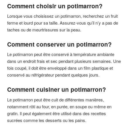
Comment choisir un potimarron?
Lorsque vous choisissez un potimarron, recherchez un fruit
ferme et lourd pour sa taille. Assurez-vous qu’il n’y a pas de
taches ou de meurtrissures sur la peau.
Comment conserver un potimarron?
Le potimarron peut être conservé à température ambiante
dans un endroit frais et sec pendant plusieurs semaines. Une
fois coupé, il doit être enveloppé dans un film plastique et
conservé au réfrigérateur pendant quelques jours.
Comment cuisiner un potimarron?
Le potimarron peut être cuit de différentes manières,
notamment rôti au four, en purée, en soupe ou même en
gratin. Il peut également être utilisé dans des recettes
sucrées comme les desserts ou les pains.