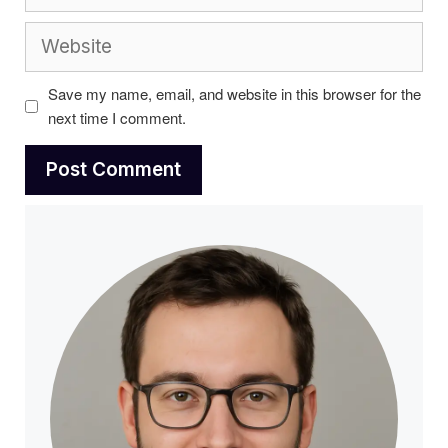
Website
Save my name, email, and website in this browser for the
next time I comment.