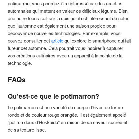
potimarron, vous pourriez être intéressé par des recettes
automnales qui mettent en valeur ce délicieux légume. Bien
que notre focus soit sur la cuisine, il est intéressant de noter
que l’automne est également une saison propice pour
découvrir de nouvelles technologies. Par exemple, vous
pouvez consulter cet
article
qui explore le smartphone qui fait
fureur cet automne. Cela pourrait vous inspirer à capturer
vos créations culinaires avec un appareil à la pointe de la
technologie.
FAQs
Qu’est-ce que le potimarron?
Le potimarron est une variété de courge d’hiver, de forme
ronde et de couleur rouge orangée. Il est également appelé
“potiron doux d’Hokkaido” en raison de sa saveur sucrée et
de sa texture lisse.