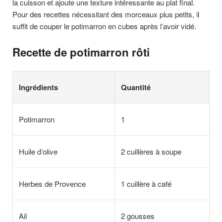
la cuisson et ajoute une texture intéressante au plat final.
Pour des recettes nécessitant des morceaux plus petits, il
suffit de couper le potimarron en cubes après l’avoir vidé.
Recette de potimarron rôti
Ingrédients
Quantité
Potimarron
1
Huile d’olive
2 cuillères à soupe
Herbes de Provence
1 cuillère à café
Ail
2 gousses