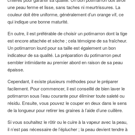
une peau ferme et lisse, sans taches ni meurtrissures. La
couleur doit être uniforme, généralement d’un orange vif, ce
qui indique une bonne maturité.
En outre, il est préférable de choisir un potimarron dont la tige
est encore attachée et sèche ; cela témoigne de sa fraîcheur.
Un potimarron lourd pour sa taille est également un bon
indicateur de sa qualité. La préparation du potimarron peut
sembler intimidante au premier abord en raison de sa peau
épaisse.
Cependant, il existe plusieurs méthodes pour le préparer
facilement. Pour commencer, il est conseillé de bien laver le
potimarron sous l’eau courante pour éliminer toute saleté ou
résidu. Ensuite, vous pouvez le couper en deux dans le sens
de la longueur pour retirer les graines à l’aide d’une cuillère.
Si vous souhaitez le rôtir ou le cuire à la vapeur avec la peau,
il n’est pas nécessaire de l’éplucher ; la peau devient tendre à