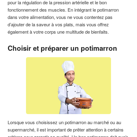
pour la régulation de la pression artérielle et le bon
fonctionnement des muscles. En intégrant le potimarron
dans votre alimentation, vous ne vous contentez pas
d’ajouter de la saveur à vos plats, mais vous offrez
également à votre corps une multitude de bienfaits.
Choisir et préparer un potimarron
Lorsque vous choisissez un potimarron au marché ou au
supermarché, il est important de prêter attention à certains
critères pour garantir sa qualité. Un bon potimarron doit avoir