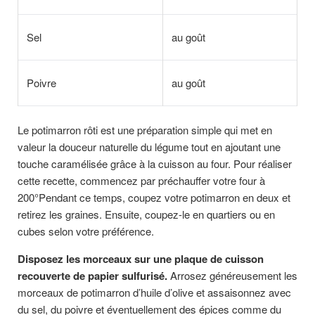
Sel
au goût
Poivre
au goût
Le potimarron rôti est une préparation simple qui met en
valeur la douceur naturelle du légume tout en ajoutant une
touche caramélisée grâce à la cuisson au four. Pour réaliser
cette recette, commencez par préchauffer votre four à
200°Pendant ce temps, coupez votre potimarron en deux et
retirez les graines. Ensuite, coupez-le en quartiers ou en
cubes selon votre préférence.
Disposez les morceaux sur une plaque de cuisson
recouverte de papier sulfurisé.
Arrosez généreusement les
morceaux de potimarron d’huile d’olive et assaisonnez avec
du sel, du poivre et éventuellement des épices comme du