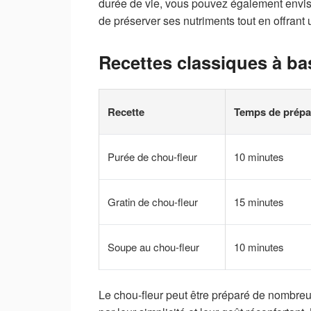
durée de vie, vous pouvez également envisa
de préserver ses nutriments tout en offrant 
Recettes classiques à ba
Recette
Temps de prépa
Purée de chou-fleur
10 minutes
Gratin de chou-fleur
15 minutes
Soupe au chou-fleur
10 minutes
Le chou-fleur peut être préparé de nombre