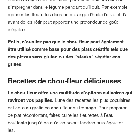
s’imprégner dans le légume pendant qu’il cuit. Par exemple,
mariner les fleurettes dans un mélange d’huile d’olive et d’ail
avant de les rôtir peut apporter une profondeur de goût
inégalée.
Enfin, n’oubliez pas que le chou-fleur peut également
être utilisé comme base pour des plats créatifs tels que
des pizzas sans gluten ou des “steaks” végétariens
grillés.
Recettes de chou-fleur délicieuses
Le chou-fleur offre une multitude d’options culinaires qui
raviront vos papilles.
L’une des recettes les plus populaires
est celle du gratin de chou-fleur au fromage. Pour préparer
ce plat réconfortant, faites cuire les fleurettes à l’eau
bouillante jusqu’à ce qu’elles soient tendres puis égouttez-
les.