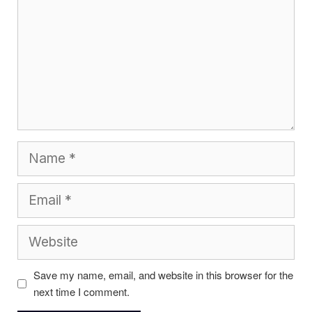
Name
Email
Website
Save my name, email, and website in this browser for the
next time I comment.