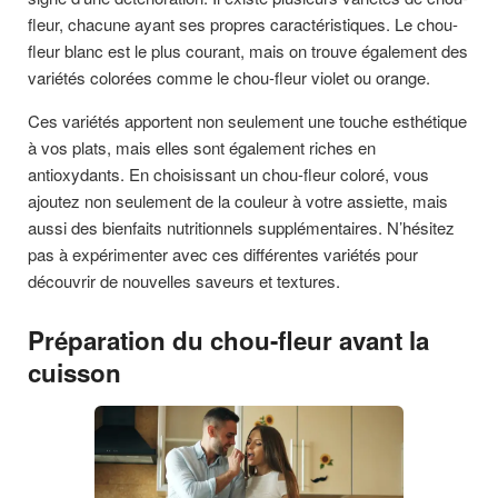
fleur, chacune ayant ses propres caractéristiques. Le chou-
fleur blanc est le plus courant, mais on trouve également des
variétés colorées comme le chou-fleur violet ou orange.
Ces variétés apportent non seulement une touche esthétique
à vos plats, mais elles sont également riches en
antioxydants. En choisissant un chou-fleur coloré, vous
ajoutez non seulement de la couleur à votre assiette, mais
aussi des bienfaits nutritionnels supplémentaires. N’hésitez
pas à expérimenter avec ces différentes variétés pour
découvrir de nouvelles saveurs et textures.
Préparation du chou-fleur avant la
cuisson