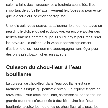
selon la taille des morceaux et la tendreté souhaitée. Il est
important de surveiller attentivement le processus pour éviter
que le chou-fleur ne devienne trop mou.
Une fois cuit, vous pouvez assaisonner le chou-fleur avec un
peu d’huile d’olive, du sel et du poivre, ou encore ajouter des
herbes fraîches comme du persil ou du thym pour rehausser
les saveurs. La cuisson à la vapeur permet également
d’utiliser le chou-fleur comme accompagnement léger pour
des plats principaux riches en saveurs.
Cuisson du chou-fleur à l’eau
bouillante
La cuisson du chou-fleur dans l’eau bouillante est une
méthode classique qui permet d’obtenir un légume tendre et
savoureux. Pour cette technique, commencez par porter une
grande casserole d’eau salée à ébullition. Une fois l’eau
bouillante, ajoutez les fleurettes de chou-fleur et laissez-les