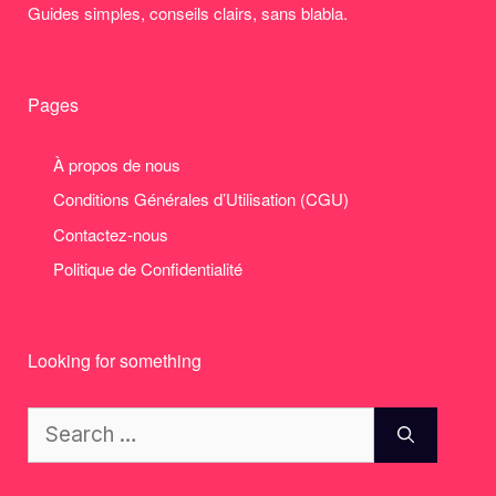
Guides simples, conseils clairs, sans blabla.
Pages
À propos de nous
Conditions Générales d’Utilisation (CGU)
Contactez-nous
Politique de Confidentialité
Looking for something
Search
for: