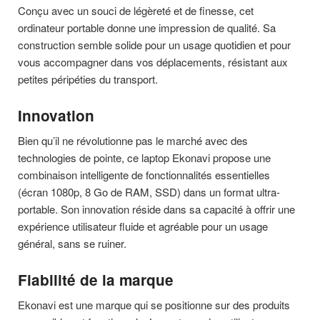
Conçu avec un souci de légèreté et de finesse, cet
ordinateur portable donne une impression de qualité. Sa
construction semble solide pour un usage quotidien et pour
vous accompagner dans vos déplacements, résistant aux
petites péripéties du transport.
Innovation
Bien qu’il ne révolutionne pas le marché avec des
technologies de pointe, ce laptop Ekonavi propose une
combinaison intelligente de fonctionnalités essentielles
(écran 1080p, 8 Go de RAM, SSD) dans un format ultra-
portable. Son innovation réside dans sa capacité à offrir une
expérience utilisateur fluide et agréable pour un usage
général, sans se ruiner.
Fiabilité de la marque
Ekonavi est une marque qui se positionne sur des produits