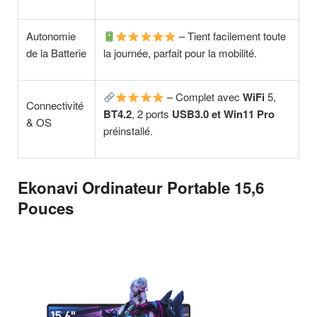
Autonomie
– Tient facilement toute
de la Batterie
la journée, parfait pour la mobilité.
– Complet avec
WiFi
5,
Connectivité
BT4.2
, 2 ports
USB3.0
et
Win11 Pro
& OS
préinstallé.
Ekonavi Ordinateur Portable 15,6
Pouces