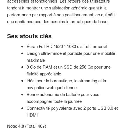
accessibles et fonctionnels. Les retours des utilisateurs
tendent à montrer une satisfaction générale quant à la
performance par rapport à son positionnement, ce qui bâtit
une confiance pour les besoins informatiques de base.
Ses atouts clés
Écran Full HD 1920 * 1080 clair et immersif
Design ultra-mince et portable pour une mobilité
maximale
8 Go de RAM et un SSD de 256 Go pour une
fluidité appréciable
Idéal pour la bureautique, le streaming et la
navigation web quotidienne
Bonne autonomie de batterie pour vous
accompagner toute la journée
Connectivité polyvalente avec 2 ports USB 3.0 et
HDMI
Note:
4.0
(Total: 46+)