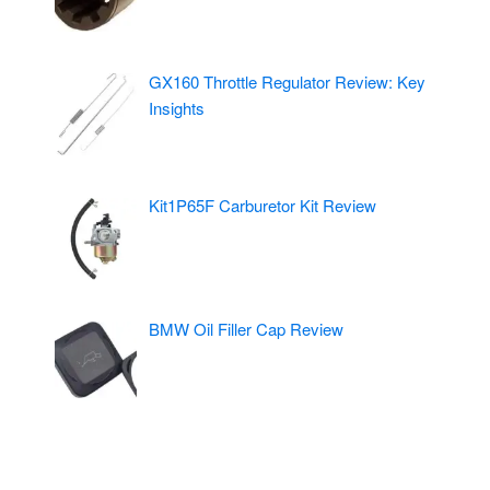
GX160 Throttle Regulator Review: Key
Insights
Kit1P65F Carburetor Kit Review
BMW Oil Filler Cap Review