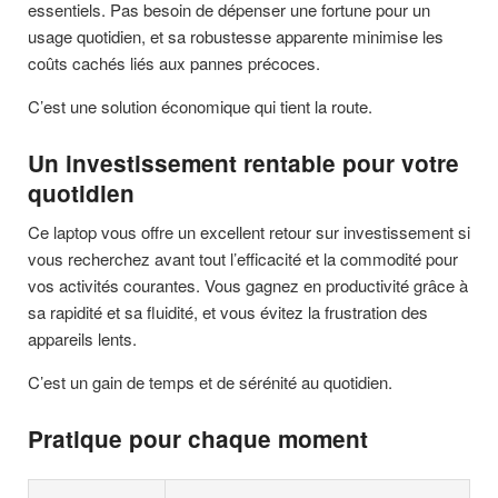
essentiels. Pas besoin de dépenser une fortune pour un
usage quotidien, et sa robustesse apparente minimise les
coûts cachés liés aux pannes précoces.
C’est une solution économique qui tient la route.
Un investissement rentable pour votre
quotidien
Ce laptop vous offre un excellent retour sur investissement si
vous recherchez avant tout l’efficacité et la commodité pour
vos activités courantes. Vous gagnez en productivité grâce à
sa rapidité et sa fluidité, et vous évitez la frustration des
appareils lents.
C’est un gain de temps et de sérénité au quotidien.
Pratique pour chaque moment