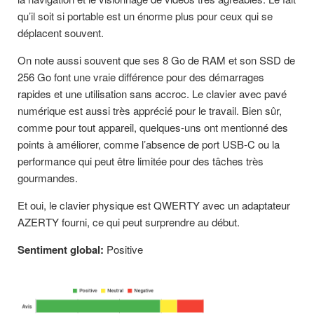
qu’il soit si portable est un énorme plus pour ceux qui se
déplacent souvent.
On note aussi souvent que ses 8 Go de RAM et son SSD de
256 Go font une vraie différence pour des démarrages
rapides et une utilisation sans accroc. Le clavier avec pavé
numérique est aussi très apprécié pour le travail. Bien sûr,
comme pour tout appareil, quelques-uns ont mentionné des
points à améliorer, comme l’absence de port USB-C ou la
performance qui peut être limitée pour des tâches très
gourmandes.
Et oui, le clavier physique est QWERTY avec un adaptateur
AZERTY fourni, ce qui peut surprendre au début.
Sentiment global:
Positive