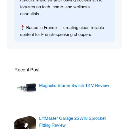
focuses on tech, home, and wellness
essentials.
Based in France — creating clear, reliable
content for French-speaking shoppers.
Recent Post
Magnetic Starter Switch 12 V Review
LiftMaster Garage 25 A18 Sprocket
Fitting Review