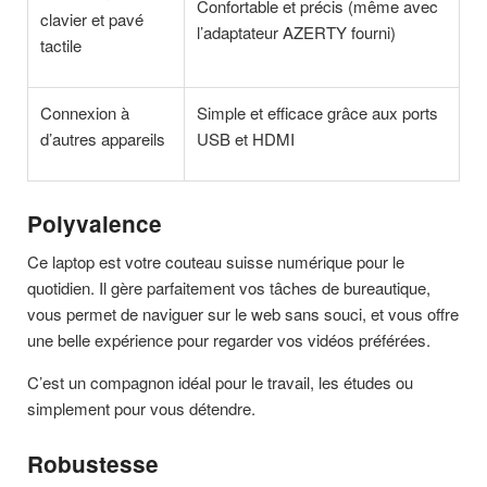
Confortable et précis (même avec
clavier et pavé
l’adaptateur AZERTY fourni)
tactile
Connexion à
Simple et efficace grâce aux ports
d’autres appareils
USB et HDMI
Polyvalence
Ce laptop est votre couteau suisse numérique pour le
quotidien. Il gère parfaitement vos tâches de bureautique,
vous permet de naviguer sur le web sans souci, et vous offre
une belle expérience pour regarder vos vidéos préférées.
C’est un compagnon idéal pour le travail, les études ou
simplement pour vous détendre.
Robustesse