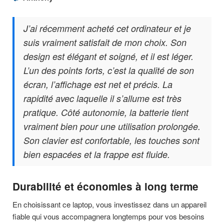
J’ai récemment acheté cet ordinateur et je
suis vraiment satisfait de mon choix. Son
design est élégant et soigné, et il est léger.
L’un des points forts, c’est la qualité de son
écran, l’affichage est net et précis. La
rapidité avec laquelle il s’allume est très
pratique. Côté autonomie, la batterie tient
vraiment bien pour une utilisation prolongée.
Son clavier est confortable, les touches sont
bien espacées et la frappe est fluide.
Durabilité et économies à long terme
En choisissant ce laptop, vous investissez dans un appareil
fiable qui vous accompagnera longtemps pour vos besoins