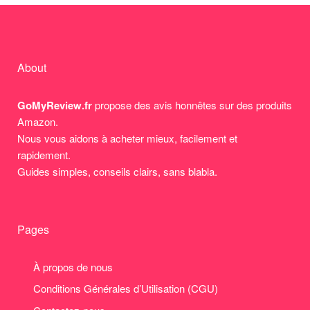
About
GoMyReview.fr
propose des avis honnêtes sur des produits
Amazon.
Nous vous aidons à acheter mieux, facilement et
rapidement.
Guides simples, conseils clairs, sans blabla.
Pages
À propos de nous
Conditions Générales d’Utilisation (CGU)