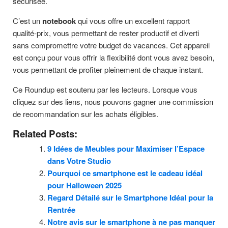
sécurisée.
C’est un
notebook
qui vous offre un excellent rapport
qualité-prix, vous permettant de rester productif et diverti
sans compromettre votre budget de vacances. Cet appareil
est conçu pour vous offrir la flexibilité dont vous avez besoin,
vous permettant de profiter pleinement de chaque instant.
Ce Roundup est soutenu par les lecteurs. Lorsque vous
cliquez sur des liens, nous pouvons gagner une commission
de recommandation sur les achats éligibles.
Related Posts:
9 Idées de Meubles pour Maximiser l’Espace
dans Votre Studio
Pourquoi ce smartphone est le cadeau idéal
pour Halloween 2025
Regard Détailé sur le Smartphone Idéal pour la
Rentrée
Notre avis sur le smartphone à ne pas manquer