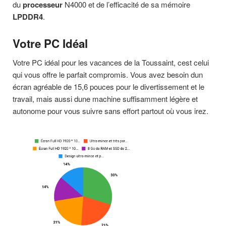
du
processeur
N4000 et de l’efficacité de sa mémoire
LPDDR4
.
Votre PC Idéal
Votre PC idéal pour les vacances de la Toussaint, cest celui
qui vous offre le parfait compromis. Vous avez besoin dun
écran agréable de 15,6 pouces pour le divertissement et le
travail, mais aussi dune machine suffisamment légère et
autonome pour vous suivre sans effort partout où vous irez.