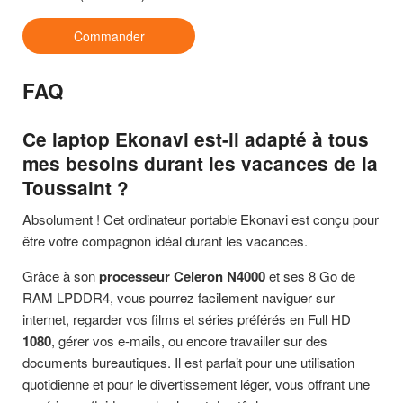
Commander
FAQ
Ce laptop Ekonavi est-il adapté à tous
mes besoins durant les vacances de la
Toussaint ?
Absolument ! Cet ordinateur portable Ekonavi est conçu pour
être votre compagnon idéal durant les vacances.
Grâce à son
processeur Celeron N4000
et ses 8 Go de
RAM LPDDR4, vous pourrez facilement naviguer sur
internet, regarder vos films et séries préférés en Full HD
1080
, gérer vos e-mails, ou encore travailler sur des
documents bureautiques. Il est parfait pour une utilisation
quotidienne et pour le divertissement léger, vous offrant une