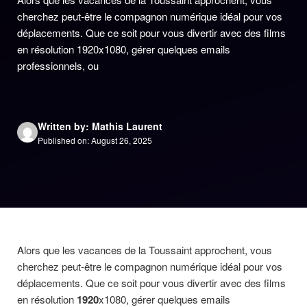
cherchez peut-être le compagnon numérique idéal pour vos
déplacements. Que ce soit pour vous divertir avec des films
en résolution 1920x1080, gérer quelques emails
professionnels, ou
Written by: Mathis Laurent
Published on: August 26, 2025
Alors que les vacances de la Toussaint approchent, vous
cherchez peut-être le compagnon numérique idéal pour vos
déplacements. Que ce soit pour vous divertir avec des films
en résolution
1920
x1080, gérer quelques emails