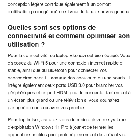
conception légère contribue également à un confort
d’utilisation prolongé, même si vous le tenez sur vos genoux.
Quelles sont ses options de
connectivité et comment optimiser son
utilisation ?
Pour la connectivité, ce laptop Ekonavi est bien équipé. Vous
disposez du Wi-Fi
5
pour une connexion internet rapide et
stable, ainsi que du Bluetooth pour connecter vos
accessoires sans fil, comme des écouteurs ou une souris. Il
intègre également deux ports USB 3.0 pour brancher vos
périphériques et un port HDMI pour le connecter facilement à
un écran plus grand ou une télévision si vous souhaitez
partager du contenu avec vos proches.
Pour l’optimiser, assurez-vous de maintenir votre système
d’exploitation Windows 11 Pro à jour et de fermer les
applications inutiles pour profiter pleinement de la réactivité