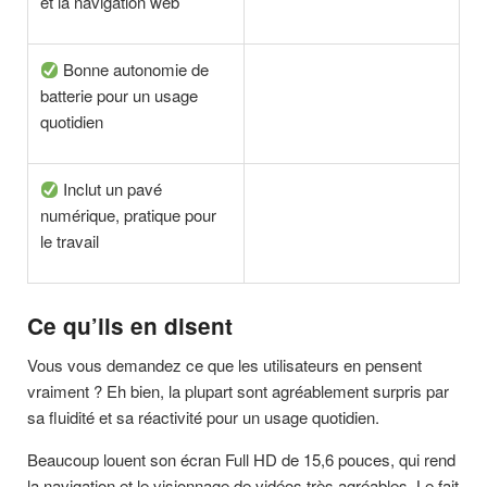
et la navigation web
Bonne autonomie de
batterie pour un usage
quotidien
Inclut un pavé
numérique, pratique pour
le travail
Ce qu’ils en disent
Vous vous demandez ce que les utilisateurs en pensent
vraiment ? Eh bien, la plupart sont agréablement surpris par
sa fluidité et sa réactivité pour un usage quotidien.
Beaucoup louent son écran Full HD de 15,6 pouces, qui rend
la navigation et le visionnage de vidéos très agréables. Le fait