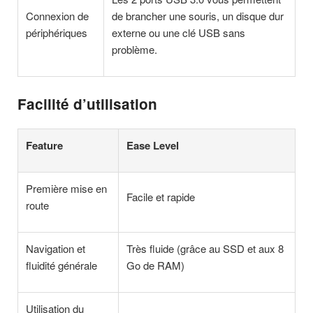
Connexion de
de brancher une souris, un disque dur
périphériques
externe ou une clé USB sans
problème.
Facilité d’utilisation
Feature
Ease Level
Première mise en
Facile et rapide
route
Navigation et
Très fluide (grâce au SSD et aux 8
fluidité générale
Go de RAM)
Utilisation du