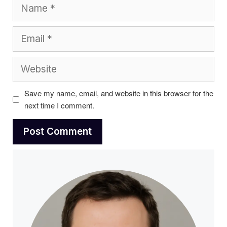
Name
Email
Website
Save my name, email, and website in this browser for the
next time I comment.