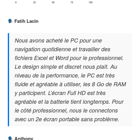
Fatih Lacin
Nous avons acheté le PC pour une
navigation quotidienne et travailler des
fichiers Excel et Word pour le professionnel.
Le design simple et discret nous plaît. Au
niveau de la performance, le PC est très
fluide et agréable à utiliser, les 8 Go de RAM
y participent. L’écran Full HD est très
agréable et la batterie tient longtemps. Pour
le côté professionnel, nous le connectons
avec un 2e écran portable sans problème.
Anthony