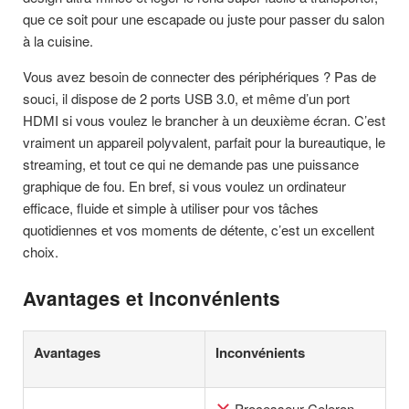
que ce soit pour une escapade ou juste pour passer du salon
à la cuisine.
Vous avez besoin de connecter des périphériques ? Pas de
souci, il dispose de 2 ports USB 3.0, et même d’un port
HDMI si vous voulez le brancher à un deuxième écran. C’est
vraiment un appareil polyvalent, parfait pour la bureautique, le
streaming, et tout ce qui ne demande pas une puissance
graphique de fou. En bref, si vous voulez un ordinateur
efficace, fluide et simple à utiliser pour vos tâches
quotidiennes et vos moments de détente, c’est un excellent
choix.
Avantages et inconvénients
Avantages
Inconvénients
Processeur Celeron