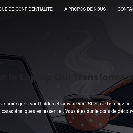
QUE DE CONFIDENTIALITÉ
À PROPOS DE NOUS
CONTA
ur le Laptop Qui Transformer
s numériques sont fluides et sans accroc. Si vous cherchez un
caractéristiques est essentiel. Vous êtes sur le point de découv