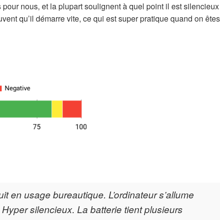
our nous, et la plupart soulignent à quel point il est silencieux
ouvent qu’il démarre vite, ce qui est super pratique quand on êtes
duit en usage bureautique. L’ordinateur s’allume
 Hyper silencieux. La batterie tient plusieurs