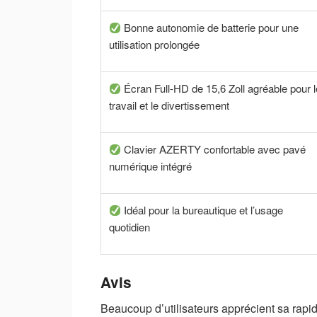
Bonne autonomie de batterie pour une
utilisation prolongée
Écran Full-HD de 15,6 Zoll agréable pour l
travail et le divertissement
Clavier AZERTY confortable avec pavé
numérique intégré
Idéal pour la bureautique et l’usage
quotidien
Avis
Beaucoup d’utilisateurs apprécient sa rapid