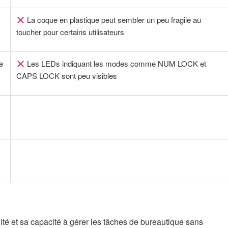
La coque en plastique peut sembler un peu fragile au
toucher pour certains utilisateurs
e
Les LEDs indiquant les modes comme NUM LOCK et
CAPS LOCK sont peu visibles
ité et sa capacité à gérer les tâches de bureautique sans