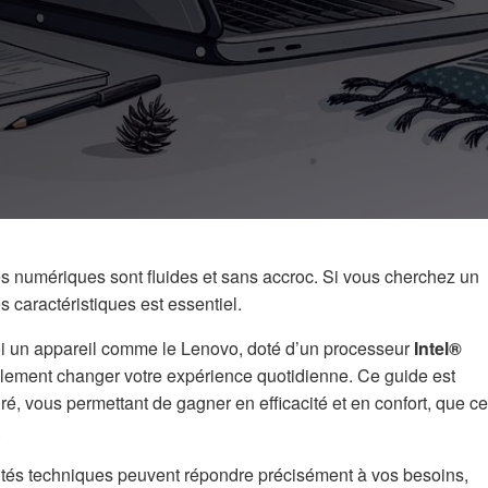
s numériques sont fluides et sans accroc. Si vous cherchez un
 caractéristiques est essentiel.
uoi un appareil comme le Lenovo, doté d’un processeur
Intel®
blement changer votre expérience quotidienne. Ce guide est
ré, vous permettant de gagner en efficacité et en confort, que ce
.
ités techniques peuvent répondre précisément à vos besoins,