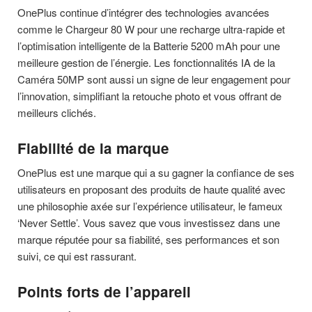
OnePlus continue d’intégrer des technologies avancées
comme le Chargeur 80 W pour une recharge ultra-rapide et
l’optimisation intelligente de la Batterie 5200 mAh pour une
meilleure gestion de l’énergie. Les fonctionnalités IA de la
Caméra 50MP sont aussi un signe de leur engagement pour
l’innovation, simplifiant la retouche photo et vous offrant de
meilleurs clichés.
Fiabilité de la marque
OnePlus est une marque qui a su gagner la confiance de ses
utilisateurs en proposant des produits de haute qualité avec
une philosophie axée sur l’expérience utilisateur, le fameux
‘Never Settle’. Vous savez que vous investissez dans une
marque réputée pour sa fiabilité, ses performances et son
suivi, ce qui est rassurant.
Points forts de l’appareil