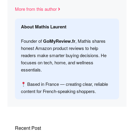
More from this author
About Mathis Laurent
Founder of
GoMyReview.fr
, Mathis shares
honest Amazon product reviews to help
readers make smarter buying decisions. He
focuses on tech, home, and wellness
essentials.
Based in France — creating clear, reliable
content for French-speaking shoppers.
Recent Post