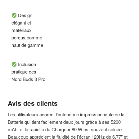
Design
élégant et
matériaux
perçus comme
haut de gamme
Inclusion
pratique des
Nord Buds 3 Pro
Avis des clients
Les utilisateurs adorent l’autonomie impressionnante de la
Batterie qui tient facilement deux jours grâce à ses 5200
mAh, et la rapidité du Chargeur 80 W est souvent saluée.
Beaucoup apprécient la fluidité de l’écran 120Hz de 6.77″ et