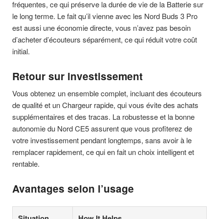
fréquentes, ce qui préserve la durée de vie de la Batterie sur
le long terme. Le fait qu’il vienne avec les Nord Buds 3 Pro
est aussi une économie directe, vous n’avez pas besoin
d’acheter d’écouteurs séparément, ce qui réduit votre coût
initial.
Retour sur investissement
Vous obtenez un ensemble complet, incluant des écouteurs
de qualité et un Chargeur rapide, qui vous évite des achats
supplémentaires et des tracas. La robustesse et la bonne
autonomie du Nord CE5 assurent que vous profiterez de
votre investissement pendant longtemps, sans avoir à le
remplacer rapidement, ce qui en fait un choix intelligent et
rentable.
Avantages selon l’usage
Situation
How It Helps