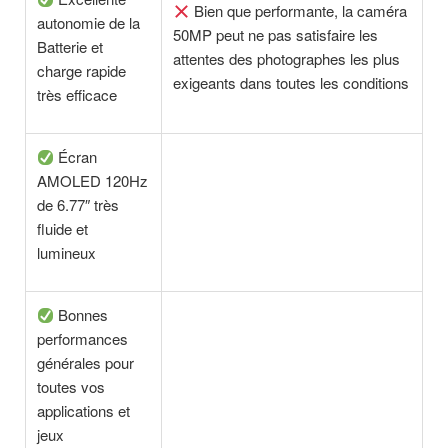
Bien que performante, la caméra
autonomie de la
50MP peut ne pas satisfaire les
Batterie et
attentes des photographes les plus
charge rapide
exigeants dans toutes les conditions
très efficace
Écran
AMOLED 120Hz
de 6.77″ très
fluide et
lumineux
Bonnes
performances
générales pour
toutes vos
applications et
jeux