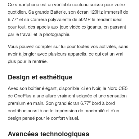
Ce smartphone est un véritable couteau suisse pour votre
quotidien. Sa grande Batterie, son écran 120Hz immersif de
6.77″ et sa Caméra polyvalente de 50MP le rendent idéal
pour tout, des appels aux jeux vidéo exigeants, en passant
par le travail et la photographie.
Vous pouvez compter sur lui pour toutes vos activités, sans
avoir à jongler avec plusieurs appareils, ce qui est un vrai
plus pour la rentrée.
Design et esthétique
Avec son boîtier élégant, disponible ici en Noir, le Nord CE5
de OnePlus a une allure vraiment soignée et une sensation
premium en main. Son grand écran 6.77″ bord à bord
contribue aussi à cette impression de modernité et d’un
design pensé pour le confort visuel.
Avancées technologiques