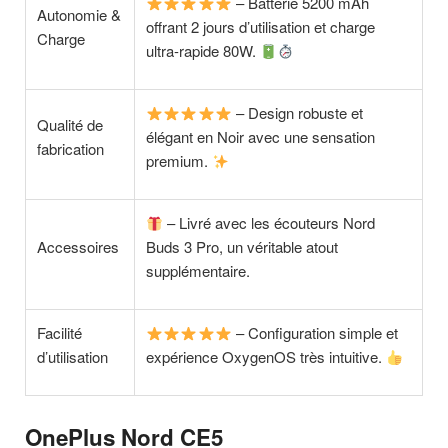
– Batterie 5200 mAh
Autonomie &
offrant 2 jours d’utilisation et charge
Charge
ultra-rapide 80W.
– Design robuste et
Qualité de
élégant en Noir avec une sensation
fabrication
premium.
– Livré avec les écouteurs Nord
Accessoires
Buds 3 Pro, un véritable atout
supplémentaire.
Facilité
– Configuration simple et
d’utilisation
expérience OxygenOS très intuitive.
OnePlus Nord CE5