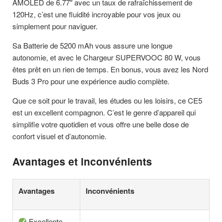
AMOLED de 6.77″ avec un taux de rafraîchissement de
120Hz, c’est une fluidité incroyable pour vos jeux ou
simplement pour naviguer.
Sa Batterie de 5200 mAh vous assure une longue
autonomie, et avec le Chargeur SUPERVOOC 80 W, vous
êtes prêt en un rien de temps. En bonus, vous avez les Nord
Buds 3 Pro pour une expérience audio complète.
Que ce soit pour le travail, les études ou les loisirs, ce CE5
est un excellent compagnon. C’est le genre d’appareil qui
simplifie votre quotidien et vous offre une belle dose de
confort visuel et d’autonomie.
Avantages et inconvénients
Avantages
Inconvénients
Excellente