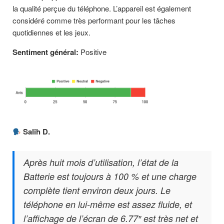
la qualité perçue du téléphone. L’appareil est également
considéré comme très performant pour les tâches
quotidiennes et les jeux.
Sentiment général:
Positive
Salih D.
Après huit mois d’utilisation, l’état de la
Batterie est toujours à 100 % et une charge
complète tient environ deux jours. Le
téléphone en lui-même est assez fluide, et
l’affichage de l’écran de 6.77″ est très net et