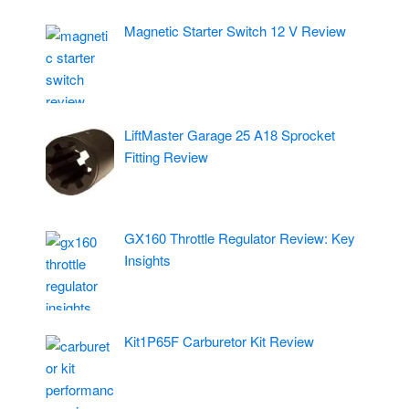
Magnetic Starter Switch 12 V Review
LiftMaster Garage 25 A18 Sprocket
Fitting Review
GX160 Throttle Regulator Review: Key
Insights
Kit1P65F Carburetor Kit Review