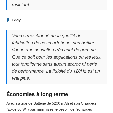
résistant.
Eddy
Vous serez étonné de la qualité de
fabrication de ce smartphone, son boîtier
donne une sensation très haut de gamme.
Que ce soit pour les applications ou les jeux,
tout fonctionne sans aucun accroc ni perte
de performance. La fluidité du 120Hz est un
vrai plus.
Économies à long terme
Avec sa grande Batterie de 5200 mAh et son Chargeur
rapide 80 W, vous minimisez le besoin de recharges