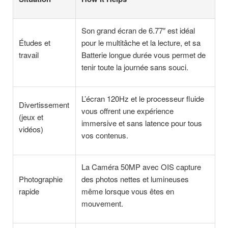
Son grand écran de 6.77″ est idéal
Études et
pour le multitâche et la lecture, et sa
travail
Batterie longue durée vous permet de
tenir toute la journée sans souci.
L’écran 120Hz et le processeur fluide
Divertissement
vous offrent une expérience
(jeux et
immersive et sans latence pour tous
vidéos)
vos contenus.
La Caméra 50MP avec OIS capture
Photographie
des photos nettes et lumineuses
rapide
même lorsque vous êtes en
mouvement.