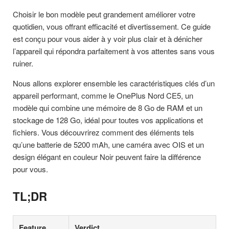
Choisir le bon modèle peut grandement améliorer votre
quotidien, vous offrant efficacité et divertissement. Ce guide
est conçu pour vous aider à y voir plus clair et à dénicher
l’appareil qui répondra parfaitement à vos attentes sans vous
ruiner.
Nous allons explorer ensemble les caractéristiques clés d’un
appareil performant, comme le OnePlus Nord CE5, un
modèle qui combine une mémoire de 8 Go de RAM et un
stockage de 128 Go, idéal pour toutes vos applications et
fichiers. Vous découvrirez comment des éléments tels
qu’une batterie de 5200 mAh, une caméra avec OIS et un
design élégant en couleur Noir peuvent faire la différence
pour vous.
TL;DR
Feature
Verdict