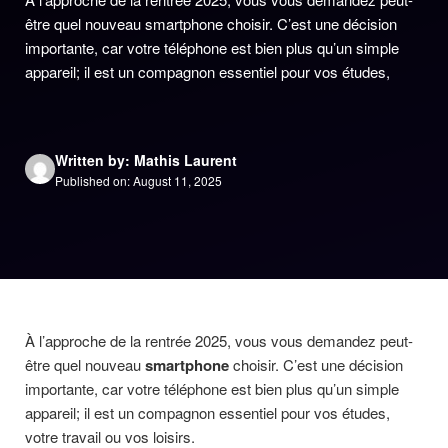
être quel nouveau smartphone choisir. C’est une décision
importante, car votre téléphone est bien plus qu’un simple
appareil; il est un compagnon essentiel pour vos études,
Written by: Mathis Laurent
Published on: August 11, 2025
À l’approche de la rentrée 2025, vous vous demandez peut-
être quel nouveau
smartphone
choisir. C’est une décision
importante, car votre téléphone est bien plus qu’un simple
appareil; il est un compagnon essentiel pour vos études,
votre travail ou vos loisirs.