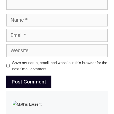
Name
Email
Website
Save my name, email, and website in this browser for the
next time I comment.