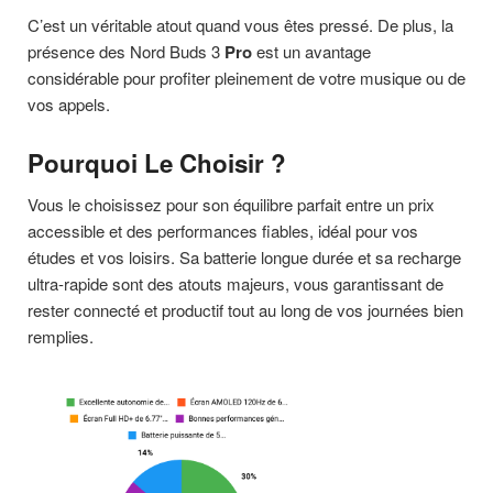
C’est un véritable atout quand vous êtes pressé. De plus, la
présence des Nord Buds 3
Pro
est un avantage
considérable pour profiter pleinement de votre musique ou de
vos appels.
Pourquoi Le Choisir ?
Vous le choisissez pour son équilibre parfait entre un prix
accessible et des performances fiables, idéal pour vos
études et vos loisirs. Sa batterie longue durée et sa recharge
ultra-rapide sont des atouts majeurs, vous garantissant de
rester connecté et productif tout au long de vos journées bien
remplies.