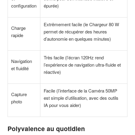
configuration
épurée)
Extrêmement facile (le Chargeur 80 W
Charge
permet de récupérer des heures
rapide
d’autonomie en quelques minutes)
Très facile (l’écran 120Hz rend
Navigation
l’expérience de navigation ultra-fluide et
et fluidité
réactive)
Facile (l’interface de la Caméra 50MP
Capture
est simple d’utilisation, avec des outils
photo
IA pour vous aider)
Polyvalence au quotidien