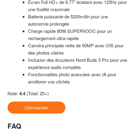
Écran Full HD+ de 6.77″ éclatant avec 120Hz pour
une fluidité maximale
Batterie puissante de 5200mAh pour une
autonomie prolongée
Charge rapide 80W SUPERVOOC pour un
rechargement ultra-rapide
Caméra principale nette de 50MP avec OIS pour
des photos claires
Inclusion des écouteurs Nord Buds 3 Pro pour une
expérience audio complète
Fonctionnalités photo avancées avec IA pour
améliorer vos clichés
Note:
4.4
(Total: 20+)
Commander
FAQ