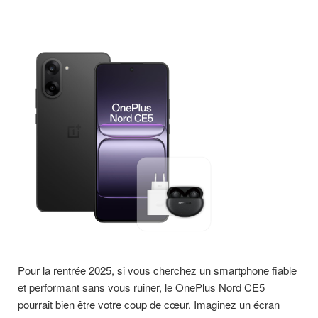
Pour la rentrée 2025, si vous cherchez un smartphone fiable
et performant sans vous ruiner, le OnePlus Nord CE5
pourrait bien être votre coup de cœur. Imaginez un écran