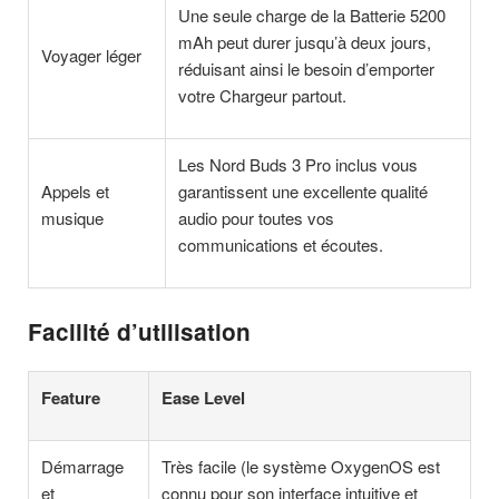
Une seule charge de la Batterie 5200
mAh peut durer jusqu’à deux jours,
Voyager léger
réduisant ainsi le besoin d’emporter
votre Chargeur partout.
Les Nord Buds 3 Pro inclus vous
Appels et
garantissent une excellente qualité
musique
audio pour toutes vos
communications et écoutes.
Facilité d’utilisation
Feature
Ease Level
Démarrage
Très facile (le système OxygenOS est
et
connu pour son interface intuitive et