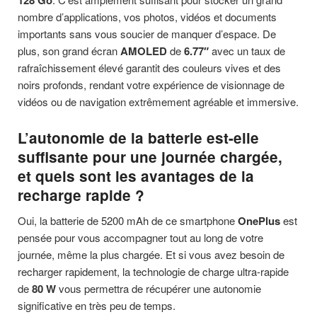
128 Go
nombre d’applications, vos photos, vidéos et documents
importants sans vous soucier de manquer d’espace. De
plus, son grand écran
AMOLED
de
6.77″
avec un taux de
rafraîchissement élevé garantit des couleurs vives et des
noirs profonds, rendant votre expérience de visionnage de
vidéos ou de navigation extrêmement agréable et immersive.
L’autonomie de la batterie est-elle
suffisante pour une journée chargée,
et quels sont les avantages de la
recharge rapide ?
Oui, la batterie de 5200 mAh de ce smartphone
OnePlus
est
pensée pour vous accompagner tout au long de votre
journée, même la plus chargée. Et si vous avez besoin de
recharger rapidement, la technologie de charge ultra-rapide
de
80 W
vous permettra de récupérer une autonomie
significative en très peu de temps.