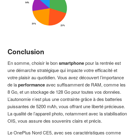
Conclusion
En somme, choisir le bon
smartphone
pour la rentrée est
une démarche stratégique qui impacte votre efficacité et
votre plaisir au quotidien. Vous avez découvert l’importance
de la
performance
avec suffisamment de RAM, comme les
8 Go, et un stockage de 128 Go pour toutes vos données.
L’autonomie n’est plus une contrainte grâce à des batteries
puissantes de 5200 mAh, vous offrant une liberté précieuse.
La qualité de l’appareil photo, notamment avec la stabilisation
OIS, vous assure des souvenirs clairs et précis.
Le OnePlus Nord CE5, avec ses caractéristiques comme