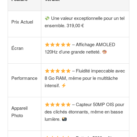
Une valeur exceptionnelle pour un tel
Prix Actuel
ensemble. 319,00 €
– Affichage AMOLED
Écran
120Hz d’une grande netteté.
– Fluidité impeccable avec
Performance
8 Go RAM, même pour le multitâche
intensif.
– Capteur 50MP OIS pour
Appareil
des clichés étonnants, même en basse
Photo
lumière.