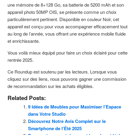
une mémoire de 8+128 Go, sa batterie de 5200 mAh et son
appareil photo 50MP OIS, se présente comme un choix
particulièrement pertinent. Disponible en couleur Noir, cet
appareil est conçu pour vous accompagner efficacement tout
au long de l’année, vous offrant une expérience mobile fluide
et enrichissante.
Vous voilà mieux équipé pour faire un choix éclairé pour cette
rentrée 2025.
Ce Roundup est soutenu par les lecteurs. Lorsque vous
cliquez sur des liens, nous pouvons gagner une commission
de recommandation sur les achats éligibles.
Related Posts:
9 Idées de Meubles pour Maximiser l’Espace
dans Votre Studio
Découvrez Notre Avis Complet sur le
Smartphone de l’Été 2025