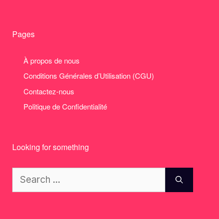
Pages
À propos de nous
Conditions Générales d’Utilisation (CGU)
Contactez-nous
Politique de Confidentialité
Looking for something
Search
for: