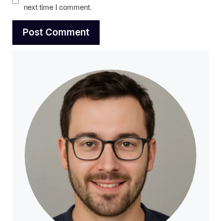
next time I comment.