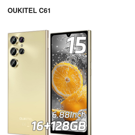
OUKITEL C61