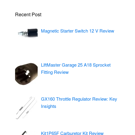
Recent Post
Magnetic Starter Switch 12 V Review
LiftMaster Garage 25 A18 Sprocket
Fitting Review
GX160 Throttle Regulator Review: Key
Insights
Kit1P65F Carburetor Kit Review