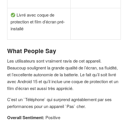
Livré avec coque de
protection et film d’écran pré-
installé
What People Say
Les utilisateurs sont vraiment ravis de cet appareil.
Beaucoup soulignent la grande qualité de l’écran, sa fluidité,
et l’excellente autonomie de la batterie. Le fait qu’il soit livré
avec Android 15 et qu’il inclue une coque de protection et un
film d’écran est aussi très apprécié.
C’est un `Téléphone` qui surprend agréablement par ses
performances pour un appareil `Pas` cher.
Overall Sentiment:
Positive