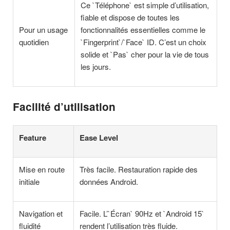
Ce `Téléphone` est simple d’utilisation,
fiable et dispose de toutes les
Pour un usage
fonctionnalités essentielles comme le
quotidien
`Fingerprint`/`Face` ID. C’est un choix
solide et `Pas` cher pour la vie de tous
les jours.
Facilité d’utilisation
Feature
Ease Level
Mise en route
Très facile. Restauration rapide des
initiale
données Android.
Navigation et
Facile. L’`Écran` 90Hz et `Android 15`
fluidité
rendent l’utilisation très fluide.