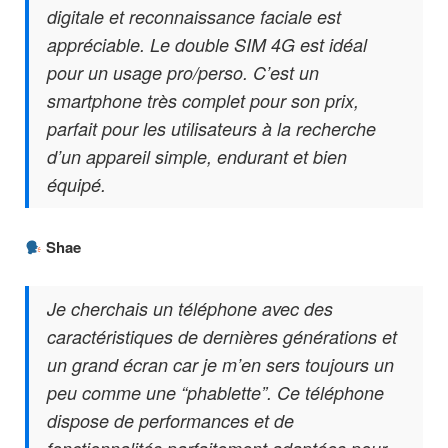
digitale et reconnaissance faciale est
appréciable. Le double SIM 4G est idéal
pour un usage pro/perso. C’est un
smartphone très complet pour son prix,
parfait pour les utilisateurs à la recherche
d’un appareil simple, endurant et bien
équipé.
Shae
Je cherchais un téléphone avec des
caractéristiques de dernières générations et
un grand écran car je m’en sers toujours un
peu comme une “phablette”. Ce téléphone
dispose de performances et de