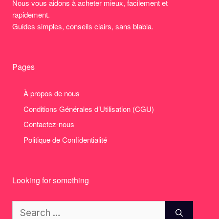
Nous vous aidons à acheter mieux, facilement et
rapidement.
Guides simples, conseils clairs, sans blabla.
Pages
À propos de nous
Conditions Générales d’Utilisation (CGU)
Contactez-nous
Politique de Confidentialité
Looking for something
Search
for: