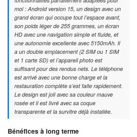
fonctionnalités parfaitement adaptées pour
moi : Android version 15, un design avec un
grand écran qui occupe tout l’espace avant,
son poids léger de 255 grammes, un écran
HD avec une navigation simple et fluide, et
une autonomie excellente avec 5150mAh. Il
a un double emplacement (2 SIM ou 1 SIM
et 1 carte SD) et l’appareil photo est
suffisant pour des rendus nets. Le téléphone
est arrivé avec une bonne charge et la
restauration complète s’est faite rapidement.
Le design est joli avec sa couleur mauve
rosée et il est livré avec sa coque
transparente et la survitre déjà installée.
Bénéfices à long terme