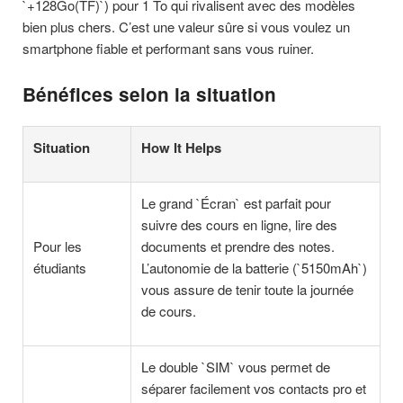
`+128Go(TF)`) pour 1 To qui rivalisent avec des modèles
bien plus chers. C’est une valeur sûre si vous voulez un
smartphone fiable et performant sans vous ruiner.
Bénéfices selon la situation
Situation
How It Helps
Le grand `Écran` est parfait pour
suivre des cours en ligne, lire des
Pour les
documents et prendre des notes.
étudiants
L’autonomie de la batterie (`5150mAh`)
vous assure de tenir toute la journée
de cours.
Le double `SIM` vous permet de
séparer facilement vos contacts pro et