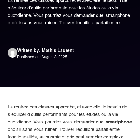
s’équiper d’outils performants pour les études ou la vie
quotidienne. Vous pourriez vous demander quel smartphone
choisir sans vous ruiner. Trouver l’équilibre parfait entre
Written by: Mathis Laurent
Published on: August 8, 2025
La rentrée des classes approche, et avec elle, le besoin de
s’équiper d’outils performants pour les études ou la vie
quotidienne. Vous pourriez vous demander quel
smartphone
choisir sans vous ruiner. Trouver l’équilibre parfait entre
fonctionnalités, autonomie et prix peut sembler complexe,