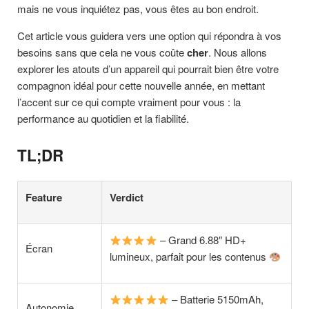
mais ne vous inquiétez pas, vous êtes au bon endroit.
Cet article vous guidera vers une option qui répondra à vos
besoins sans que cela ne vous coûte
cher
. Nous allons
explorer les atouts d’un appareil qui pourrait bien être votre
compagnon idéal pour cette nouvelle année, en mettant
l’accent sur ce qui compte vraiment pour vous : la
performance au quotidien et la fiabilité.
TL;DR
Feature
Verdict
– Grand 6.88″ HD+
Écran
lumineux, parfait pour les contenus
– Batterie 5150mAh,
Autonomie