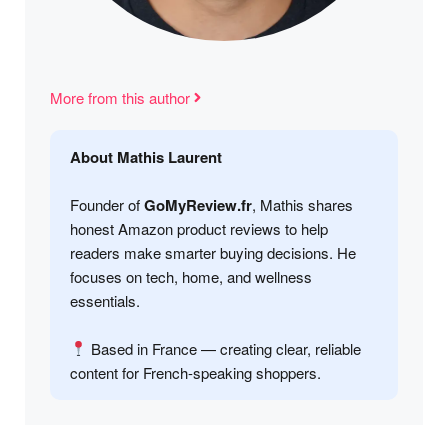
More from this author
About Mathis Laurent
Founder of
GoMyReview.fr
, Mathis shares
honest Amazon product reviews to help
readers make smarter buying decisions. He
focuses on tech, home, and wellness
essentials.
Based in France — creating clear, reliable
content for French-speaking shoppers.