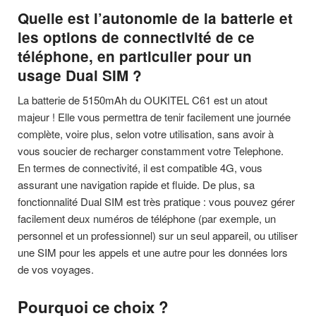
Quelle est l’autonomie de la batterie et
les options de connectivité de ce
téléphone, en particulier pour un
usage Dual SIM ?
La batterie de 5150mAh du OUKITEL C61 est un atout
majeur ! Elle vous permettra de tenir facilement une journée
complète, voire plus, selon votre utilisation, sans avoir à
vous soucier de recharger constamment votre Telephone.
En termes de connectivité, il est compatible 4G, vous
assurant une navigation rapide et fluide. De plus, sa
fonctionnalité Dual SIM est très pratique : vous pouvez gérer
facilement deux numéros de téléphone (par exemple, un
personnel et un professionnel) sur un seul appareil, ou utiliser
une SIM pour les appels et une autre pour les données lors
de vos voyages.
Pourquoi ce choix ?