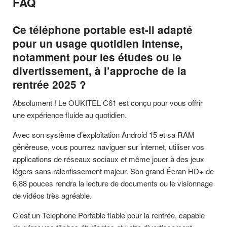
FAQ
Ce téléphone portable est-il adapté
pour un usage quotidien intense,
notamment pour les études ou le
divertissement, à l’approche de la
rentrée 2025 ?
Absolument ! Le OUKITEL C61 est conçu pour vous offrir
une expérience fluide au quotidien.
Avec son système d’exploitation Android 15 et sa RAM
généreuse, vous pourrez naviguer sur internet, utiliser vos
applications de réseaux sociaux et même jouer à des jeux
légers sans ralentissement majeur. Son grand Écran HD+ de
6,88 pouces rendra la lecture de documents ou le visionnage
de vidéos très agréable.
C’est un Telephone Portable fiable pour la rentrée, capable