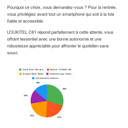
Pourquoi ce choix, vous demandez-vous ? Pour la rentrée,
vous privilégiez avant tout un smartphone qui soit à la fois
fiable et accessible.
LOUKITEL C61 répond parfaitement à cette attente, vous
offrant lessentiel avec une bonne autonomie et une
robustesse appréciable pour affronter le quotidien sans
souci.