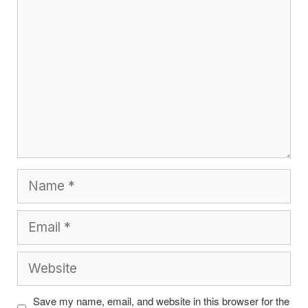
Name
Email
Website
Save my name, email, and website in this browser for the