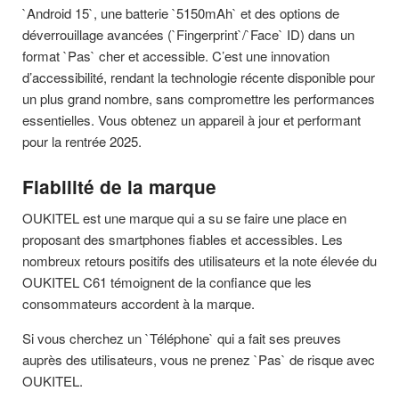
`Android 15`, une batterie `5150mAh` et des options de
déverrouillage avancées (`Fingerprint`/`Face` ID) dans un
format `Pas` cher et accessible. C’est une innovation
d’accessibilité, rendant la technologie récente disponible pour
un plus grand nombre, sans compromettre les performances
essentielles. Vous obtenez un appareil à jour et performant
pour la rentrée 2025.
Fiabilité de la marque
OUKITEL est une marque qui a su se faire une place en
proposant des smartphones fiables et accessibles. Les
nombreux retours positifs des utilisateurs et la note élevée du
OUKITEL C61 témoignent de la confiance que les
consommateurs accordent à la marque.
Si vous cherchez un `Téléphone` qui a fait ses preuves
auprès des utilisateurs, vous ne prenez `Pas` de risque avec
OUKITEL.