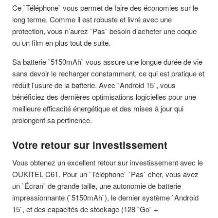
Ce `Téléphone` vous permet de faire des économies sur le
long terme. Comme il est robuste et livré avec une
protection, vous n’aurez `Pas` besoin d’acheter une coque
ou un film en plus tout de suite.
Sa batterie `5150mAh` vous assure une longue durée de vie
sans devoir le recharger constamment, ce qui est pratique et
réduit l’usure de la batterie. Avec `Android 15`, vous
bénéficiez des dernières optimisations logicielles pour une
meilleure efficacité énergétique et des mises à jour qui
prolongent sa pertinence.
Votre retour sur investissement
Vous obtenez un excellent retour sur investissement avec le
OUKITEL C61. Pour un `Téléphone` `Pas` cher, vous avez
un `Écran` de grande taille, une autonomie de batterie
impressionnante (`5150mAh`), le dernier système `Android
15`, et des capacités de stockage (128 `Go` +