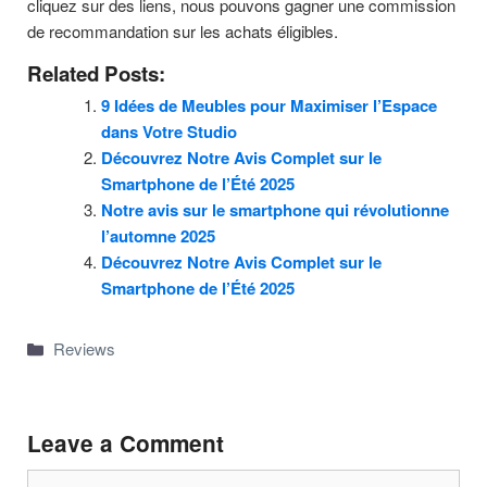
cliquez sur des liens, nous pouvons gagner une commission
de recommandation sur les achats éligibles.
Related Posts:
9 Idées de Meubles pour Maximiser l’Espace
dans Votre Studio
Découvrez Notre Avis Complet sur le
Smartphone de l’Été 2025
Notre avis sur le smartphone qui révolutionne
l’automne 2025
Découvrez Notre Avis Complet sur le
Smartphone de l’Été 2025
Categories
Reviews
Leave a Comment
Comment