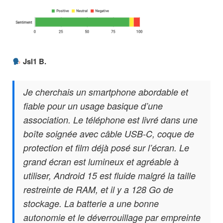
Jsl1 B.
Je cherchais un smartphone abordable et
fiable pour un usage basique d’une
association. Le téléphone est livré dans une
boîte soignée avec câble USB-C, coque de
protection et film déjà posé sur l’écran. Le
grand écran est lumineux et agréable à
utiliser, Android 15 est fluide malgré la taille
restreinte de RAM, et il y a 128 Go de
stockage. La batterie a une bonne
autonomie et le déverrouillage par empreinte