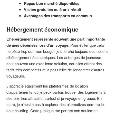
Repas bon marché disponibles
Visites gratuites ou à prix réduit
Avantages des transports en commun
Hébergement économique
L’hébergement représente souvent une part importante
de mes dépenses lors d’un voyage.
Pour éviter que cela
ne pèse trop sur mon budget, je cherche toujours des options
d’hébergement économiques. Les auberges de jeunesse
sont souvent une excellente solution, car elles offrent des
tarifs très compétitifs et la possibilité de rencontrer d’autres
voyageurs.
J’apprécie également les plateformes de location
d’appartements, où je peux parfois trouver des logements à
des prix très attractifs, surtout si je voyage en groupe. En
outre, je n’hésite pas à explorer des alternatives comme le
couchsurfing. Cette pratique me permet non seulement