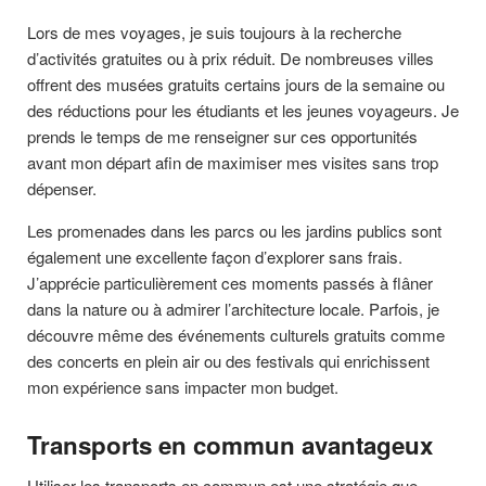
Lors de mes voyages, je suis toujours à la recherche
d’activités gratuites ou à prix réduit. De nombreuses villes
offrent des musées gratuits certains jours de la semaine ou
des réductions pour les étudiants et les jeunes voyageurs. Je
prends le temps de me renseigner sur ces opportunités
avant mon départ afin de maximiser mes visites sans trop
dépenser.
Les promenades dans les parcs ou les jardins publics sont
également une excellente façon d’explorer sans frais.
J’apprécie particulièrement ces moments passés à flâner
dans la nature ou à admirer l’architecture locale. Parfois, je
découvre même des événements culturels gratuits comme
des concerts en plein air ou des festivals qui enrichissent
mon expérience sans impacter mon budget.
Transports en commun avantageux
Utiliser les transports en commun est une stratégie que