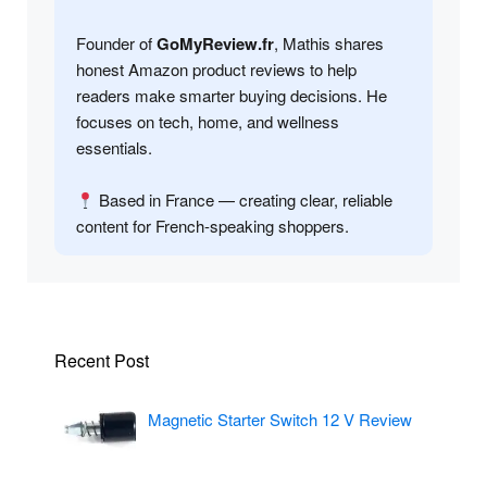
Founder of
GoMyReview.fr
, Mathis shares
honest Amazon product reviews to help
readers make smarter buying decisions. He
focuses on tech, home, and wellness
essentials.
Based in France — creating clear, reliable
content for French-speaking shoppers.
Recent Post
Magnetic Starter Switch 12 V Review