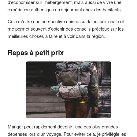
d’économiser sur l’hébergement, mais aussi de vivre une
expérience authentique en séjournant chez des habitants.
Cela m’offre une perspective unique sur la culture locale et
me permet souvent d’obtenir des conseils précieux sur les
meilleures choses à faire et à voir dans la région.
Repas à petit prix
Manger peut rapidement devenir l’une des plus grandes
dépenses lors d’un voyage. Pour éviter cela, je privilégie les