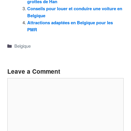
grottes de Han
Conseils pour louer et conduire une voiture en
Belgique
Attractions adaptées en Belgique pour les
PMR
Categories
Belgique
Leave a Comment
Comment