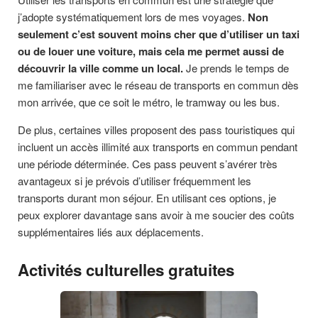
j’adopte systématiquement lors de mes voyages.
Non
seulement c’est souvent moins cher que d’utiliser un taxi
ou de louer une voiture, mais cela me permet aussi de
découvrir la ville comme un local.
Je prends le temps de
me familiariser avec le réseau de transports en commun dès
mon arrivée, que ce soit le métro, le tramway ou les bus.
De plus, certaines villes proposent des pass touristiques qui
incluent un accès illimité aux transports en commun pendant
une période déterminée. Ces pass peuvent s’avérer très
avantageux si je prévois d’utiliser fréquemment les
transports durant mon séjour. En utilisant ces options, je
peux explorer davantage sans avoir à me soucier des coûts
supplémentaires liés aux déplacements.
Activités culturelles gratuites