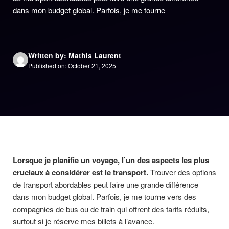
dans mon budget global. Parfois, je me tourne
Written by: Mathis Laurent
Published on: October 21, 2025
Lorsque je planifie un voyage, l’un des aspects les plus
cruciaux à considérer est le transport.
Trouver des options
de transport abordables peut faire une grande différence
dans mon budget global. Parfois, je me tourne vers des
compagnies de bus ou de train qui offrent des tarifs réduits,
surtout si je réserve mes billets à l’avance.