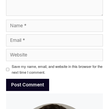
Name
Email
Website
Save my name, email, and website in this browser for the
next time I comment.