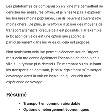
Les plateformes de comparaison en ligne me permettent de
dénicher les meilleures offres, et je n’hésite pas à explorer
les horaires moins populaires, car ils peuvent souvent être
moins chers. De plus, je m’efforce d’utiliser des moyens de
transport alternatifs lorsque cela est possible. Par exemple,
la location de vélos est une option que j’apprécie
particulièrement dans les villes où cela est proposé.
Non seulement cela me permet d’économiser de l’argent,
mais cela me donne également l’occasion de découvrir la
ville à un rythme plus détendu. En marchant ou en utilisant
les transports en commun, je peux également m’immerger
davantage dans la culture locale, ce qui enrichit mon
expérience de voyage.
Résumé
Transport en commun abordable
Options d’hébergement économiques