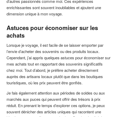
d’autres passionnés comme moi. Ces expériences
enrichissantes sont souvent inoubliables et ajoutent une
dimension unique à mon voyage.
Astuces pour économiser sur les
achats
Lorsque je voyage, il est facile de se laisser emporter par
l’envie d’acheter des souvenirs ou des produits locaux.
Cependant, j’ai appris quelques astuces pour économiser sur
mes achats tout en rapportant des souvenirs significatifs
chez moi. Tout d’abord, je préfère acheter directement
auprès des artisans locaux plutôt que dans les boutiques
touristiques, où les prix peuvent être gonflés.
Je fais également attention aux périodes de soldes ou aux
marchés aux puces qui peuvent offrir des trésors à prix
réduit. En prenant le temps d’explorer ces options, je peux
souvent dénicher des articles uniques qui racontent une