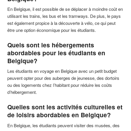
En Belgique, il est possible de se déplacer à moindre coût en
utilisant les trains, les bus et les tramways. De plus, le pays
est également propice à la découverte à vélo, ce qui peut
être une option économique pour les étudiants.
Quels sont les hébergements
abordables pour les étudiants en
Belgique?
Les étudiants en voyage en Belgique avec un petit budget
peuvent opter pour des auberges de jeunesse, des dortoirs
ou des logements chez l’habitant pour réduire les coûts
d’hébergement.
Quelles sont les activités culturelles et
de loisirs abordables en Belgique?
En Belgique, les étudiants peuvent visiter des musées, des