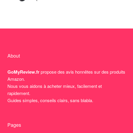
About
GoMyReview.fr
propose des avis honnêtes sur des produits
Amazon.
Nous vous aidons à acheter mieux, facilement et
rapidement.
Guides simples, conseils clairs, sans blabla.
Pages