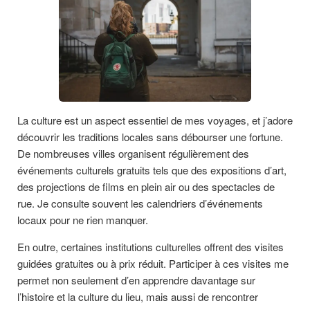
La culture est un aspect essentiel de mes voyages, et j’adore
découvrir les traditions locales sans débourser une fortune.
De nombreuses villes organisent régulièrement des
événements culturels gratuits tels que des expositions d’art,
des projections de films en plein air ou des spectacles de
rue. Je consulte souvent les calendriers d’événements
locaux pour ne rien manquer.
En outre, certaines institutions culturelles offrent des visites
guidées gratuites ou à prix réduit. Participer à ces visites me
permet non seulement d’en apprendre davantage sur
l’histoire et la culture du lieu, mais aussi de rencontrer