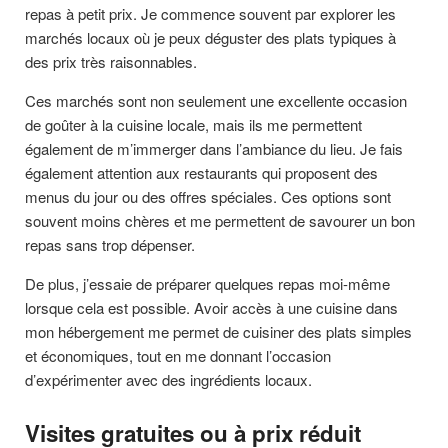
repas à petit prix. Je commence souvent par explorer les
marchés locaux où je peux déguster des plats typiques à
des prix très raisonnables.
Ces marchés sont non seulement une excellente occasion
de goûter à la cuisine locale, mais ils me permettent
également de m’immerger dans l’ambiance du lieu. Je fais
également attention aux restaurants qui proposent des
menus du jour ou des offres spéciales. Ces options sont
souvent moins chères et me permettent de savourer un bon
repas sans trop dépenser.
De plus, j’essaie de préparer quelques repas moi-même
lorsque cela est possible. Avoir accès à une cuisine dans
mon hébergement me permet de cuisiner des plats simples
et économiques, tout en me donnant l’occasion
d’expérimenter avec des ingrédients locaux.
Visites gratuites ou à prix réduit