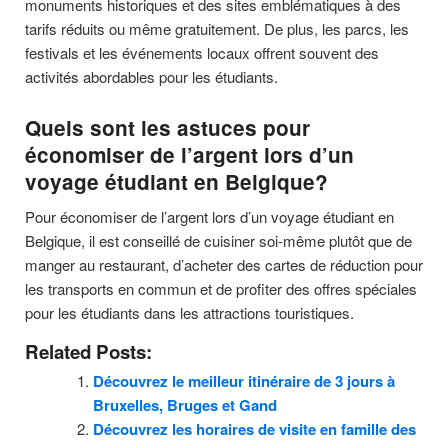
monuments historiques et des sites emblématiques à des
tarifs réduits ou même gratuitement. De plus, les parcs, les
festivals et les événements locaux offrent souvent des
activités abordables pour les étudiants.
Quels sont les astuces pour
économiser de l’argent lors d’un
voyage étudiant en Belgique?
Pour économiser de l’argent lors d’un voyage étudiant en
Belgique, il est conseillé de cuisiner soi-même plutôt que de
manger au restaurant, d’acheter des cartes de réduction pour
les transports en commun et de profiter des offres spéciales
pour les étudiants dans les attractions touristiques.
Related Posts:
Découvrez le meilleur itinéraire de 3 jours à
Bruxelles, Bruges et Gand
Découvrez les horaires de visite en famille des