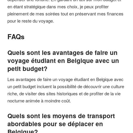
en étant stratégique dans mes choix, je peux profiter
pleinement de mes soirées tout en préservant mes finances
pour le reste du voyage.
FAQs
Quels sont les avantages de faire un
voyage étudiant en Belgique avec un
petit budget?
Les avantages de faire un voyage étudiant en Belgique avec
un petit budget incluent la possibilité de découvrir une culture
riche, de visiter des sites historiques et de profiter de la vie
nocturne animée à moindre coût.
Quels sont les moyens de transport
abordables pour se déplacer en
Belgique?