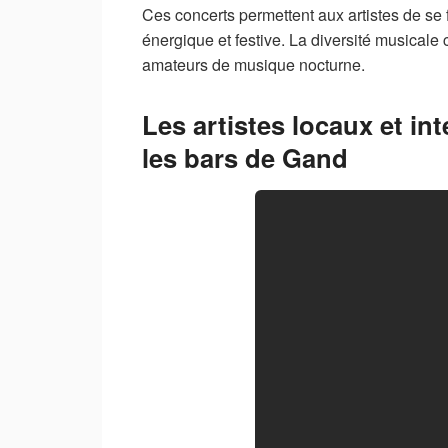
Ces concerts permettent aux artistes de se 
énergique et festive. La diversité musicale 
amateurs de musique nocturne.
Les artistes locaux et i
les bars de Gand