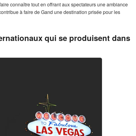
faire connaître tout en offrant aux spectateurs une ambiance
contribue à faire de Gand une destination prisée pour les
nternationaux qui se produisent dans