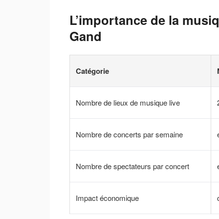
L’importance de la musiq
Gand
Catégorie
Nombre de lieux de musique live
Nombre de concerts par semaine
Nombre de spectateurs par concert
Impact économique