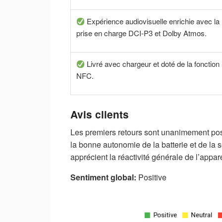
Expérience audiovisuelle enrichie avec la
prise en charge DCI-P3 et Dolby Atmos.
Livré avec chargeur et doté de la fonction
NFC.
Avis clients
Les premiers retours sont unanimement positi
la bonne autonomie de la batterie et de la s
apprécient la réactivité générale de l’appar
Sentiment global:
Positive