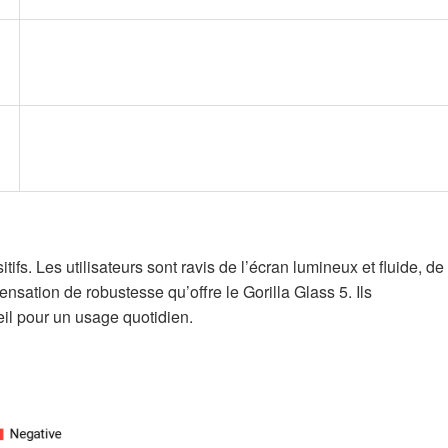
fs. Les utilisateurs sont ravis de l’écran lumineux et fluide, de
ensation de robustesse qu’offre le Gorilla Glass 5. Ils
eil pour un usage quotidien.