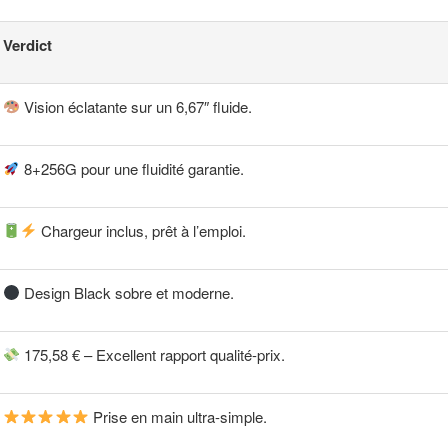
Verdict
Vision éclatante sur un 6,67″ fluide.
8+256G pour une fluidité garantie.
Chargeur inclus, prêt à l’emploi.
Design Black sobre et moderne.
175,58 € – Excellent rapport qualité-prix.
Prise en main ultra-simple.