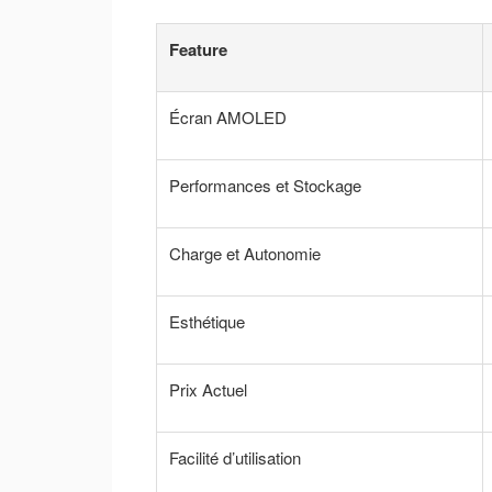
Feature
Écran AMOLED
Performances et Stockage
Charge et Autonomie
Esthétique
Prix Actuel
Facilité d’utilisation