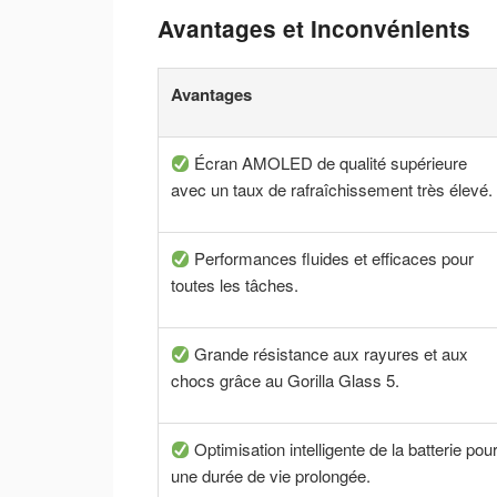
Avantages et Inconvénients
Avantages
Écran AMOLED de qualité supérieure
avec un taux de rafraîchissement très élevé.
Performances fluides et efficaces pour
toutes les tâches.
Grande résistance aux rayures et aux
chocs grâce au Gorilla Glass 5.
Optimisation intelligente de la batterie pou
une durée de vie prolongée.