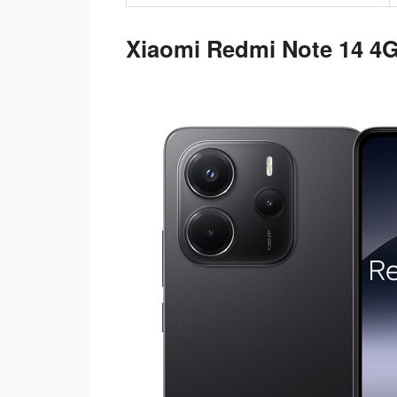
Xiaomi Redmi Note 14 4