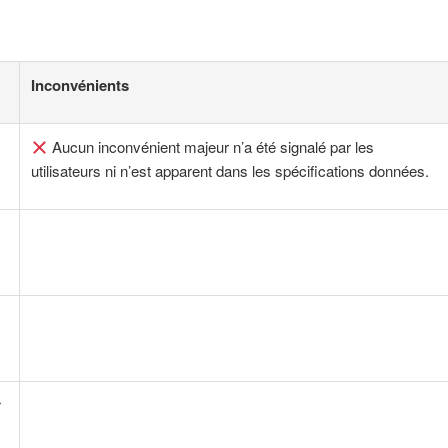
Inconvénients
Aucun inconvénient majeur n’a été signalé par les
utilisateurs ni n’est apparent dans les spécifications données.
r