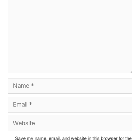
Name
Email
Website
Save my name, email, and website in this browser for the