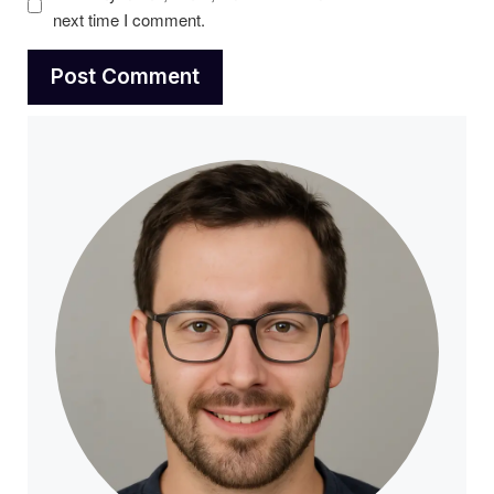
next time I comment.