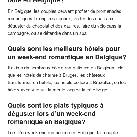
En Belgique, les couples peuvent profiter de promenades
romantiques le long des canaux, visiter des châteaux,
déguster du chocolat et des gaufres, faire du vélo dans la
campagne, ou se détendre dans un spa.
Quels sont les meilleurs hôtels pour
un week-end romantique en Belgique?
Il existe de nombreux hôtels romantiques en Belgique, tels
que les hôtels de charme à Bruges, les châteaux
transformés en hôtels, les hôtels de luxe à Bruxelles, ou les
hôtels avec vue sur la mer le long de la côte belge.
Quels sont les plats typiques à
déguster lors d’un week-end
romantique en Belgique?
Lors d’un week-end romantique en Belgique, les couples