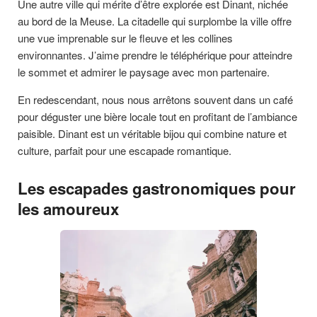
Une autre ville qui mérite d’être explorée est Dinant, nichée
au bord de la Meuse. La citadelle qui surplombe la ville offre
une vue imprenable sur le fleuve et les collines
environnantes. J’aime prendre le téléphérique pour atteindre
le sommet et admirer le paysage avec mon partenaire.
En redescendant, nous nous arrêtons souvent dans un café
pour déguster une bière locale tout en profitant de l’ambiance
paisible. Dinant est un véritable bijou qui combine nature et
culture, parfait pour une escapade romantique.
Les escapades gastronomiques pour
les amoureux