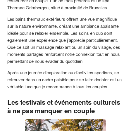
ressourcer en couple. L’un de mes préférés est le spa
Thermae Grimbergen, situé à proximité de Bruxelles.
Les bains thermaux extérieurs offrent une vue magnifique
sur la nature environnante, créant une ambiance apaisante
idéale pour se relaxer ensemble. Les soins en duo sont
également une expérience que j’apprécie particulièrement.
Que ce soit un massage relaxant ou un soin du visage, ces
moments partagés renforcent notre connexion tout en nous
permettant de nous évader du quotidien.
Après une journée d’exploration ou d’activités sportives, se
retrouver dans un cadre paisible pour se faire dorloter est un
véritable luxe que je recommande à tous les couples.
Les festivals et événements culturels
à ne pas manquer en couple