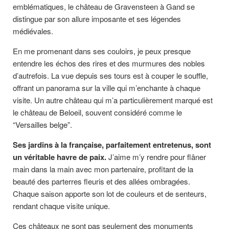
emblématiques, le château de Gravensteen à Gand se
distingue par son allure imposante et ses légendes
médiévales.
En me promenant dans ses couloirs, je peux presque
entendre les échos des rires et des murmures des nobles
d’autrefois. La vue depuis ses tours est à couper le souffle,
offrant un panorama sur la ville qui m’enchante à chaque
visite. Un autre château qui m’a particulièrement marqué est
le château de Beloeil, souvent considéré comme le
“Versailles belge”.
Ses jardins à la française, parfaitement entretenus, sont
un véritable havre de paix.
J’aime m’y rendre pour flâner
main dans la main avec mon partenaire, profitant de la
beauté des parterres fleuris et des allées ombragées.
Chaque saison apporte son lot de couleurs et de senteurs,
rendant chaque visite unique.
Ces châteaux ne sont pas seulement des monuments