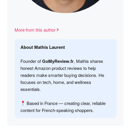
More from this author
About Mathis Laurent
Founder of
GoMyReview.fr
, Mathis shares
honest Amazon product reviews to help
readers make smarter buying decisions. He
focuses on tech, home, and wellness
essentials.
Based in France — creating clear, reliable
content for French-speaking shoppers.