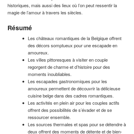
historiques, mais aussi des lieux où l’on peut ressentir la
magie de l’amour à travers les siècles.
Résumé
Les châteaux romantiques de la Belgique offrent
des décors somptueux pour une escapade en
amoureux.
Les villes pittoresques à visiter en couple
regorgent de charme et d’histoire pour des
moments inoubliables.
Les escapades gastronomiques pour les
amoureux permettent de découvrir la délicieuse
cuisine belge dans des cadres romantiques.
Les activités en plein air pour les couples actifs
offrent des possibilités de s’évader et de se
ressourcer ensemble.
Les sources thermales et spas pour se détendre à
deux offrent des moments de détente et de bien-