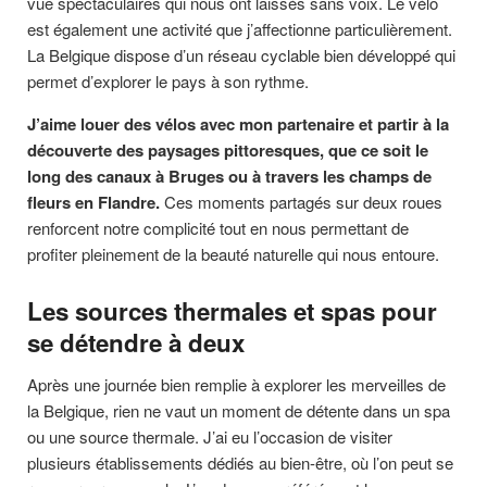
vue spectaculaires qui nous ont laissés sans voix. Le vélo
est également une activité que j’affectionne particulièrement.
La Belgique dispose d’un réseau cyclable bien développé qui
permet d’explorer le pays à son rythme.
J’aime louer des vélos avec mon partenaire et partir à la
découverte des paysages pittoresques, que ce soit le
long des canaux à Bruges ou à travers les champs de
fleurs en Flandre.
Ces moments partagés sur deux roues
renforcent notre complicité tout en nous permettant de
profiter pleinement de la beauté naturelle qui nous entoure.
Les sources thermales et spas pour
se détendre à deux
Après une journée bien remplie à explorer les merveilles de
la Belgique, rien ne vaut un moment de détente dans un spa
ou une source thermale. J’ai eu l’occasion de visiter
plusieurs établissements dédiés au bien-être, où l’on peut se