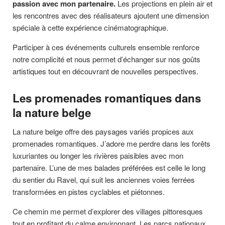
passion avec mon partenaire.
Les projections en plein air et
les rencontres avec des réalisateurs ajoutent une dimension
spéciale à cette expérience cinématographique.
Participer à ces événements culturels ensemble renforce
notre complicité et nous permet d’échanger sur nos goûts
artistiques tout en découvrant de nouvelles perspectives.
Les promenades romantiques dans
la nature belge
La nature belge offre des paysages variés propices aux
promenades romantiques. J’adore me perdre dans les forêts
luxuriantes ou longer les rivières paisibles avec mon
partenaire. L’une de mes balades préférées est celle le long
du sentier du Ravel, qui suit les anciennes voies ferrées
transformées en pistes cyclables et piétonnes.
Ce chemin me permet d’explorer des villages pittoresques
tout en profitant du calme environnant. Les parcs nationaux