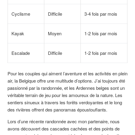
Cyclisme
Difficile
3-4 fois par mois
Kayak
Moyen
1-2 fois par mois
Escalade
Difficile
1-2 fois par mois
Pour les couples qui aiment l’aventure et les activités en plein
air, la Belgique offre une multitude d’options. J’ai toujours été
passionné par la randonnée, et les Ardennes belges sont un
véritable terrain de jeu pour les amoureux de la nature. Les
sentiers sinueux à travers les forêts verdoyantes et le long
des rivières offrent des panoramas époustouflants.
Lors d’une récente randonnée avec mon partenaire, nous
avons découvert des cascades cachées et des points de