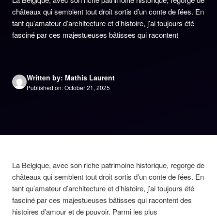
châteaux qui semblent tout droit sortis d’un conte de fées. En
tant qu’amateur d’architecture et d’histoire, j’ai toujours été
fasciné par ces majestueuses bâtisses qui racontent
Written by: Mathis Laurent
Published on: October 21, 2025
La Belgique, avec son riche patrimoine historique, regorge de
châteaux qui semblent tout droit sortis d’un conte de fées. En
tant qu’amateur d’architecture et d’histoire, j’ai toujours été
fasciné par ces majestueuses bâtisses qui racontent des
histoires d’amour et de pouvoir. Parmi les plus