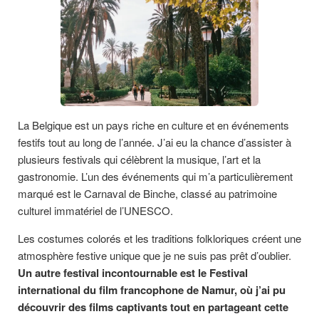
La Belgique est un pays riche en culture et en événements
festifs tout au long de l’année. J’ai eu la chance d’assister à
plusieurs festivals qui célèbrent la musique, l’art et la
gastronomie. L’un des événements qui m’a particulièrement
marqué est le Carnaval de Binche, classé au patrimoine
culturel immatériel de l’UNESCO.
Les costumes colorés et les traditions folkloriques créent une
atmosphère festive unique que je ne suis pas prêt d’oublier.
Un autre festival incontournable est le Festival
international du film francophone de Namur, où j’ai pu
découvrir des films captivants tout en partageant cette