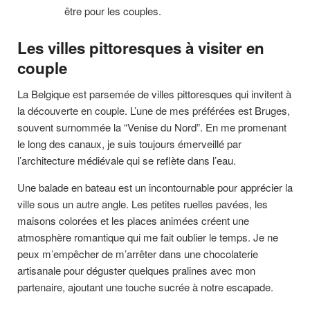
être pour les couples.
Les villes pittoresques à visiter en
couple
La Belgique est parsemée de villes pittoresques qui invitent à
la découverte en couple. L’une de mes préférées est Bruges,
souvent surnommée la “Venise du Nord”. En me promenant
le long des canaux, je suis toujours émerveillé par
l’architecture médiévale qui se reflète dans l’eau.
Une balade en bateau est un incontournable pour apprécier la
ville sous un autre angle. Les petites ruelles pavées, les
maisons colorées et les places animées créent une
atmosphère romantique qui me fait oublier le temps. Je ne
peux m’empêcher de m’arrêter dans une chocolaterie
artisanale pour déguster quelques pralines avec mon
partenaire, ajoutant une touche sucrée à notre escapade.