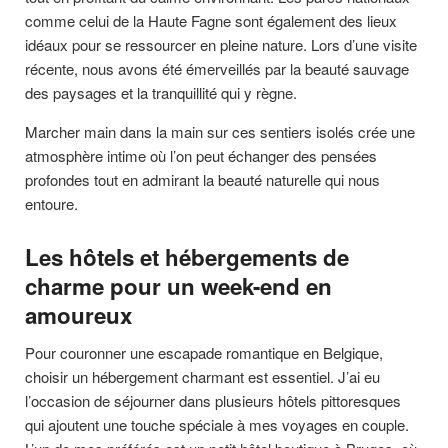
comme celui de la Haute Fagne sont également des lieux
idéaux pour se ressourcer en pleine nature. Lors d’une visite
récente, nous avons été émerveillés par la beauté sauvage
des paysages et la tranquillité qui y règne.
Marcher main dans la main sur ces sentiers isolés crée une
atmosphère intime où l’on peut échanger des pensées
profondes tout en admirant la beauté naturelle qui nous
entoure.
Les hôtels et hébergements de
charme pour un week-end en
amoureux
Pour couronner une escapade romantique en Belgique,
choisir un hébergement charmant est essentiel. J’ai eu
l’occasion de séjourner dans plusieurs hôtels pittoresques
qui ajoutent une touche spéciale à mes voyages en couple.