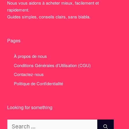
Nous vous aidons à acheter mieux, facilement et
rapidement.
Guides simples, conseils clairs, sans blabla.
Pages
À propos de nous
Conditions Générales d’Utilisation (CGU)
Contactez-nous
Politique de Confidentialité
Looking for something
Search