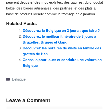
peuvent déguster des moules-frites, des gaufres, du chocolat
belge, des bières artisanales, des pralines, et des plats à
base de produits locaux comme le fromage et le jambon.
Related Posts:
Découvrez la Belgique en 3 jours : que faire ?
Découvrez le meilleur itinéraire de 3 jours à
Bruxelles, Bruges et Gand
Découvrez les horaires de visite en famille des
grottes de Han
Conseils pour louer et conduire une voiture en
Belgique
Categories
Belgique
Leave a Comment
Comment