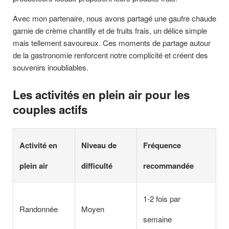
Avec mon partenaire, nous avons partagé une gaufre chaude
garnie de crème chantilly et de fruits frais, un délice simple
mais tellement savoureux. Ces moments de partage autour
de la gastronomie renforcent notre complicité et créent des
souvenirs inoubliables.
Les activités en plein air pour les
couples actifs
Activité en
Niveau de
Fréquence
plein air
difficulté
recommandée
1-2 fois par
Randonnée
Moyen
semaine