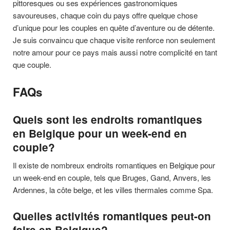
pittoresques ou ses expériences gastronomiques
savoureuses, chaque coin du pays offre quelque chose
d’unique pour les couples en quête d’aventure ou de détente.
Je suis convaincu que chaque visite renforce non seulement
notre amour pour ce pays mais aussi notre complicité en tant
que couple.
FAQs
Quels sont les endroits romantiques
en Belgique pour un week-end en
couple?
Il existe de nombreux endroits romantiques en Belgique pour
un week-end en couple, tels que Bruges, Gand, Anvers, les
Ardennes, la côte belge, et les villes thermales comme Spa.
Quelles activités romantiques peut-on
faire en Belgique?