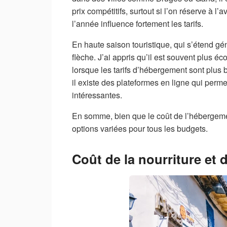
prix compétitifs, surtout si l’on réserve à l
l’année influence fortement les tarifs.
En haute saison touristique, qui s’étend g
flèche. J’ai appris qu’il est souvent plus 
lorsque les tarifs d’hébergement sont plus b
il existe des plateformes en ligne qui perme
intéressantes.
En somme, bien que le coût de l’hébergemen
options variées pour tous les budgets.
Coût de la nourriture et