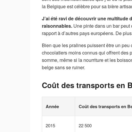
la Belgique est célèbre pour sa bière artisa
J’ai été ravi de découvrir une multitude
raisonnables.
Une pinte dans un bar peut co
rapport à d’autres pays européens. De plus,
Bien que les pralines puissent être un peu
chocolatiers moins connus qui offrent des p
somme, même si la nourriture et les boisson
belge sans se ruiner.
Coût des transports en 
Année
Coût des transports en Be
2015
22 500