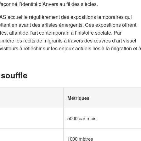
çonné l’identité d’Anvers au fil des siècles.
AS accueille régulièrement des expositions temporaires qui
ent en avant des artistes émergents. Ces expositions offrent
s, allant de l’art contemporain à l’histoire sociale. Par
mière les récits de migrants à travers des œuvres d’art visuel
 visiteurs à réfléchir sur les enjeux actuels liés à la migration et 
souffle
Métriques
5000 par mois
1000 mètres