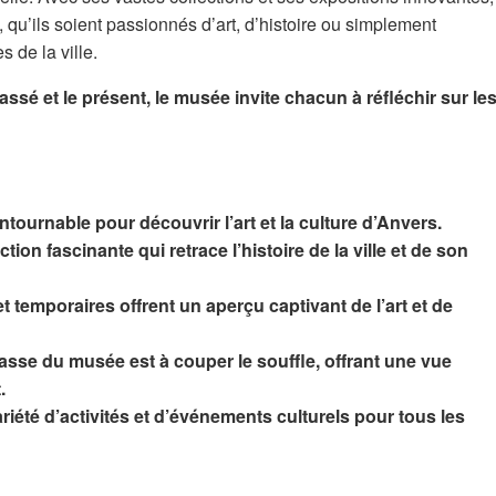
, qu’ils soient passionnés d’art, d’histoire ou simplement
s de la ville.
assé et le présent, le musée invite chacun à réfléchir sur le
ournable pour découvrir l’art et la culture d’Anvers.
on fascinante qui retrace l’histoire de la ville et de son
 temporaires offrent un aperçu captivant de l’art et de
rasse du musée est à couper le souffle, offrant une vue
.
té d’activités et d’événements culturels pour tous les