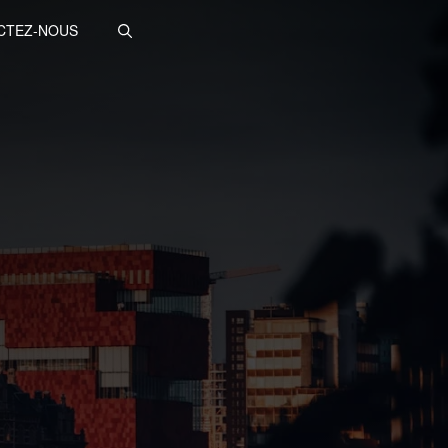
CTEZ-NOUS