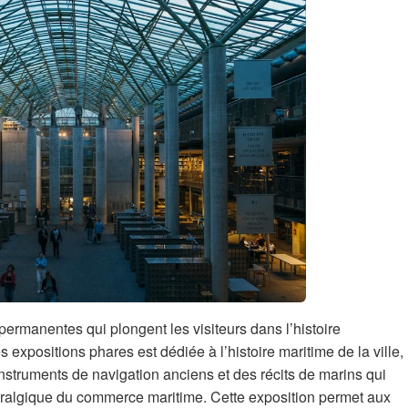
ermanentes qui plongent les visiteurs dans l’histoire
s expositions phares est dédiée à l’histoire maritime de la ville,
nstruments de navigation anciens et des récits de marins qui
évralgique du commerce maritime. Cette exposition permet aux