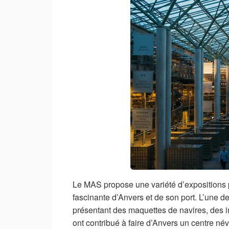
Le MAS propose une variété d’expositions p
fascinante d’Anvers et de son port. L’une de
présentant des maquettes de navires, des i
ont contribué à faire d’Anvers un centre n