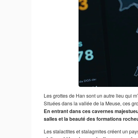
Les grottes de Han sont un autre lieu qui 
Situées dans la vallée de la Meuse, ces gro
En entrant dans ces cavernes majestueu
salles et la beauté des formations roche
Les stalactites et stalagmites créent un pay