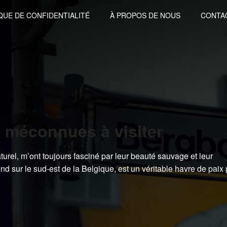
QUE DE CONFIDENTIALITÉ
À PROPOS DE NOUS
CONTA
 méconnues à visiter
turel, m’ont toujours fasciné par leur beauté sauvage et leur
nd sur le sud-est de la Belgique, est un véritable havre de paix