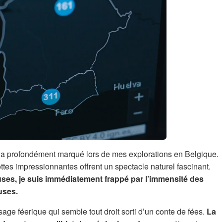
m’a profondément marqué lors de mes explorations en Belgique.
ttes impressionnantes offrent un spectacle naturel fascinant.
ses, je suis immédiatement frappé par l’immensité des
uses.
sage féerique qui semble tout droit sorti d’un conte de fées.
La