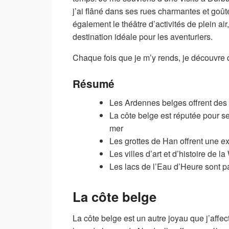
j’ai flâné dans ses rues charmantes et goût
également le théâtre d’activités de plein ai
destination idéale pour les aventuriers.
Chaque fois que je m’y rends, je découvre 
Résumé
Les Ardennes belges offrent des 
La côte belge est réputée pour se
mer
Les grottes de Han offrent une e
Les villes d’art et d’histoire de l
Les lacs de l’Eau d’Heure sont pa
La côte belge
La côte belge est un autre joyau que j’affec