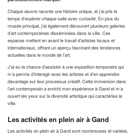
Chaque œuvre raconte une histoire unique, et j’ai pris le
temps d’explorer chaque salle avec curiosité. En plus du
musée principal, j’ai également découvert plusieurs galeries
d’art contemporaines disséminées dans la ville. Ces
espaces mettent en avant le travail d’artistes locaux et
internationaux, offrant un aperçu fascinant des tendances
actuelles dans le monde de l’art.
J’ai eu la chance d’assister à une exposition temporaire qui
m’a permis d’interagir avec les artistes et d’en apprendre
davantage sur leur processus créatif. Cette immersion dans
l’art contemporain a enrichi mon expérience à Gand et m’a
ouvert les yeux sur la diversité artistique qui caractérise la
ville.
Les activités en plein air à Gand
Les activités en plein air à Gand sont nombreuses et variées,