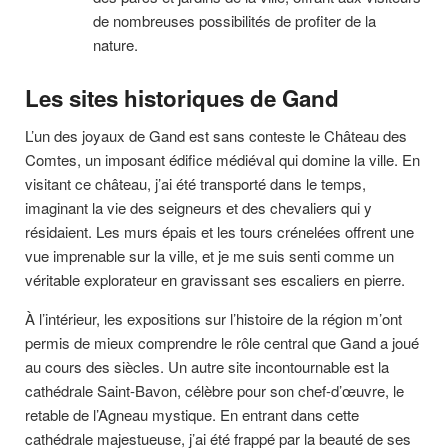
de nombreuses possibilités de profiter de la
nature.
Les sites historiques de Gand
L’un des joyaux de Gand est sans conteste le Château des
Comtes, un imposant édifice médiéval qui domine la ville. En
visitant ce château, j’ai été transporté dans le temps,
imaginant la vie des seigneurs et des chevaliers qui y
résidaient. Les murs épais et les tours crénelées offrent une
vue imprenable sur la ville, et je me suis senti comme un
véritable explorateur en gravissant ses escaliers en pierre.
À l’intérieur, les expositions sur l’histoire de la région m’ont
permis de mieux comprendre le rôle central que Gand a joué
au cours des siècles. Un autre site incontournable est la
cathédrale Saint-Bavon, célèbre pour son chef-d’œuvre, le
retable de l’Agneau mystique. En entrant dans cette
cathédrale majestueuse, j’ai été frappé par la beauté de ses