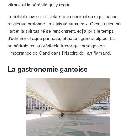
vitraux et la sérénité qui y règne.
Le retable, avec ses détails minutieux et sa signification
religieuse profonde, m’a laissé sans voix. C’est un lieu où
l’art et la spiritualité se rencontrent, et j’ai pris le temps
d’admirer chaque panneau, chaque figure sculptée. La
cathédrale est un véritable trésor qui témoigne de
l’importance de Gand dans l’histoire de l’art flamand.
La gastronomie gantoise