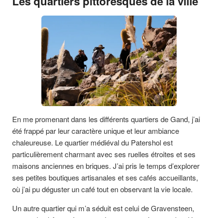
Les quartiers pittoresques de la ville
En me promenant dans les différents quartiers de Gand, j’ai
été frappé par leur caractère unique et leur ambiance
chaleureuse. Le quartier médiéval du Patershol est
particulièrement charmant avec ses ruelles étroites et ses
maisons anciennes en briques. J’ai pris le temps d’explorer
ses petites boutiques artisanales et ses cafés accueillants,
où j’ai pu déguster un café tout en observant la vie locale.
Un autre quartier qui m’a séduit est celui de Gravensteen,