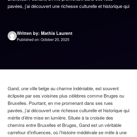
pavées, j’ai découvert une richesse culturelle et historique qui
Written by: Mathis Laurent
Published on: October 20, 2025
Gand, une ville belge au charme indéniable, est souvent
éclipsée par ses voisines plus célèbres comme Bruges ou
Bruxelles. Pourtant, en me promenant dans ses rues
pavées, j’ai découvert une richesse culturelle et historique qui
mérite d’être mise en lumière. Située à la croisée des
chemins entre Bruxelles et Bruges, Gand est un véritable
carrefour d’influences, où l’histoire médiévale se mêle à une