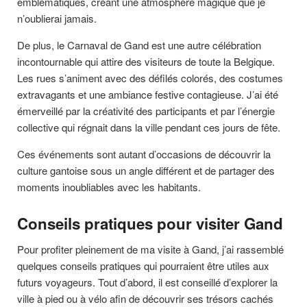
emblématiques, créant une atmosphère magique que je
n’oublierai jamais.
De plus, le Carnaval de Gand est une autre célébration
incontournable qui attire des visiteurs de toute la Belgique.
Les rues s’animent avec des défilés colorés, des costumes
extravagants et une ambiance festive contagieuse. J’ai été
émerveillé par la créativité des participants et par l’énergie
collective qui régnait dans la ville pendant ces jours de fête.
Ces événements sont autant d’occasions de découvrir la
culture gantoise sous un angle différent et de partager des
moments inoubliables avec les habitants.
Conseils pratiques pour visiter Gand
Pour profiter pleinement de ma visite à Gand, j’ai rassemblé
quelques conseils pratiques qui pourraient être utiles aux
futurs voyageurs. Tout d’abord, il est conseillé d’explorer la
ville à pied ou à vélo afin de découvrir ses trésors cachés