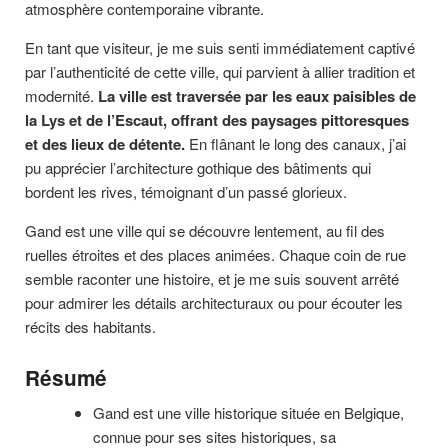
atmosphère contemporaine vibrante.
En tant que visiteur, je me suis senti immédiatement captivé
par l’authenticité de cette ville, qui parvient à allier tradition et
modernité.
La ville est traversée par les eaux paisibles de
la Lys et de l’Escaut, offrant des paysages pittoresques
et des lieux de détente.
En flânant le long des canaux, j’ai
pu apprécier l’architecture gothique des bâtiments qui
bordent les rives, témoignant d’un passé glorieux.
Gand est une ville qui se découvre lentement, au fil des
ruelles étroites et des places animées. Chaque coin de rue
semble raconter une histoire, et je me suis souvent arrêté
pour admirer les détails architecturaux ou pour écouter les
récits des habitants.
Résumé
Gand est une ville historique située en Belgique,
connue pour ses sites historiques, sa