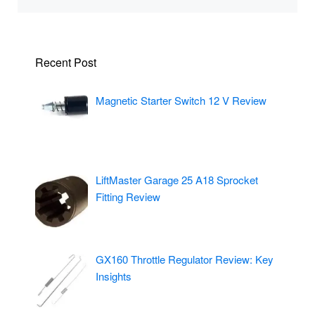
Recent Post
Magnetic Starter Switch 12 V Review
LiftMaster Garage 25 A18 Sprocket
Fitting Review
GX160 Throttle Regulator Review: Key
Insights