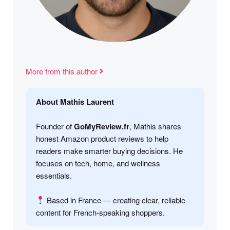
More from this author
About Mathis Laurent
Founder of
GoMyReview.fr
, Mathis shares
honest Amazon product reviews to help
readers make smarter buying decisions. He
focuses on tech, home, and wellness
essentials.
Based in France — creating clear, reliable
content for French-speaking shoppers.