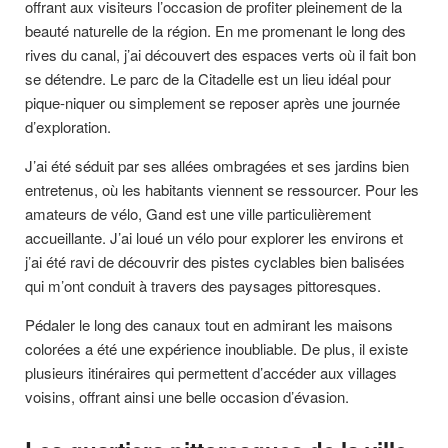
offrant aux visiteurs l’occasion de profiter pleinement de la
beauté naturelle de la région. En me promenant le long des
rives du canal, j’ai découvert des espaces verts où il fait bon
se détendre. Le parc de la Citadelle est un lieu idéal pour
pique-niquer ou simplement se reposer après une journée
d’exploration.
J’ai été séduit par ses allées ombragées et ses jardins bien
entretenus, où les habitants viennent se ressourcer. Pour les
amateurs de vélo, Gand est une ville particulièrement
accueillante. J’ai loué un vélo pour explorer les environs et
j’ai été ravi de découvrir des pistes cyclables bien balisées
qui m’ont conduit à travers des paysages pittoresques.
Pédaler le long des canaux tout en admirant les maisons
colorées a été une expérience inoubliable. De plus, il existe
plusieurs itinéraires qui permettent d’accéder aux villages
voisins, offrant ainsi une belle occasion d’évasion.