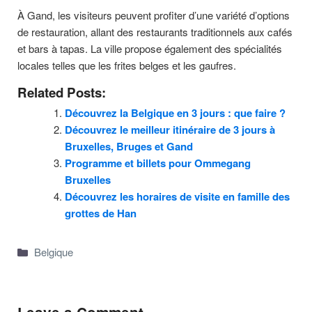
À Gand, les visiteurs peuvent profiter d’une variété d’options
de restauration, allant des restaurants traditionnels aux cafés
et bars à tapas. La ville propose également des spécialités
locales telles que les frites belges et les gaufres.
Related Posts:
Découvrez la Belgique en 3 jours : que faire ?
Découvrez le meilleur itinéraire de 3 jours à
Bruxelles, Bruges et Gand
Programme et billets pour Ommegang
Bruxelles
Découvrez les horaires de visite en famille des
grottes de Han
Categories
Belgique