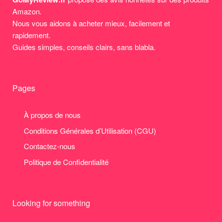
Amazon.
Nous vous aidons à acheter mieux, facilement et
rapidement.
Guides simples, conseils clairs, sans blabla.
Pages
À propos de nous
Conditions Générales d’Utilisation (CGU)
Contactez-nous
Politique de Confidentialité
Looking for something