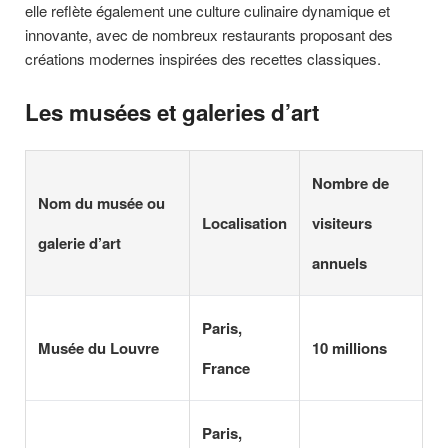
elle reflète également une culture culinaire dynamique et
innovante, avec de nombreux restaurants proposant des
créations modernes inspirées des recettes classiques.
Les musées et galeries d’art
Nombre de
Nom du musée ou
Localisation
visiteurs
galerie d’art
annuels
Paris,
Musée du Louvre
10 millions
France
Paris,