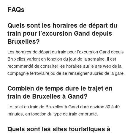
FAQs
Quels sont les horaires de départ du
train pour l’excursion Gand depuis
Bruxelles?
Les horaires de départ du train pour l’excursion Gand depuis
Bruxelles varient en fonction du jour de la semaine. Il est
recommandé de consulter les horaires sur le site web de la
compagnie ferroviaire ou de se renseigner auprès de la gare.
Combien de temps dure le trajet en
train de Bruxelles à Gand?
Le trajet en train de Bruxelles à Gand dure environ 30 à 40
minutes, en fonction du type de train emprunté.
Quels sont les sites touristiques à