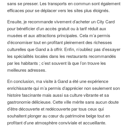
sans se presser. Les transports en commun sont également
efficaces pour se déplacer vers les sites plus éloignés.
Ensuite, je recommande vivement d’acheter un City Card
pour bénéficier d’un accès gratuit ou à tarif réduit aux
musées et aux attractions principales. Cela m’a permis
d’économiser tout en profitant pleinement des richesses
culturelles que Gand a à offrir. Enfin, n’oubliez pas d’essayer
les spécialités locales dans les restaurants recommandés
par les habitants ; c’est souvent là que l’on trouve les
meilleures adresses.
En conclusion, ma visite à Gand a été une expérience
enrichissante qui m’a permis d’apprécier non seulement son
histoire fascinante mais aussi sa culture vibrante et sa
gastronomie délicieuse. Cette ville mérite sans aucun doute
d’être découverte et redécouverte par tous ceux qui
souhaitent plonger au cœur du patrimoine belge tout en
profitant d’une atmosphère conviviale et accueillante.