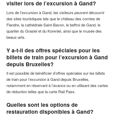
visiter lors de l’excursion à Gand?
Lors de l’excursion à Gand, les visiteurs peuvent découvrir
des sites touristiques tels que le château des comtes de
Flandre, la cathédrale Saint-Bavon, le beffroi de Gand, le
quartier du Graslei et du Korenlei, ainsi que le musée des
beaux-arts.
Y a-t-il des offres spéciales pour les
billets de train pour l’excursion à Gand
depuis Bruxelles?
Il est possible de bénéficier d’offres spéciales sur les billets
de train pour l’excursion à Gand depuis Bruxelles,
notamment en réservant à l’avance ou en utilisant des cartes
de réduction telles que la carte Rail Pass.
Quelles sont les options de
restauration disponibles à Gand?