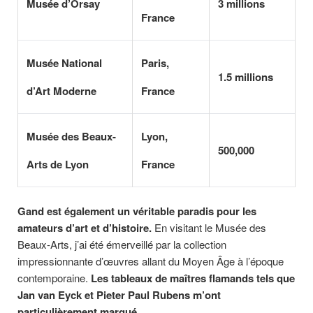
Musée d’Orsay
3 millions
France
Musée National
Paris,
1.5 millions
d’Art Moderne
France
Musée des Beaux-
Lyon,
500,000
Arts de Lyon
France
Gand est également un véritable paradis pour les
amateurs d’art et d’histoire.
En visitant le Musée des
Beaux-Arts, j’ai été émerveillé par la collection
impressionnante d’œuvres allant du Moyen Âge à l’époque
contemporaine.
Les tableaux de maîtres flamands tels que
Jan van Eyck et Pieter Paul Rubens m’ont
particulièrement marqué.