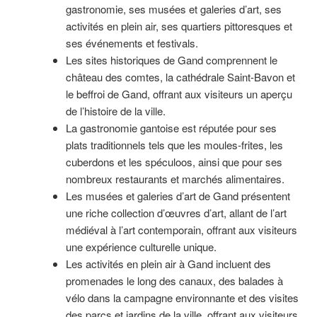
gastronomie, ses musées et galeries d’art, ses
activités en plein air, ses quartiers pittoresques et
ses événements et festivals.
Les sites historiques de Gand comprennent le
château des comtes, la cathédrale Saint-Bavon et
le beffroi de Gand, offrant aux visiteurs un aperçu
de l’histoire de la ville.
La gastronomie gantoise est réputée pour ses
plats traditionnels tels que les moules-frites, les
cuberdons et les spéculoos, ainsi que pour ses
nombreux restaurants et marchés alimentaires.
Les musées et galeries d’art de Gand présentent
une riche collection d’œuvres d’art, allant de l’art
médiéval à l’art contemporain, offrant aux visiteurs
une expérience culturelle unique.
Les activités en plein air à Gand incluent des
promenades le long des canaux, des balades à
vélo dans la campagne environnante et des visites
des parcs et jardins de la ville, offrant aux visiteurs