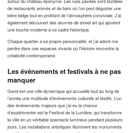
autour du château éponyme. Les rues pavées sont bordées
de restaurants animés et de bars où l’on peut déguster une
bière belge tout en profitant de l’atmosphère conviviale. J’ai
également découvert des œuvres de street art qui ajoutent
une touche moderne à ce cadre historique.
Chaque quartier a sa propre personnalité, et j’ai adoré me
perdre dans ces espaces vivants où l’histoire rencontre la
créativité contemporaine.
Les événements et festivals à ne pas
manquer
Gand est une ville dynamique qui accueille tout au long de
l’année une multitude d’événements culturels et festifs. L’un
des événements majeurs que j’ai eu la chance
d’expérimenter est le Festival de la Lumière, qui transforme
la ville en un véritable spectacle lumineux pendant plusieurs
jours. Les installations artistiques illuminent les monuments