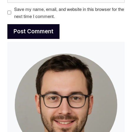
Save my name, email, and website in this browser for the
next time I comment.