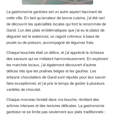
La gastronomie gantoise est un autre aspect fascinant de
cette ville. En tant qu’amateur de bonne cuisine, j’ai été ravi
de découvrir les spécialités locales qui font la renommée de
Gand. L’un des plats emblématiques que j’ai eu le plaisir de
déguster est le waterzooi, un ragoût crémeux à base de
poulet ou de poisson, accompagné de légumes frais.
Chaque bouchée était un délice, et j’ai apprécié la richesse
des saveurs qui se mêlaient harmonieusement. En explorant
les marchés locaux, j’ai également découvert d’autres
délices tels que les pralines belges et les gaufres. Les
artisans chocolatiers de Gand sont réputés pour leur savoir-
faire exceptionnel, et j’ai pris le temps de goûter à plusieurs
variétés de chocolat.
Chaque morceau fondait dans ma bouche, révélant des
arômes intenses et des textures délicates. La gastronomie
gantoise ne se limite pas seulement aux plats traditionnels ;