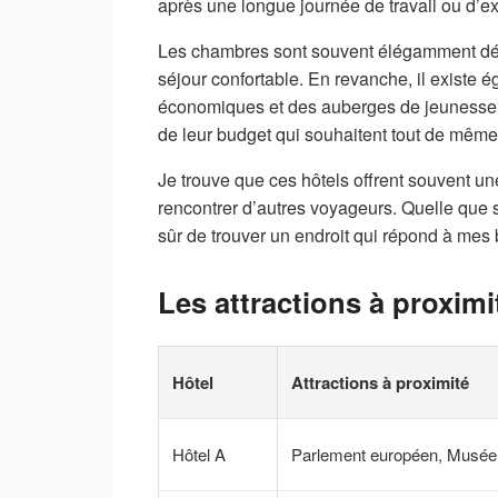
après une longue journée de travail ou d’ex
Les chambres sont souvent élégamment déc
séjour confortable. En revanche, il existe
économiques et des auberges de jeunesse.
de leur budget qui souhaitent tout de même p
Je trouve que ces hôtels offrent souvent une
rencontrer d’autres voyageurs. Quelle que 
sûr de trouver un endroit qui répond à mes
Les attractions à proxim
Hôtel
Attractions à proximité
Hôtel A
Parlement européen, Musée d