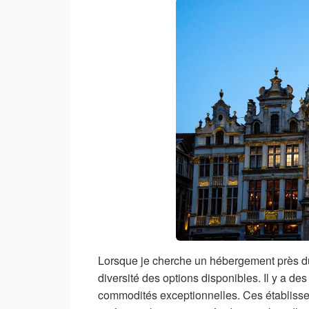
Lorsque je cherche un hébergement près du
diversité des options disponibles. Il y a de
commodités exceptionnelles. Ces établisseme