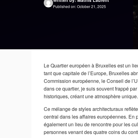
Published on: October 21, 2025
Le Quartier européen à Bruxelles est un l
tant que capitale de l’Europe, Bruxelles abr
Commission européenne, le Conseil de l’
dans ce quartier, je suis souvent frappé pa
historiques, créant une atmosphère unique.
Ce mélange de styles architecturaux reflète 
central dans les affaires européennes. En p
également un lieu de rencontre pour les cul
personnes venant des quatre coins du cont