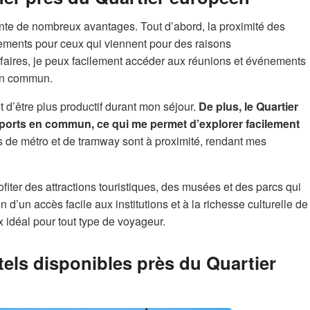
nte de nombreux avantages. Tout d’abord, la proximité des
cements pour ceux qui viennent pour des raisons
ffaires, je peux facilement accéder aux réunions et événements
 en commun.
’être plus productif durant mon séjour.
De plus, le Quartier
sports en commun, ce qui me permet d’explorer facilement
s de métro et de tramway sont à proximité, rendant mes
fiter des attractions touristiques, des musées et des parcs qui
 d’un accès facile aux institutions et à la richesse culturelle de
x idéal pour tout type de voyageur.
tels disponibles près du Quartier