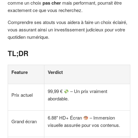
comme un choix
pas cher
mais performant, pourrait être
exactement ce que vous recherchez.
Comprendre ses atouts vous aidera à faire un choix éclairé,
vous assurant ainsi un investissement judicieux pour votre
quotidien numérique.
TL;DR
Feature
Verdict
99,99 €
– Un prix vraiment
Prix actuel
abordable.
6.88″ HD+ Écran
– Immersion
Grand écran
visuelle assurée pour vos contenus.