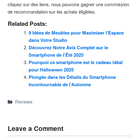
cliquez sur des liens, nous pouvons gagner une commission
de recommandation sur les achats éligibles.
Related Posts:
9 Idées de Meubles pour Maximiser l’Espace
dans Votre Studio
Découvrez Notre Avis Complet sur le
Smartphone de l’Été 2025
Pourquoi ce smartphone est le cadeau idéal
pour Halloween 2025
Plongée dans les Détails du Smartphone
Incontournable de l’Automne
Categories
Reviews
Leave a Comment