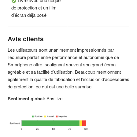
Livré avec une coque
de protection et un film
d’écran déjà posé
Avis clients
Les utilisateurs sont unanimement impressionnés par
l’équilibre parfait entre performance et autonomie que ce
Smartphone offre, soulignant souvent son grand écran
agréable et sa facilité d’utilisation. Beaucoup mentionnent
également la qualité de fabrication et l’inclusion d’accessoires
de protection, ce qui est une belle surprise.
Sentiment global:
Positive