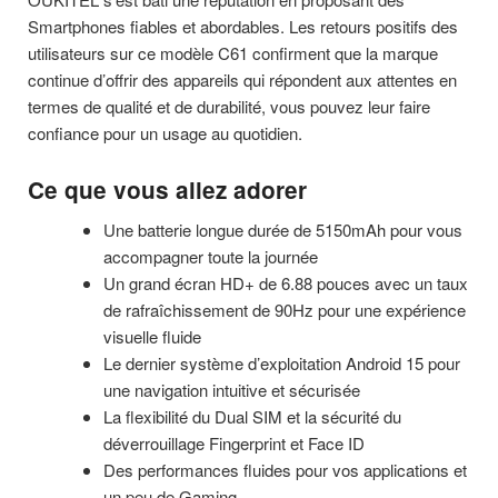
Smartphones fiables et abordables. Les retours positifs des
utilisateurs sur ce modèle C61 confirment que la marque
continue d’offrir des appareils qui répondent aux attentes en
termes de qualité et de durabilité, vous pouvez leur faire
confiance pour un usage au quotidien.
Ce que vous allez adorer
Une batterie longue durée de 5150mAh pour vous
accompagner toute la journée
Un grand écran HD+ de 6.88 pouces avec un taux
de rafraîchissement de 90Hz pour une expérience
visuelle fluide
Le dernier système d’exploitation Android 15 pour
une navigation intuitive et sécurisée
La flexibilité du Dual SIM et la sécurité du
déverrouillage Fingerprint et Face ID
Des performances fluides pour vos applications et
un peu de Gaming