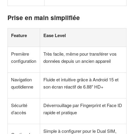
Prise en main simplifiée
Feature
Ease Level
Première
Très facile, même pour transférer vos
configuration
données depuis un ancien appareil
Navigation
Fluide et intuitive grâce à Android 15 et
quotidienne
son écran réactif de 6.88″ HD+
Sécurité
Déverrouillage par Fingerprint et Face ID
d’accès
rapide et pratique
Simple à configurer pour le Dual SIM,