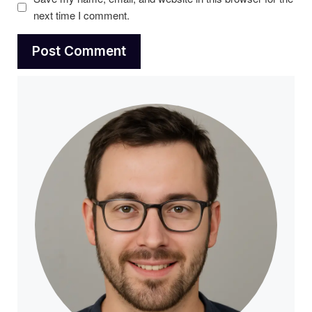
next time I comment.