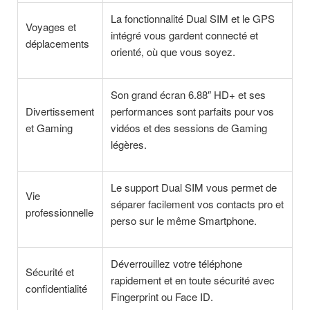
La fonctionnalité Dual SIM et le GPS
Voyages et
intégré vous gardent connecté et
déplacements
orienté, où que vous soyez.
Son grand écran 6.88″ HD+ et ses
Divertissement
performances sont parfaits pour vos
et Gaming
vidéos et des sessions de Gaming
légères.
Le support Dual SIM vous permet de
Vie
séparer facilement vos contacts pro et
professionnelle
perso sur le même Smartphone.
Déverrouillez votre téléphone
Sécurité et
rapidement et en toute sécurité avec
confidentialité
Fingerprint ou Face ID.