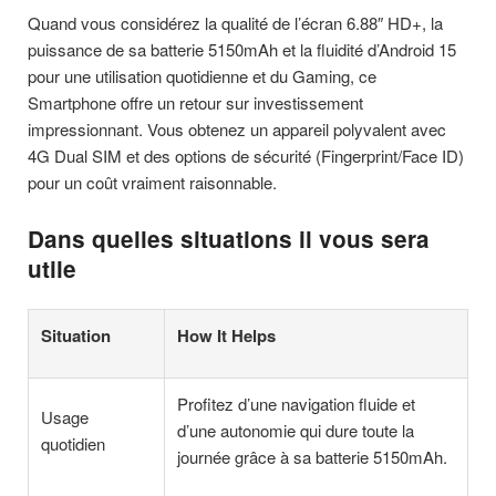
Quand vous considérez la qualité de l’écran 6.88″ HD+, la
puissance de sa batterie 5150mAh et la fluidité d’Android 15
pour une utilisation quotidienne et du Gaming, ce
Smartphone offre un retour sur investissement
impressionnant. Vous obtenez un appareil polyvalent avec
4G Dual SIM et des options de sécurité (Fingerprint/Face ID)
pour un coût vraiment raisonnable.
Dans quelles situations il vous sera
utile
Situation
How It Helps
Profitez d’une navigation fluide et
Usage
d’une autonomie qui dure toute la
quotidien
journée grâce à sa batterie 5150mAh.