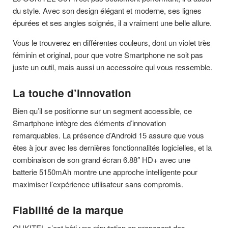
du style. Avec son design élégant et moderne, ses lignes
épurées et ses angles soignés, il a vraiment une belle allure.
Vous le trouverez en différentes couleurs, dont un violet très
féminin et original, pour que votre Smartphone ne soit pas
juste un outil, mais aussi un accessoire qui vous ressemble.
La touche d’innovation
Bien qu’il se positionne sur un segment accessible, ce
Smartphone intègre des éléments d’innovation
remarquables. La présence d’Android 15 assure que vous
êtes à jour avec les dernières fonctionnalités logicielles, et la
combinaison de son grand écran 6.88″ HD+ avec une
batterie 5150mAh montre une approche intelligente pour
maximiser l’expérience utilisateur sans compromis.
Fiabilité de la marque
OUKITEL s’est bâti une réputation en proposant des