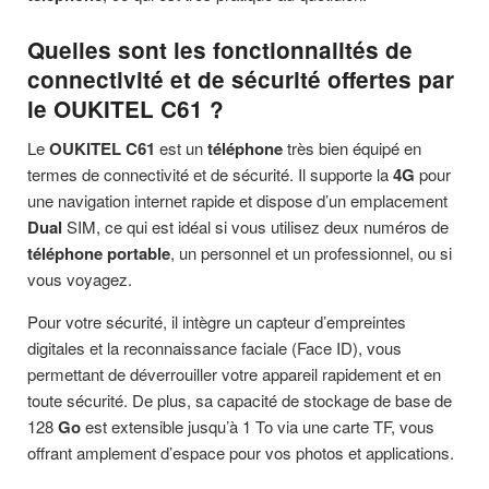
Quelles sont les fonctionnalités de
connectivité et de sécurité offertes par
le OUKITEL C61 ?
Le
OUKITEL C61
est un
téléphone
très bien équipé en
termes de connectivité et de sécurité. Il supporte la
4G
pour
une navigation internet rapide et dispose d’un emplacement
Dual
SIM, ce qui est idéal si vous utilisez deux numéros de
téléphone portable
, un personnel et un professionnel, ou si
vous voyagez.
Pour votre sécurité, il intègre un capteur d’empreintes
digitales et la reconnaissance faciale (Face ID), vous
permettant de déverrouiller votre appareil rapidement et en
toute sécurité. De plus, sa capacité de stockage de base de
128
Go
est extensible jusqu’à 1 To via une carte TF, vous
offrant amplement d’espace pour vos photos et applications.