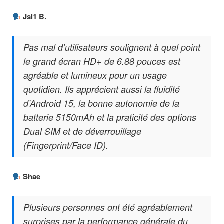
Jsl1 B.
Pas mal d’utilisateurs soulignent à quel point
le grand écran HD+ de 6.88 pouces est
agréable et lumineux pour un usage
quotidien. Ils apprécient aussi la fluidité
d’Android 15, la bonne autonomie de la
batterie 5150mAh et la praticité des options
Dual SIM et de déverrouillage
(Fingerprint/Face ID).
Shae
Plusieurs personnes ont été agréablement
surprises par la performance générale du