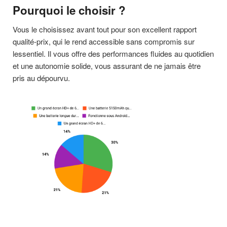
Pourquoi le choisir ?
Vous le choisissez avant tout pour son excellent rapport
qualité-prix, qui le rend accessible sans compromis sur
lessentiel. Il vous offre des performances fluides au quotidien
et une autonomie solide, vous assurant de ne jamais être
pris au dépourvu.