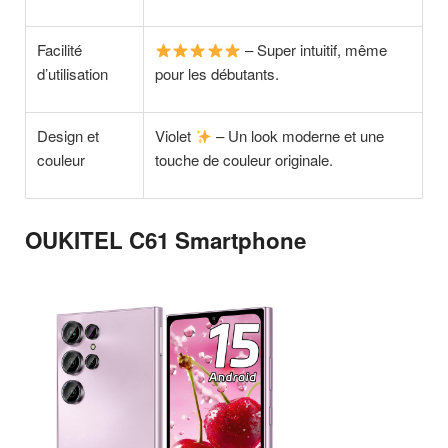
Facilité
– Super intuitif, même
d’utilisation
pour les débutants.
Design et
Violet
– Un look moderne et une
couleur
touche de couleur originale.
OUKITEL C61 Smartphone