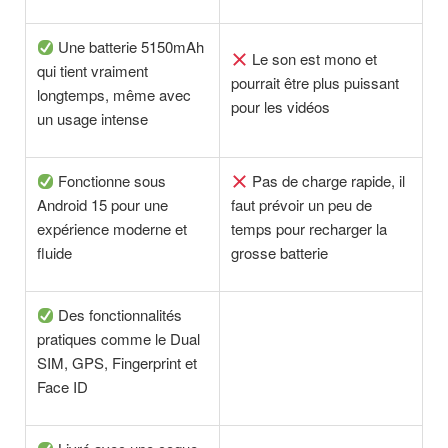
Une batterie 5150mAh
Le son est mono et
qui tient vraiment
pourrait être plus puissant
longtemps, même avec
pour les vidéos
un usage intense
Fonctionne sous
Pas de charge rapide, il
Android 15 pour une
faut prévoir un peu de
expérience moderne et
temps pour recharger la
fluide
grosse batterie
Des fonctionnalités
pratiques comme le Dual
SIM, GPS, Fingerprint et
Face ID