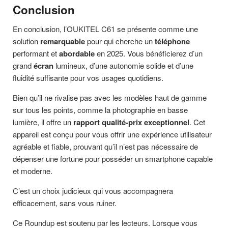
Conclusion
En conclusion, l’OUKITEL C61 se présente comme une
solution
remarquable
pour qui cherche un
téléphone
performant et
abordable
en 2025. Vous bénéficierez d’un
grand
écran
lumineux, d’une autonomie solide et d’une
fluidité suffisante pour vos usages quotidiens.
Bien qu’il ne rivalise pas avec les modèles haut de gamme
sur tous les points, comme la photographie en basse
lumière, il offre un
rapport qualité-prix exceptionnel
. Cet
appareil est conçu pour vous offrir une expérience utilisateur
agréable et fiable, prouvant qu’il n’est pas nécessaire de
dépenser une fortune pour posséder un smartphone capable
et moderne.
C’est un choix judicieux qui vous accompagnera
efficacement, sans vous ruiner.
Ce Roundup est soutenu par les lecteurs. Lorsque vous