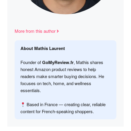
More from this author
About Mathis Laurent
Founder of
GoMyReview.fr
, Mathis shares
honest Amazon product reviews to help
readers make smarter buying decisions. He
focuses on tech, home, and wellness
essentials.
Based in France — creating clear, reliable
content for French-speaking shoppers.