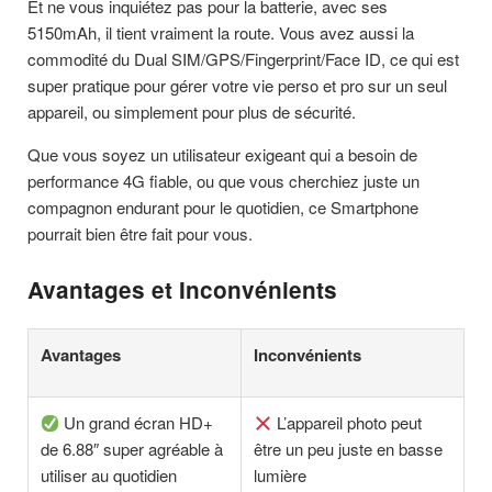
Et ne vous inquiétez pas pour la batterie, avec ses
5150mAh, il tient vraiment la route. Vous avez aussi la
commodité du Dual SIM/GPS/Fingerprint/Face ID, ce qui est
super pratique pour gérer votre vie perso et pro sur un seul
appareil, ou simplement pour plus de sécurité.
Que vous soyez un utilisateur exigeant qui a besoin de
performance 4G fiable, ou que vous cherchiez juste un
compagnon endurant pour le quotidien, ce Smartphone
pourrait bien être fait pour vous.
Avantages et Inconvénients
Avantages
Inconvénients
Un grand écran HD+
L’appareil photo peut
de 6.88″ super agréable à
être un peu juste en basse
utiliser au quotidien
lumière