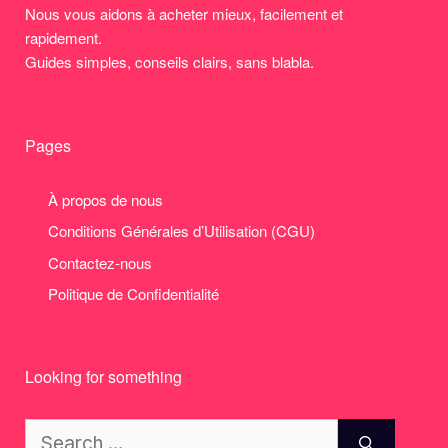
Nous vous aidons à acheter mieux, facilement et
rapidement.
Guides simples, conseils clairs, sans blabla.
Pages
À propos de nous
Conditions Générales d’Utilisation (CGU)
Contactez-nous
Politique de Confidentialité
Looking for something
Search