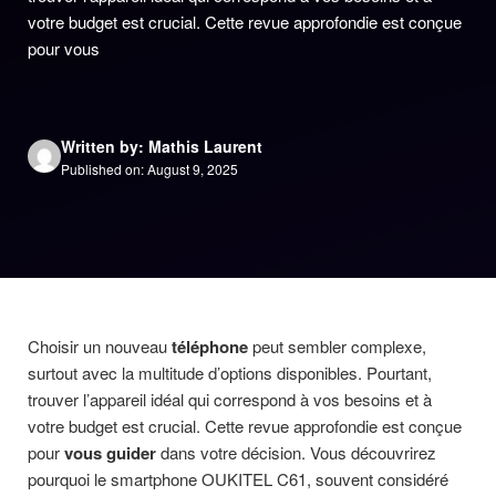
votre budget est crucial. Cette revue approfondie est conçue
pour vous
Written by: Mathis Laurent
Published on: August 9, 2025
Choisir un nouveau
téléphone
peut sembler complexe,
surtout avec la multitude d’options disponibles. Pourtant,
trouver l’appareil idéal qui correspond à vos besoins et à
votre budget est crucial. Cette revue approfondie est conçue
pour
vous guider
dans votre décision. Vous découvrirez
pourquoi le smartphone OUKITEL C61, souvent considéré