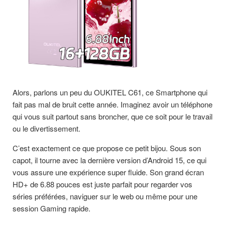
Alors, parlons un peu du OUKITEL C61, ce Smartphone qui
fait pas mal de bruit cette année. Imaginez avoir un téléphone
qui vous suit partout sans broncher, que ce soit pour le travail
ou le divertissement.
C’est exactement ce que propose ce petit bijou. Sous son
capot, il tourne avec la dernière version d’Android 15, ce qui
vous assure une expérience super fluide. Son grand écran
HD+ de 6.88 pouces est juste parfait pour regarder vos
séries préférées, naviguer sur le web ou même pour une
session Gaming rapide.