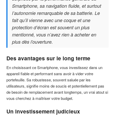
Smartphone, sa navigation fluide, et surtout
l’autonomie remarquable de sa batterie. Le
fait qu’il vienne avec une coque et une
protection d’écran est souvent un plus
mentionné, vous n’avez rien à acheter en
plus dès l’ouverture.
Des avantages sur le long terme
En choisissant ce Smartphone, vous investissez dans un
appareil fiable et performant sans avoir à vider votre
portefeuille. Sa robustesse, souvent saluée par les
utilisateurs, signifie moins de soucis et potentiellement pas
de besoin de remplacement avant longtemps, un vrai atout si
vous cherchez à maîtriser votre budget.
Un investissement judicieux