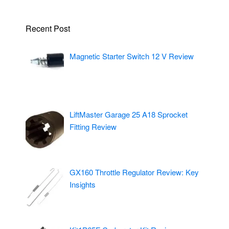
Recent Post
Magnetic Starter Switch 12 V Review
LiftMaster Garage 25 A18 Sprocket
Fitting Review
GX160 Throttle Regulator Review: Key
Insights