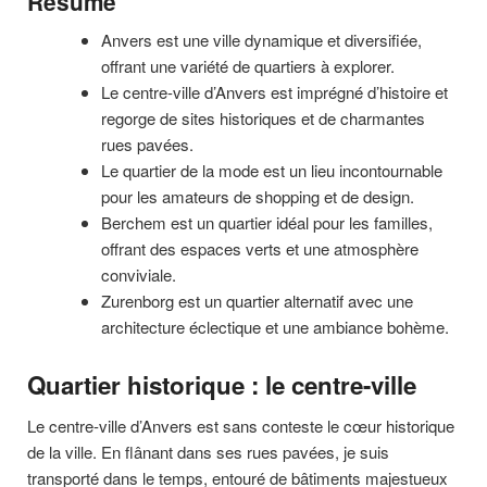
Résumé
Anvers est une ville dynamique et diversifiée,
offrant une variété de quartiers à explorer.
Le centre-ville d’Anvers est imprégné d’histoire et
regorge de sites historiques et de charmantes
rues pavées.
Le quartier de la mode est un lieu incontournable
pour les amateurs de shopping et de design.
Berchem est un quartier idéal pour les familles,
offrant des espaces verts et une atmosphère
conviviale.
Zurenborg est un quartier alternatif avec une
architecture éclectique et une ambiance bohème.
Quartier historique : le centre-ville
Le centre-ville d’Anvers est sans conteste le cœur historique
de la ville. En flânant dans ses rues pavées, je suis
transporté dans le temps, entouré de bâtiments majestueux