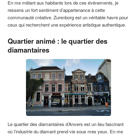
En me mêlant aux habitants lors de ces événements, je
ressens un fort sentiment d’appartenance à cette
communauté créative. Zurenborg est un véritable havre pour
ceux qui recherchent une expérience artistique authentique.
Quartier animé : le quartier des
diamantaires
Le quartier des diamantaires d’Anvers est un lieu fascinant
où l’industrie du diamant prend vie sous mes yeux. En me