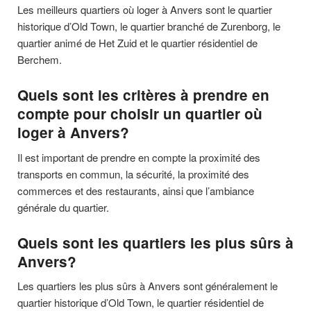
Les meilleurs quartiers où loger à Anvers sont le quartier
historique d’Old Town, le quartier branché de Zurenborg, le
quartier animé de Het Zuid et le quartier résidentiel de
Berchem.
Quels sont les critères à prendre en
compte pour choisir un quartier où
loger à Anvers?
Il est important de prendre en compte la proximité des
transports en commun, la sécurité, la proximité des
commerces et des restaurants, ainsi que l’ambiance
générale du quartier.
Quels sont les quartiers les plus sûrs à
Anvers?
Les quartiers les plus sûrs à Anvers sont généralement le
quartier historique d’Old Town, le quartier résidentiel de