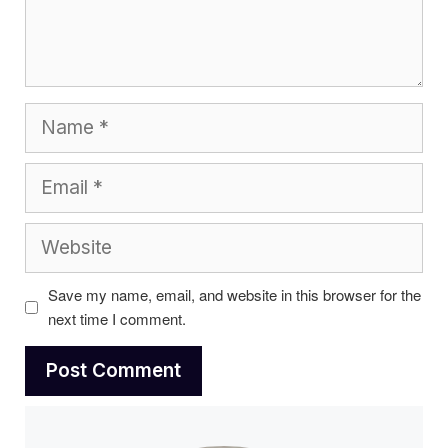
Name
Email
Website
Save my name, email, and website in this browser for the
next time I comment.