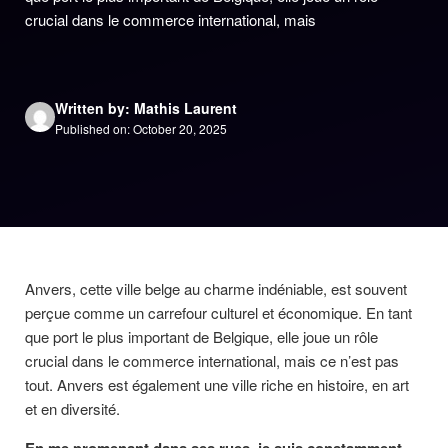
crucial dans le commerce international, mais
Written by: Mathis Laurent
Published on: October 20, 2025
Anvers, cette ville belge au charme indéniable, est souvent
perçue comme un carrefour culturel et économique. En tant
que port le plus important de Belgique, elle joue un rôle
crucial dans le commerce international, mais ce n’est pas
tout. Anvers est également une ville riche en histoire, en art
et en diversité.