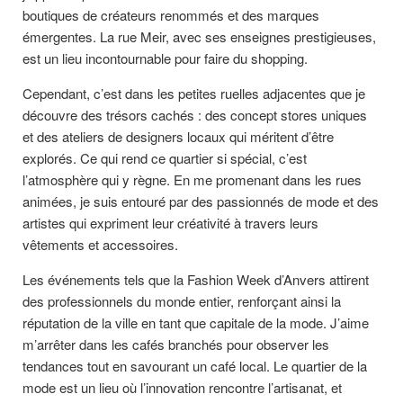
boutiques de créateurs renommés et des marques
émergentes. La rue Meir, avec ses enseignes prestigieuses,
est un lieu incontournable pour faire du shopping.
Cependant, c’est dans les petites ruelles adjacentes que je
découvre des trésors cachés : des concept stores uniques
et des ateliers de designers locaux qui méritent d’être
explorés. Ce qui rend ce quartier si spécial, c’est
l’atmosphère qui y règne. En me promenant dans les rues
animées, je suis entouré par des passionnés de mode et des
artistes qui expriment leur créativité à travers leurs
vêtements et accessoires.
Les événements tels que la Fashion Week d’Anvers attirent
des professionnels du monde entier, renforçant ainsi la
réputation de la ville en tant que capitale de la mode. J’aime
m’arrêter dans les cafés branchés pour observer les
tendances tout en savourant un café local. Le quartier de la
mode est un lieu où l’innovation rencontre l’artisanat, et