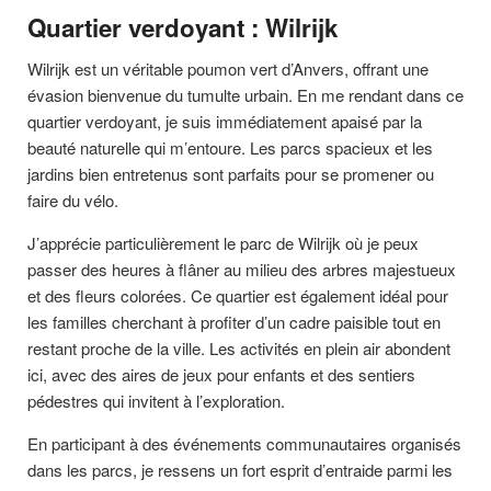
Quartier verdoyant : Wilrijk
Wilrijk est un véritable poumon vert d’Anvers, offrant une
évasion bienvenue du tumulte urbain. En me rendant dans ce
quartier verdoyant, je suis immédiatement apaisé par la
beauté naturelle qui m’entoure. Les parcs spacieux et les
jardins bien entretenus sont parfaits pour se promener ou
faire du vélo.
J’apprécie particulièrement le parc de Wilrijk où je peux
passer des heures à flâner au milieu des arbres majestueux
et des fleurs colorées. Ce quartier est également idéal pour
les familles cherchant à profiter d’un cadre paisible tout en
restant proche de la ville. Les activités en plein air abondent
ici, avec des aires de jeux pour enfants et des sentiers
pédestres qui invitent à l’exploration.
En participant à des événements communautaires organisés
dans les parcs, je ressens un fort esprit d’entraide parmi les