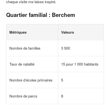
chaque visite me laisse inspiré.
Quartier familial : Berchem
Métriques
Valeurs
Nombre de familles
3 500
Taux de natalité
15 pour 1 000 habitants
Nombre d’écoles primaires
5
Nombre de parcs
8