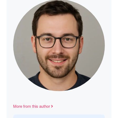
More from this author