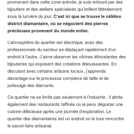
promenant dans cette zone animée, je suis entouré par des
bijoutiers et des ateliers spécialisés qui brillent littéralement
sous la lumière du jour.
C’est ici que se trouve le célèbre
district diamantaire, où se négocient des pierres
précieuses provenant du monde entier.
L’atmosphère du quartier est électrique, avec des
professionnels du secteur se déplaçant rapidement d’un
endroit à l’autre. J’aime observer les vitrines étincelantes des
bijouteries qui exposent des créations éblouissantes. En
discutant avec certains artisans locaux, j’apprends
davantage sur le processus complexe de taille et de
polissage des diamants.
Ce quartier ne se limite pas seulement à l’industrie ; il abrite
également des restaurants raffinés où je peux déguster une
cuisine délicieuse après une journée d’exploration. Le
quartier des diamantaires est un endroit où le luxe rencontre
le savoir-faire artisanal.