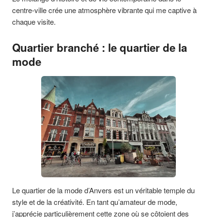
centre-ville crée une atmosphère vibrante qui me captive à
chaque visite.
Quartier branché : le quartier de la
mode
Le quartier de la mode d’Anvers est un véritable temple du
style et de la créativité. En tant qu’amateur de mode,
j’apprécie particulièrement cette zone où se côtoient des