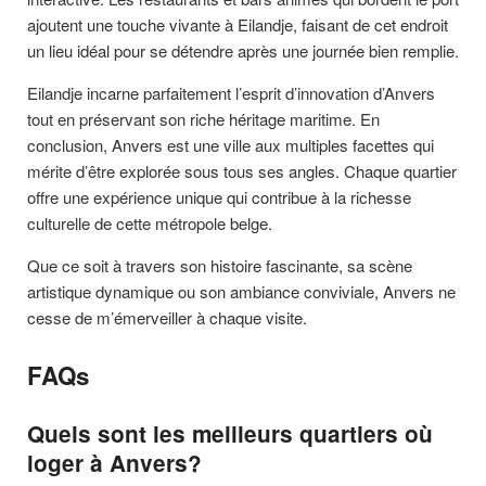
ajoutent une touche vivante à Eilandje, faisant de cet endroit
un lieu idéal pour se détendre après une journée bien remplie.
Eilandje incarne parfaitement l’esprit d’innovation d’Anvers
tout en préservant son riche héritage maritime. En
conclusion, Anvers est une ville aux multiples facettes qui
mérite d’être explorée sous tous ses angles. Chaque quartier
offre une expérience unique qui contribue à la richesse
culturelle de cette métropole belge.
Que ce soit à travers son histoire fascinante, sa scène
artistique dynamique ou son ambiance conviviale, Anvers ne
cesse de m’émerveiller à chaque visite.
FAQs
Quels sont les meilleurs quartiers où
loger à Anvers?