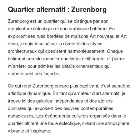
Quartier alternatif : Zurenborg
Zurenborg est un quartier qui se distingue par son
architecture éclectique et son ambiance bohème. En
explorant ses rues bordées de maisons Art nouveau et Art
déco, je suis fasciné par la diversité des styles
architecturaux qui coexistent harmonieusement. Chaque
bâtiment semble raconter une histoire différente, et j’aime
m’arrêter pour admirer les détails ornementaux qui
embellissent ces façades.
Ce qui rend Zurenborg encore plus captivant, c’est sa scène
artistique dynamique. En tant qu’amateur d’art alternatif, je
trouve ici des galeries indépendantes et des ateliers
d’artistes qui exposent des œuvres contemporaines
audacieuses. Les événements culturels organisés dans le
quartier attirent une foule éclectique, créant une atmosphère
vibrante et inspirante.