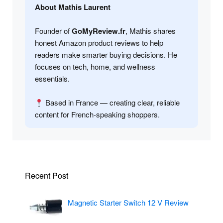
About Mathis Laurent
Founder of
GoMyReview.fr
, Mathis shares
honest Amazon product reviews to help
readers make smarter buying decisions. He
focuses on tech, home, and wellness
essentials.
Based in France — creating clear, reliable
content for French-speaking shoppers.
Recent Post
Magnetic Starter Switch 12 V Review