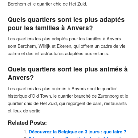
Berchem et le quartier chic de Het Zuid.
Quels quartiers sont les plus adaptés
pour les familles à Anvers?
Les quartiers les plus adaptés pour les familles à Anvers
sont Berchem, Wilrijk et Ekeren, qui offrent un cadre de vie
calme et des infrastructures adaptées aux enfants.
Quels quartiers sont les plus animés à
Anvers?
Les quartiers les plus animés à Anvers sont le quartier
historique d’Old Town, le quartier branché de Zurenborg et le
quartier chic de Het Zuid, qui regorgent de bars, restaurants
et lieux de sortie.
Related Posts:
Découvrez la Belgique en 3 jours : que faire ?