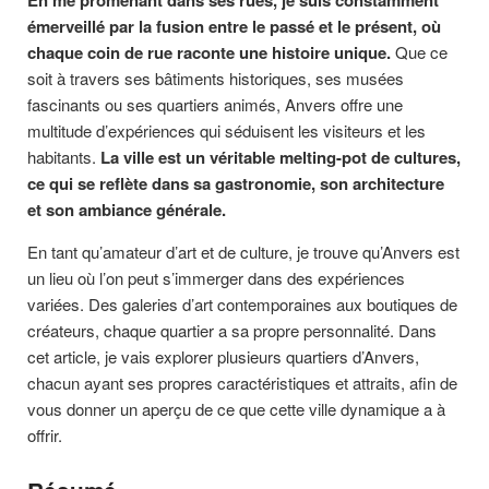
En me promenant dans ses rues, je suis constamment
émerveillé par la fusion entre le passé et le présent, où
chaque coin de rue raconte une histoire unique.
Que ce
soit à travers ses bâtiments historiques, ses musées
fascinants ou ses quartiers animés, Anvers offre une
multitude d’expériences qui séduisent les visiteurs et les
habitants.
La ville est un véritable melting-pot de cultures,
ce qui se reflète dans sa gastronomie, son architecture
et son ambiance générale.
En tant qu’amateur d’art et de culture, je trouve qu’Anvers est
un lieu où l’on peut s’immerger dans des expériences
variées. Des galeries d’art contemporaines aux boutiques de
créateurs, chaque quartier a sa propre personnalité. Dans
cet article, je vais explorer plusieurs quartiers d’Anvers,
chacun ayant ses propres caractéristiques et attraits, afin de
vous donner un aperçu de ce que cette ville dynamique a à
offrir.