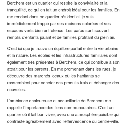
Berchem est un quartier qui respire la convivialité et la
tranquillité, ce qui en fait un endroit idéal pour les familles. En
me rendant dans ce quartier résidentiel, je suis
immédiatement frappé par ses maisons colorées et ses
espaces verts bien entretenus. Les parcs sont souvent
remplis d’enfants jouant et de familles profitant du plein air.
C’est ici que je trouve un équilibre parfait entre la vie urbaine
et la nature. Les écoles et les infrastructures familiales sont
également très présentes à Berchem, ce qui contribue à son
attrait pour les parents. En me promenant dans les rues, je
découvre des marchés locaux où les habitants se
rassemblent pour acheter des produits frais et échanger des
nouvelles.
L’ambiance chaleureuse et accueillante de Berchem me
rappelle l’importance des liens communautaires. C’est un
quartier où il fait bon vivre, avec une atmosphère paisible qui
contraste agréablement avec l’effervescence du centre-ville.