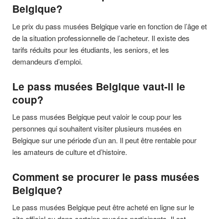
Belgique?
Le prix du pass musées Belgique varie en fonction de l’âge et
de la situation professionnelle de l’acheteur. Il existe des
tarifs réduits pour les étudiants, les seniors, et les
demandeurs d’emploi.
Le pass musées Belgique vaut-il le
coup?
Le pass musées Belgique peut valoir le coup pour les
personnes qui souhaitent visiter plusieurs musées en
Belgique sur une période d’un an. Il peut être rentable pour
les amateurs de culture et d’histoire.
Comment se procurer le pass musées
Belgique?
Le pass musées Belgique peut être acheté en ligne sur le
site officiel ou dans certains musées participants. Il est