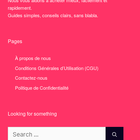
Nous vous aidons à acheter mieux, facilement et
rapidement.
Guides simples, conseils clairs, sans blabla.
Pages
À propos de nous
Conditions Générales d’Utilisation (CGU)
Contactez-nous
Politique de Confidentialité
Looking for something
Search
for: