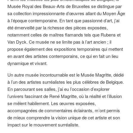
Musée Royal des Beaux-Arts de Bruxelles se distingue par
sa collection impressionnante d’œuvres allant du Moyen Âge
à l’époque contemporaine. En tant que passionné d’art, j’ai
été émerveillé par la richesse des pièces exposées,
notamment celles de maîtres flamands tels que Rubens et
Van Dyck. Ce musée ne se limite pas à l’art ancien ; il
propose également des expositions temporaires qui mettent
en avant des artistes contemporains, ce qui en fait un lieu
dynamique et vivant.
Un autre musée incontournable est le Musée Magritte, dédié
à l’un des artistes surréalistes les plus célèbres de Belgique.
En parcourant ses salles, j’ai eu l’occasion d’explorer
l’univers fascinant de René Magritte, où la réalité et l’illusion
se mêlent habilement. Les œuvres exposées,
accompagnées de commentaires éclairants, m’ont permis
de mieux comprendre la vision unique de cet artiste et son
impact sur le mouvement surréaliste.