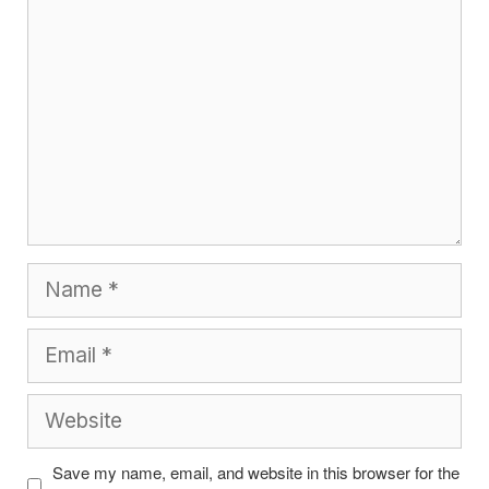
Name
Email
Website
Save my name, email, and website in this browser for the