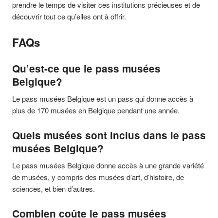
prendre le temps de visiter ces institutions précieuses et de
découvrir tout ce qu’elles ont à offrir.
FAQs
Qu’est-ce que le pass musées
Belgique?
Le pass musées Belgique est un pass qui donne accès à
plus de 170 musées en Belgique pendant une année.
Quels musées sont inclus dans le pass
musées Belgique?
Le pass musées Belgique donne accès à une grande variété
de musées, y compris des musées d’art, d’histoire, de
sciences, et bien d’autres.
Combien coûte le pass musées