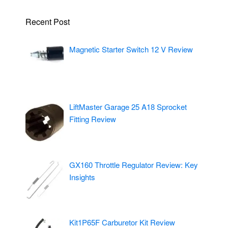
Recent Post
Magnetic Starter Switch 12 V Review
LiftMaster Garage 25 A18 Sprocket
Fitting Review
GX160 Throttle Regulator Review: Key
Insights
Kit1P65F Carburetor Kit Review