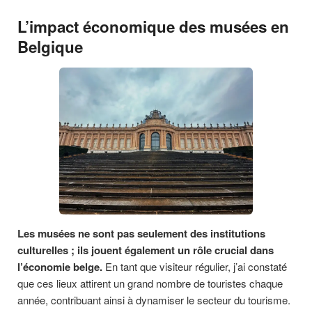
L’impact économique des musées en
Belgique
Les musées ne sont pas seulement des institutions
culturelles ; ils jouent également un rôle crucial dans
l’économie belge.
En tant que visiteur régulier, j’ai constaté
que ces lieux attirent un grand nombre de touristes chaque
année, contribuant ainsi à dynamiser le secteur du tourisme.