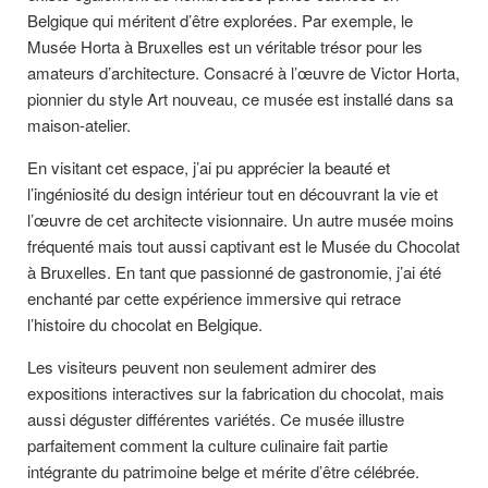
Belgique qui méritent d’être explorées. Par exemple, le
Musée Horta à Bruxelles est un véritable trésor pour les
amateurs d’architecture. Consacré à l’œuvre de Victor Horta,
pionnier du style Art nouveau, ce musée est installé dans sa
maison-atelier.
En visitant cet espace, j’ai pu apprécier la beauté et
l’ingéniosité du design intérieur tout en découvrant la vie et
l’œuvre de cet architecte visionnaire. Un autre musée moins
fréquenté mais tout aussi captivant est le Musée du Chocolat
à Bruxelles. En tant que passionné de gastronomie, j’ai été
enchanté par cette expérience immersive qui retrace
l’histoire du chocolat en Belgique.
Les visiteurs peuvent non seulement admirer des
expositions interactives sur la fabrication du chocolat, mais
aussi déguster différentes variétés. Ce musée illustre
parfaitement comment la culture culinaire fait partie
intégrante du patrimoine belge et mérite d’être célébrée.