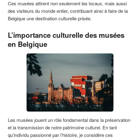
Ces musées attirent non seulement les locaux, mais aussi
des visiteurs du monde entier, contribuant ainsi à faire de la
Belgique une destination culturelle prisée.
L’importance culturelle des musées
en Belgique
Les musées jouent un rôle fondamental dans la préservation
et la transmission de notre patrimoine culturel. En tant
qu’individu passionné par l’histoire, je considère ces