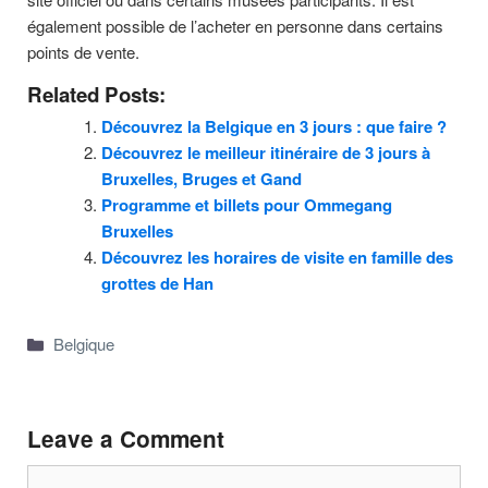
également possible de l’acheter en personne dans certains
points de vente.
Related Posts:
Découvrez la Belgique en 3 jours : que faire ?
Découvrez le meilleur itinéraire de 3 jours à
Bruxelles, Bruges et Gand
Programme et billets pour Ommegang
Bruxelles
Découvrez les horaires de visite en famille des
grottes de Han
Categories
Belgique
Leave a Comment
Comment