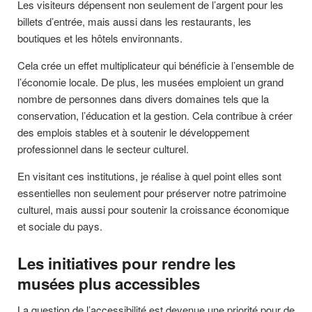
Les visiteurs dépensent non seulement de l’argent pour les
billets d’entrée, mais aussi dans les restaurants, les
boutiques et les hôtels environnants.
Cela crée un effet multiplicateur qui bénéficie à l’ensemble de
l’économie locale. De plus, les musées emploient un grand
nombre de personnes dans divers domaines tels que la
conservation, l’éducation et la gestion. Cela contribue à créer
des emplois stables et à soutenir le développement
professionnel dans le secteur culturel.
En visitant ces institutions, je réalise à quel point elles sont
essentielles non seulement pour préserver notre patrimoine
culturel, mais aussi pour soutenir la croissance économique
et sociale du pays.
Les initiatives pour rendre les
musées plus accessibles
La question de l’accessibilité est devenue une priorité pour de