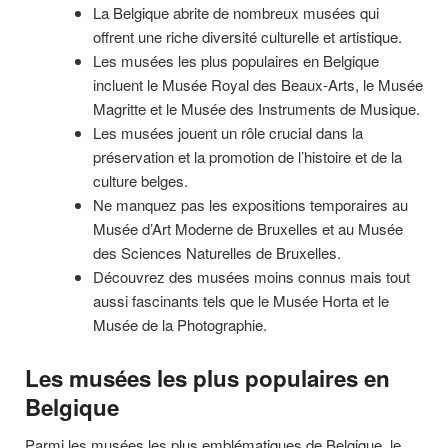
La Belgique abrite de nombreux musées qui
offrent une riche diversité culturelle et artistique.
Les musées les plus populaires en Belgique
incluent le Musée Royal des Beaux-Arts, le Musée
Magritte et le Musée des Instruments de Musique.
Les musées jouent un rôle crucial dans la
préservation et la promotion de l’histoire et de la
culture belges.
Ne manquez pas les expositions temporaires au
Musée d’Art Moderne de Bruxelles et au Musée
des Sciences Naturelles de Bruxelles.
Découvrez des musées moins connus mais tout
aussi fascinants tels que le Musée Horta et le
Musée de la Photographie.
Les musées les plus populaires en
Belgique
Parmi les musées les plus emblématiques de Belgique, le