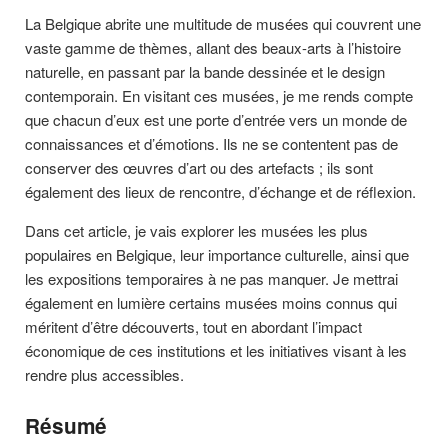
La Belgique abrite une multitude de musées qui couvrent une
vaste gamme de thèmes, allant des beaux-arts à l’histoire
naturelle, en passant par la bande dessinée et le design
contemporain. En visitant ces musées, je me rends compte
que chacun d’eux est une porte d’entrée vers un monde de
connaissances et d’émotions. Ils ne se contentent pas de
conserver des œuvres d’art ou des artefacts ; ils sont
également des lieux de rencontre, d’échange et de réflexion.
Dans cet article, je vais explorer les musées les plus
populaires en Belgique, leur importance culturelle, ainsi que
les expositions temporaires à ne pas manquer. Je mettrai
également en lumière certains musées moins connus qui
méritent d’être découverts, tout en abordant l’impact
économique de ces institutions et les initiatives visant à les
rendre plus accessibles.
Résumé