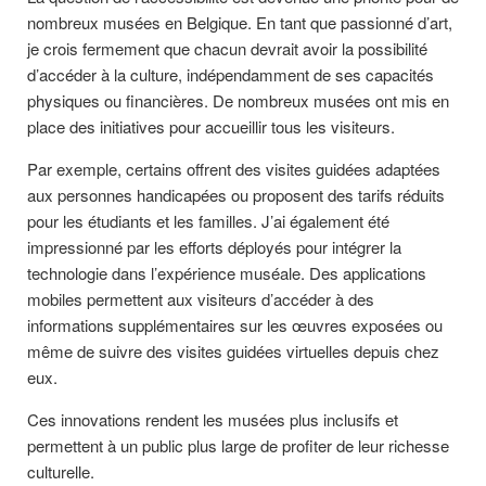
nombreux musées en Belgique. En tant que passionné d’art,
je crois fermement que chacun devrait avoir la possibilité
d’accéder à la culture, indépendamment de ses capacités
physiques ou financières. De nombreux musées ont mis en
place des initiatives pour accueillir tous les visiteurs.
Par exemple, certains offrent des visites guidées adaptées
aux personnes handicapées ou proposent des tarifs réduits
pour les étudiants et les familles. J’ai également été
impressionné par les efforts déployés pour intégrer la
technologie dans l’expérience muséale. Des applications
mobiles permettent aux visiteurs d’accéder à des
informations supplémentaires sur les œuvres exposées ou
même de suivre des visites guidées virtuelles depuis chez
eux.
Ces innovations rendent les musées plus inclusifs et
permettent à un public plus large de profiter de leur richesse
culturelle.