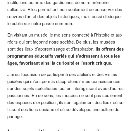
institutions comme des gardiennes de notre mémoire
collective. Elles permettent non seulement de conserver des
œuvres d’art et des objets historiques, mais aussi d’éduquer
le public sur notre passé commun.
En visitant un musée, je me sens connecté à l’histoire et aux
récits qui ont façonné notre société. De plus, les musées
sont des lieux d’apprentissage et d’inspiration.
Ils offrent des
programmes éducatifs variés qui s’adressent à tous les
âges, favorisant ainsi la curiosité et l’esprit critique.
J’ai eu l’occasion de participer à des ateliers et des visites
guidées qui m’ont permis d’approfondir mes connaissances
sur des sujets spécifiques tout en interagissant avec d’autres
passionnés. En ce sens, les musées ne sont pas seulement
des espaces d’exposition ; ils sont également des lieux où se
tissent des liens sociaux et où se développe une culture de
partage.