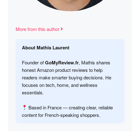
More from this author
About Mathis Laurent
Founder of
GoMyReview.fr
, Mathis shares
honest Amazon product reviews to help
readers make smarter buying decisions. He
focuses on tech, home, and wellness
essentials.
Based in France — creating clear, reliable
content for French-speaking shoppers.