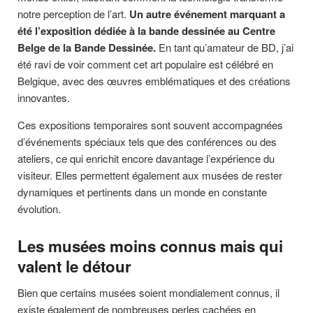
notre perception de l’art.
Un autre événement marquant a
été l’exposition dédiée à la bande dessinée au Centre
Belge de la Bande Dessinée.
En tant qu’amateur de BD, j’ai
été ravi de voir comment cet art populaire est célébré en
Belgique, avec des œuvres emblématiques et des créations
innovantes.
Ces expositions temporaires sont souvent accompagnées
d’événements spéciaux tels que des conférences ou des
ateliers, ce qui enrichit encore davantage l’expérience du
visiteur. Elles permettent également aux musées de rester
dynamiques et pertinents dans un monde en constante
évolution.
Les musées moins connus mais qui
valent le détour
Bien que certains musées soient mondialement connus, il
existe également de nombreuses perles cachées en