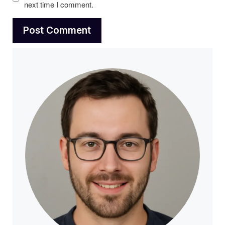
next time I comment.