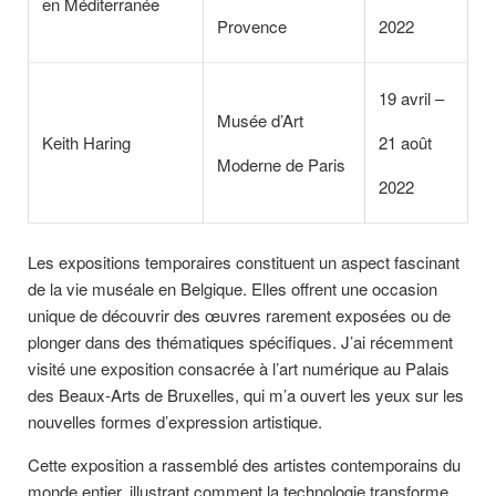
en Méditerranée
Provence
2022
19 avril –
Musée d’Art
Keith Haring
21 août
Moderne de Paris
2022
Les expositions temporaires constituent un aspect fascinant
de la vie muséale en Belgique. Elles offrent une occasion
unique de découvrir des œuvres rarement exposées ou de
plonger dans des thématiques spécifiques. J’ai récemment
visité une exposition consacrée à l’art numérique au Palais
des Beaux-Arts de Bruxelles, qui m’a ouvert les yeux sur les
nouvelles formes d’expression artistique.
Cette exposition a rassemblé des artistes contemporains du
monde entier, illustrant comment la technologie transforme