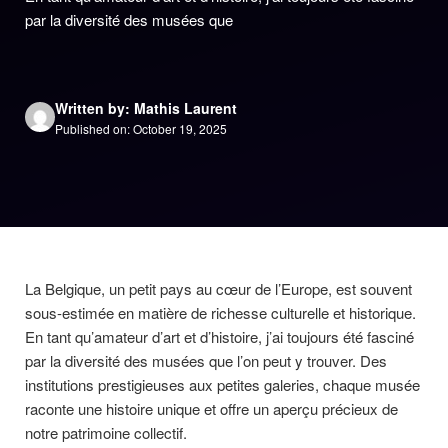
par la diversité des musées que
Written by: Mathis Laurent
Published on: October 19, 2025
La Belgique, un petit pays au cœur de l’Europe, est souvent
sous-estimée en matière de richesse culturelle et historique.
En tant qu’amateur d’art et d’histoire, j’ai toujours été fasciné
par la diversité des musées que l’on peut y trouver. Des
institutions prestigieuses aux petites galeries, chaque musée
raconte une histoire unique et offre un aperçu précieux de
notre patrimoine collectif.