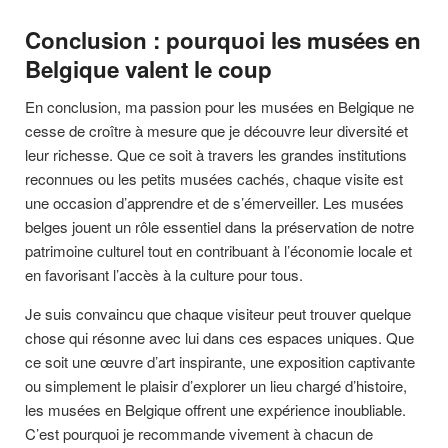
Conclusion : pourquoi les musées en
Belgique valent le coup
En conclusion, ma passion pour les musées en Belgique ne
cesse de croître à mesure que je découvre leur diversité et
leur richesse. Que ce soit à travers les grandes institutions
reconnues ou les petits musées cachés, chaque visite est
une occasion d’apprendre et de s’émerveiller. Les musées
belges jouent un rôle essentiel dans la préservation de notre
patrimoine culturel tout en contribuant à l’économie locale et
en favorisant l’accès à la culture pour tous.
Je suis convaincu que chaque visiteur peut trouver quelque
chose qui résonne avec lui dans ces espaces uniques. Que
ce soit une œuvre d’art inspirante, une exposition captivante
ou simplement le plaisir d’explorer un lieu chargé d’histoire,
les musées en Belgique offrent une expérience inoubliable.
C’est pourquoi je recommande vivement à chacun de