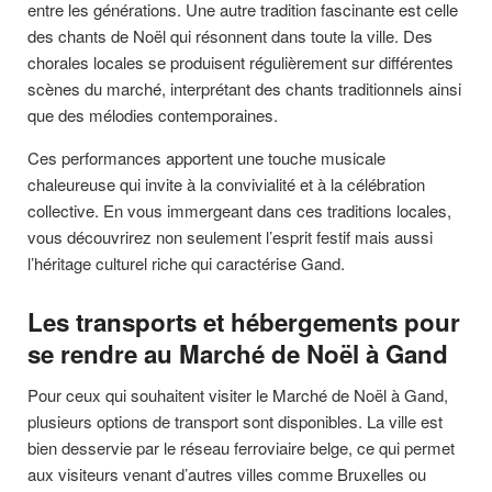
entre les générations. Une autre tradition fascinante est celle
des chants de Noël qui résonnent dans toute la ville. Des
chorales locales se produisent régulièrement sur différentes
scènes du marché, interprétant des chants traditionnels ainsi
que des mélodies contemporaines.
Ces performances apportent une touche musicale
chaleureuse qui invite à la convivialité et à la célébration
collective. En vous immergeant dans ces traditions locales,
vous découvrirez non seulement l’esprit festif mais aussi
l’héritage culturel riche qui caractérise Gand.
Les transports et hébergements pour
se rendre au Marché de Noël à Gand
Pour ceux qui souhaitent visiter le Marché de Noël à Gand,
plusieurs options de transport sont disponibles. La ville est
bien desservie par le réseau ferroviaire belge, ce qui permet
aux visiteurs venant d’autres villes comme Bruxelles ou