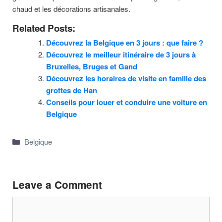
chaud et les décorations artisanales.
Related Posts:
Découvrez la Belgique en 3 jours : que faire ?
Découvrez le meilleur itinéraire de 3 jours à
Bruxelles, Bruges et Gand
Découvrez les horaires de visite en famille des
grottes de Han
Conseils pour louer et conduire une voiture en
Belgique
Categories
Belgique
Leave a Comment
Comment