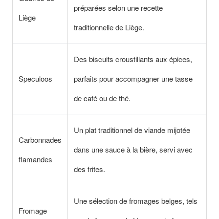
préparées selon une recette
Liège
traditionnelle de Liège.
Des biscuits croustillants aux épices,
Speculoos
parfaits pour accompagner une tasse
de café ou de thé.
Un plat traditionnel de viande mijotée
Carbonnades
dans une sauce à la bière, servi avec
flamandes
des frites.
Une sélection de fromages belges, tels
Fromage