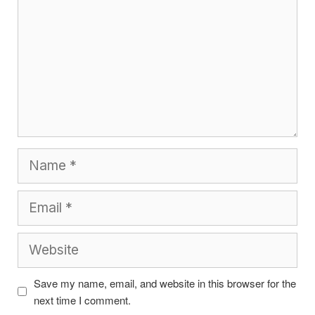
Name
Email
Website
Save my name, email, and website in this browser for the
next time I comment.