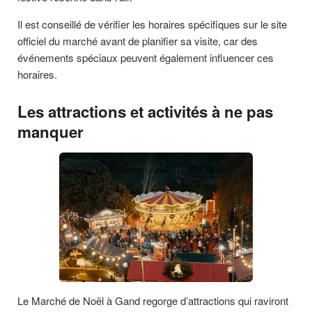
Il est conseillé de vérifier les horaires spécifiques sur le site
officiel du marché avant de planifier sa visite, car des
événements spéciaux peuvent également influencer ces
horaires.
Les attractions et activités à ne pas
manquer
Le Marché de Noël à Gand regorge d’attractions qui raviront