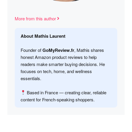
More from this author
About Mathis Laurent
Founder of
GoMyReview.fr
, Mathis shares
honest Amazon product reviews to help
readers make smarter buying decisions. He
focuses on tech, home, and wellness
essentials.
Based in France — creating clear, reliable
content for French-speaking shoppers.