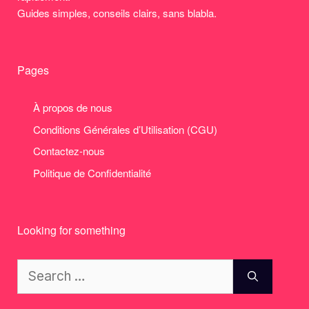
Guides simples, conseils clairs, sans blabla.
Pages
À propos de nous
Conditions Générales d’Utilisation (CGU)
Contactez-nous
Politique de Confidentialité
Looking for something
Search
for: