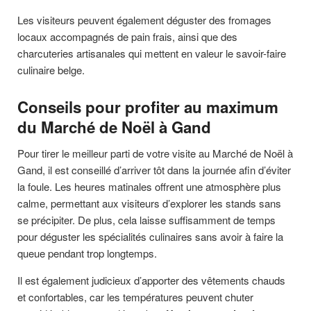
Les visiteurs peuvent également déguster des fromages
locaux accompagnés de pain frais, ainsi que des
charcuteries artisanales qui mettent en valeur le savoir-faire
culinaire belge.
Conseils pour profiter au maximum
du Marché de Noël à Gand
Pour tirer le meilleur parti de votre visite au Marché de Noël à
Gand, il est conseillé d’arriver tôt dans la journée afin d’éviter
la foule. Les heures matinales offrent une atmosphère plus
calme, permettant aux visiteurs d’explorer les stands sans
se précipiter. De plus, cela laisse suffisamment de temps
pour déguster les spécialités culinaires sans avoir à faire la
queue pendant trop longtemps.
Il est également judicieux d’apporter des vêtements chauds
et confortables, car les températures peuvent chuter