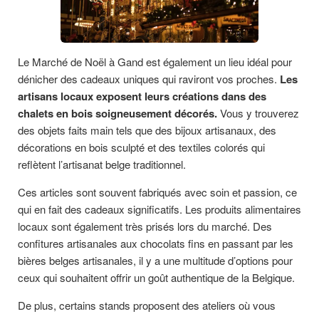
Le Marché de Noël à Gand est également un lieu idéal pour
dénicher des cadeaux uniques qui raviront vos proches.
Les
artisans locaux exposent leurs créations dans des
chalets en bois soigneusement décorés.
Vous y trouverez
des objets faits main tels que des bijoux artisanaux, des
décorations en bois sculpté et des textiles colorés qui
reflètent l’artisanat belge traditionnel.
Ces articles sont souvent fabriqués avec soin et passion, ce
qui en fait des cadeaux significatifs. Les produits alimentaires
locaux sont également très prisés lors du marché. Des
confitures artisanales aux chocolats fins en passant par les
bières belges artisanales, il y a une multitude d’options pour
ceux qui souhaitent offrir un goût authentique de la Belgique.
De plus, certains stands proposent des ateliers où vous