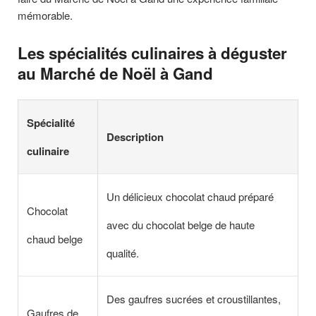
mémorable.
Les spécialités culinaires à déguster
au Marché de Noël à Gand
Spécialité
Description
culinaire
Un délicieux chocolat chaud préparé
Chocolat
avec du chocolat belge de haute
chaud belge
qualité.
Des gaufres sucrées et croustillantes,
Gaufres de