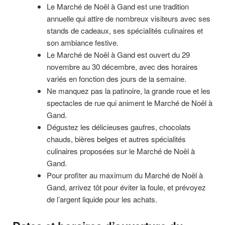
Le Marché de Noël à Gand est une tradition
annuelle qui attire de nombreux visiteurs avec ses
stands de cadeaux, ses spécialités culinaires et
son ambiance festive.
Le Marché de Noël à Gand est ouvert du 29
novembre au 30 décembre, avec des horaires
variés en fonction des jours de la semaine.
Ne manquez pas la patinoire, la grande roue et les
spectacles de rue qui animent le Marché de Noël à
Gand.
Dégustez les délicieuses gaufres, chocolats
chauds, bières belges et autres spécialités
culinaires proposées sur le Marché de Noël à
Gand.
Pour profiter au maximum du Marché de Noël à
Gand, arrivez tôt pour éviter la foule, et prévoyez
de l’argent liquide pour les achats.