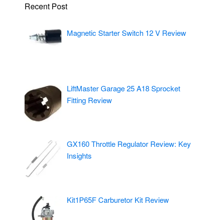
Recent Post
Magnetic Starter Switch 12 V Review
LiftMaster Garage 25 A18 Sprocket
Fitting Review
GX160 Throttle Regulator Review: Key
Insights
Kit1P65F Carburetor Kit Review