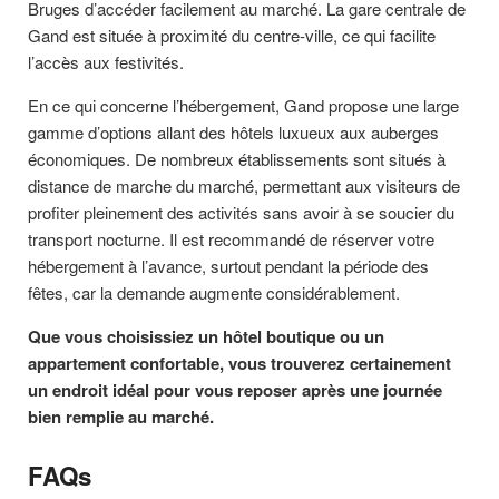
Bruges d’accéder facilement au marché. La gare centrale de
Gand est située à proximité du centre-ville, ce qui facilite
l’accès aux festivités.
En ce qui concerne l’hébergement, Gand propose une large
gamme d’options allant des hôtels luxueux aux auberges
économiques. De nombreux établissements sont situés à
distance de marche du marché, permettant aux visiteurs de
profiter pleinement des activités sans avoir à se soucier du
transport nocturne. Il est recommandé de réserver votre
hébergement à l’avance, surtout pendant la période des
fêtes, car la demande augmente considérablement.
Que vous choisissiez un hôtel boutique ou un
appartement confortable, vous trouverez certainement
un endroit idéal pour vous reposer après une journée
bien remplie au marché.
FAQs