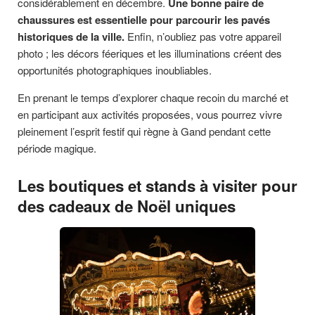
considérablement en décembre.
Une bonne paire de
chaussures est essentielle pour parcourir les pavés
historiques de la ville.
Enfin, n’oubliez pas votre appareil
photo ; les décors féeriques et les illuminations créent des
opportunités photographiques inoubliables.
En prenant le temps d’explorer chaque recoin du marché et
en participant aux activités proposées, vous pourrez vivre
pleinement l’esprit festif qui règne à Gand pendant cette
période magique.
Les boutiques et stands à visiter pour
des cadeaux de Noël uniques