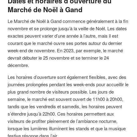
Dates et horaires d’ouverture du
Marché de Noël à Gand
Le Marché de Noël à Gand commence généralement à la fin
novembre et se prolonge jusqu’à la veille de Noël. Les dates
exactes peuvent varier d’une année à l’autre, mais il est
courant que le marché ouvre ses portes autour du dernier
week-end de novembre. En 2023, par exemple, le marché
devrait débuter le 25 novembre et se terminer le 24
décembre.
Les horaires d’ouverture sont également flexibles, avec des
journées prolongées pendant les week-ends pour accueillir le
plus grand nombre de visiteurs possible. Les jours de
semaine, le marché est souvent ouvert de 11h00 à 20h00,
tandis que les vendredis et samedis, les horaires peuvent
s’étendre jusqu’à 22h00. Ces horaires permettent aux
visiteurs de profiter pleinement de l’ambiance nocturne,
lorsque les lumières illuminent les stands et que la musique
festive résonne dans l’air.