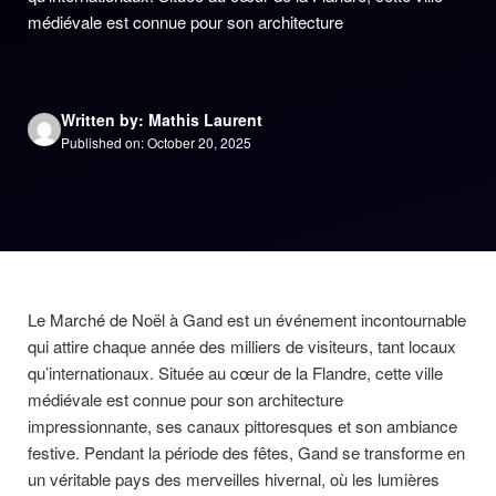
médiévale est connue pour son architecture
Written by: Mathis Laurent
Published on: October 20, 2025
Le Marché de Noël à Gand est un événement incontournable
qui attire chaque année des milliers de visiteurs, tant locaux
qu’internationaux. Située au cœur de la Flandre, cette ville
médiévale est connue pour son architecture
impressionnante, ses canaux pittoresques et son ambiance
festive. Pendant la période des fêtes, Gand se transforme en
un véritable pays des merveilles hivernal, où les lumières