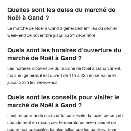
Quelles sont les dates du marché de
Noël à Gand ?
Le marché de Noël à Gand a généralement lieu du dernier
week-end de novembre jusqu’au 24 décembre.
Quels sont les horaires d’ouverture du
marché de Noël à Gand ?
Les horaires d’ouverture du marché de Noël à Gand varient,
mais en général, il est ouvert de 11h à 22h en semaine et
jusqu’à 23h les week-ends.
Quels sont les conseils pour visiter le
marché de Noël à Gand ?
Il est recommandé d’arriver tôt pour éviter la foule, de se vêtir
chaudement en raison des températures hivernales et de
goûter aux spécialités locales telles que les gaufres, le vin