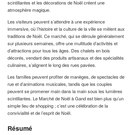
scintillantes et les décorations de Noël créent une
atmosphère magique.
Les visiteurs peuvent s’attendre à une expérience
immersive, où l’histoire et la culture de la ville se mêlent aux
traditions de Noël. Ce marché, qui se déroule généralement
sur plusieurs semaines, offre une multitude d’activités et
d’attractions pour tous les âges. Des chalets en bois
décorés, vendant des produits artisanaux et des spécialités
culinaires, s’alignent le long des rues pavées.
Les familles peuvent profiter de manèges, de spectacles de
rue et d’animations musicales, tandis que les couples
peuvent se promener main dans la main sous les lumières
scintillantes. Le Marché de Noël à Gand est bien plus qu’un
simple lieu de shopping ; c’est une célébration de la
convivialité et de l’esprit de Noël.
Résumé