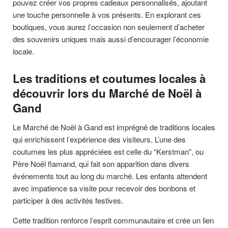
pouvez créer vos propres cadeaux personnalisés, ajoutant
une touche personnelle à vos présents. En explorant ces
boutiques, vous aurez l’occasion non seulement d’acheter
des souvenirs uniques mais aussi d’encourager l’économie
locale.
Les traditions et coutumes locales à
découvrir lors du Marché de Noël à
Gand
Le Marché de Noël à Gand est imprégné de traditions locales
qui enrichissent l’expérience des visiteurs. L’une des
coutumes les plus appréciées est celle du “Kerstman”, ou
Père Noël flamand, qui fait son apparition dans divers
événements tout au long du marché. Les enfants attendent
avec impatience sa visite pour recevoir des bonbons et
participer à des activités festives.
Cette tradition renforce l’esprit communautaire et crée un lien