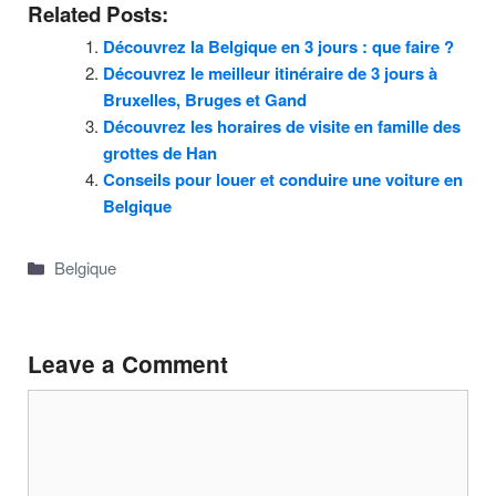
Related Posts:
Découvrez la Belgique en 3 jours : que faire ?
Découvrez le meilleur itinéraire de 3 jours à
Bruxelles, Bruges et Gand
Découvrez les horaires de visite en famille des
grottes de Han
Conseils pour louer et conduire une voiture en
Belgique
Categories
Belgique
Leave a Comment
Comment