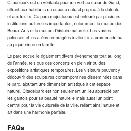
Citadelpark est un véritable poumon vert au cœur de Gand,
offrant aux habitants un espace naturel propice à la détente
et aux loisirs. Ce parc majestueux est entouré par plusieurs
institutions culturelles importantes, notamment le musée des
Beaux-Arts et le musée d’histoire naturelle. Les vastes
pelouses et les allées ombragées invitent à la promenade ou
au pique-nique en famille.
Le parc accueille également divers événements tout au long
de l’année, tels que des concerts en plein air ou des
expositions artistiques temporaires. Les visiteurs peuvent y
découvrir des sculptures contemporaines disséminées dans
le parc, ajoutant une dimension artistique à cet espace
naturel. Citadelpark est non seulement un lieu apprécié par
les gantois pour sa beauté naturelle mais aussi un point
central pour la vie culturelle de la ville, reliant ainsi nature et
art dans une harmonie parfaite.
FAQs