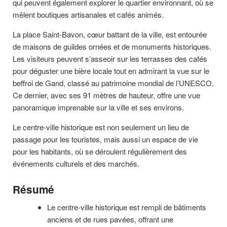
qui peuvent également explorer le quartier environnant, où se
mêlent boutiques artisanales et cafés animés.
La place Saint-Bavon, cœur battant de la ville, est entourée
de maisons de guildes ornées et de monuments historiques.
Les visiteurs peuvent s’asseoir sur les terrasses des cafés
pour déguster une bière locale tout en admirant la vue sur le
beffroi de Gand, classé au patrimoine mondial de l’UNESCO.
Ce dernier, avec ses 91 mètres de hauteur, offre une vue
panoramique imprenable sur la ville et ses environs.
Le centre-ville historique est non seulement un lieu de
passage pour les touristes, mais aussi un espace de vie
pour les habitants, où se déroulent régulièrement des
événements culturels et des marchés.
Résumé
Le centre-ville historique est rempli de bâtiments
anciens et de rues pavées, offrant une