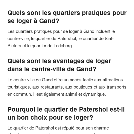
Quels sont les quartiers pratiques pour
se loger à Gand?
Les quartiers pratiques pour se loger à Gand incluent le
centre-ville, le quartier de Patershol, le quartier de Sint-
Pieters et le quartier de Ledeberg.
Quels sont les avantages de loger
dans le centre-ville de Gand?
Le centre-ville de Gand offre un accès facile aux attractions
touristiques, aux restaurants, aux boutiques et aux transports
en commun. Il est également animé et dynamique.
Pourquoi le quartier de Patershol est-il
un bon choix pour se loger?
Le quartier de Patershol est réputé pour son charme