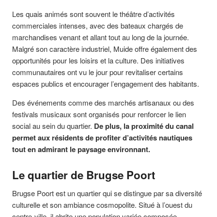
Les quais animés sont souvent le théâtre d’activités
commerciales intenses, avec des bateaux chargés de
marchandises venant et allant tout au long de la journée.
Malgré son caractère industriel, Muide offre également des
opportunités pour les loisirs et la culture. Des initiatives
communautaires ont vu le jour pour revitaliser certains
espaces publics et encourager l’engagement des habitants.
Des événements comme des marchés artisanaux ou des
festivals musicaux sont organisés pour renforcer le lien
social au sein du quartier.
De plus, la proximité du canal
permet aux résidents de profiter d’activités nautiques
tout en admirant le paysage environnant.
Le quartier de Brugse Poort
Brugse Poort est un quartier qui se distingue par sa diversité
culturelle et son ambiance cosmopolite. Situé à l’ouest du
centre-ville, il abrite une population variée composée