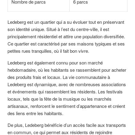
Nombre de parcs
6 parcs
Ledeberg est un quartier qui a su évoluer tout en préservant
son identité unique. Situé à l’est du centre-ville, il est
principalement résidentiel et attire une population diversifiée.
Ce quartier est caractérisé par ses maisons typiques et ses
petites rues tranquilles, où il fait bon vivre.
Ledeberg est également connu pour son marché
hebdomadaire, où les habitants se rassemblent pour acheter
des produits frais et locaux. La vie communautaire à
Ledeberg est dynamique, avec de nombreuses associations
et événements qui rassemblent les résidents. Les festivals
locaux, tels que la fête de la musique ou les marchés
artisanaux, renforcent le sentiment d’appartenance et créent
des liens entre les habitants.
De plus, Ledeberg bénéficie d’un accès facile aux transports
en commun, ce qui permet aux résidents de rejoindre