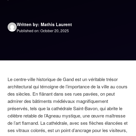
Written by: Mathis Laurent
Published on: October 20, 2025
Le centre-ville historique de Gand est un véritable trésor
architectural qui témoigne de l’importance de la ville au cours
des siècles. En flânant dans ses rues pavées, on peut
admirer des bâtiments médiévaux magnifiquement
préservés, tels que la cathédrale Saint-Bavon, qui abrite le
célèbre retable de l’Agneau mystique, une œuvre maîtresse
de l’art flamand. La cathédrale, avec ses flèches élancées et
ses vitraux colorés, est un point d’ancrage pour les visiteurs,