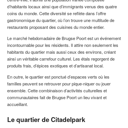
d’habitants locaux ainsi que d’immigrants venus des quatre
coins du monde. Cette diversité se reflète dans l’offre
gastronomique du quartier, où l’on trouve une multitude de
restaurants proposant des cuisines du monde entier.
Le marché hebdomadaire de Brugse Poort est un événement
incontournable pour les résidents. Il attire non seulement les
habitants du quartier mais aussi ceux des environs, créant
ainsi un véritable carrefour culturel. Les étals regorgent de
produits frais, d’épices exotiques et d’artisanat local.
En outre, le quartier est ponctué d’espaces verts où les
familles peuvent se retrouver pour pique-niquer ou jouer
ensemble. Cette combinaison d’activités culturelles et
communautaires fait de Brugse Poort un lieu vivant et
accueillant.
Le quartier de Citadelpark