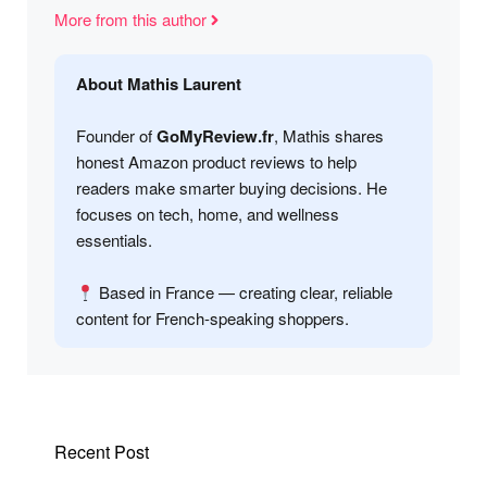
More from this author
About Mathis Laurent
Founder of
GoMyReview.fr
, Mathis shares
honest Amazon product reviews to help
readers make smarter buying decisions. He
focuses on tech, home, and wellness
essentials.
Based in France — creating clear, reliable
content for French-speaking shoppers.
Recent Post