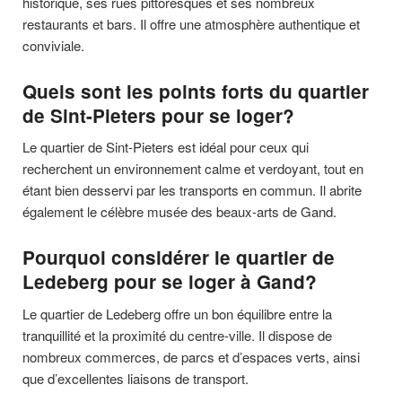
historique, ses rues pittoresques et ses nombreux
restaurants et bars. Il offre une atmosphère authentique et
conviviale.
Quels sont les points forts du quartier
de Sint-Pieters pour se loger?
Le quartier de Sint-Pieters est idéal pour ceux qui
recherchent un environnement calme et verdoyant, tout en
étant bien desservi par les transports en commun. Il abrite
également le célèbre musée des beaux-arts de Gand.
Pourquoi considérer le quartier de
Ledeberg pour se loger à Gand?
Le quartier de Ledeberg offre un bon équilibre entre la
tranquillité et la proximité du centre-ville. Il dispose de
nombreux commerces, de parcs et d’espaces verts, ainsi
que d’excellentes liaisons de transport.