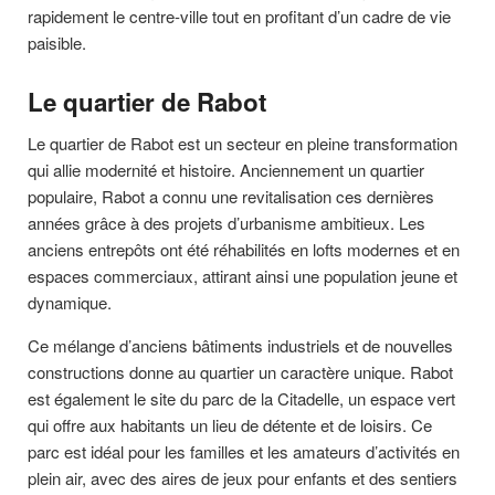
rapidement le centre-ville tout en profitant d’un cadre de vie
paisible.
Le quartier de Rabot
Le quartier de Rabot est un secteur en pleine transformation
qui allie modernité et histoire. Anciennement un quartier
populaire, Rabot a connu une revitalisation ces dernières
années grâce à des projets d’urbanisme ambitieux. Les
anciens entrepôts ont été réhabilités en lofts modernes et en
espaces commerciaux, attirant ainsi une population jeune et
dynamique.
Ce mélange d’anciens bâtiments industriels et de nouvelles
constructions donne au quartier un caractère unique. Rabot
est également le site du parc de la Citadelle, un espace vert
qui offre aux habitants un lieu de détente et de loisirs. Ce
parc est idéal pour les familles et les amateurs d’activités en
plein air, avec des aires de jeux pour enfants et des sentiers