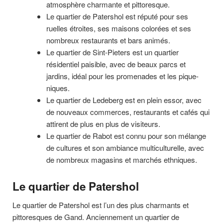
atmosphère charmante et pittoresque.
Le quartier de Patershol est réputé pour ses
ruelles étroites, ses maisons colorées et ses
nombreux restaurants et bars animés.
Le quartier de Sint-Pieters est un quartier
résidentiel paisible, avec de beaux parcs et
jardins, idéal pour les promenades et les pique-
niques.
Le quartier de Ledeberg est en plein essor, avec
de nouveaux commerces, restaurants et cafés qui
attirent de plus en plus de visiteurs.
Le quartier de Rabot est connu pour son mélange
de cultures et son ambiance multiculturelle, avec
de nombreux magasins et marchés ethniques.
Le quartier de Patershol
Le quartier de Patershol est l’un des plus charmants et
pittoresques de Gand. Anciennement un quartier de