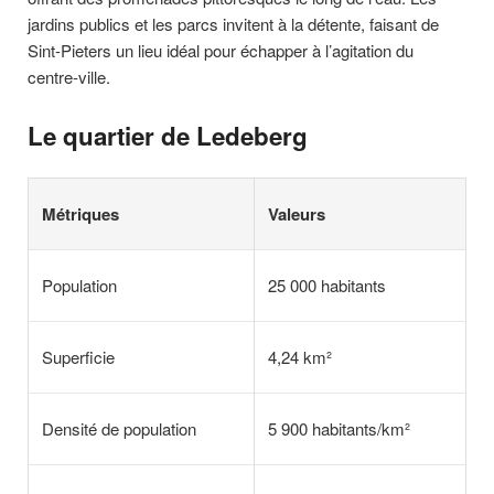
jardins publics et les parcs invitent à la détente, faisant de
Sint-Pieters un lieu idéal pour échapper à l’agitation du
centre-ville.
Le quartier de Ledeberg
Métriques
Valeurs
Population
25 000 habitants
Superficie
4,24 km²
Densité de population
5 900 habitants/km²