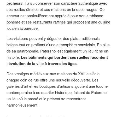
pêcheurs, il a su conserver son caractère authentique avec
ses ruelles étroites et ses maisons en briques rouges. Ce
secteur est particulièrement apprécié pour son ambiance
bohème et ses restaurants raffinés qui proposent une cuisine
locale savoureuse.
Les visiteurs peuvent y déguster des plats traditionnels
belges tout en profitant d’une atmosphère conviviale. En plus
de sa gastronomie, Patershol est également un lieu riche en
histoire.
Les bâtiments qui bordent ses ruelles racontent
l’évolution de la ville à travers les âges.
Des vestiges médiévaux aux maisons du XVIIIe siècle,
chaque coin de rue offre une nouvelle découverte. Les
galeries d’art et les boutiques d’artisans ajoutent une touche
contemporaine à ce quartier historique, faisant de Patershol
un lieu où le passé et le présent se rencontrent
harmonieusement.