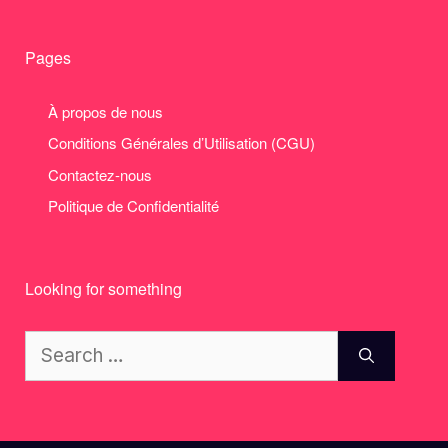
Pages
À propos de nous
Conditions Générales d’Utilisation (CGU)
Contactez-nous
Politique de Confidentialité
Looking for something
Search
for: