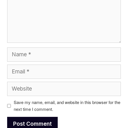
Name
Email
Website
Save my name, email, and website in this browser for the
next time I comment.