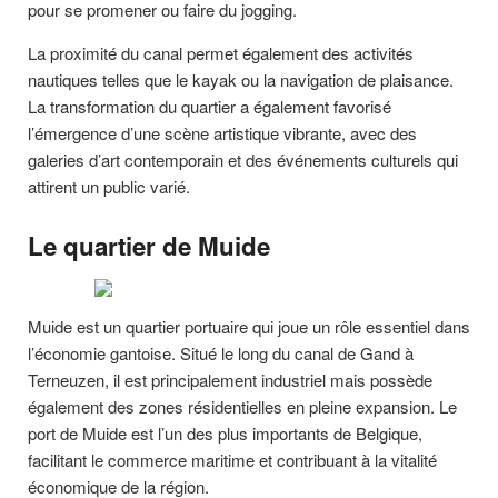
pour se promener ou faire du jogging.
La proximité du canal permet également des activités
nautiques telles que le kayak ou la navigation de plaisance.
La transformation du quartier a également favorisé
l’émergence d’une scène artistique vibrante, avec des
galeries d’art contemporain et des événements culturels qui
attirent un public varié.
Le quartier de Muide
Muide est un quartier portuaire qui joue un rôle essentiel dans
l’économie gantoise. Situé le long du canal de Gand à
Terneuzen, il est principalement industriel mais possède
également des zones résidentielles en pleine expansion. Le
port de Muide est l’un des plus importants de Belgique,
facilitant le commerce maritime et contribuant à la vitalité
économique de la région.