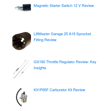
Magnetic Starter Switch 12 V Review
LiftMaster Garage 25 A18 Sprocket
Fitting Review
GX160 Throttle Regulator Review: Key
Insights
Kit1P65F Carburetor Kit Review