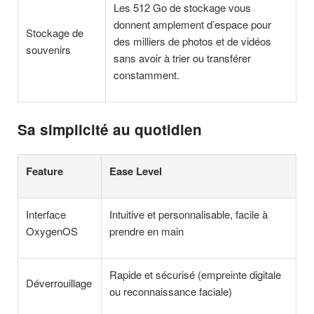
Les 512 Go de stockage vous
donnent amplement d’espace pour
Stockage de
des milliers de photos et de vidéos
souvenirs
sans avoir à trier ou transférer
constamment.
Sa simplicité au quotidien
Feature
Ease Level
Interface
Intuitive et personnalisable, facile à
OxygenOS
prendre en main
Rapide et sécurisé (empreinte digitale
Déverrouillage
ou reconnaissance faciale)