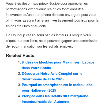
Vous êtes désormais mieux équipé pour apprécier les
performances exceptionnelles et les fonctionnalités
innovantes qu’un smartphone de cette envergure peut vous
offrir, vous assurant ainsi un investissement judicieux pour la
fin de l’été 2025 et au-delà.
Ce Roundup est soutenu par les lecteurs. Lorsque vous
cliquez sur des liens, nous pouvons gagner une commission
de recommandation sur les achats éligibles.
Related Posts:
9 Idées de Meubles pour Maximiser l’Espace
dans Votre Studio
Découvrez Notre Avis Complet sur le
Smartphone de l’Été 2025
Pourquoi ce smartphone est le cadeau idéal
pour Halloween 2025
Plongée dans les Détails du Smartphone
Incontournable de l’Automne