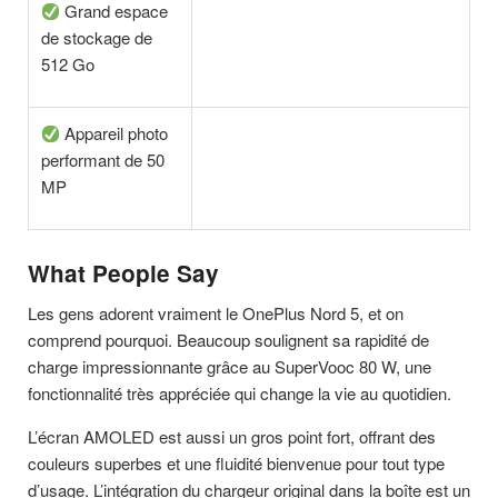
Grand espace
de stockage de
512 Go
Appareil photo
performant de 50
MP
What People Say
Les gens adorent vraiment le OnePlus Nord 5, et on
comprend pourquoi. Beaucoup soulignent sa rapidité de
charge impressionnante grâce au SuperVooc 80 W, une
fonctionnalité très appréciée qui change la vie au quotidien.
L’écran AMOLED est aussi un gros point fort, offrant des
couleurs superbes et une fluidité bienvenue pour tout type
d’usage. L’intégration du chargeur original dans la boîte est un