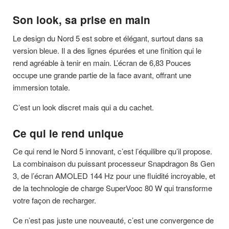
Son look, sa prise en main
Le design du Nord 5 est sobre et élégant, surtout dans sa
version bleue. Il a des lignes épurées et une finition qui le
rend agréable à tenir en main. L’écran de 6,83 Pouces
occupe une grande partie de la face avant, offrant une
immersion totale.
C’est un look discret mais qui a du cachet.
Ce qui le rend unique
Ce qui rend le Nord 5 innovant, c’est l’équilibre qu’il propose.
La combinaison du puissant processeur Snapdragon 8s Gen
3, de l’écran AMOLED 144 Hz pour une fluidité incroyable, et
de la technologie de charge SuperVooc 80 W qui transforme
votre façon de recharger.
Ce n’est pas juste une nouveauté, c’est une convergence de