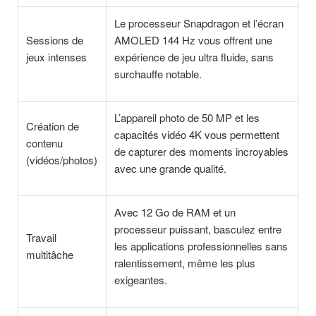
Le processeur Snapdragon et l’écran
Sessions de
AMOLED 144 Hz vous offrent une
jeux intenses
expérience de jeu ultra fluide, sans
surchauffe notable.
L’appareil photo de 50 MP et les
Création de
capacités vidéo 4K vous permettent
contenu
de capturer des moments incroyables
(vidéos/photos)
avec une grande qualité.
Avec 12 Go de RAM et un
processeur puissant, basculez entre
Travail
les applications professionnelles sans
multitâche
ralentissement, même les plus
exigeantes.