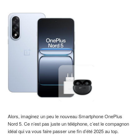
Alors, imaginez un peu le nouveau Smartphone OnePlus
Nord 5. Ce n’est pas juste un téléphone, c’est le compagnon
idéal qui va vous faire passer une fin d’été 2025 au top.