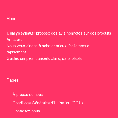
About
GoMyReview.fr
propose des avis honnêtes sur des produits
Amazon.
Nous vous aidons à acheter mieux, facilement et
rapidement.
Guides simples, conseils clairs, sans blabla.
Pages
À propos de nous
Conditions Générales d’Utilisation (CGU)
Contactez-nous