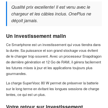
Qualité prix excellente! Il est venu avec le
chargeur et les câbles inclus. OnePlus ne
déçoit jamais.
Un investissement malin
Ce Smartphone est un investissement qui vous tiendra dans
la durée. Sa puissance et son grand stockage vous évitent
de le changer trop souvent. Avec un processeur Snapdragon
de dernière génération et 12 Go de RAM, il gérera facilement
les futures mises à jour et les applications toujours plus
gourmandes.
La charge SuperVooc 80 W permet de préserver la batterie
sur le long terme en évitant les longues sessions de charge
lentes, ce qui est un plus.
Votre retour sur investissement