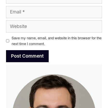
Email
Website
Save my name, email, and website in this browser for the
next time I comment.