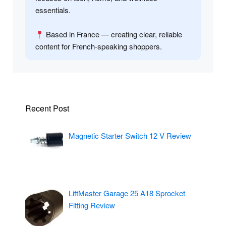
essentials.
Based in France — creating clear, reliable
content for French-speaking shoppers.
Recent Post
Magnetic Starter Switch 12 V Review
LiftMaster Garage 25 A18 Sprocket
Fitting Review