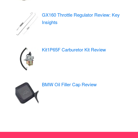
GX160 Throttle Regulator Review: Key
Insights
Kit1P65F Carburetor Kit Review
BMW Oil Filler Cap Review