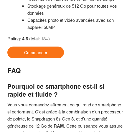
Stockage généreux de 512 Go pour toutes vos
données
Capacités photo et vidéo avancées avec son
appareil 50MP
Rating:
4.6
(total: 18+)
Commander
FAQ
Pourquoi ce smartphone est-il si
rapide et fluide ?
Vous vous demandez sûrement ce qui rend ce smartphone
si performant. C’est grâce à la combinaison d’un processeur
de pointe, le Snapdragon 8s Gen
3
, et d’une quantité
généreuse de 12 Go de
RAM
. Cette puissance vous assure