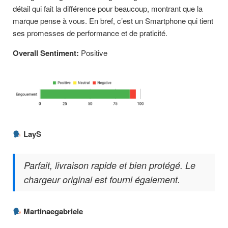
détail qui fait la différence pour beaucoup, montrant que la
marque pense à vous. En bref, c’est un Smartphone qui tient
ses promesses de performance et de praticité.
Overall Sentiment:
Positive
LayS
Parfait, livraison rapide et bien protégé. Le
chargeur original est fourni également.
Martinaegabriele