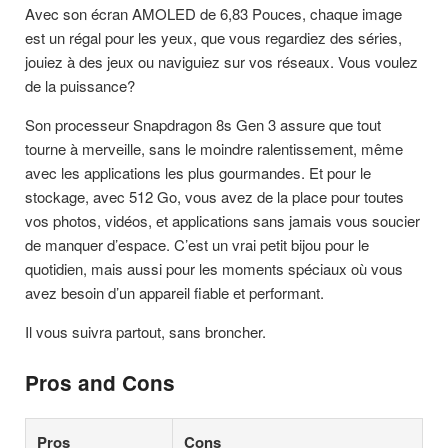
Avec son écran AMOLED de 6,83 Pouces, chaque image
est un régal pour les yeux, que vous regardiez des séries,
jouiez à des jeux ou naviguiez sur vos réseaux. Vous voulez
de la puissance?
Son processeur Snapdragon 8s Gen 3 assure que tout
tourne à merveille, sans le moindre ralentissement, même
avec les applications les plus gourmandes. Et pour le
stockage, avec 512 Go, vous avez de la place pour toutes
vos photos, vidéos, et applications sans jamais vous soucier
de manquer d’espace. C’est un vrai petit bijou pour le
quotidien, mais aussi pour les moments spéciaux où vous
avez besoin d’un appareil fiable et performant.
Il vous suivra partout, sans broncher.
Pros and Cons
Pros
Cons