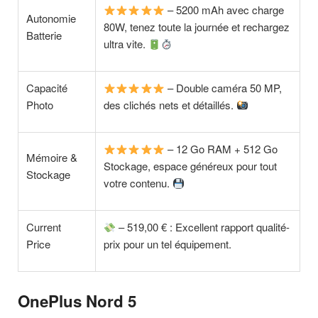
– 5200 mAh avec charge
Autonomie
80W, tenez toute la journée et rechargez
Batterie
ultra vite.
Capacité
– Double caméra 50 MP,
Photo
des clichés nets et détaillés.
– 12 Go RAM + 512 Go
Mémoire &
Stockage, espace généreux pour tout
Stockage
votre contenu.
Current
– 519,00 € : Excellent rapport qualité-
Price
prix pour un tel équipement.
OnePlus Nord 5