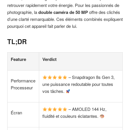
retrouver rapidement votre énergie. Pour les passionnés de
photographie, la
double caméra de 50 MP
offre des clichés
d’une clarté remarquable. Ces éléments combinés expliquent
pourquoi cet appareil fait parler de lui.
TL;DR
Feature
Verdict
– Snapdragon 8s Gen 3,
Performance
une puissance redoutable pour toutes
Processeur
vos tâches.
– AMOLED 144 Hz,
Écran
fluidité et couleurs éclatantes.