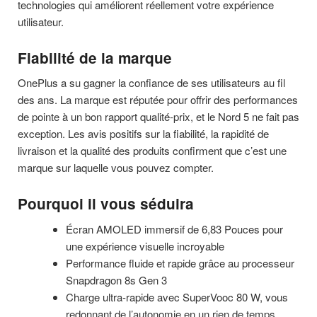
technologies qui améliorent réellement votre expérience
utilisateur.
Fiabilité de la marque
OnePlus a su gagner la confiance de ses utilisateurs au fil
des ans. La marque est réputée pour offrir des performances
de pointe à un bon rapport qualité-prix, et le Nord 5 ne fait pas
exception. Les avis positifs sur la fiabilité, la rapidité de
livraison et la qualité des produits confirment que c’est une
marque sur laquelle vous pouvez compter.
Pourquoi il vous séduira
Écran AMOLED immersif de 6,83 Pouces pour
une expérience visuelle incroyable
Performance fluide et rapide grâce au processeur
Snapdragon 8s Gen 3
Charge ultra-rapide avec SuperVooc 80 W, vous
redonnant de l’autonomie en un rien de temps