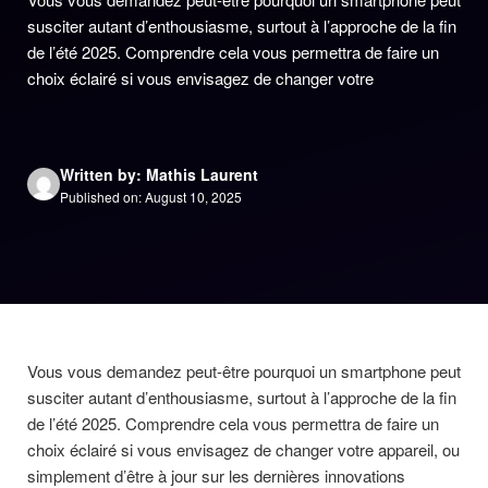
susciter autant d’enthousiasme, surtout à l’approche de la fin
de l’été 2025. Comprendre cela vous permettra de faire un
choix éclairé si vous envisagez de changer votre
Written by: Mathis Laurent
Published on: August 10, 2025
Vous vous demandez peut-être pourquoi un smartphone peut
susciter autant d’enthousiasme, surtout à l’approche de la fin
de l’été 2025. Comprendre cela vous permettra de faire un
choix éclairé si vous envisagez de changer votre appareil, ou
simplement d’être à jour sur les dernières innovations