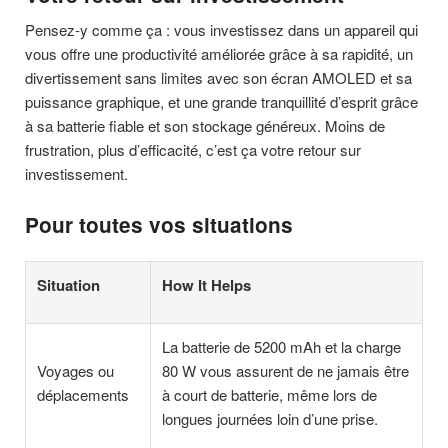
Pensez-y comme ça : vous investissez dans un appareil qui
vous offre une productivité améliorée grâce à sa rapidité, un
divertissement sans limites avec son écran AMOLED et sa
puissance graphique, et une grande tranquillité d’esprit grâce
à sa batterie fiable et son stockage généreux. Moins de
frustration, plus d’efficacité, c’est ça votre retour sur
investissement.
Pour toutes vos situations
Situation
How It Helps
La batterie de 5200 mAh et la charge
Voyages ou
80 W vous assurent de ne jamais être
déplacements
à court de batterie, même lors de
longues journées loin d’une prise.