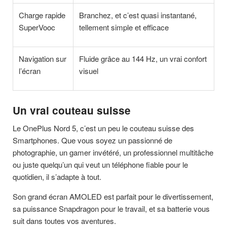
Charge rapide
Branchez, et c’est quasi instantané,
SuperVooc
tellement simple et efficace
Navigation sur
Fluide grâce au 144 Hz, un vrai confort
l’écran
visuel
Un vrai couteau suisse
Le OnePlus Nord 5, c’est un peu le couteau suisse des
Smartphones. Que vous soyez un passionné de
photographie, un gamer invétéré, un professionnel multitâche
ou juste quelqu’un qui veut un téléphone fiable pour le
quotidien, il s’adapte à tout.
Son grand écran AMOLED est parfait pour le divertissement,
sa puissance Snapdragon pour le travail, et sa batterie vous
suit dans toutes vos aventures.