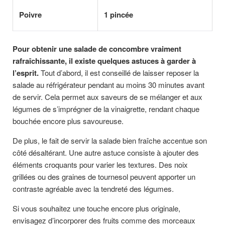
Poivre
1 pincée
Pour obtenir une salade de concombre vraiment
rafraîchissante, il existe quelques astuces à garder à
l’esprit.
Tout d’abord, il est conseillé de laisser reposer la
salade au réfrigérateur pendant au moins 30 minutes avant
de servir. Cela permet aux saveurs de se mélanger et aux
légumes de s’imprégner de la vinaigrette, rendant chaque
bouchée encore plus savoureuse.
De plus, le fait de servir la salade bien fraîche accentue son
côté désaltérant. Une autre astuce consiste à ajouter des
éléments croquants pour varier les textures. Des noix
grillées ou des graines de tournesol peuvent apporter un
contraste agréable avec la tendreté des légumes.
Si vous souhaitez une touche encore plus originale,
envisagez d’incorporer des fruits comme des morceaux