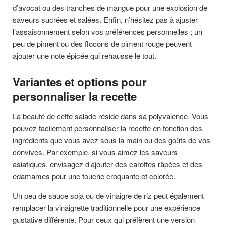
d’avocat ou des tranches de mangue pour une explosion de
saveurs sucrées et salées. Enfin, n’hésitez pas à ajuster
l’assaisonnement selon vos préférences personnelles ; un
peu de piment ou des flocons de piment rouge peuvent
ajouter une note épicée qui rehausse le tout.
Variantes et options pour
personnaliser la recette
La beauté de cette salade réside dans sa polyvalence. Vous
pouvez facilement personnaliser la recette en fonction des
ingrédients que vous avez sous la main ou des goûts de vos
convives. Par exemple, si vous aimez les saveurs
asiatiques, envisagez d’ajouter des carottes râpées et des
edamames pour une touche croquante et colorée.
Un peu de sauce soja ou de vinaigre de riz peut également
remplacer la vinaigrette traditionnelle pour une expérience
gustative différente. Pour ceux qui préfèrent une version