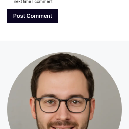
next time I comment.