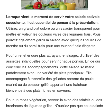
Lorsque vient le moment de servir votre salade estivale
succulente, il est essentiel de penser à la présentation.
Utilisez un grand plat coloré ou un saladier transparent pour
mettre en valeur les couleurs vives des légumes frais. Vous
pouvez également garnir la salade avec quelques feuilles de
menthe ou du persil frais pour une touche finale élégante.
Pour un effet encore plus attrayant, envisagez d’utiliser des
assiettes individuelles pour servir chaque portion. En ce qui
concerne les accompagnements, cette salade se marie
parfaitement avec une variété de plats principaux. Elle
accompagne à merveille des grillades comme du poulet
mariné ou du poisson grillé, apportant une fraîcheur
bienvenue à ces plats riches en saveurs.
Pour un repas végétarien, servez-la avec des falafels ou des
brochettes de légumes grillés. N’oubliez pas que cette salade