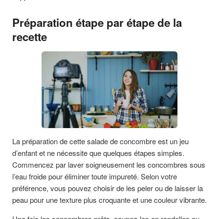
Préparation étape par étape de la
recette
La préparation de cette salade de concombre est un jeu
d’enfant et ne nécessite que quelques étapes simples.
Commencez par laver soigneusement les concombres sous
l’eau froide pour éliminer toute impureté. Selon votre
préférence, vous pouvez choisir de les peler ou de laisser la
peau pour une texture plus croquante et une couleur vibrante.
Une fois les concombres prêts, coupez-les en rondelles ou