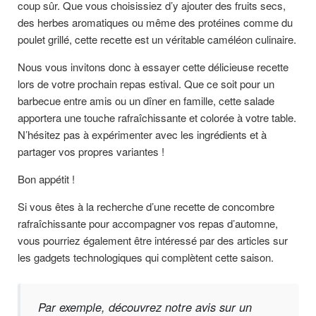
coup sûr. Que vous choisissiez d’y ajouter des fruits secs,
des herbes aromatiques ou même des protéines comme du
poulet grillé, cette recette est un véritable caméléon culinaire.
Nous vous invitons donc à essayer cette délicieuse recette
lors de votre prochain repas estival. Que ce soit pour un
barbecue entre amis ou un dîner en famille, cette salade
apportera une touche rafraîchissante et colorée à votre table.
N’hésitez pas à expérimenter avec les ingrédients et à
partager vos propres variantes !
Bon appétit !
Si vous êtes à la recherche d’une recette de concombre
rafraîchissante pour accompagner vos repas d’automne,
vous pourriez également être intéressé par des articles sur
les gadgets technologiques qui complètent cette saison.
Par exemple, découvrez notre avis sur un