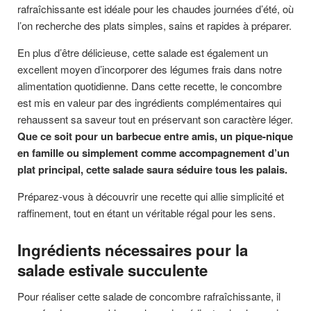
rafraîchissante est idéale pour les chaudes journées d’été, où
l’on recherche des plats simples, sains et rapides à préparer.
En plus d’être délicieuse, cette salade est également un
excellent moyen d’incorporer des légumes frais dans notre
alimentation quotidienne. Dans cette recette, le concombre
est mis en valeur par des ingrédients complémentaires qui
rehaussent sa saveur tout en préservant son caractère léger.
Que ce soit pour un barbecue entre amis, un pique-nique
en famille ou simplement comme accompagnement d’un
plat principal, cette salade saura séduire tous les palais.
Préparez-vous à découvrir une recette qui allie simplicité et
raffinement, tout en étant un véritable régal pour les sens.
Ingrédients nécessaires pour la
salade estivale succulente
Pour réaliser cette salade de concombre rafraîchissante, il