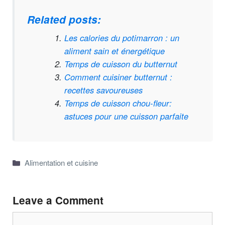
Related posts:
Les calories du potimarron : un
aliment sain et énergétique
Temps de cuisson du butternut
Comment cuisiner butternut :
recettes savoureuses
Temps de cuisson chou-fleur:
astuces pour une cuisson parfaite
Categories
Alimentation et cuisine
Leave a Comment
Comment