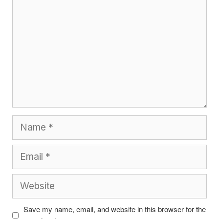
Name
Email
Website
Save my name, email, and website in this browser for the