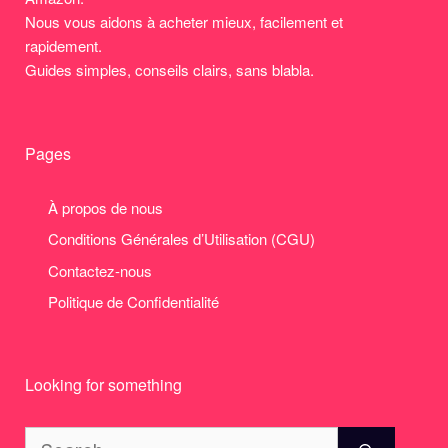
Nous vous aidons à acheter mieux, facilement et
rapidement.
Guides simples, conseils clairs, sans blabla.
Pages
À propos de nous
Conditions Générales d’Utilisation (CGU)
Contactez-nous
Politique de Confidentialité
Looking for something
Search