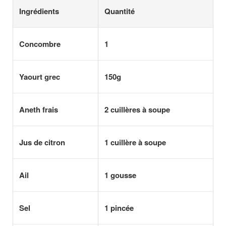
Ingrédients
Quantité
Concombre
1
Yaourt grec
150g
Aneth frais
2 cuillères à soupe
Jus de citron
1 cuillère à soupe
Ail
1 gousse
Sel
1 pincée