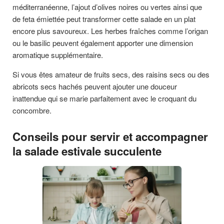
méditerranéenne, l’ajout d’olives noires ou vertes ainsi que
de feta émiettée peut transformer cette salade en un plat
encore plus savoureux. Les herbes fraîches comme l’origan
ou le basilic peuvent également apporter une dimension
aromatique supplémentaire.
Si vous êtes amateur de fruits secs, des raisins secs ou des
abricots secs hachés peuvent ajouter une douceur
inattendue qui se marie parfaitement avec le croquant du
concombre.
Conseils pour servir et accompagner
la salade estivale succulente