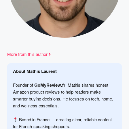
More from this author
About Mathis Laurent
Founder of
GoMyReview.fr
, Mathis shares honest
Amazon product reviews to help readers make
smarter buying decisions. He focuses on tech, home,
and wellness essentials.
Based in France — creating clear, reliable content
for French-speaking shoppers.