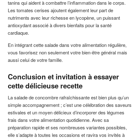
tanins qui aident à combattre l’inflammation dans le corps.
Les tomates cerises ajoutent également leur part de
nutriments avec leur richesse en lycopène, un puissant
antioxydant associé à divers bienfaits pour la santé
cardiaque.
En intégrant cette salade dans votre alimentation régulière,
vous favorisez non seulement votre bien-être général mais
aussi celui de votre famille.
Conclusion et invitation à essayer
cette délicieuse recette
La salade de concombre rafraîchissante est bien plus qu’un
simple accompagnement ; c’est une célébration des saveurs
estivales et un moyen délicieux d’incorporer des légumes
frais dans votre alimentation quotidienne. Avec sa
préparation rapide et ses nombreuses variantes possibles,
elle s’adapte à toutes les occasions et ravira vos invités à