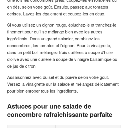
en dés, selon votre goût. Ensuite, passez aux tomates
cerises. Lavez-les également et coupez-les en deux.
Si vous utilisez un oignon rouge, épluchez-le et tranchez-le
finement pour qu’il se mélange bien avec les autres
ingrédients. Dans un grand saladier, combinez les
concombres, les tomates et l’oignon. Pour la vinaigrette,
dans un petit bol, mélangez trois cuillères à soupe d’huile
d’olive avec une cuillère à soupe de vinaigre balsamique ou
de jus de citron.
Assaisonnez avec du sel et du poivre selon votre goût.
Versez la vinaigrette sur la salade et mélangez délicatement
pour bien enrober tous les ingrédients.
Astuces pour une salade de
concombre rafraîchissante parfaite