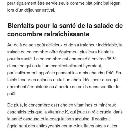
peut également être servie seule comme plat principal léger
lors d’un déjeuner estival.
Bienfaits pour la santé de la salade de
concombre rafraîchissante
Au-delà de son goût délicieux et de sa fraîcheur indéniable, la
salade de concombre offre également plusieurs bienfaits
pour la santé. Le concombre est composé à environ 95 %
d’eau, ce qui en fait un excellent aliment hydratant,
particulièrement apprécié pendant les mois chauds d’été. Sa
faible teneur en calories en fait un choix idéal pour ceux qui
cherchent à maintenir ou à perdre du poids sans sacrifier le
goût.
De plus, le concombre est riche en vitamines et minéraux
essentiels tels que la vitamine K, qui joue un rôle crucial dans
la santé osseuse et la coagulation sanguine. Il contient
également des antioxydants comme les flavonoïdes et les