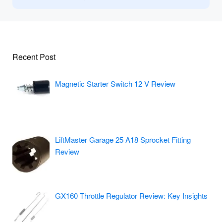
Recent Post
Magnetic Starter Switch 12 V Review
LiftMaster Garage 25 A18 Sprocket Fitting
Review
GX160 Throttle Regulator Review: Key Insights