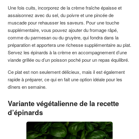
Une fois cuits, incorporez de la crème fraîche épaisse et
assaisonnez avec du sel, du poivre et une pincée de
muscade pour rehausser les saveurs. Pour une touche
supplémentaire, vous pouvez ajouter du fromage râpé,
comme du parmesan ou du gruyère, qui fondra dans la
préparation et apportera une richesse supplémentaire au plat.
Servez les épinards à la crème en accompagnement d’une
viande grillée ou d’un poisson poché pour un repas équilibré.
Ce plat est non seulement délicieux, mais il est également
rapide à préparer, ce qui en fait une option idéale pour les
dîners en semaine.
Variante végétalienne de la recette
d’épinards