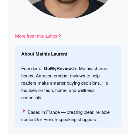
More from this author
About Mathis Laurent
Founder of
GoMyReview.fr
, Mathis shares
honest Amazon product reviews to help
readers make smarter buying decisions. He
focuses on tech, home, and wellness
essentials.
Based in France — creating clear, reliable
content for French-speaking shoppers.