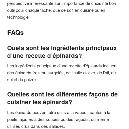
perspective intéressante sur l’importance de choisir le bon
outil pour chaque tâche, que ce soit en cuisine ou en
technologie.
FAQs
Quels sont les ingrédients principaux
d’une recette d’épinards?
Les ingrédients principaux d’une recette d’épinards incluent
des épinards frais ou surgelés, de l’huile d’olive, de l’ail, du
sel et du poivre.
Quelles sont les différentes façons de
cuisiner les épinards?
Les épinards peuvent être cuits à la vapeur, sautés à la
poêle, ajoutés à des soupes ou des ragoûts, ou même
utilisés crus dans des salades.