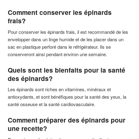
Comment conserver les épinards
frais?
Pour conserver les épinards frais, il est recommandé de les
envelopper dans un linge humide et de les placer dans un
sac en plastique perforé dans le réfrigérateur. Ils se
conserveront ainsi pendant environ une semaine.
Quels sont les bienfaits pour la santé
des épinards?
Les épinards sont riches en vitamines, minéraux et
antioxydants, et sont bénéfiques pour la santé des yeux, la
santé osseuse et la santé cardiovasculaire.
Comment préparer des épinards pour
une recette?