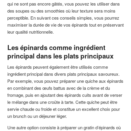
qui ne sont pas encore gâtés, vous pouvez les utiliser dans
des soupes ou des smoothies où leur texture sera moins
perceptible. En suivant ces conseils simples, vous pourrez
maximiser la durée de vie de vos épinards tout en préservant
leur qualité nutritionnelle.
Les épinards comme ingrédient
principal dans les plats principaux
Les épinards peuvent également être utilisés comme
ingrédient principal dans divers plats principaux savoureux.
Par exemple, vous pouvez préparer une quiche aux épinards
en combinant des œufs battus avec de la crème et du
fromage, puis en ajoutant des épinards cuits avant de verser
le mélange dans une croûte à tarte. Cette quiche peut être
servie chaude ou froide et constitue un excellent choix pour
un brunch ou un déjeuner léger.
Une autre option consiste à préparer un gratin d’épinards où