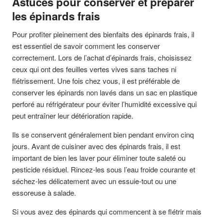
Astuces pour conserver et préparer
les épinards frais
Pour profiter pleinement des bienfaits des épinards frais, il
est essentiel de savoir comment les conserver
correctement. Lors de l’achat d’épinards frais, choisissez
ceux qui ont des feuilles vertes vives sans taches ni
flétrissement. Une fois chez vous, il est préférable de
conserver les épinards non lavés dans un sac en plastique
perforé au réfrigérateur pour éviter l’humidité excessive qui
peut entraîner leur détérioration rapide.
Ils se conservent généralement bien pendant environ cinq
jours. Avant de cuisiner avec des épinards frais, il est
important de bien les laver pour éliminer toute saleté ou
pesticide résiduel. Rincez-les sous l’eau froide courante et
séchez-les délicatement avec un essuie-tout ou une
essoreuse à salade.
Si vous avez des épinards qui commencent à se flétrir mais