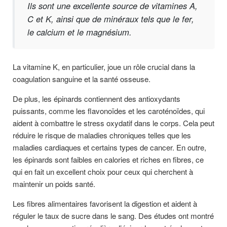
Ils sont une excellente source de vitamines A,
C et K, ainsi que de minéraux tels que le fer,
le calcium et le magnésium.
La vitamine K, en particulier, joue un rôle crucial dans la
coagulation sanguine et la santé osseuse.
De plus, les épinards contiennent des antioxydants
puissants, comme les flavonoïdes et les caroténoïdes, qui
aident à combattre le stress oxydatif dans le corps. Cela peut
réduire le risque de maladies chroniques telles que les
maladies cardiaques et certains types de cancer. En outre,
les épinards sont faibles en calories et riches en fibres, ce
qui en fait un excellent choix pour ceux qui cherchent à
maintenir un poids santé.
Les fibres alimentaires favorisent la digestion et aident à
réguler le taux de sucre dans le sang. Des études ont montré