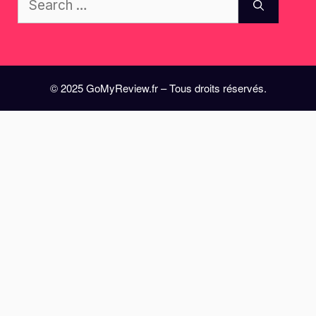
for:
© 2025 GoMyReview.fr – Tous droits réservés.