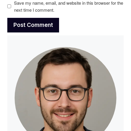
Save my name, email, and website in this browser for the
next time I comment.