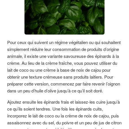
Pour ceux qui suivent un régime végétalien ou qui souhaitent
simplement réduire leur consommation de produits d’origine
animale, il existe une variante savoureuse des épinards à la
crème. Au lieu de la crème fraîche, vous pouvez utiliser du
lait de coco ou une crème à base de noix de cajou pour
obtenir une texture crémeuse sans produits laitiers. Pour
préparer cette version, commencez par faire revenir l’oignon
dans un peu d’huile d’olive jusqu’à ce qu’il soit doré.
Ajoutez ensuite les épinards frais et laissez-les cuire jusqu’à
ce qu’ils soient tendres. Une fois les épinards cuits,
incorporez le lait de coco ou la crème de noix de cajou, puis
assaisonnez avec du sel, du poivre et un peu de jus de citron