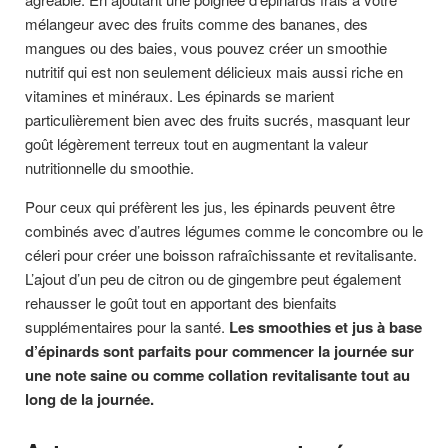
mélangeur avec des fruits comme des bananes, des
mangues ou des baies, vous pouvez créer un smoothie
nutritif qui est non seulement délicieux mais aussi riche en
vitamines et minéraux. Les épinards se marient
particulièrement bien avec des fruits sucrés, masquant leur
goût légèrement terreux tout en augmentant la valeur
nutritionnelle du smoothie.
Pour ceux qui préfèrent les jus, les épinards peuvent être
combinés avec d’autres légumes comme le concombre ou le
céleri pour créer une boisson rafraîchissante et revitalisante.
L’ajout d’un peu de citron ou de gingembre peut également
rehausser le goût tout en apportant des bienfaits
supplémentaires pour la santé.
Les smoothies et jus à base
d’épinards sont parfaits pour commencer la journée sur
une note saine ou comme collation revitalisante tout au
long de la journée.