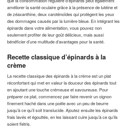
que la consommation régulière d’épinards peut également
améliorer la santé oculaire grâce à la présence de lutéine et
de zéaxanthine, deux caroténoïdes qui protègent les yeux
des dommages causés par la lumière bleue. En intégrant les
épinards dans votre alimentation, vous pouvez non
seulement profiter de leur goût délicieux, mais aussi
bénéficier d’une multitude d’avantages pour la santé.
Recette classique d’épinards à la
crème
La recette classique des épinards à la crème est un plat
réconfortant qui met en valeur la douceur des épinards tout
en ajoutant une touche crémeuse et savoureuse. Pour
préparer ce plat, commencez par faire revenir un oignon
finement haché dans une poêle avec un peu de beurre
jusqu’à ce qu’il soit translucide. Ajoutez ensuite les épinards
frais lavés et égouttés, en les laissant cuire jusqu’à ce qu’ils
soient flétris.