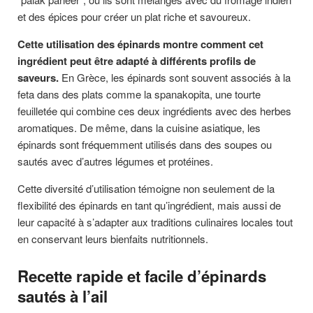
et des épices pour créer un plat riche et savoureux.
Cette utilisation des épinards montre comment cet
ingrédient peut être adapté à différents profils de
saveurs.
En Grèce, les épinards sont souvent associés à la
feta dans des plats comme la spanakopita, une tourte
feuilletée qui combine ces deux ingrédients avec des herbes
aromatiques. De même, dans la cuisine asiatique, les
épinards sont fréquemment utilisés dans des soupes ou
sautés avec d’autres légumes et protéines.
Cette diversité d’utilisation témoigne non seulement de la
flexibilité des épinards en tant qu’ingrédient, mais aussi de
leur capacité à s’adapter aux traditions culinaires locales tout
en conservant leurs bienfaits nutritionnels.
Recette rapide et facile d’épinards
sautés à l’ail