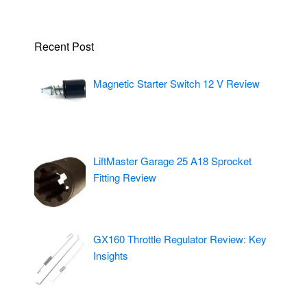
Recent Post
Magnetic Starter Switch 12 V Review
LiftMaster Garage 25 A18 Sprocket
Fitting Review
GX160 Throttle Regulator Review: Key
Insights