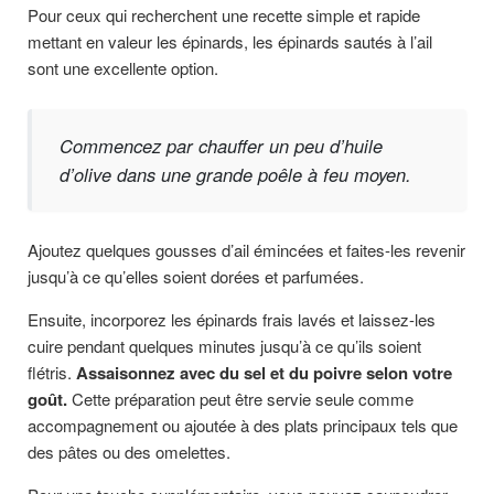
Pour ceux qui recherchent une recette simple et rapide
mettant en valeur les épinards, les épinards sautés à l’ail
sont une excellente option.
Commencez par chauffer un peu d’huile
d’olive dans une grande poêle à feu moyen.
Ajoutez quelques gousses d’ail émincées et faites-les revenir
jusqu’à ce qu’elles soient dorées et parfumées.
Ensuite, incorporez les épinards frais lavés et laissez-les
cuire pendant quelques minutes jusqu’à ce qu’ils soient
flétris.
Assaisonnez avec du sel et du poivre selon votre
goût.
Cette préparation peut être servie seule comme
accompagnement ou ajoutée à des plats principaux tels que
des pâtes ou des omelettes.