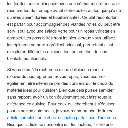
les feuilles sont mélangées avec une béchamel crémeuse et
recouvertes de fromage avant d’être cuites au four jusqu’à ce
qu’elles soient dorées et bouillonnantes. Ce plat réconfortant
est parfait pour accompagner des viandes rôties ou peut être
servi seul avec une salade verte pour un repas végétarien
complet. Les possibilités sont infinies lorsque vous utilisez
les épinards comme ingrédient principal, permettant ainsi
d’explorer différentes cuisines tout en profitant de leurs
bienfaits nutritionnels.
Si vous êtes à la recherche d’une délicieuse recette
d’épinards pour agrémenter vos repas, vous pourriez
également être intéressé par des conseils sur le choix du
matériel idéal pour cuisiner. Bien que cela puisse sembler
sans rapport, avoir un bon équipement peut faire toute la
différence en cuisine. Pour ceux qui cherchent à s’équiper
pour la saison automnale, je vous recommande de lire cet
article complet sur le choix du laptop parfait pour l’automne
.
Bien que l’article se concentre sur les laptops, il offre une