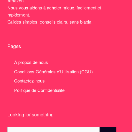
Amazon.
Nous vous aidons à acheter mieux, facilement et
rapidement.
Guides simples, conseils clairs, sans blabla.
Pages
À propos de nous
Conditions Générales d’Utilisation (CGU)
Contactez-nous
Politique de Confidentialité
Looking for something
Search