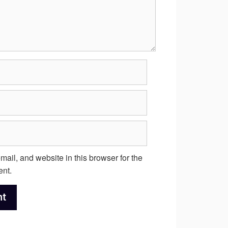
ail, and website in this browser for the
ent.