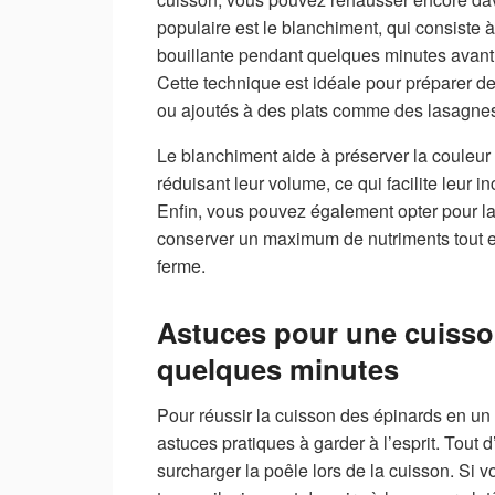
populaire est le blanchiment, qui consiste 
bouillante pendant quelques minutes avant 
Cette technique est idéale pour préparer d
ou ajoutés à des plats comme des lasagnes
Le blanchiment aide à préserver la couleur e
réduisant leur volume, ce qui facilite leur i
Enfin, vous pouvez également opter pour la
conserver un maximum de nutriments tout en
ferme.
Astuces pour une cuisson
quelques minutes
Pour réussir la cuisson des épinards en un 
astuces pratiques à garder à l’esprit. Tout d
surcharger la poêle lors de la cuisson. Si 