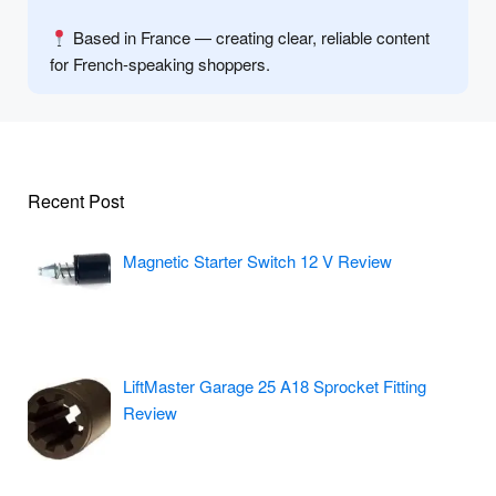
Based in France — creating clear, reliable content
for French-speaking shoppers.
Recent Post
Magnetic Starter Switch 12 V Review
LiftMaster Garage 25 A18 Sprocket Fitting
Review