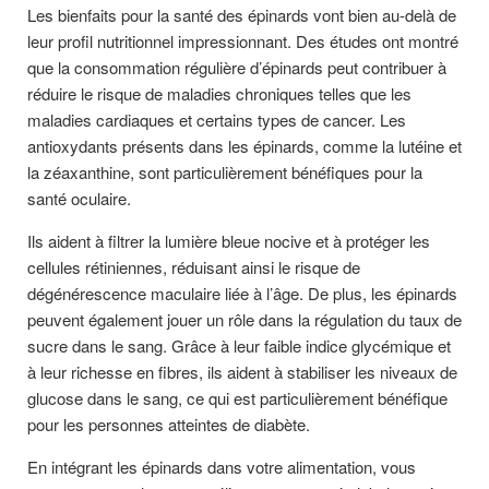
Les bienfaits pour la santé des épinards vont bien au-delà de
leur profil nutritionnel impressionnant. Des études ont montré
que la consommation régulière d’épinards peut contribuer à
réduire le risque de maladies chroniques telles que les
maladies cardiaques et certains types de cancer. Les
antioxydants présents dans les épinards, comme la lutéine et
la zéaxanthine, sont particulièrement bénéfiques pour la
santé oculaire.
Ils aident à filtrer la lumière bleue nocive et à protéger les
cellules rétiniennes, réduisant ainsi le risque de
dégénérescence maculaire liée à l’âge. De plus, les épinards
peuvent également jouer un rôle dans la régulation du taux de
sucre dans le sang. Grâce à leur faible indice glycémique et
à leur richesse en fibres, ils aident à stabiliser les niveaux de
glucose dans le sang, ce qui est particulièrement bénéfique
pour les personnes atteintes de diabète.
En intégrant les épinards dans votre alimentation, vous