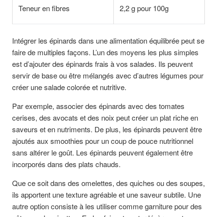
Teneur en fibres
2,2 g pour 100g
Intégrer les épinards dans une alimentation équilibrée peut se
faire de multiples façons. L’un des moyens les plus simples
est d’ajouter des épinards frais à vos salades. Ils peuvent
servir de base ou être mélangés avec d’autres légumes pour
créer une salade colorée et nutritive.
Par exemple, associer des épinards avec des tomates
cerises, des avocats et des noix peut créer un plat riche en
saveurs et en nutriments. De plus, les épinards peuvent être
ajoutés aux smoothies pour un coup de pouce nutritionnel
sans altérer le goût. Les épinards peuvent également être
incorporés dans des plats chauds.
Que ce soit dans des omelettes, des quiches ou des soupes,
ils apportent une texture agréable et une saveur subtile. Une
autre option consiste à les utiliser comme garniture pour des