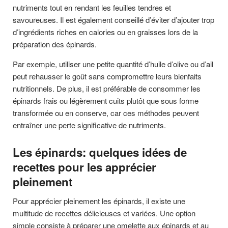
nutriments tout en rendant les feuilles tendres et
savoureuses. Il est également conseillé d’éviter d’ajouter trop
d’ingrédients riches en calories ou en graisses lors de la
préparation des épinards.
Par exemple, utiliser une petite quantité d’huile d’olive ou d’ail
peut rehausser le goût sans compromettre leurs bienfaits
nutritionnels. De plus, il est préférable de consommer les
épinards frais ou légèrement cuits plutôt que sous forme
transformée ou en conserve, car ces méthodes peuvent
entraîner une perte significative de nutriments.
Les épinards: quelques idées de
recettes pour les apprécier
pleinement
Pour apprécier pleinement les épinards, il existe une
multitude de recettes délicieuses et variées. Une option
simple consiste à préparer une omelette aux épinards et au