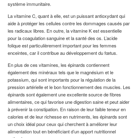
système immunitaire.
La vitamine C, quant à elle, est un puissant antioxydant qui
aide à protéger les cellules contre les dommages causés par
les radicaux libres. En outre, la vitamine K est essentielle
pour la coagulation sanguine et la santé des os. L’acide
folique est particulièrement important pour les femmes
enceintes, car il contribue au développement du fœtus.
En plus de ces vitamines, les épinards contiennent
également des minéraux tels que le magnésium et le
potassium, qui sont importants pour la régulation de la
pression artérielle et le bon fonctionnement des muscles. Les
épinards sont également une excellente source de fibres
alimentaires, ce qui favorise une digestion saine et peut aider
à prévenir la constipation. En raison de leur faible teneur en
calories et de leur richesse en nutriments, les épinards sont
un choix idéal pour ceux qui cherchent à améliorer leur
alimentation tout en bénéficiant d’un apport nutritionnel