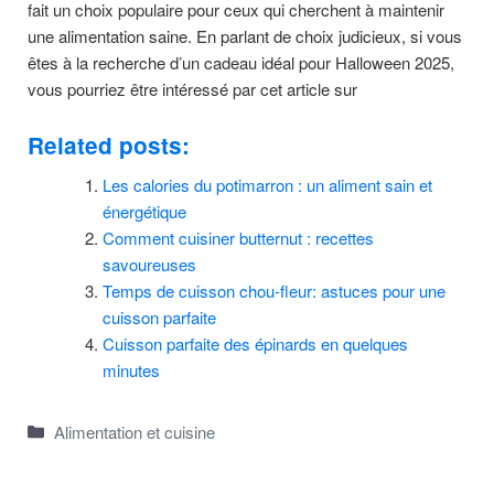
fait un choix populaire pour ceux qui cherchent à maintenir
une alimentation saine. En parlant de choix judicieux, si vous
êtes à la recherche d’un cadeau idéal pour Halloween 2025,
vous pourriez être intéressé par cet article sur
Related posts:
Les calories du potimarron : un aliment sain et
énergétique
Comment cuisiner butternut : recettes
savoureuses
Temps de cuisson chou-fleur: astuces pour une
cuisson parfaite
Cuisson parfaite des épinards en quelques
minutes
Categories
Alimentation et cuisine