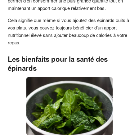
permet d’en consommer une plus grande quantité tout en
maintenant un apport calorique relativement bas.
Cela signifie que même si vous ajoutez des épinards cuits à
vos plats, vous pouvez toujours bénéficier d’un apport
nutritionnel élevé sans ajouter beaucoup de calories à votre
repas.
Les bienfaits pour la santé des
épinards