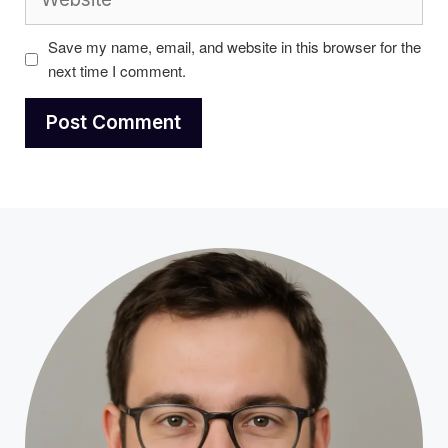
Save my name, email, and website in this browser for the
next time I comment.