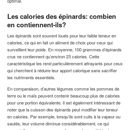
optimal.
Les calories des épinards: combien
en contiennent-ils?
Les épinards sont souvent loués pour leur faible teneur en
calories, ce qui en fait un aliment de choix pour ceux qui
surveillent leur poids. En moyenne, 100 grammes d’épinards
crus ne contiennent qu’environ 23 calories. Cette
caractéristique les rend particulièrement attrayants pour ceux
qui cherchent à réduire leur apport calorique sans sacrifier
les nutriments essentiels.
En comparaison, d’autres légumes comme les pommes de
terre ou le maïs peuvent contenir beaucoup plus de calories
pour une portion équivalente. Il est également intéressant de
noter que la cuisson des épinards peut modifier leur teneur
en calories. Par exemple, lorsqu’ils sont cuits à la vapeur ou
sautés, leur volume diminue considérablement, ce qui