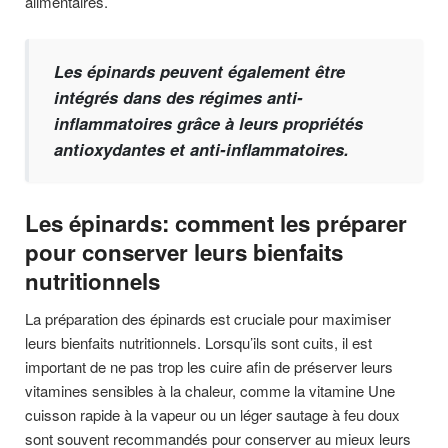
alimentaires.
Les épinards peuvent également être
intégrés dans des régimes anti-
inflammatoires grâce à leurs propriétés
antioxydantes et anti-inflammatoires.
Les épinards: comment les préparer
pour conserver leurs bienfaits
nutritionnels
La préparation des épinards est cruciale pour maximiser
leurs bienfaits nutritionnels. Lorsqu’ils sont cuits, il est
important de ne pas trop les cuire afin de préserver leurs
vitamines sensibles à la chaleur, comme la vitamine Une
cuisson rapide à la vapeur ou un léger sautage à feu doux
sont souvent recommandés pour conserver au mieux leurs