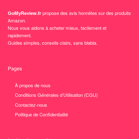
GoMyReview.fr
propose des avis honnêtes sur des produits
Amazon.
Nous vous aidons à acheter mieux, facilement et
rapidement.
Guides simples, conseils clairs, sans blabla.
Pages
À propos de nous
Conditions Générales d’Utilisation (CGU)
Contactez-nous
Politique de Confidentialité