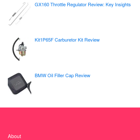
GX160 Throttle Regulator Review: Key Insights
Kit1P65F Carburetor Kit Review
BMW Oil Filler Cap Review
About