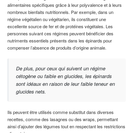
alimentaires spécifiques grâce à leur polyvalence et à leurs
nombreux bienfaits nutritionnels. Par exemple, dans un
régime végétalien ou végétarien, ils constituent une
excellente source de fer et de protéines végétales. Les
personnes suivant ces régimes peuvent bénéficier des
nutriments essentiels présents dans les épinards pour
compenser l’absence de produits d’origine animale.
De plus, pour ceux qui suivent un régime
cétogène ou faible en glucides, les épinards
sont idéaux en raison de leur faible teneur en
glucides nets.
Ils peuvent être utilisés comme substitut dans diverses
recettes, comme des lasagnes ou des wraps, permettant
ainsi d’ajouter des légumes tout en respectant les restrictions