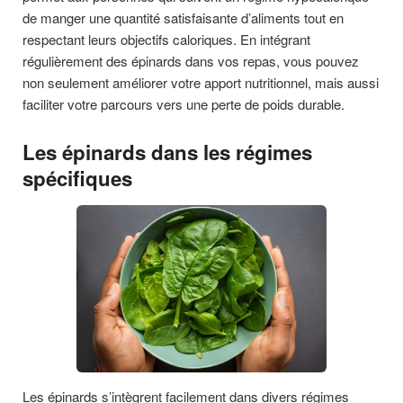
de manger une quantité satisfaisante d’aliments tout en
respectant leurs objectifs caloriques. En intégrant
régulièrement des épinards dans vos repas, vous pouvez
non seulement améliorer votre apport nutritionnel, mais aussi
faciliter votre parcours vers une perte de poids durable.
Les épinards dans les régimes
spécifiques
Les épinards s’intègrent facilement dans divers régimes