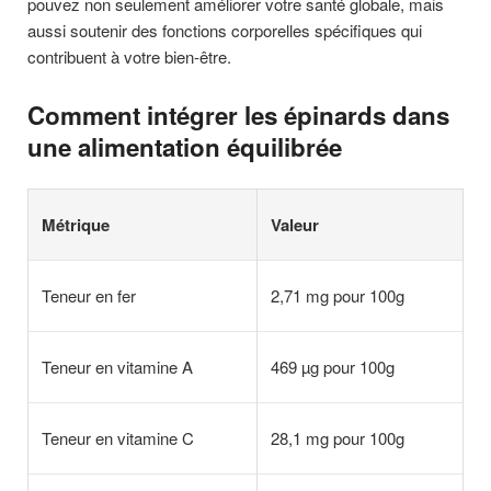
pouvez non seulement améliorer votre santé globale, mais
aussi soutenir des fonctions corporelles spécifiques qui
contribuent à votre bien-être.
Comment intégrer les épinards dans
une alimentation équilibrée
Métrique
Valeur
Teneur en fer
2,71 mg pour 100g
Teneur en vitamine A
469 µg pour 100g
Teneur en vitamine C
28,1 mg pour 100g